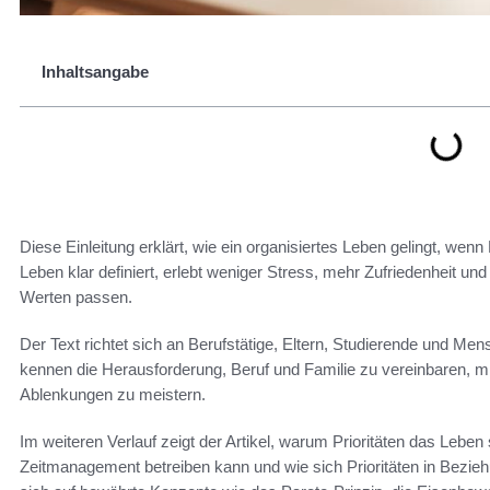
Inhaltsangabe
Diese Einleitung erklärt, wie ein organisiertes Leben gelingt, wen
Leben klar definiert, erlebt weniger Stress, mehr Zufriedenheit und
Werten passen.
Der Text richtet sich an Berufstätige, Eltern, Studierende und M
kennen die Herausforderung, Beruf und Familie zu vereinbaren, m
Ablenkungen zu meistern.
Im weiteren Verlauf zeigt der Artikel, warum Prioritäten das Leben
Zeitmanagement betreiben kann und wie sich Prioritäten in Bezieh