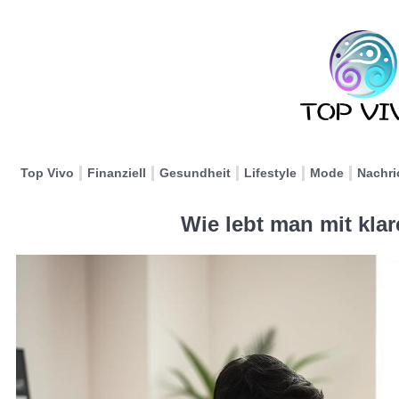
Top Vivo
Finanziell
Gesundheit
Lifestyle
Mode
Nachri
Wie lebt man mit klar