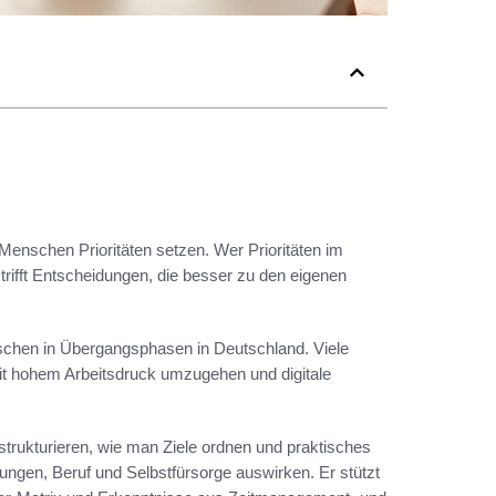
n Menschen Prioritäten setzen. Wer Prioritäten im
 trifft Entscheidungen, die besser zu den eigenen
enschen in Übergangsphasen in Deutschland. Viele
it hohem Arbeitsdruck umzugehen und digitale
 strukturieren, wie man Ziele ordnen und praktisches
ungen, Beruf und Selbstfürsorge auswirken. Er stützt