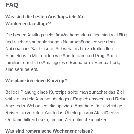
FAQ
Was sind die besten Ausflugsziele für
Wochenendausflüge?
Die besten Ausflugsziele für Wochenendausflüge sind vielfältig
und reichen von malerischen Naturschönheiten wie dem
Nationalpark Sächsische Schweiz bis hin zu kulturellen
Städtetrips in Metropolen wie Amsterdam und Prag. Auch
familienfreundliche Ausflüge, wie Besuche im Europa-Park,
sind sehr beliebt.
Wie plane ich einen Kurztrip?
Bei der Planung eines Kurztrips sollte man zunächst das Ziel
wählen und die Anreise überlegen. Empfehlenswert sind Reise-
Apps oder Webseiten, die spezielle Angebote für kurzfristige
Reisen hervorrufen. Auch das Überlegen von Aktivitäten vor
Ort kann hilfreich sein, um die Zeit optimal zu nutzen.
Was sind romantische Wochenendreisen?