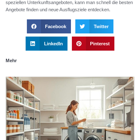
speziellen Unterkunftsangeboten, kann man schnell die besten
Angebote finden und neue Ausflugsziele entdecken.
Facebook
Twitter
LinkedIn
Pinterest
Mehr