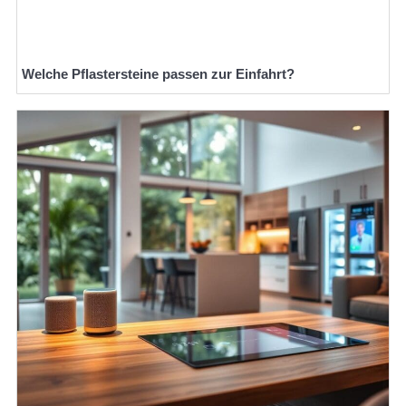
Welche Pflastersteine passen zur Einfahrt?