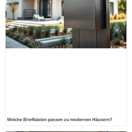
Welche Briefkästen passen zu modernen Häusern?