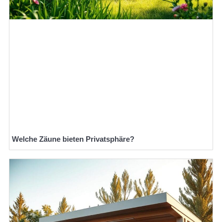
Welche Zäune bieten Privatsphäre?