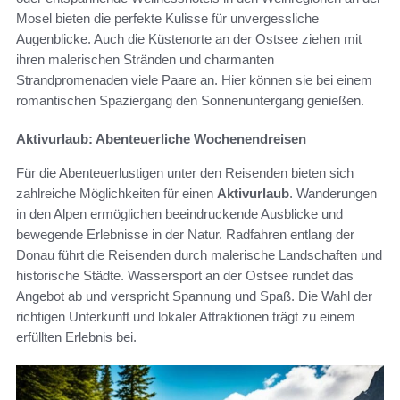
Mosel bieten die perfekte Kulisse für unvergessliche
Augenblicke. Auch die Küstenorte an der Ostsee ziehen mit
ihren malerischen Stränden und charmanten
Strandpromenaden viele Paare an. Hier können sie bei einem
romantischen Spaziergang den Sonnenuntergang genießen.
Aktivurlaub: Abenteuerliche Wochenendreisen
Für die Abenteuerlustigen unter den Reisenden bieten sich
zahlreiche Möglichkeiten für einen
Aktivurlaub
. Wanderungen
in den Alpen ermöglichen beeindruckende Ausblicke und
bewegende Erlebnisse in der Natur. Radfahren entlang der
Donau führt die Reisenden durch malerische Landschaften und
historische Städte. Wassersport an der Ostsee rundet das
Angebot ab und verspricht Spannung und Spaß. Die Wahl der
richtigen Unterkunft und lokaler Attraktionen trägt zu einem
erfüllten Erlebnis bei.