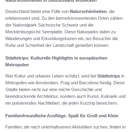
Naturschönheiten in Deutschland entdecken
Deutschland bietet eine Fülle von
Naturschönheiten
, die
erlebenswert sind. Zu den bemerkenswertesten Orten zählen
der Nationalpark Sächsische Schweiz und die
Mecklenburgische Seenplatte. Diese Naturparks laden zu
Wanderungen und Erkundungstouren ein, wo Besucher die
Ruhe und Schönheit der Landschaft genießen können.
Städtetrips: Kulturelle Highlights in europäischen
Metropolen
Wer Kultur und urbanes Leben schätzt, wird bei
Städtetrips
in
Metropolen wie Amsterdam, Prag und Barcelona fündig. Diese
Städte bieten nicht nur eine reiche Geschichte und
beeindruckende Architektur, sondern auch Kunst, Kulinarik und
ein pulsierendes Nachtleben, die jeden Kurztrip bereichern.
Familienfreundliche Ausflüge: Spaß für Groß und Klein
Familien, die nach unterhaltsamen Aktivitäten suchen, finden in