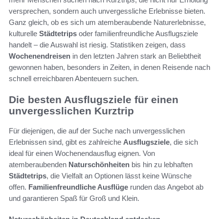
versprechen, sondern auch unvergessliche Erlebnisse bieten.
Ganz gleich, ob es sich um atemberaubende Naturerlebnisse,
kulturelle
Städtetrips
oder familienfreundliche Ausflugsziele
handelt – die Auswahl ist riesig. Statistiken zeigen, dass
Wochenendreisen
in den letzten Jahren stark an Beliebtheit
gewonnen haben, besonders in Zeiten, in denen Reisende nach
schnell erreichbaren Abenteuern suchen.
Die besten Ausflugsziele für einen
unvergesslichen Kurztrip
Für diejenigen, die auf der Suche nach unvergesslichen
Erlebnissen sind, gibt es zahlreiche
Ausflugsziele
, die sich
ideal für einen Wochenendausflug eignen. Von
atemberaubenden
Naturschönheiten
bis hin zu lebhaften
Städtetrips
, die Vielfalt an Optionen lässt keine Wünsche
offen.
Familienfreundliche Ausflüge
runden das Angebot ab
und garantieren Spaß für Groß und Klein.