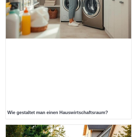
Wie gestaltet man einen Hauswirtschaftsraum?