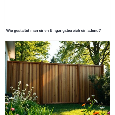
Wie gestaltet man einen Eingangsbereich einladend?