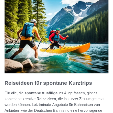
Reiseideen für spontane Kurztrips
Für alle, die
spontane Ausflüge
ins Auge fassen, gibt es
zahlreiche kreative
Reiseideen
, die in kurzer Zeit umgesetzt
werden können. Letztminute-Angebote für Bahnreisen von
Anbietern wie der Deutschen Bahn sind eine hervorragende