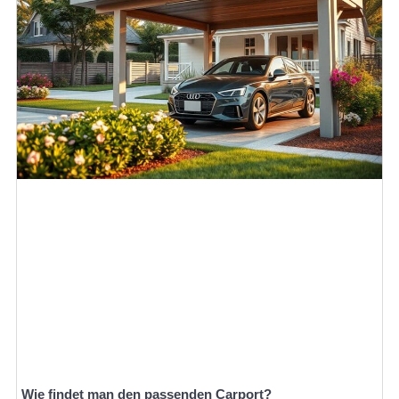
Wie findet man den passenden Carport?