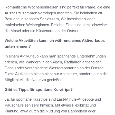
Romantische Wochenendreisen sind perfekt für Paare, die eine
Auszeit zusammen verbringen möchten. Sie beinhalten oft
Besuche in schönen Schlössern, Wellnesshotels oder
malerischen Weinregionen. Beliebte Ziele sind beispielsweise
die Mosel oder die Küstenorte an der Ostsee.
Welche Aktivitäten kann ich während eines Aktivurlaubs
unternehmen?
In einem Aktivurlaub kann man spannende Unternehmungen
erleben, wie Wandern in den Alpen, Radfahren entlang der
Donau oder verschiedene Wassersportarten an der Ostsee.
Diese Aktivitäten bieten nicht nur Abenteuer, sondern auch die
Möglichkeit, die Natur zu genießen.
Gibt es Tipps für spontane Kurztrips?
Ja, für spontane Kurztrips sind Last-Minute-Angebote und
Pauschalreisen sehr hilfreich. Mit etwas Flexibilität und
Planung, etwa durch die Nutzung von Bahnreisen oder