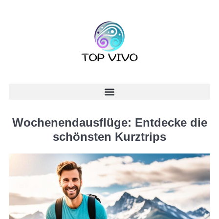
Wochenendausflüge: Entdecke die
schönsten Kurztrips