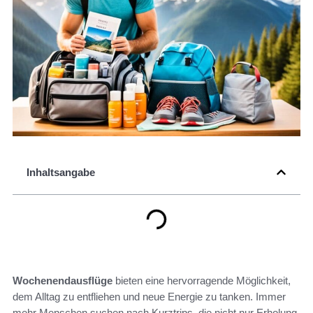
Inhaltsangabe
Wochenendausflüge
bieten eine hervorragende Möglichkeit,
dem Alltag zu entfliehen und neue Energie zu tanken. Immer
mehr Menschen suchen nach Kurztrips, die nicht nur Erholung