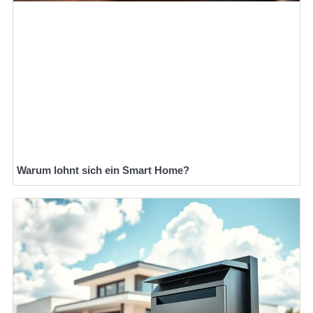
Warum lohnt sich ein Smart Home?