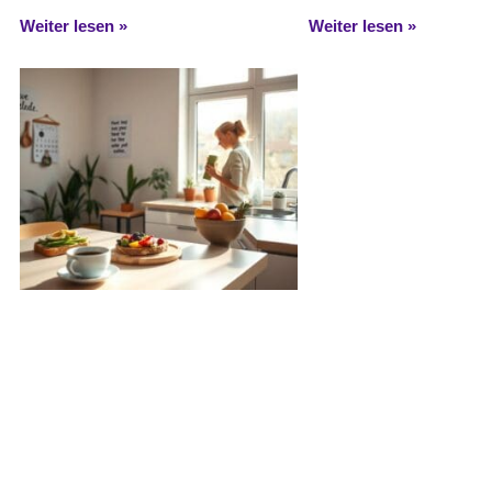
Weiter lesen »
Weiter lesen »