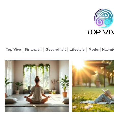
Top Vivo
Finanziell
Gesundheit
Lifestyle
Mode
Nachri