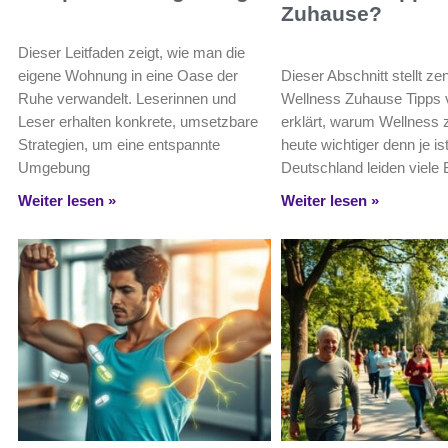
Zuhause?
Dieser Leitfaden zeigt, wie man die
eigene Wohnung in eine Oase der
Dieser Abschnitt stellt zen
Ruhe verwandelt. Leserinnen und
Wellness Zuhause Tipps 
Leser erhalten konkrete, umsetzbare
erklärt, warum Wellness
Strategien, um eine entspannte
heute wichtiger denn je is
Umgebung
Deutschland leiden viele 
Weiter lesen »
Weiter lesen »