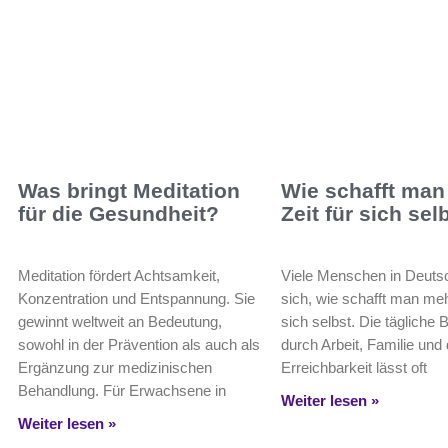
Was bringt Meditation
Wie schafft man
für die Gesundheit?
Zeit für sich sel
Meditation fördert Achtsamkeit,
Viele Menschen in Deuts
Konzentration und Entspannung. Sie
sich, wie schafft man meh
gewinnt weltweit an Bedeutung,
sich selbst. Die tägliche 
sowohl in der Prävention als auch als
durch Arbeit, Familie und 
Ergänzung zur medizinischen
Erreichbarkeit lässt oft
Behandlung. Für Erwachsene in
Weiter lesen »
Weiter lesen »