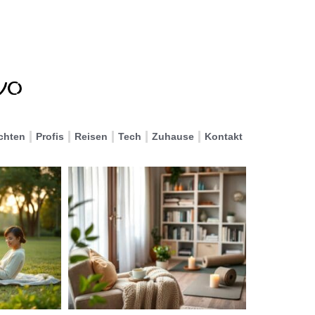
chten
Profis
Reisen
Tech
Zuhause
Kontakt