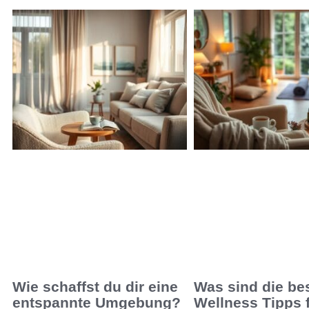
Wie schaffst du dir eine
Was sind die be
entspannte Umgebung?
Wellness Tipps 