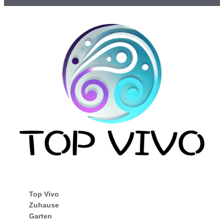
Top Vivo
Zuhause
Garten