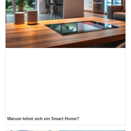
Warum lohnt sich ein Smart Home?