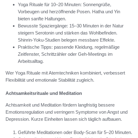
Yoga Rituale für 10–20 Minuten: Sonnengrüße,
Vorbeugen und herzöffnende Posen. Hatha und Yin
bieten sanfte Haltungen.
Bewusste Spaziergänge: 15–30 Minuten in der Natur
steigern Serotonin und stärken das Wohlbefinden.
Shinrin-Yoku-Studien belegen messbare Effekte.
Praktische Tipps: passende Kleidung, regelmäßige
Zeitfenster, Schrittzähler oder Geh-Meetings im
Arbeitsalltag.
Wer Yoga Rituale mit Atemtechniken kombiniert, verbessert
Flexibilität und emotionale Stabilität zugleich.
Achtsamkeitsrituale und Meditation
Achtsamkeit und Meditation fördern langfristig bessere
Emotionsregulation und verringern Symptome von Angst und
Depression. Kurze Einheiten lassen sich täglich aufbauen.
Geführte Meditationen oder Body-Scan für 5–20 Minuten.