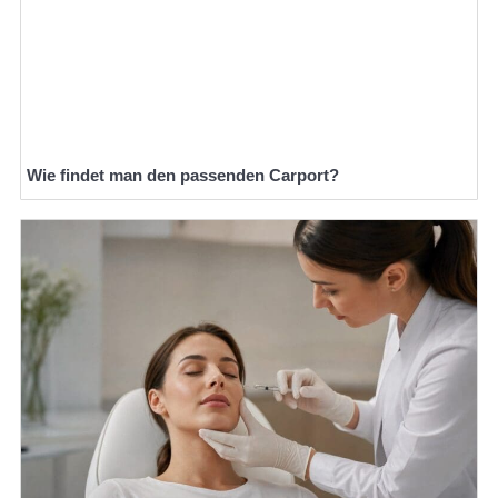
Wie findet man den passenden Carport?