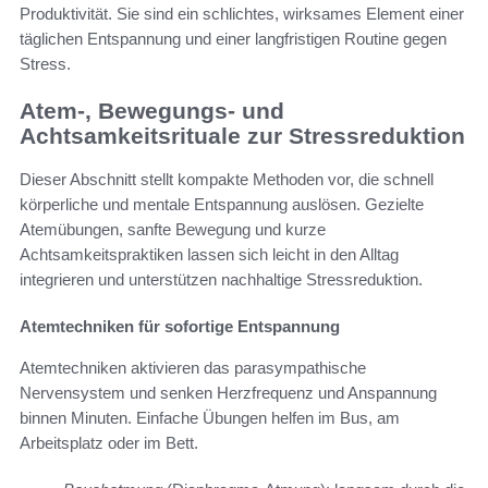
Produktivität. Sie sind ein schlichtes, wirksames Element einer
täglichen Entspannung und einer langfristigen Routine gegen
Stress.
Atem-, Bewegungs- und
Achtsamkeitsrituale zur Stressreduktion
Dieser Abschnitt stellt kompakte Methoden vor, die schnell
körperliche und mentale Entspannung auslösen. Gezielte
Atemübungen, sanfte Bewegung und kurze
Achtsamkeitspraktiken lassen sich leicht in den Alltag
integrieren und unterstützen nachhaltige Stressreduktion.
Atemtechniken für sofortige Entspannung
Atemtechniken aktivieren das parasympathische
Nervensystem und senken Herzfrequenz und Anspannung
binnen Minuten. Einfache Übungen helfen im Bus, am
Arbeitsplatz oder im Bett.