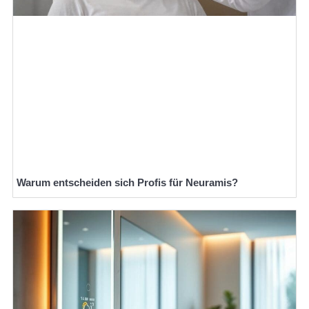
Warum entscheiden sich Profis für Neuramis?