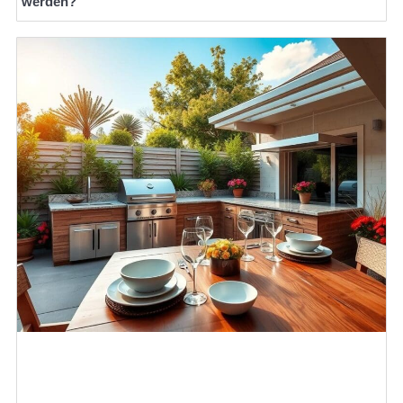
werden?