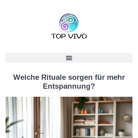
Welche Rituale sorgen für mehr
Entspannung?