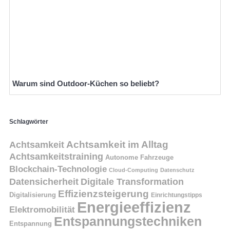
Warum sind Outdoor-Küchen so beliebt?
Schlagwörter
Achtsamkeit
Achtsamkeit im Alltag
Achtsamkeitstraining
Autonome Fahrzeuge
Blockchain-Technologie
Cloud-Computing
Datenschutz
Datensicherheit
Digitale Transformation
Effizienzsteigerung
Digitalisierung
Einrichtungstipps
Energieeffizienz
Elektromobilität
Entspannungstechniken
Entspannung