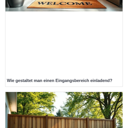
Wie gestaltet man einen Eingangsbereich einladend?