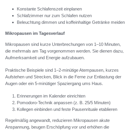
Konstante Schlafenszeit einplanen
Schlafzimmer nur zum Schlafen nutzen
Beleuchtung dimmen und koffeinhaltige Getränke meiden
Mikropausen im Tagesverlauf
Mikropausen sind kurze Unterbrechungen von 1–10 Minuten,
die mehrmals am Tag vorgenommen werden. Sie dienen dazu,
Aufmerksamkeit und Energie aufzubauen.
Praktische Beispiele sind 1–2-minütige Atempausen, kurzes
Aufstehen und Strecken, Blick in die Ferne zur Entlastung der
Augen oder ein 5-minütiger Spaziergang ums Haus.
Erinnerungen im Kalender einrichten
Pomodoro-Technik anpassen (z. B. 25/5 Minuten)
Kollegen einbinden und feste Pausenrituale etablieren
Regelmäßig angewandt, reduzieren Mikropausen akute
Anspannung, beugen Erschöpfung vor und erhöhen die