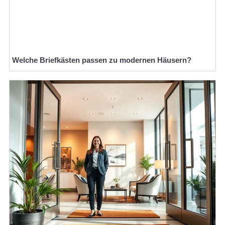
Welche Briefkästen passen zu modernen Häusern?