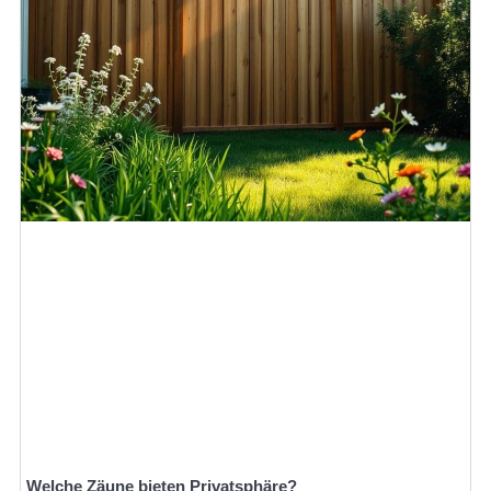
Welche Zäune bieten Privatsphäre?