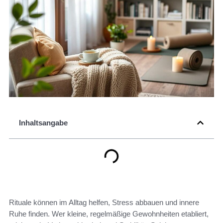
Inhaltsangabe
Rituale können im Alltag helfen, Stress abbauen und innere
Ruhe finden. Wer kleine, regelmäßige Gewohnheiten etabliert,