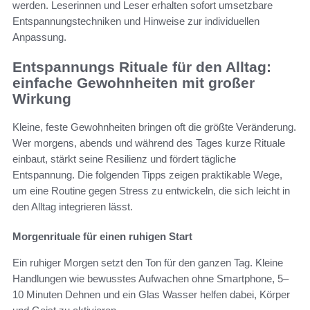
werden. Leserinnen und Leser erhalten sofort umsetzbare
Entspannungstechniken und Hinweise zur individuellen
Anpassung.
Entspannungs Rituale für den Alltag:
einfache Gewohnheiten mit großer
Wirkung
Kleine, feste Gewohnheiten bringen oft die größte Veränderung.
Wer morgens, abends und während des Tages kurze Rituale
einbaut, stärkt seine Resilienz und fördert tägliche
Entspannung. Die folgenden Tipps zeigen praktikable Wege,
um eine Routine gegen Stress zu entwickeln, die sich leicht in
den Alltag integrieren lässt.
Morgenrituale für einen ruhigen Start
Ein ruhiger Morgen setzt den Ton für den ganzen Tag. Kleine
Handlungen wie bewusstes Aufwachen ohne Smartphone, 5–
10 Minuten Dehnen und ein Glas Wasser helfen dabei, Körper