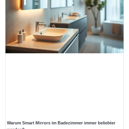
Warum Smart Mirrors im Badezimmer immer beliebter