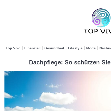
Top Vivo
Finanziell
Gesundheit
Lifestyle
Mode
Nachri
Dachpflege: So schützen Sie