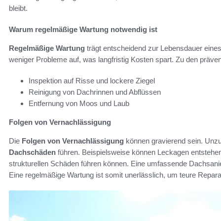
bleibt.
Warum regelmäßige Wartung notwendig ist
Regelmäßige Wartung
trägt entscheidend zur Lebensdauer eines 
weniger Probleme auf, was langfristig Kosten spart. Zu den prä
Inspektion auf Risse und lockere Ziegel
Reinigung von Dachrinnen und Abflüssen
Entfernung von Moos und Laub
Folgen von Vernachlässigung
Die
Folgen von Vernachlässigung
können gravierend sein. Unzu
Dachschäden
führen. Beispielsweise können Leckagen entstehe
strukturellen Schäden führen können. Eine umfassende Dachsani
Eine regelmäßige Wartung ist somit unerlässlich, um teure Repar