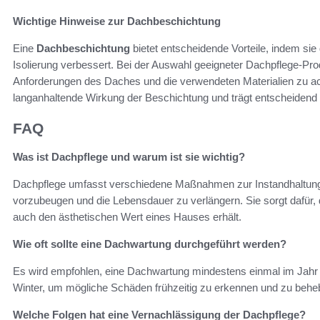
Wichtige Hinweise zur Dachbeschichtung
Eine
Dachbeschichtung
bietet entscheidende Vorteile, indem sie
Isolierung verbessert. Bei der Auswahl geeigneter Dachpflege-Produ
Anforderungen des Daches und die verwendeten Materialien zu ach
langanhaltende Wirkung der Beschichtung und trägt entscheidend
FAQ
Was ist Dachpflege und warum ist sie wichtig?
Dachpflege umfasst verschiedene Maßnahmen zur Instandhaltu
vorzubeugen und die Lebensdauer zu verlängern. Sie sorgt dafür, d
auch den ästhetischen Wert eines Hauses erhält.
Wie oft sollte eine Dachwartung durchgeführt werden?
Es wird empfohlen, eine Dachwartung mindestens einmal im Jahr
Winter, um mögliche Schäden frühzeitig zu erkennen und zu behe
Welche Folgen hat eine Vernachlässigung der Dachpflege?