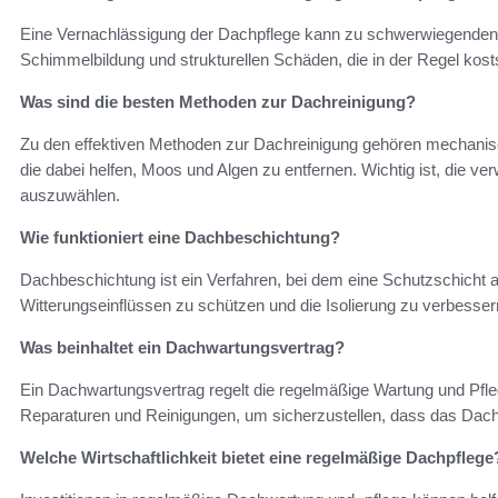
Eine Vernachlässigung der Dachpflege kann zu schwerwiegenden
Schimmelbildung und strukturellen Schäden, die in der Regel kos
Was sind die besten Methoden zur Dachreinigung?
Zu den effektiven Methoden zur Dachreinigung gehören mechani
die dabei helfen, Moos und Algen zu entfernen. Wichtig ist, die v
auszuwählen.
Wie funktioniert eine Dachbeschichtung?
Dachbeschichtung ist ein Verfahren, bei dem eine Schutzschicht 
Witterungseinflüssen zu schützen und die Isolierung zu verbessern
Was beinhaltet ein Dachwartungsvertrag?
Ein Dachwartungsvertrag regelt die regelmäßige Wartung und Pfle
Reparaturen und Reinigungen, um sicherzustellen, dass das Dach 
Welche Wirtschaftlichkeit bietet eine regelmäßige Dachpflege