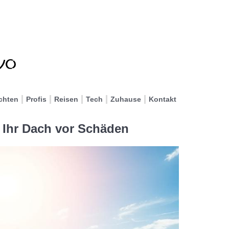
chten
Profis
Reisen
Tech
Zuhause
Kontakt
 Ihr Dach vor Schäden