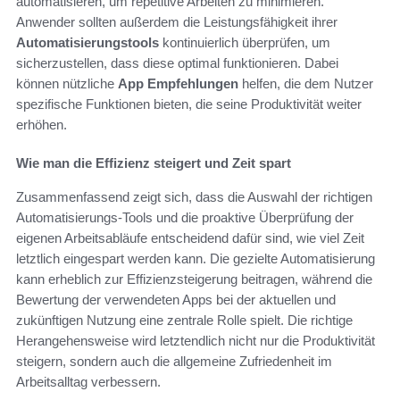
automatisieren, um repetitive Arbeiten zu minimieren.
Anwender sollten außerdem die Leistungsfähigkeit ihrer
Automatisierungstools
kontinuierlich überprüfen, um
sicherzustellen, dass diese optimal funktionieren. Dabei
können nützliche
App Empfehlungen
helfen, die dem Nutzer
spezifische Funktionen bieten, die seine Produktivität weiter
erhöhen.
Wie man die Effizienz steigert und Zeit spart
Zusammenfassend zeigt sich, dass die Auswahl der richtigen
Automatisierungs-Tools und die proaktive Überprüfung der
eigenen Arbeitsabläufe entscheidend dafür sind, wie viel Zeit
letztlich eingespart werden kann. Die gezielte Automatisierung
kann erheblich zur Effizienzsteigerung beitragen, während die
Bewertung der verwendeten Apps bei der aktuellen und
zukünftigen Nutzung eine zentrale Rolle spielt. Die richtige
Herangehensweise wird letztendlich nicht nur die Produktivität
steigern, sondern auch die allgemeine Zufriedenheit im
Arbeitsalltag verbessern.