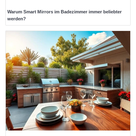
Warum Smart Mirrors im Badezimmer immer beliebter
werden?