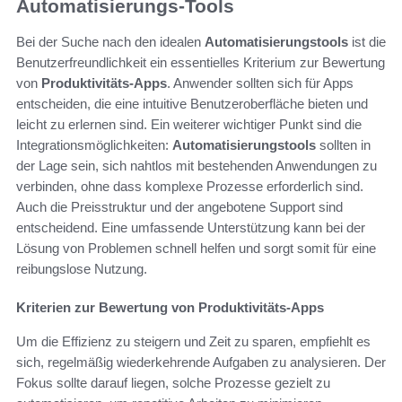
Automatisierungs-Tools
Bei der Suche nach den idealen
Automatisierungstools
ist die
Benutzerfreundlichkeit ein essentielles Kriterium zur Bewertung
von
Produktivitäts-Apps
. Anwender sollten sich für Apps
entscheiden, die eine intuitive Benutzeroberfläche bieten und
leicht zu erlernen sind. Ein weiterer wichtiger Punkt sind die
Integrationsmöglichkeiten:
Automatisierungstools
sollten in
der Lage sein, sich nahtlos mit bestehenden Anwendungen zu
verbinden, ohne dass komplexe Prozesse erforderlich sind.
Auch die Preisstruktur und der angebotene Support sind
entscheidend. Eine umfassende Unterstützung kann bei der
Lösung von Problemen schnell helfen und sorgt somit für eine
reibungslose Nutzung.
Kriterien zur Bewertung von Produktivitäts-Apps
Um die Effizienz zu steigern und Zeit zu sparen, empfiehlt es
sich, regelmäßig wiederkehrende Aufgaben zu analysieren. Der
Fokus sollte darauf liegen, solche Prozesse gezielt zu