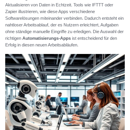
Aktualisieren von Daten in Echtzeit. Tools wie IFTTT oder
Zapier illustrieren, wie diese Apps verschiedene
Softwarelösungen miteinander verbinden. Dadurch entsteht ein
nahtloser Arbeitsablauf, der es Nutzern erleichtert, Aufgaben
ohne ständige manuelle Eingriffe zu erledigen. Die Auswahl der
richtigen
Automatisierungs-Apps
ist entscheidend für den
Erfolg in diesen neuen Arbeitsabläufen.