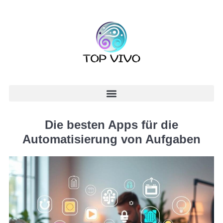
Die besten Apps für die
Automatisierung von Aufgaben