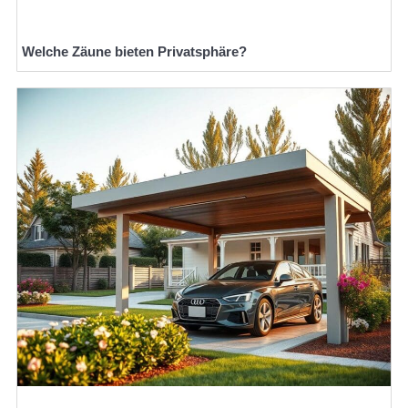
Welche Zäune bieten Privatsphäre?