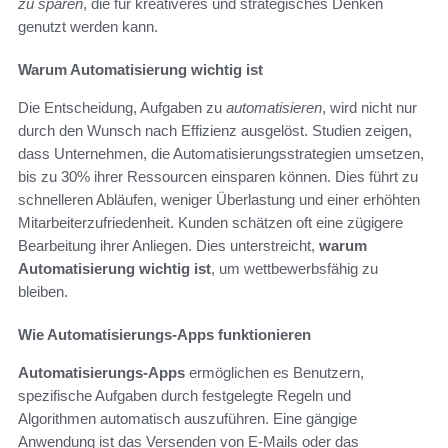
zu sparen
, die für kreativeres und strategisches Denken
genutzt werden kann.
Warum Automatisierung wichtig ist
Die Entscheidung, Aufgaben zu
automatisieren
, wird nicht nur
durch den Wunsch nach Effizienz ausgelöst. Studien zeigen,
dass Unternehmen, die Automatisierungsstrategien umsetzen,
bis zu 30% ihrer Ressourcen einsparen können. Dies führt zu
schnelleren Abläufen, weniger Überlastung und einer erhöhten
Mitarbeiterzufriedenheit. Kunden schätzen oft eine zügigere
Bearbeitung ihrer Anliegen. Dies unterstreicht,
warum
Automatisierung wichtig ist
, um wettbewerbsfähig zu
bleiben.
Wie Automatisierungs-Apps funktionieren
Automatisierungs-Apps
ermöglichen es Benutzern,
spezifische Aufgaben durch festgelegte Regeln und
Algorithmen automatisch auszuführen. Eine gängige
Anwendung ist das Versenden von E-Mails oder das