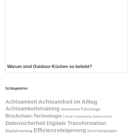
Warum sind Outdoor-Küchen so beliebt?
Schlagwörter
Achtsamkeit
Achtsamkeit im Alltag
Achtsamkeitstraining
Autonome Fahrzeuge
Blockchain-Technologie
Cloud-Computing
Datenschutz
Datensicherheit
Digitale Transformation
Effizienzsteigerung
Digitalisierung
Einrichtungstipps