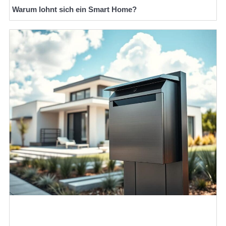
Warum lohnt sich ein Smart Home?