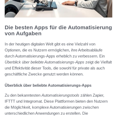
Die besten Apps für die Automatisierung
von Aufgaben
In der heutigen digitalen Welt gibt es eine Vielzahl von
Optionen, die es Nutzern ermöglichen, ihre Arbeitsabläufe
durch Automatisierungs-Apps erheblich zu verbessern. Ein
Überblick über beliebte Automatisierungs-Apps
zeigt die Vielfalt
und Effektivität dieser Tools, die sowohl für private als auch
geschäftliche Zwecke genutzt werden können.
Überblick über beliebte Automatisierungs-Apps
Zu den bekanntesten
Automatisierungstools
zählen Zapier,
IFTTT und Integromat. Diese Plattformen bieten den Nutzern
die Möglichkeit, komplexe Automatisierungen zwischen
unterschiedlichen Anwendungen zu erstellen. Die