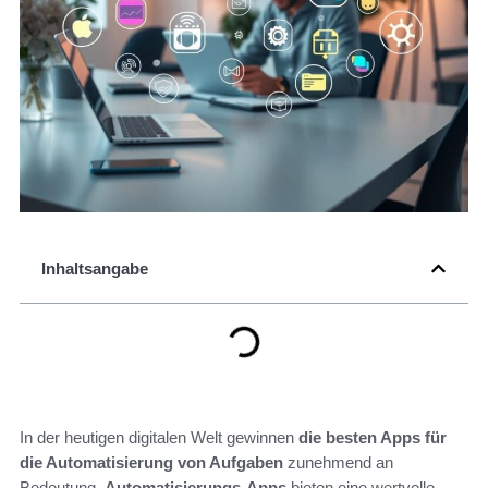
Inhaltsangabe
In der heutigen digitalen Welt gewinnen
die besten Apps für
die Automatisierung von Aufgaben
zunehmend an
Bedeutung.
Automatisierungs-Apps
bieten eine wertvolle