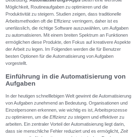
Möglichkeit, Routineaufgaben zu optimieren und die
Produktivität zu steigern. Studien zeigen, dass traditionelle
Arbeitsmethoden oft die Effizienz verringern, daher ist es
unerlässlich, die richtige Software auszuwählen, um Aufgaben
zu automatisieren. Mit einem breiten Spektrum an Funktionen
ermöglichen diese Produkte, den Fokus auf kreativere Aspekte
der Arbeit zu legen. Im Folgenden werden die für Benutzer
besten Optionen für die Automatisierung von Aufgaben
vorgestellt.
Einführung in die Automatisierung von
Aufgaben
In der heutigen schnelllebigen Welt gewinnt die Automatisierung
von Aufgaben zunehmend an Bedeutung. Organisationen und
Einzelpersonen erkennen, wie wichtig es ist, Arbeitsprozesse
zu optimieren, um die
Effizienz zu steigern
und effektiver zu
arbeiten. Ein zentraler Vorteil der Automatisierung liegt darin,
dass sie menschliche Fehler reduziert und es ermöglicht,
Zeit