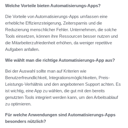
Welche Vorteile bieten Automatisierungs-Apps?
Die Vorteile von Automatisierungs-Apps umfassen eine
erhebliche Effizienzsteigerung, Zeitersparnis und die
Reduzierung menschlicher Fehler. Unternehmen, die solche
Tools einsetzen, können ihre Ressourcen besser nutzen und
die Mitarbeiterzufriedenheit erhöhen, da weniger repetitive
Aufgaben anfallen.
Wie wählt man die richtige Automatisierungs-App aus?
Bei der Auswahl sollte man auf Kriterien wie
Benutzerfreundlichkeit, Integrationsmöglichkeiten, Preis-
Leistungs-Verhältnis und den angebotenen Support achten. Es
ist wichtig, eine App zu wählen, die gut mit den bereits
genutzten Tools integriert werden kann, um den Arbeitsablauf
zu optimieren.
Für welche Anwendungen sind Automatisierungs-Apps
besonders nützlich?