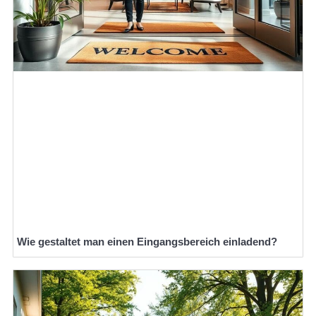
Wie gestaltet man einen Eingangsbereich einladend?