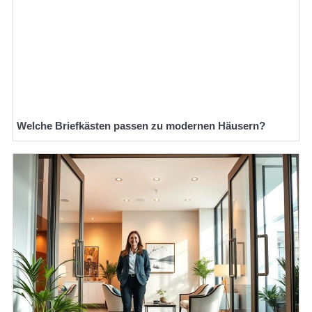
Welche Briefkästen passen zu modernen Häusern?