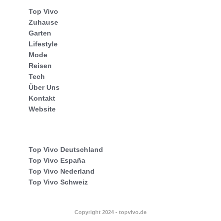
Top Vivo
Zuhause
Garten
Lifestyle
Mode
Reisen
Tech
Über Uns
Kontakt
Website
Top Vivo Deutschland
Top Vivo España
Top Vivo Nederland
Top Vivo Schweiz
Copyright 2024 - topvivo.de