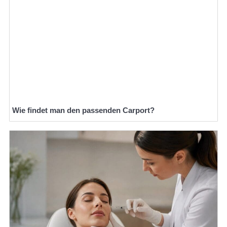
Wie findet man den passenden Carport?