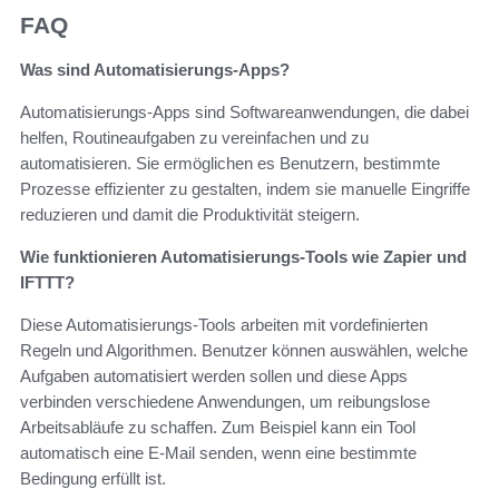
FAQ
Was sind Automatisierungs-Apps?
Automatisierungs-Apps sind Softwareanwendungen, die dabei
helfen, Routineaufgaben zu vereinfachen und zu
automatisieren. Sie ermöglichen es Benutzern, bestimmte
Prozesse effizienter zu gestalten, indem sie manuelle Eingriffe
reduzieren und damit die Produktivität steigern.
Wie funktionieren Automatisierungs-Tools wie Zapier und
IFTTT?
Diese Automatisierungs-Tools arbeiten mit vordefinierten
Regeln und Algorithmen. Benutzer können auswählen, welche
Aufgaben automatisiert werden sollen und diese Apps
verbinden verschiedene Anwendungen, um reibungslose
Arbeitsabläufe zu schaffen. Zum Beispiel kann ein Tool
automatisch eine E-Mail senden, wenn eine bestimmte
Bedingung erfüllt ist.