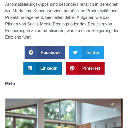
Automatisierungs-Apps sind besonders nützlich in Bereichen
wie Marketing, Kundenservice, persönliche Produktivität und
Projektmanagement. Sie helfen dabei, Aufgaben wie das
Planen von Social-Media-Postings oder das Erstellen von
Erinnerungen zu automatisieren, was zu einer Steigerung der
Effizienz führt.
Facebook
Twitter
LinkedIn
Pinterest
Mehr