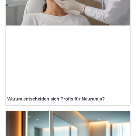
Warum entscheiden sich Profis für Neuramis?