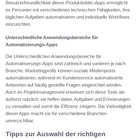
Benutzerfreundlichkeit dieser
Produktivitäts-Apps
ermöglicht
es Personen mit verschiedenen technischen Fähigkeiten, ihre
täglichen
Aufgaben automatisieren
und individuelle Workflows
einzurichten.
Unterschiedliche Anwendungsbereiche für
Automatisierungs-Apps
Die
Unterschiedlichen Anwendungsbereiche für
Automatisierungs-Apps
sind zahlreich und variieren je nach
Branche. Marketingprofis können soziale Medienposts
automatisieren, während im Kundenservice automatisierte
Antworten auf häufig gestellte Fragen eingerichtet werden.
Auch im
Projektmanagement
erweisen sich diese Tools als
äußerst nützlich; sie helfen dabei, Aufgaben und Erinnerungen
zu verwalten und somit die
Effizienz steigern
. Die Vielseitigkeit
dieser Apps macht sie für verschiedene Branchen
unverzichtbar.
Tipps zur Auswahl der richtigen