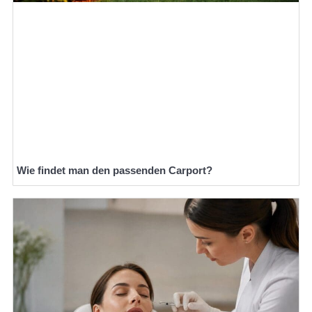
Wie findet man den passenden Carport?