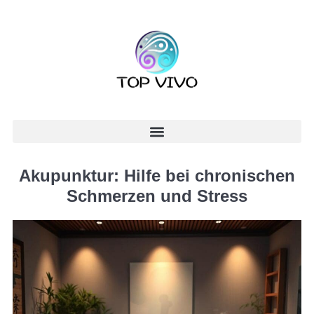
Akupunktur: Hilfe bei chronischen
Schmerzen und Stress