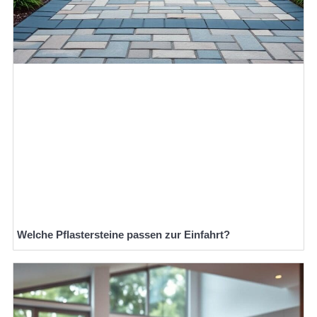
Welche Pflastersteine passen zur Einfahrt?