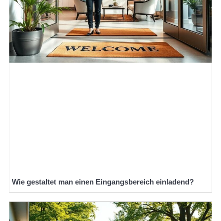
Wie gestaltet man einen Eingangsbereich einladend?