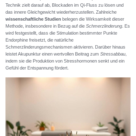
Technik zielt darauf ab, Blockaden im Qi-Fluss zu lösen und
das innere Gleichgewicht wiederherzustellen. Zahlreiche
wissenschaftliche Studien
belegen die Wirksamkeit dieser
Methode, insbesondere in Bezug auf die
Schmerzlinderung
. Es
wird festgestellt, dass die Stimulation bestimmter Punkte
Endorphine freisetzt, die natürliche
Schmerzlinderungsmechanismen aktivieren. Darüber hinaus
leistet Akupunktur einen wertvollen Beitrag zum
Stressabbau
,
indem sie die Produktion von Stresshormonen senkt und ein
Gefühl der Entspannung fördert.