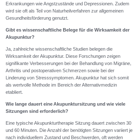
Erkrankungen wie Angstzustände und Depressionen. Zudem
wird sie oft als Teil von Naturheilverfahren zur allgemeinen
Gesundheitsförderung genutzt.
Gibt es wissenschaftliche Belege für die Wirksamkeit der
Akupunktur?
Ja, zahlreiche wissenschaftliche Studien belegen die
Wirksamkeit der Akupunktur. Diese Forschungen zeigen
signifikante Verbesserungen bei der Behandlung von Migräne,
Arthritis und postoperativen Schmerzen sowie bei der
Linderung von Stresssymptomen. Akupunktur hat sich somit
als wertvolle Methode im Bereich der Alternativmedizin
etabliert.
Wie lange dauert eine Akupunktursitzung und wie viele
Sitzungen sind erforderlich?
Eine typische Akupunkturtherapie Sitzung dauert zwischen 30
und 60 Minuten. Die Anzahl der benötigten Sitzungen variiert je
nach individuellem Zustand und Beschwerden, oft werden