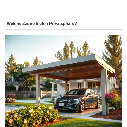
Welche Zäune bieten Privatsphäre?