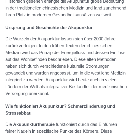
Historisch gesehen erlangte die Akupunktur große Bedeutung
in der traditionellen chinesischen Medizin und fand zunehmend
ihren Platz in modernen Gesundheitsansätzen weltweit.
Ursprung und Geschichte der Akupunktur
Die Wurzeln der Akupunktur lassen sich über 2000 Jahre
zurückverfolgen. In den frühen Texten der chinesischen
Medizin wird das Prinzip der Energiefluss und dessen Einfluss
auf das Wohlbefinden beschrieben. Diese alten Methoden
haben sich durch verschiedene kulturelle Strömungen
gewandelt und wurden angepasst, um in die westliche Medizin
integriert zu werden. Akupunktur wird heute auch in vielen
Ländern der Welt als integrativer Bestandteil der medizinischen
Versorgung anerkannt.
Wie funktioniert Akupunktur? Schmerzlinderung und
Stressabbau
Die
Akupunkturtherapie
funktioniert durch das Einführen
feiner Nadeln in spezifische Punkte des Körpers. Diese