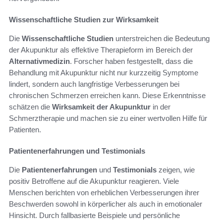
Wissenschaftliche Studien zur Wirksamkeit
Die
Wissenschaftliche Studien
unterstreichen die Bedeutung
der Akupunktur als effektive Therapieform im Bereich der
Alternativmedizin
. Forscher haben festgestellt, dass die
Behandlung mit Akupunktur nicht nur kurzzeitig Symptome
lindert, sondern auch langfristige Verbesserungen bei
chronischen Schmerzen erreichen kann. Diese Erkenntnisse
schätzen die
Wirksamkeit der Akupunktur
in der
Schmerztherapie und machen sie zu einer wertvollen Hilfe für
Patienten.
Patientenerfahrungen und Testimonials
Die
Patientenerfahrungen
und
Testimonials
zeigen, wie
positiv Betroffene auf die Akupunktur reagieren. Viele
Menschen berichten von erheblichen Verbesserungen ihrer
Beschwerden sowohl in körperlicher als auch in emotionaler
Hinsicht. Durch fallbasierte Beispiele und persönliche