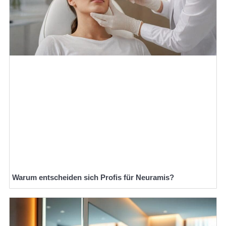
Warum entscheiden sich Profis für Neuramis?