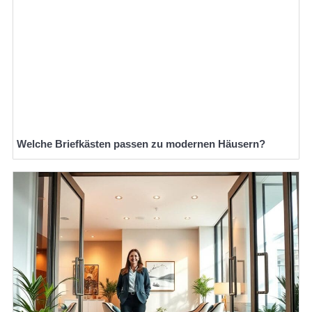
Welche Briefkästen passen zu modernen Häusern?