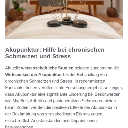
Akupunktur: Hilfe bei chronischen
Schmerzen und Stress
Aktuelle
wissenschaftliche Studien
belegen zunehmend die
Wirksamkeit der Akupunktur
bei der Behandlung von
chronischen Schmerzen und Stress. In renommierten
Fachzeitschriften veröffentlichte Forschungsergebnisse zeigen,
dass Akupunktur eine signifikante Linderung bei Beschwerden
wie Migräne, Arthritis und postoperativen Schmerzen bieten
kann. Zudem werden die positiven Effekte der Akupunktur in
der Bekämpfung von stressbedingten Erkrankungen,
einschließlich Angstzuständen und Depressionen,
hervorgehoben.