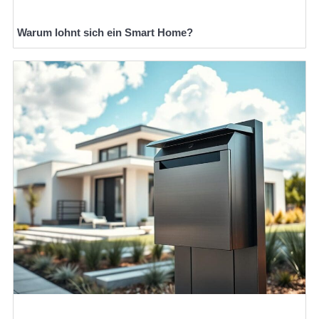
Warum lohnt sich ein Smart Home?