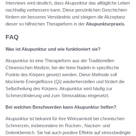
Interviews wird deutlich, dass Akupunktur das alltägliche Leben
nachhaltig verbessern kann. Diese persönlichen Geschichten
fördern ein besseres Verständnis und steigern die Akzeptanz
dieser so hilfreichen Therapieform in der
Akupunkturpraxis
.
FAQ
Was ist Akupunktur und wie funktioniert sie?
Akupunktur ist eine Therapieform aus der Traditionellen
Chinesischen Medizin, bei der feine Nadeln in spezifische
Punkte des Körpers gesetzt werden. Diese Methode soll
blockierte Energieflüsse (Qi) wiederherstellen und fördert die
Selbstheilung des Körpers. Akupunktur wird häufig zur
Schmerzlinderung und zum Stressabbau eingesetzt.
Bei welchen Beschwerden kann Akupunktur helfen?
Akupunktur ist bekannt für ihre Wirksamkeit bei chronischen
Schmerzen, insbesondere im Rücken-, Nacken- und
Gelenkbereich. Sie hat auch positive Effekte auf stressbedingte