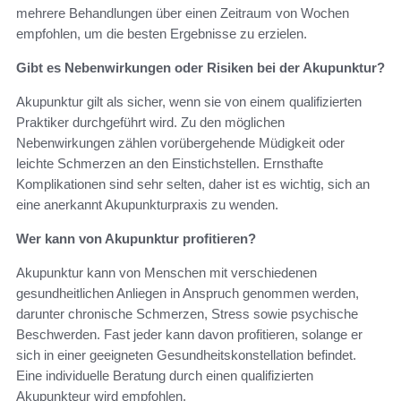
mehrere Behandlungen über einen Zeitraum von Wochen
empfohlen, um die besten Ergebnisse zu erzielen.
Gibt es Nebenwirkungen oder Risiken bei der Akupunktur?
Akupunktur gilt als sicher, wenn sie von einem qualifizierten
Praktiker durchgeführt wird. Zu den möglichen
Nebenwirkungen zählen vorübergehende Müdigkeit oder
leichte Schmerzen an den Einstichstellen. Ernsthafte
Komplikationen sind sehr selten, daher ist es wichtig, sich an
eine anerkannt Akupunkturpraxis zu wenden.
Wer kann von Akupunktur profitieren?
Akupunktur kann von Menschen mit verschiedenen
gesundheitlichen Anliegen in Anspruch genommen werden,
darunter chronische Schmerzen, Stress sowie psychische
Beschwerden. Fast jeder kann davon profitieren, solange er
sich in einer geeigneten Gesundheitskonstellation befindet.
Eine individuelle Beratung durch einen qualifizierten
Akupunkteur wird empfohlen.