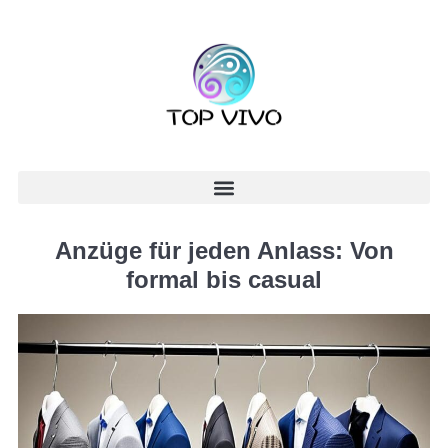
Anzüge für jeden Anlass: Von
formal bis casual