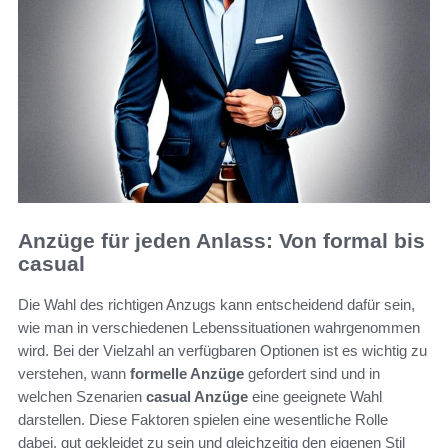
Anzüge für jeden Anlass: Von formal bis
casual
Die Wahl des richtigen Anzugs kann entscheidend dafür sein,
wie man in verschiedenen Lebenssituationen wahrgenommen
wird. Bei der Vielzahl an verfügbaren Optionen ist es wichtig zu
verstehen, wann
formelle Anzüge
gefordert sind und in
welchen Szenarien
casual Anzüge
eine geeignete Wahl
darstellen. Diese Faktoren spielen eine wesentliche Rolle
dabei, gut gekleidet zu sein und gleichzeitig den eigenen Stil