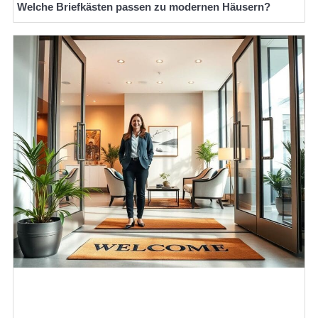
Welche Briefkästen passen zu modernen Häusern?