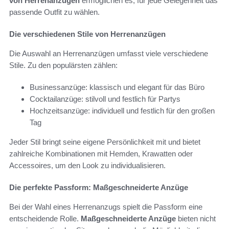
von Herrenanzügen
ermöglichen es, für jede Gelegenheit das
passende Outfit zu wählen.
Die verschiedenen Stile von Herrenanzügen
Die Auswahl an Herrenanzügen umfasst viele verschiedene
Stile. Zu den populärsten zählen:
Businessanzüge: klassisch und elegant für das Büro
Cocktailanzüge: stilvoll und festlich für Partys
Hochzeitsanzüge: individuell und festlich für den großen
Tag
Jeder Stil bringt seine eigene Persönlichkeit mit und bietet
zahlreiche Kombinationen mit Hemden, Krawatten oder
Accessoires, um den Look zu individualisieren.
Die perfekte Passform: Maßgeschneiderte Anzüge
Bei der Wahl eines Herrenanzugs spielt die Passform eine
entscheidende Rolle.
Maßgeschneiderte Anzüge
bieten nicht