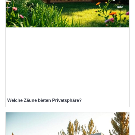
Welche Zäune bieten Privatsphäre?