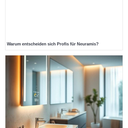
Warum entscheiden sich Profis für Neuramis?