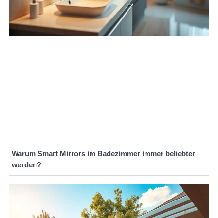
Warum Smart Mirrors im Badezimmer immer beliebter
werden?