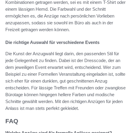
Kombinationen getragen werden, sei es mit einem T-Shirt oder
einem lässigen Hemd. Die Farbwahl und der Schnitt
ermöglichen es, die Anzüge nach persönlichen Vorlieben
anzupassen, sodass sie sowohl im Büro als auch in der
Freizeit getragen werden können.
Die richtige Auswahl für verschiedene Events
Die Kunst der Anzugwahl liegt darin, den passenden Stil für
jede Gelegenheit zu finden. Dabei ist der Dresscode, der an
dem jeweiligen Event erwartet wird, entscheidend. Wer zum
Beispiel zu einer Formellen Veranstaltung eingeladen ist, sollte
sich eher für einen dunklen, gut geschnittenen Anzug
entscheiden. Für lässige Treffen mit Freunden oder zwanglose
Bürotage können hingegen hellere Farben und modische
Schnitte gewählt werden. Mit den richtigen Anzügen für jeden
Anlass ist man stets perfekt gekleidet.
FAQ
Welche Anzüge sind für formelle Anlässe geeignet?