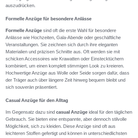
auszudrücken.
Formelle Anzüge für besondere Anlässe
Formelle Anzüge
sind oft die erste Wahl für besondere
Anlässe wie Hochzeiten, Gala-Abende oder geschäftliche
Veranstaltungen. Sie zeichnen sich durch ihre eleganten
Materialien und präzisen Schnitte aus. Oft werden sie mit
schicken Accessoires wie Krawatten oder Einstecktüchern
kombiniert, um einen komplett stimmigen Look zu kreieren.
Hochwertige Anzüge aus Wolle oder Seide sorgen dafür, dass
der Träger auch über längere Zeit hinweg bequem bleibt und
sich souverän präsentiert.
Casual Anzüge für den Alltag
Im Gegensatz dazu sind
casual Anzüge
ideal für den täglichen
Gebrauch. Sie bieten eine entspannte, aber dennoch stilvolle
Möglichkeit, sich zu kleiden. Diese Anzüge sind oft aus
leichteren Stoffen gefertigt und können in unterschiedlichsten