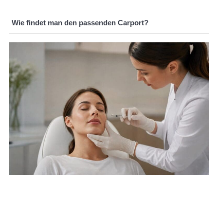
Wie findet man den passenden Carport?