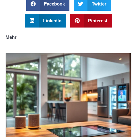
Facebook
Twitter
LinkedIn
Pinterest
Mehr