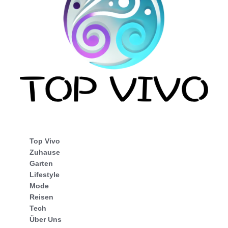
Top Vivo
Zuhause
Garten
Lifestyle
Mode
Reisen
Tech
Über Uns