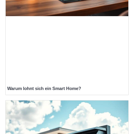
Warum lohnt sich ein Smart Home?