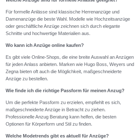
Für formelle Anlässe sind klassische Herrenanzüge und
Damenanzüge die beste Wahl. Modelle wie Hochzeitsanzüge
oder geschäftliche Anzüge zeichnen sich durch elegante
Schnitte und hochwertige Materialien aus.
Wo kann ich Anzüge online kaufen?
Es gibt viele Online-Shops, die eine breite Auswahl an Anzügen
für jeden Anlass anbieten. Marken wie Hugo Boss, Weyers und
Zegna bieten oft auch die Möglichkeit, maßgeschneiderte
Anzüge zu bestellen.
Wie finde ich die richtige Passform für meinen Anzug?
Um die perfekte Passform zu erzielen, empfiehlt es sich,
maßgeschneiderte Anzüge in Betracht zu ziehen.
Professionelle Anzug Beratung kann helfen, die besten
Optionen für Körperform und Stil zu finden.
Welche Modetrends gibt es aktuell für Anzüge?