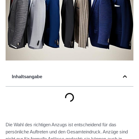
Inhaltsangabe
Die Wahl des richtigen Anzugs ist entscheidend für das
persönliche Auftreten und den Gesamteindruck. Anzüge sind
nicht nur für formelle Anlässe gedacht; sie können auch in