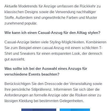
Aktuelle Modetrends für Anzüge umfassen die Rückkehr zu
klassischen Designs sowie die Verwendung nachhaltiger
Stoffe. Außerdem sind ungewöhnliche Farben und Muster
zunehmend populär.
Wie kann ich einen Casual-Anzug für den Alltag stylen?
Casual-Anzüge bieten viele Styling-Möglichkeiten. Kombinieren
Sie zum Beispiel einen casual Anzug mit einem schlichten T-
Shirt und Sneakers für einen entspannten Look, der dennoch
gut aussieht.
Was sollte ich bei der Auswahl eines Anzugs für
verschiedene Events beachten?
Berücksichtigen Sie den Dresscode der Veranstaltung sowie
Ihre persönliche Stilpräferenz. Informieren Sie sich über die
Anforderungen an formelle Anzüge oder die Risiken einer zu
lässigen Kleidung bei bestimmten Gelegenheiten.