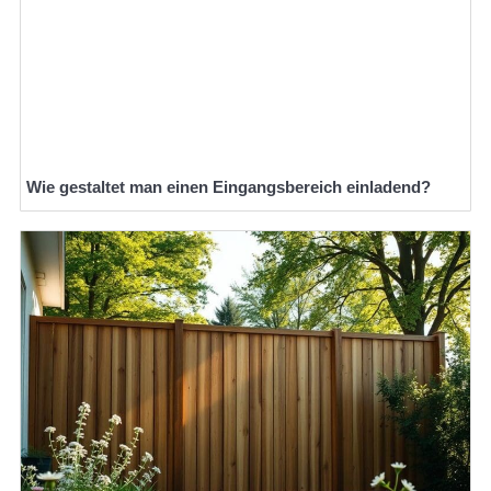
Wie gestaltet man einen Eingangsbereich einladend?