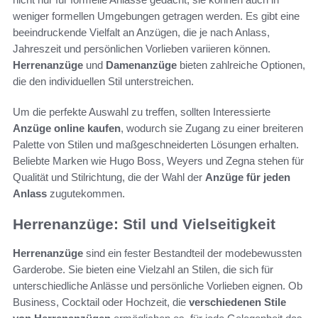
weniger formellen Umgebungen getragen werden. Es gibt eine
beeindruckende Vielfalt an Anzügen, die je nach Anlass,
Jahreszeit und persönlichen Vorlieben variieren können.
Herrenanzüge
und
Damenanzüge
bieten zahlreiche Optionen,
die den individuellen Stil unterstreichen.
Um die perfekte Auswahl zu treffen, sollten Interessierte
Anzüge online kaufen
, wodurch sie Zugang zu einer breiteren
Palette von Stilen und maßgeschneiderten Lösungen erhalten.
Beliebte Marken wie Hugo Boss, Weyers und Zegna stehen für
Qualität und Stilrichtung, die der Wahl der
Anzüge für jeden
Anlass
zugutekommen.
Herrenanzüge: Stil und Vielseitigkeit
Herrenanzüge
sind ein fester Bestandteil der modebewussten
Garderobe. Sie bieten eine Vielzahl an Stilen, die sich für
unterschiedliche Anlässe und persönliche Vorlieben eignen. Ob
Business, Cocktail oder Hochzeit, die
verschiedenen Stile