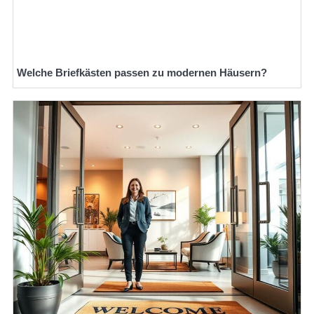
Welche Briefkästen passen zu modernen Häusern?