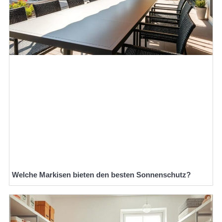
Welche Markisen bieten den besten Sonnenschutz?