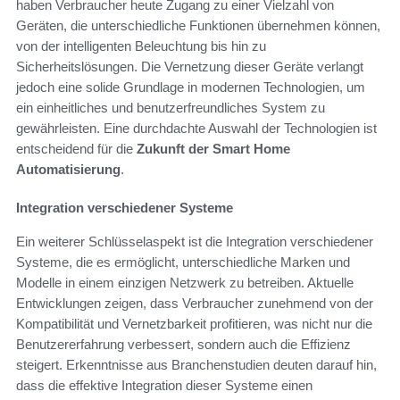
haben Verbraucher heute Zugang zu einer Vielzahl von
Geräten, die unterschiedliche Funktionen übernehmen können,
von der intelligenten Beleuchtung bis hin zu
Sicherheitslösungen. Die Vernetzung dieser Geräte verlangt
jedoch eine solide Grundlage in modernen Technologien, um
ein einheitliches und benutzerfreundliches System zu
gewährleisten. Eine durchdachte Auswahl der Technologien ist
entscheidend für die
Zukunft der Smart Home
Automatisierung
.
Integration verschiedener Systeme
Ein weiterer Schlüsselaspekt ist die Integration verschiedener
Systeme, die es ermöglicht, unterschiedliche Marken und
Modelle in einem einzigen Netzwerk zu betreiben. Aktuelle
Entwicklungen zeigen, dass Verbraucher zunehmend von der
Kompatibilität und Vernetzbarkeit profitieren, was nicht nur die
Benutzererfahrung verbessert, sondern auch die Effizienz
steigert. Erkenntnisse aus Branchenstudien deuten darauf hin,
dass die effektive Integration dieser Systeme einen