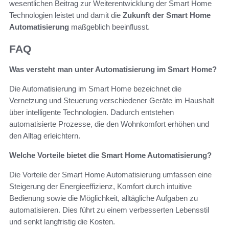
wesentlichen Beitrag zur Weiterentwicklung der Smart Home
Technologien leistet und damit die
Zukunft der Smart Home
Automatisierung
maßgeblich beeinflusst.
FAQ
Was versteht man unter Automatisierung im Smart Home?
Die Automatisierung im Smart Home bezeichnet die
Vernetzung und Steuerung verschiedener Geräte im Haushalt
über intelligente Technologien. Dadurch entstehen
automatisierte Prozesse, die den Wohnkomfort erhöhen und
den Alltag erleichtern.
Welche Vorteile bietet die Smart Home Automatisierung?
Die Vorteile der Smart Home Automatisierung umfassen eine
Steigerung der Energieeffizienz, Komfort durch intuitive
Bedienung sowie die Möglichkeit, alltägliche Aufgaben zu
automatisieren. Dies führt zu einem verbesserten Lebensstil
und senkt langfristig die Kosten.