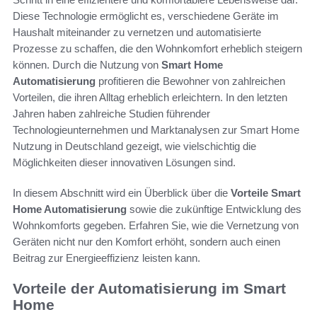
Diese Technologie ermöglicht es, verschiedene Geräte im
Haushalt miteinander zu vernetzen und automatisierte
Prozesse zu schaffen, die den Wohnkomfort erheblich steigern
können. Durch die Nutzung von
Smart Home
Automatisierung
profitieren die Bewohner von zahlreichen
Vorteilen, die ihren Alltag erheblich erleichtern. In den letzten
Jahren haben zahlreiche Studien führender
Technologieunternehmen und Marktanalysen zur Smart Home
Nutzung in Deutschland gezeigt, wie vielschichtig die
Möglichkeiten dieser innovativen Lösungen sind.
In diesem Abschnitt wird ein Überblick über die
Vorteile Smart
Home Automatisierung
sowie die zukünftige Entwicklung des
Wohnkomforts gegeben. Erfahren Sie, wie die Vernetzung von
Geräten nicht nur den Komfort erhöht, sondern auch einen
Beitrag zur Energieeffizienz leisten kann.
Vorteile der Automatisierung im Smart
Home