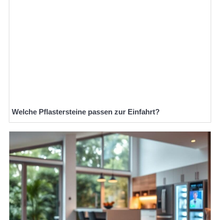
Welche Pflastersteine passen zur Einfahrt?