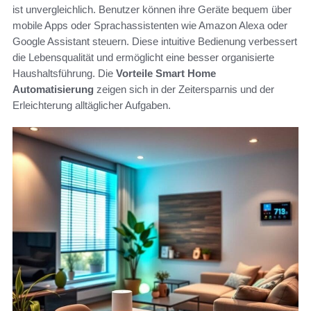
ist unvergleichlich. Benutzer können ihre Geräte bequem über
mobile Apps oder Sprachassistenten wie Amazon Alexa oder
Google Assistant steuern. Diese intuitive Bedienung verbessert
die Lebensqualität und ermöglicht eine besser organisierte
Haushaltsführung. Die
Vorteile Smart Home
Automatisierung
zeigen sich in der Zeitersparnis und der
Erleichterung alltäglicher Aufgaben.