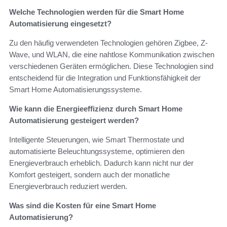
Welche Technologien werden für die Smart Home
Automatisierung eingesetzt?
Zu den häufig verwendeten Technologien gehören Zigbee, Z-
Wave, und WLAN, die eine nahtlose Kommunikation zwischen
verschiedenen Geräten ermöglichen. Diese Technologien sind
entscheidend für die Integration und Funktionsfähigkeit der
Smart Home Automatisierungssysteme.
Wie kann die Energieeffizienz durch Smart Home
Automatisierung gesteigert werden?
Intelligente Steuerungen, wie Smart Thermostate und
automatisierte Beleuchtungssysteme, optimieren den
Energieverbrauch erheblich. Dadurch kann nicht nur der
Komfort gesteigert, sondern auch der monatliche
Energieverbrauch reduziert werden.
Was sind die Kosten für eine Smart Home
Automatisierung?