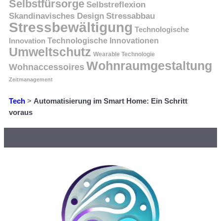
Selbstfürsorge
Selbstreflexion
Skandinavisches Design
Stressabbau
Stressbewältigung
Technologische
Innovation
Technologische Innovationen
Umweltschutz
Wearable Technologie
Wohnraumgestaltung
Wohnaccessoires
Zeitmanagement
Tech
>
Automatisierung im Smart Home: Ein Schritt
voraus