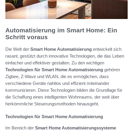
Automatisierung im Smart Home: Ein
Schritt voraus
Die Welt der
Smart Home Automatisierung
entwickelt sich
rasant, gestützt durch innovative Technologien, die das Leben
einfacher und effektiver gestalten. Zu den wichtigen
Technologien für Smart Home Automatisierung
gehören
Zigbee, Z-Wave und WLAN, die es ermöglichen, dass
verschiedene Geräte nahtlos und effizient miteinander
kommunizieren. Diese Technologien bilden die Grundlage für
die Schaffung eines intelligenten Wohnraums, der weit über
herkömmliche Steuerungsmethoden hinausgeht.
Technologien für Smart Home Automatisierung
Im Bereich der
Smart Home Automatisierungssysteme