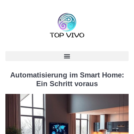
Automatisierung im Smart Home:
Ein Schritt voraus