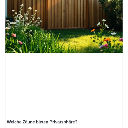
Welche Zäune bieten Privatsphäre?