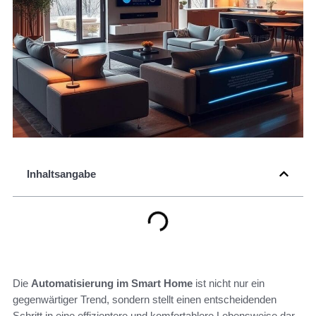
Inhaltsangabe
Die
Automatisierung im Smart Home
ist nicht nur ein
gegenwärtiger Trend, sondern stellt einen entscheidenden
Schritt in eine effizientere und komfortablere Lebensweise dar.