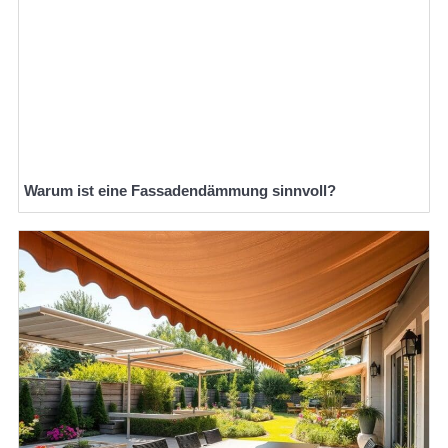
Warum ist eine Fassadendämmung sinnvoll?