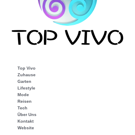
Top Vivo
Zuhause
Garten
Lifestyle
Mode
Reisen
Tech
Über Uns
Kontakt
Website