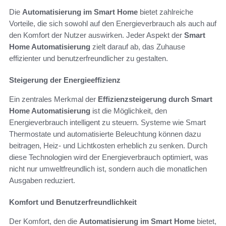
Die
Automatisierung im Smart Home
bietet zahlreiche
Vorteile, die sich sowohl auf den Energieverbrauch als auch auf
den Komfort der Nutzer auswirken. Jeder Aspekt der
Smart
Home Automatisierung
zielt darauf ab, das Zuhause
effizienter und benutzerfreundlicher zu gestalten.
Steigerung der Energieeffizienz
Ein zentrales Merkmal der
Effizienzsteigerung durch Smart
Home Automatisierung
ist die Möglichkeit, den
Energieverbrauch intelligent zu steuern. Systeme wie Smart
Thermostate und automatisierte Beleuchtung können dazu
beitragen, Heiz- und Lichtkosten erheblich zu senken. Durch
diese Technologien wird der Energieverbrauch optimiert, was
nicht nur umweltfreundlich ist, sondern auch die monatlichen
Ausgaben reduziert.
Komfort und Benutzerfreundlichkeit
Der Komfort, den die
Automatisierung im Smart Home
bietet,