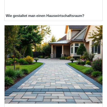
Wie gestaltet man einen Hauswirtschaftsraum?