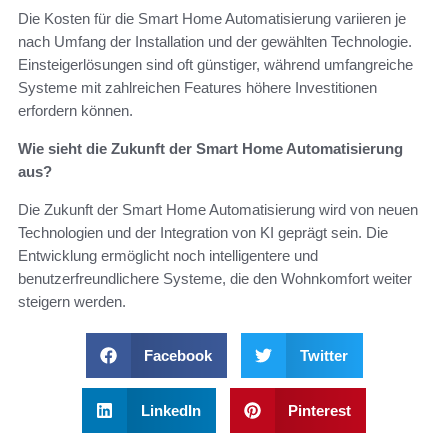
Die Kosten für die Smart Home Automatisierung variieren je
nach Umfang der Installation und der gewählten Technologie.
Einsteigerlösungen sind oft günstiger, während umfangreiche
Systeme mit zahlreichen Features höhere Investitionen
erfordern können.
Wie sieht die Zukunft der Smart Home Automatisierung
aus?
Die Zukunft der Smart Home Automatisierung wird von neuen
Technologien und der Integration von KI geprägt sein. Die
Entwicklung ermöglicht noch intelligentere und
benutzerfreundlichere Systeme, die den Wohnkomfort weiter
steigern werden.
Facebook
Twitter
LinkedIn
Pinterest