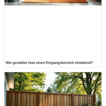
Wie gestaltet man einen Eingangsbereich einladend?