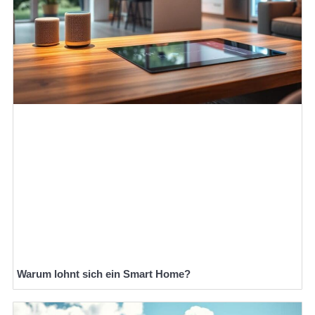
Warum lohnt sich ein Smart Home?