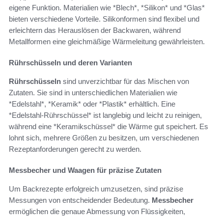
eigene Funktion. Materialien wie *Blech*, *Silikon* und *Glas*
bieten verschiedene Vorteile. Silikonformen sind flexibel und
erleichtern das Herauslösen der Backwaren, während
Metallformen eine gleichmäßige Wärmeleitung gewährleisten.
Rührschüsseln und deren Varianten
Rührschüsseln
sind unverzichtbar für das Mischen von
Zutaten. Sie sind in unterschiedlichen Materialien wie
*Edelstahl*, *Keramik* oder *Plastik* erhältlich. Eine
*Edelstahl-Rührschüssel* ist langlebig und leicht zu reinigen,
während eine *Keramikschüssel* die Wärme gut speichert. Es
lohnt sich, mehrere Größen zu besitzen, um verschiedenen
Rezeptanforderungen gerecht zu werden.
Messbecher und Waagen für präzise Zutaten
Um Backrezepte erfolgreich umzusetzen, sind präzise
Messungen von entscheidender Bedeutung.
Messbecher
ermöglichen die genaue Abmessung von Flüssigkeiten,