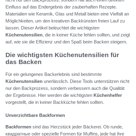
Einfluss auf das Endergebnis der zauberhaften Rezepte.
Materialien wie Keramik, Glas und Metall bieten eine Vielfalt an
Möglichkeiten, um den kreativen Backkünsten freien Lauf zu
lassen. Dieser Artikel beleuchtet die wichtigsten
Küchenutensilien
, die in keiner Küche fehlen sollten, und zeigt
auf, wie sie die Effizienz und den Spaß beim Backen steigern.
Die wichtigsten Küchenutensilien für
das Backen
Für ein gelungenes Backerlebnis sind bestimmte
Küchenutensilien
unerlässlich. Diese Tools unterstützen nicht
nur den Backprozess, sondern verbessern auch die Qualität
der Ergebnisse. Hier werden die wichtigsten
Küchenhelfer
vorgestellt, die in keiner Backküche fehlen sollten.
Unverzichtbare Backformen
Backformen
sind das Herzstück jeder Bäckerei. Ob runde,
квадратные oder spezielle Formen für Muffins, jede hat ihre