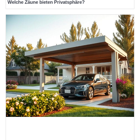
Welche Zäune bieten Privatsphäre?