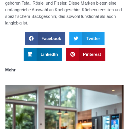
gehören Tefal, Rösle, und Fissler. Diese Marken bieten eine
umfangreiche Auswahl an Kochgeschirr, Küchenutensilien und
spezifischem Backgeschirr, das sowohl funktional als auch
langlebig ist.
Facebook
Twitter
LinkedIn
Pinterest
Mehr