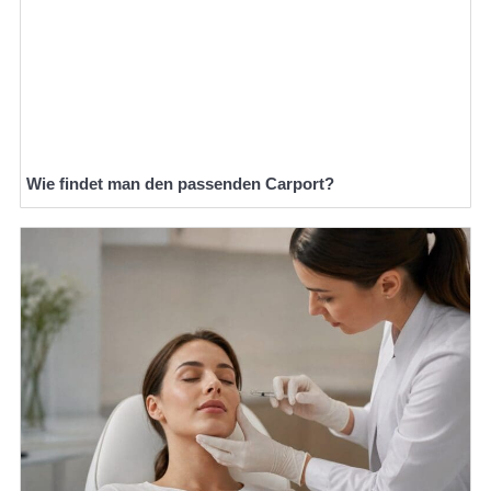
Wie findet man den passenden Carport?