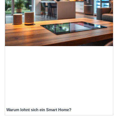
Warum lohnt sich ein Smart Home?