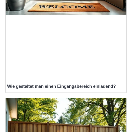
Wie gestaltet man einen Eingangsbereich einladend?