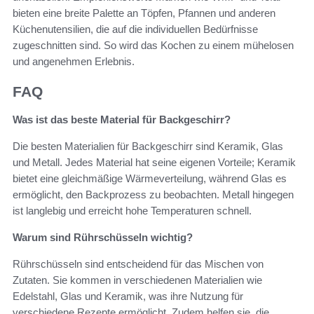
bieten eine breite Palette an Töpfen, Pfannen und anderen
Küchenutensilien, die auf die individuellen Bedürfnisse
zugeschnitten sind. So wird das Kochen zu einem mühelosen
und angenehmen Erlebnis.
FAQ
Was ist das beste Material für Backgeschirr?
Die besten Materialien für Backgeschirr sind Keramik, Glas
und Metall. Jedes Material hat seine eigenen Vorteile; Keramik
bietet eine gleichmäßige Wärmeverteilung, während Glas es
ermöglicht, den Backprozess zu beobachten. Metall hingegen
ist langlebig und erreicht hohe Temperaturen schnell.
Warum sind Rührschüsseln wichtig?
Rührschüsseln sind entscheidend für das Mischen von
Zutaten. Sie kommen in verschiedenen Materialien wie
Edelstahl, Glas und Keramik, was ihre Nutzung für
verschiedene Rezepte ermöglicht. Zudem helfen sie, die