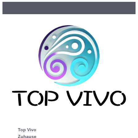
Top Vivo
Zuhause