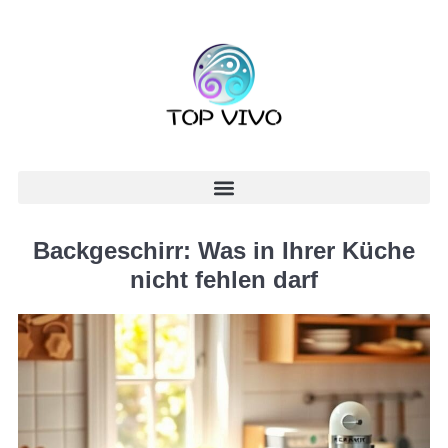
Backgeschirr: Was in Ihrer Küche
nicht fehlen darf