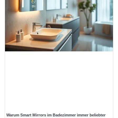
Warum Smart Mirrors im Badezimmer immer beliebter