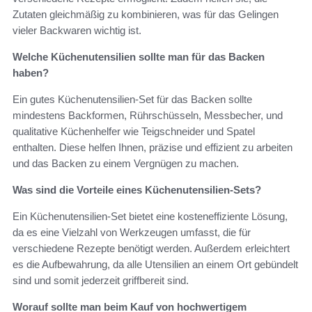
Zutaten gleichmäßig zu kombinieren, was für das Gelingen
vieler Backwaren wichtig ist.
Welche Küchenutensilien sollte man für das Backen
haben?
Ein gutes Küchenutensilien-Set für das Backen sollte
mindestens Backformen, Rührschüsseln, Messbecher, und
qualitative Küchenhelfer wie Teigschneider und Spatel
enthalten. Diese helfen Ihnen, präzise und effizient zu arbeiten
und das Backen zu einem Vergnügen zu machen.
Was sind die Vorteile eines Küchenutensilien-Sets?
Ein Küchenutensilien-Set bietet eine kosteneffiziente Lösung,
da es eine Vielzahl von Werkzeugen umfasst, die für
verschiedene Rezepte benötigt werden. Außerdem erleichtert
es die Aufbewahrung, da alle Utensilien an einem Ort gebündelt
sind und somit jederzeit griffbereit sind.
Worauf sollte man beim Kauf von hochwertigem