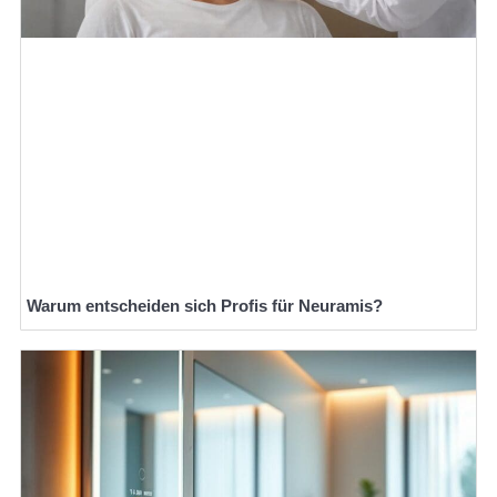
Warum entscheiden sich Profis für Neuramis?