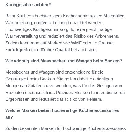
Kochgeschirr achten?
Beim Kauf von hochwertigem Kochgeschirr sollten Materialien,
Wärmeleitung, und Verarbeitung betrachtet werden.
Hochwertiges Kochgeschirr sorgt für eine gleichmäßige
Wärmeverteilung und reduziert das Risiko des Anbrennens.
Zudem kann man auf Marken wie WMF oder Le Creuset
zurückgreifen, die für ihre Qualität bekannt sind.
Wie wichtig sind Messbecher und Waagen beim Backen?
Messbecher und Waagen sind entscheidend für die
Genauigkeit beim Backen. Sie helfen dabei, die richtigen
Mengen an Zutaten zu verwenden, was für das Gelingen von
Rezepten unerlässlich ist. Präzises Messen führt zu besseren
Ergebnissen und reduziert das Risiko von Fehlern.
Welche Marken bieten hochwertige Küchenaccessoires
an?
Zu den bekannten Marken für hochwertige Küchenaccessoires