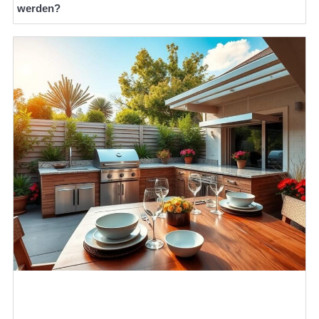
werden?