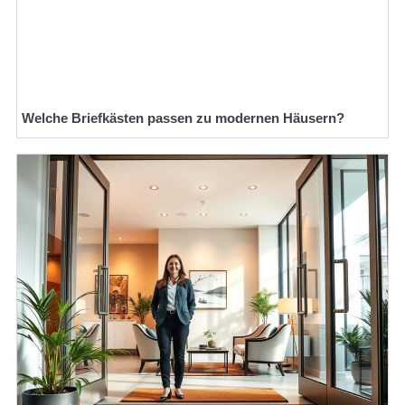
Welche Briefkästen passen zu modernen Häusern?