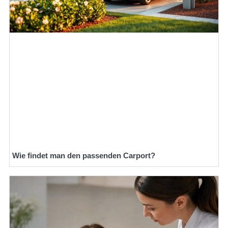
Wie findet man den passenden Carport?