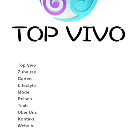
Top Vivo
Zuhause
Garten
Lifestyle
Mode
Reisen
Tech
Über Uns
Kontakt
Website