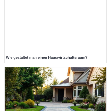
Wie gestaltet man einen Hauswirtschaftsraum?