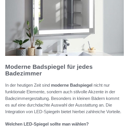
Moderne Badspiegel für jedes
Badezimmer
In der heutigen Zeit sind
moderne Badspiegel
nicht nur
funktionale Elemente, sondern auch stilvolle Akzente in der
Badezimmergestaltung. Besonders in kleinen Bädern kommt
es auf eine durchdachte Auswahl der Ausstattung an. Die
Integration von LED-Spiegeln bietet hierbei zahlreiche Vorteile.
Welchen LED-Spiegel sollte man wählen?