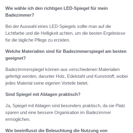
Wie wähle ich den richtigen LED-Spiegel für mein
Badezimmer?
Bei der Auswahl eines LED-Spiegels sollte man auf die
Lichtfarbe und die Helligkeit achten, um die besten Ergebnisse
für die tägliche Pflege zu erzielen.
Welche Materialien sind für Badezimmerspiegel am besten
geeignet?
Badezimmerspiegel können aus verschiedenen Materialien
gefertigt werden, darunter Holz, Edelstahl und Kunststoff, wobei
jedes Material seine eigenen Vorteile bietet.
Sind Spiegel mit Ablagen praktisch?
Ja, Spiegel mit Ablagen sind besonders praktisch, da sie Platz
sparen und eine bessere Organisation im Badezimmer
ermöglichen.
Wie beeinflusst die Beleuchtung die Nutzung von