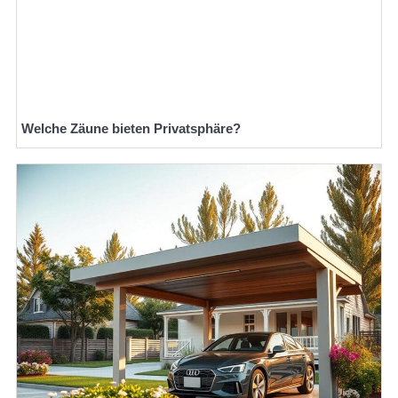
Welche Zäune bieten Privatsphäre?