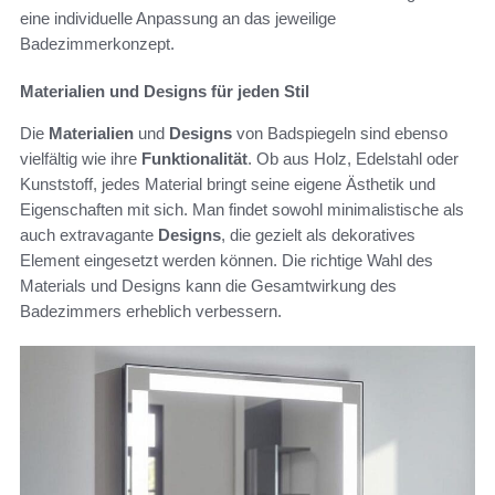
eine individuelle Anpassung an das jeweilige
Badezimmerkonzept.
Materialien und Designs für jeden Stil
Die
Materialien
und
Designs
von Badspiegeln sind ebenso
vielfältig wie ihre
Funktionalität
. Ob aus Holz, Edelstahl oder
Kunststoff, jedes Material bringt seine eigene Ästhetik und
Eigenschaften mit sich. Man findet sowohl minimalistische als
auch extravagante
Designs
, die gezielt als dekoratives
Element eingesetzt werden können. Die richtige Wahl des
Materials und Designs kann die Gesamtwirkung des
Badezimmers erheblich verbessern.