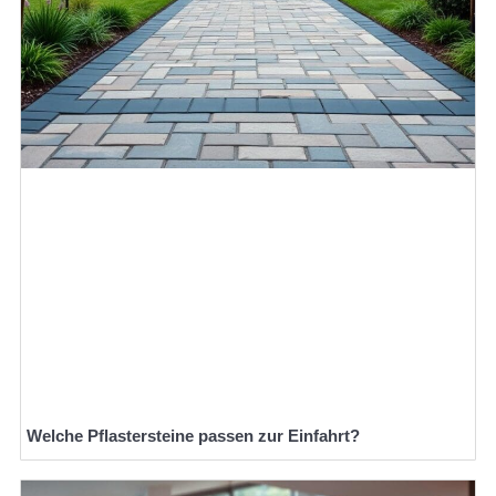
Welche Pflastersteine passen zur Einfahrt?