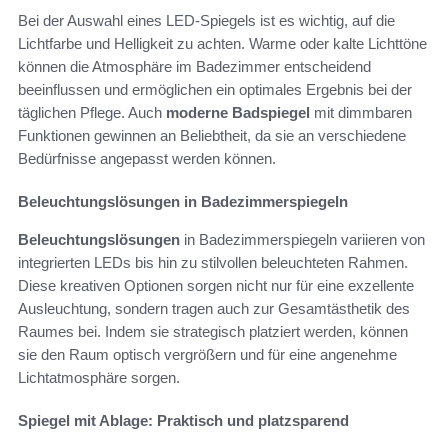
Bei der Auswahl eines LED-Spiegels ist es wichtig, auf die
Lichtfarbe und Helligkeit zu achten. Warme oder kalte Lichttöne
können die Atmosphäre im Badezimmer entscheidend
beeinflussen und ermöglichen ein optimales Ergebnis bei der
täglichen Pflege. Auch
moderne Badspiegel
mit dimmbaren
Funktionen gewinnen an Beliebtheit, da sie an verschiedene
Bedürfnisse angepasst werden können.
Beleuchtungslösungen in Badezimmerspiegeln
Beleuchtungslösungen
in Badezimmerspiegeln variieren von
integrierten LEDs bis hin zu stilvollen beleuchteten Rahmen.
Diese kreativen Optionen sorgen nicht nur für eine exzellente
Ausleuchtung, sondern tragen auch zur Gesamtästhetik des
Raumes bei. Indem sie strategisch platziert werden, können
sie den Raum optisch vergrößern und für eine angenehme
Lichtatmosphäre sorgen.
Spiegel mit Ablage: Praktisch und platzsparend