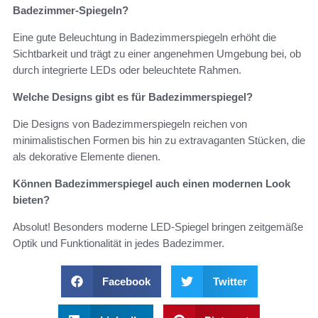
Badezimmer-Spiegeln?
Eine gute Beleuchtung in Badezimmerspiegeln erhöht die
Sichtbarkeit und trägt zu einer angenehmen Umgebung bei, ob
durch integrierte LEDs oder beleuchtete Rahmen.
Welche Designs gibt es für Badezimmerspiegel?
Die Designs von Badezimmerspiegeln reichen von
minimalistischen Formen bis hin zu extravaganten Stücken, die
als dekorative Elemente dienen.
Können Badezimmerspiegel auch einen modernen Look
bieten?
Absolut! Besonders moderne LED-Spiegel bringen zeitgemäße
Optik und Funktionalität in jedes Badezimmer.
Facebook
Twitter