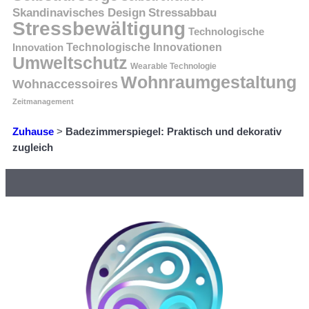
Skandinavisches Design
Stressabbau
Stressbewältigung
Technologische
Innovation
Technologische Innovationen
Umweltschutz
Wearable Technologie
Wohnraumgestaltung
Wohnaccessoires
Zeitmanagement
Zuhause
>
Badezimmerspiegel: Praktisch und dekorativ
zugleich