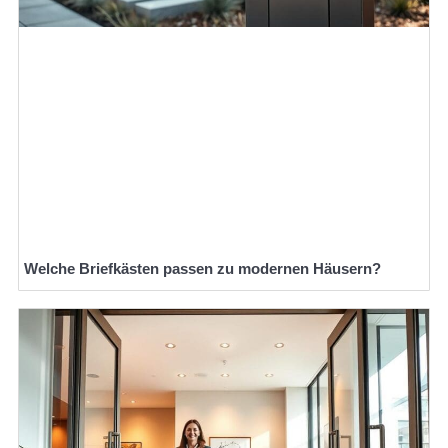
Welche Briefkästen passen zu modernen Häusern?