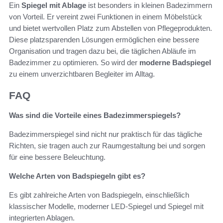
Ein
Spiegel mit Ablage
ist besonders in kleinen Badezimmern
von Vorteil. Er vereint zwei Funktionen in einem Möbelstück
und bietet wertvollen Platz zum Abstellen von Pflegeprodukten.
Diese platzsparenden Lösungen ermöglichen eine bessere
Organisation und tragen dazu bei, die täglichen Abläufe im
Badezimmer zu optimieren. So wird der
moderne Badspiegel
zu einem unverzichtbaren Begleiter im Alltag.
FAQ
Was sind die Vorteile eines Badezimmerspiegels?
Badezimmerspiegel sind nicht nur praktisch für das tägliche
Richten, sie tragen auch zur Raumgestaltung bei und sorgen
für eine bessere Beleuchtung.
Welche Arten von Badspiegeln gibt es?
Es gibt zahlreiche Arten von Badspiegeln, einschließlich
klassischer Modelle, moderner LED-Spiegel und Spiegel mit
integrierten Ablagen.