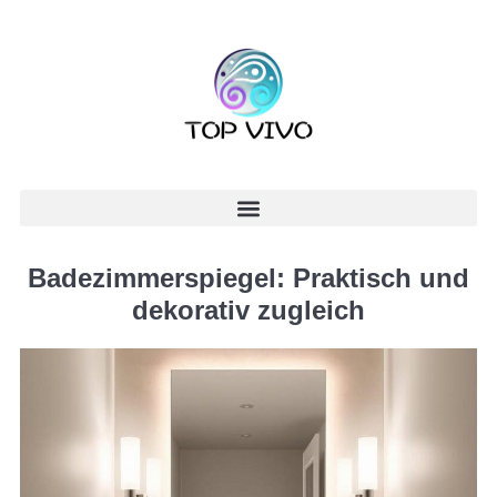
Badezimmerspiegel: Praktisch und
dekorativ zugleich