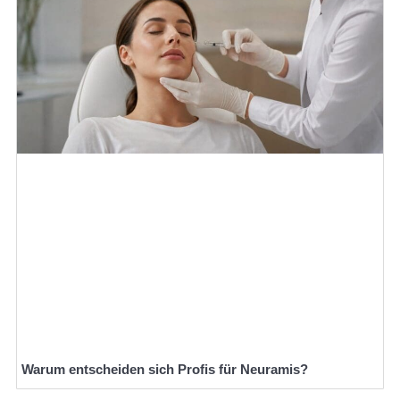
Warum entscheiden sich Profis für Neuramis?