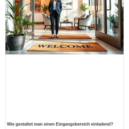
Wie gestaltet man einen Eingangsbereich einladend?