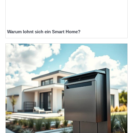
Warum lohnt sich ein Smart Home?