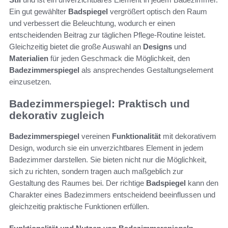
Ein gut gewählter
Badspiegel
vergrößert optisch den Raum
und verbessert die Beleuchtung, wodurch er einen
entscheidenden Beitrag zur täglichen Pflege-Routine leistet.
Gleichzeitig bietet die große Auswahl an
Designs
und
Materialien
für jeden Geschmack die Möglichkeit, den
Badezimmerspiegel
als ansprechendes Gestaltungselement
einzusetzen.
Badezimmerspiegel: Praktisch und
dekorativ zugleich
Badezimmerspiegel
vereinen
Funktionalität
mit dekorativem
Design, wodurch sie ein unverzichtbares Element in jedem
Badezimmer darstellen. Sie bieten nicht nur die Möglichkeit,
sich zu richten, sondern tragen auch maßgeblich zur
Gestaltung des Raumes bei. Der richtige
Badspiegel
kann den
Charakter eines Badezimmers entscheidend beeinflussen und
gleichzeitig praktische Funktionen erfüllen.