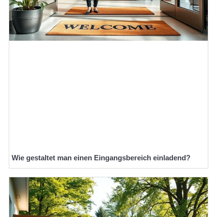
Wie gestaltet man einen Eingangsbereich einladend?