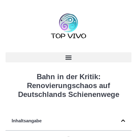
Bahn in der Kritik:
Renovierungschaos auf
Deutschlands Schienenwege
Inhaltsangabe