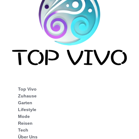
Top Vivo
Zuhause
Garten
Lifestyle
Mode
Reisen
Tech
Über Uns