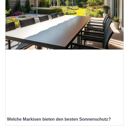
Welche Markisen bieten den besten Sonnenschutz?