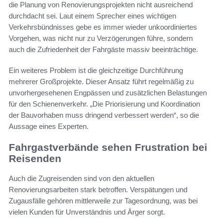
die Planung von Renovierungsprojekten nicht ausreichend
durchdacht sei. Laut einem Sprecher eines wichtigen
Verkehrsbündnisses gebe es immer wieder unkoordiniertes
Vorgehen, was nicht nur zu Verzögerungen führe, sondern
auch die Zufriedenheit der Fahrgäste massiv beeinträchtige.
Ein weiteres Problem ist die gleichzeitige Durchführung
mehrerer Großprojekte. Dieser Ansatz führt regelmäßig zu
unvorhergesehenen Engpässen und zusätzlichen Belastungen
für den Schienenverkehr. „Die Priorisierung und Koordination
der Bauvorhaben muss dringend verbessert werden“, so die
Aussage eines Experten.
Fahrgastverbände sehen Frustration bei
Reisenden
Auch die Zugreisenden sind von den aktuellen
Renovierungsarbeiten stark betroffen. Verspätungen und
Zugausfälle gehören mittlerweile zur Tagesordnung, was bei
vielen Kunden für Unverständnis und Ärger sorgt.