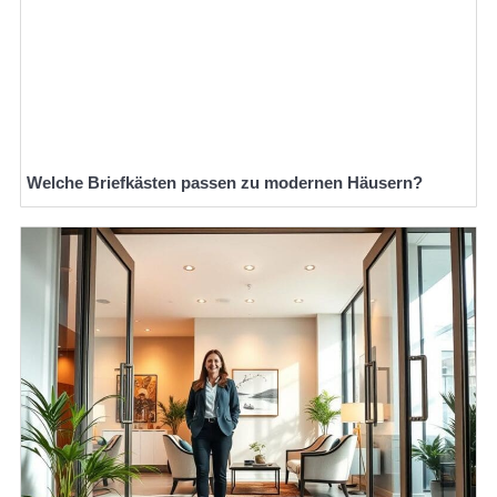
Welche Briefkästen passen zu modernen Häusern?