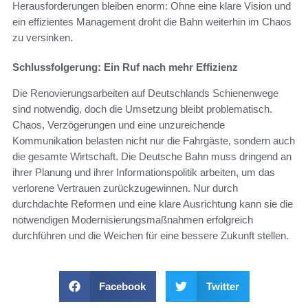
Herausforderungen bleiben enorm: Ohne eine klare Vision und
ein effizientes Management droht die Bahn weiterhin im Chaos
zu versinken.
Schlussfolgerung: Ein Ruf nach mehr Effizienz
Die Renovierungsarbeiten auf Deutschlands Schienenwege
sind notwendig, doch die Umsetzung bleibt problematisch.
Chaos, Verzögerungen und eine unzureichende
Kommunikation belasten nicht nur die Fahrgäste, sondern auch
die gesamte Wirtschaft. Die Deutsche Bahn muss dringend an
ihrer Planung und ihrer Informationspolitik arbeiten, um das
verlorene Vertrauen zurückzugewinnen. Nur durch
durchdachte Reformen und eine klare Ausrichtung kann sie die
notwendigen Modernisierungsmaßnahmen erfolgreich
durchführen und die Weichen für eine bessere Zukunft stellen.
Facebook
Twitter