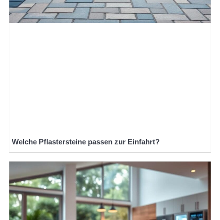
Welche Pflastersteine passen zur Einfahrt?