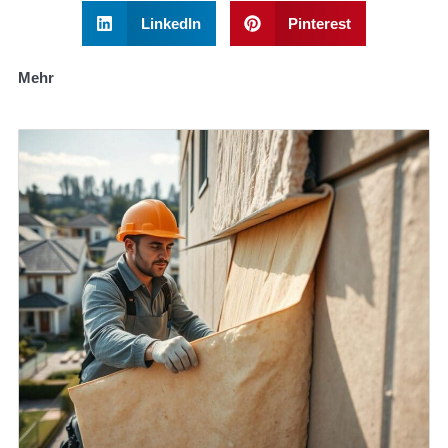
LinkedIn
Pinterest
Mehr