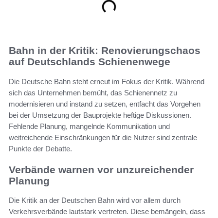
Bahn in der Kritik: Renovierungschaos
auf Deutschlands Schienenwege
Die Deutsche Bahn steht erneut im Fokus der Kritik. Während
sich das Unternehmen bemüht, das Schienennetz zu
modernisieren und instand zu setzen, entfacht das Vorgehen
bei der Umsetzung der Bauprojekte heftige Diskussionen.
Fehlende Planung, mangelnde Kommunikation und
weitreichende Einschränkungen für die Nutzer sind zentrale
Punkte der Debatte.
Verbände warnen vor unzureichender
Planung
Die Kritik an der Deutschen Bahn wird vor allem durch
Verkehrsverbände lautstark vertreten. Diese bemängeln, dass