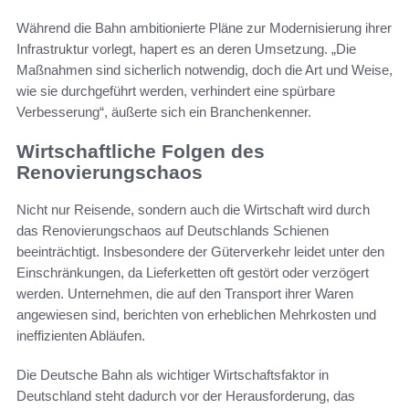
Während die Bahn ambitionierte Pläne zur Modernisierung ihrer
Infrastruktur vorlegt, hapert es an deren Umsetzung. „Die
Maßnahmen sind sicherlich notwendig, doch die Art und Weise,
wie sie durchgeführt werden, verhindert eine spürbare
Verbesserung“, äußerte sich ein Branchenkenner.
Wirtschaftliche Folgen des
Renovierungschaos
Nicht nur Reisende, sondern auch die Wirtschaft wird durch
das Renovierungschaos auf Deutschlands Schienen
beeinträchtigt. Insbesondere der Güterverkehr leidet unter den
Einschränkungen, da Lieferketten oft gestört oder verzögert
werden. Unternehmen, die auf den Transport ihrer Waren
angewiesen sind, berichten von erheblichen Mehrkosten und
ineffizienten Abläufen.
Die Deutsche Bahn als wichtiger Wirtschaftsfaktor in
Deutschland steht dadurch vor der Herausforderung, das