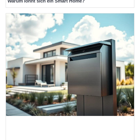
Warum lohnt sich ein Smart Home?