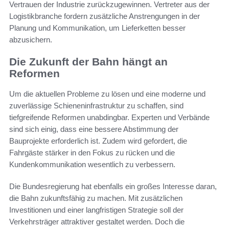
Vertrauen der Industrie zurückzugewinnen. Vertreter aus der
Logistikbranche fordern zusätzliche Anstrengungen in der
Planung und Kommunikation, um Lieferketten besser
abzusichern.
Die Zukunft der Bahn hängt an
Reformen
Um die aktuellen Probleme zu lösen und eine moderne und
zuverlässige Schieneninfrastruktur zu schaffen, sind
tiefgreifende Reformen unabdingbar. Experten und Verbände
sind sich einig, dass eine bessere Abstimmung der
Bauprojekte erforderlich ist. Zudem wird gefordert, die
Fahrgäste stärker in den Fokus zu rücken und die
Kundenkommunikation wesentlich zu verbessern.
Die Bundesregierung hat ebenfalls ein großes Interesse daran,
die Bahn zukunftsfähig zu machen. Mit zusätzlichen
Investitionen und einer langfristigen Strategie soll der
Verkehrsträger attraktiver gestaltet werden. Doch die