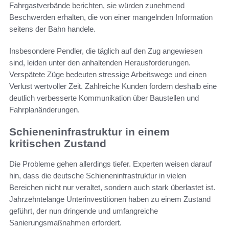
Fahrgastverbände berichten, sie würden zunehmend
Beschwerden erhalten, die von einer mangelnden Information
seitens der Bahn handele.
Insbesondere Pendler, die täglich auf den Zug angewiesen
sind, leiden unter den anhaltenden Herausforderungen.
Verspätete Züge bedeuten stressige Arbeitswege und einen
Verlust wertvoller Zeit. Zahlreiche Kunden fordern deshalb eine
deutlich verbesserte Kommunikation über Baustellen und
Fahrplanänderungen.
Schieneninfrastruktur in einem
kritischen Zustand
Die Probleme gehen allerdings tiefer. Experten weisen darauf
hin, dass die deutsche Schieneninfrastruktur in vielen
Bereichen nicht nur veraltet, sondern auch stark überlastet ist.
Jahrzehntelange Unterinvestitionen haben zu einem Zustand
geführt, der nun dringende und umfangreiche
Sanierungsmaßnahmen erfordert.