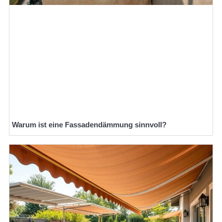
Warum ist eine Fassadendämmung sinnvoll?