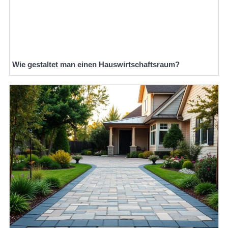
Wie gestaltet man einen Hauswirtschaftsraum?