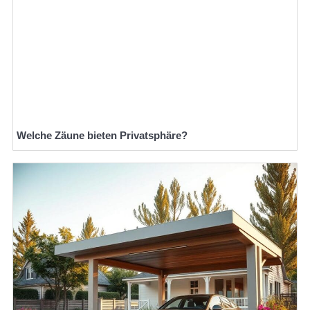
Welche Zäune bieten Privatsphäre?