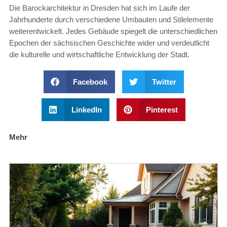
Die Barockarchitektur in Dresden hat sich im Laufe der
Jahrhunderte durch verschiedene Umbauten und Stilelemente
weiterentwickelt. Jedes Gebäude spiegelt die unterschiedlichen
Epochen der sächsischen Geschichte wider und verdeutlicht
die kulturelle und wirtschaftliche Entwicklung der Stadt.
Facebook
Twitter
LinkedIn
Pinterest
Mehr