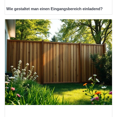
Wie gestaltet man einen Eingangsbereich einladend?