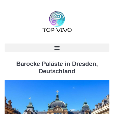
Barocke Paläste in Dresden,
Deutschland