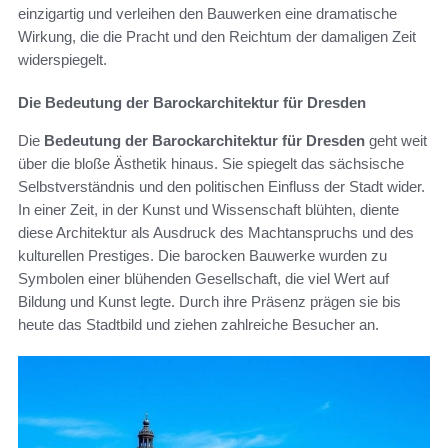
einzigartig und verleihen den Bauwerken eine dramatische
Wirkung, die die Pracht und den Reichtum der damaligen Zeit
widerspiegelt.
Die Bedeutung der Barockarchitektur für Dresden
Die
Bedeutung der Barockarchitektur für Dresden
geht weit
über die bloße Ästhetik hinaus. Sie spiegelt das sächsische
Selbstverständnis und den politischen Einfluss der Stadt wider.
In einer Zeit, in der Kunst und Wissenschaft blühten, diente
diese Architektur als Ausdruck des Machtanspruchs und des
kulturellen Prestiges. Die barocken Bauwerke wurden zu
Symbolen einer blühenden Gesellschaft, die viel Wert auf
Bildung und Kunst legte. Durch ihre Präsenz prägen sie bis
heute das Stadtbild und ziehen zahlreiche Besucher an.