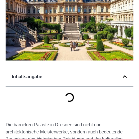
Inhaltsangabe
Die barocken Paläste in Dresden sind nicht nur
architektonische Meisterwerke, sondern auch bedeutende
Zeugnisse des historischen Reichtums und der kulturellen