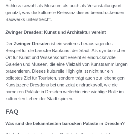
Schloss sowohl als Museum als auch als Veranstaltungsort
genutzt, was die kulturelle Relevanz dieses beeindruckenden
Bauwerks unterstreicht.
Zwinger Dresden: Kunst und Architektur vereint
Der
Zwinger Dresden
ist ein weiteres herausragendes
Beispiel für die barocke Baukunst der Stadt. Als symbolischer
Ort für Kunst und Wissenschaft vereint er eindrucksvolle
Galerien und Museen, die eine Vielzahl von Kunstsammlungen
präsentieren. Dieses kulturelle Highlight ist nicht nur ein
beliebtes Ziel für Touristen, sondern trägt auch zur lebendigen
Kunstszene Dresdens bei und zeigt eindrucksvoll, wie die
barocken Paläste in Dresden weiterhin eine wichtige Rolle im
kulturellen Leben der Stadt spielen.
FAQ
Was sind die bekanntesten barocken Paläste in Dresden?