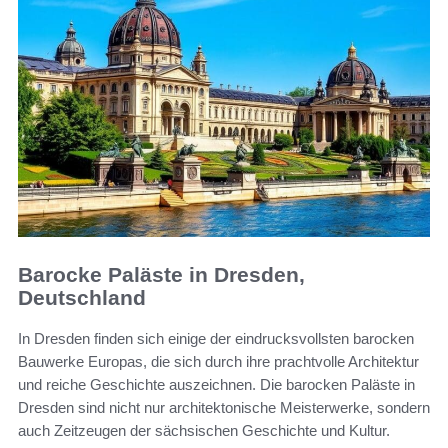
Barocke Paläste in Dresden,
Deutschland
In Dresden finden sich einige der eindrucksvollsten barocken
Bauwerke Europas, die sich durch ihre prachtvolle Architektur
und reiche Geschichte auszeichnen. Die barocken Paläste in
Dresden sind nicht nur architektonische Meisterwerke, sondern
auch Zeitzeugen der sächsischen Geschichte und Kultur.