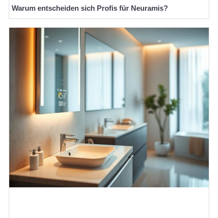
Warum entscheiden sich Profis für Neuramis?