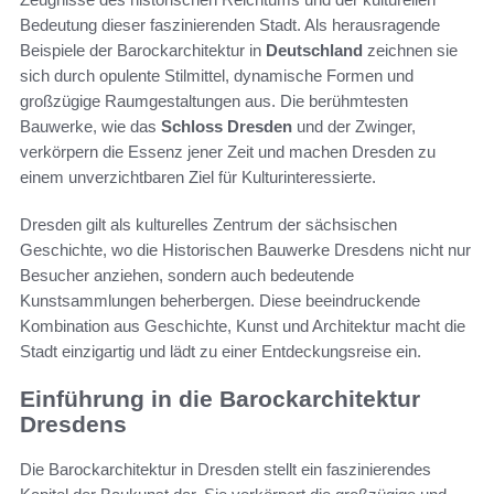
Bedeutung dieser faszinierenden Stadt. Als herausragende
Beispiele der Barockarchitektur in
Deutschland
zeichnen sie
sich durch opulente Stilmittel, dynamische Formen und
großzügige Raumgestaltungen aus. Die berühmtesten
Bauwerke, wie das
Schloss Dresden
und der Zwinger,
verkörpern die Essenz jener Zeit und machen Dresden zu
einem unverzichtbaren Ziel für Kulturinteressierte.
Dresden gilt als kulturelles Zentrum der sächsischen
Geschichte, wo die Historischen Bauwerke Dresdens nicht nur
Besucher anziehen, sondern auch bedeutende
Kunstsammlungen beherbergen. Diese beeindruckende
Kombination aus Geschichte, Kunst und Architektur macht die
Stadt einzigartig und lädt zu einer Entdeckungsreise ein.
Einführung in die Barockarchitektur
Dresdens
Die Barockarchitektur in Dresden stellt ein faszinierendes