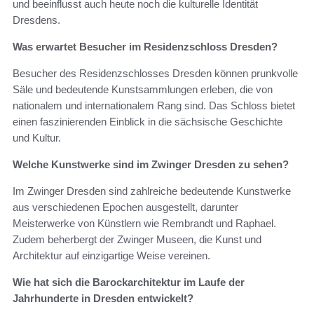
und beeinflusst auch heute noch die kulturelle Identität
Dresdens.
Was erwartet Besucher im Residenzschloss Dresden?
Besucher des Residenzschlosses Dresden können prunkvolle
Säle und bedeutende Kunstsammlungen erleben, die von
nationalem und internationalem Rang sind. Das Schloss bietet
einen faszinierenden Einblick in die sächsische Geschichte
und Kultur.
Welche Kunstwerke sind im Zwinger Dresden zu sehen?
Im Zwinger Dresden sind zahlreiche bedeutende Kunstwerke
aus verschiedenen Epochen ausgestellt, darunter
Meisterwerke von Künstlern wie Rembrandt und Raphael.
Zudem beherbergt der Zwinger Museen, die Kunst und
Architektur auf einzigartige Weise vereinen.
Wie hat sich die Barockarchitektur im Laufe der
Jahrhunderte in Dresden entwickelt?