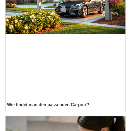
Wie findet man den passenden Carport?