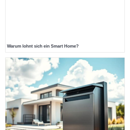
Warum lohnt sich ein Smart Home?