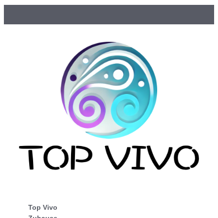
Top Vivo