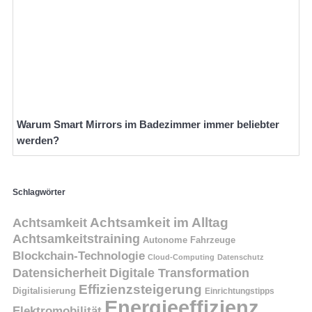
Warum Smart Mirrors im Badezimmer immer beliebter
werden?
Schlagwörter
Achtsamkeit
Achtsamkeit im Alltag
Achtsamkeitstraining
Autonome Fahrzeuge
Blockchain-Technologie
Cloud-Computing
Datenschutz
Datensicherheit
Digitale Transformation
Effizienzsteigerung
Digitalisierung
Einrichtungstipps
Energieeffizienz
Elektromobilität