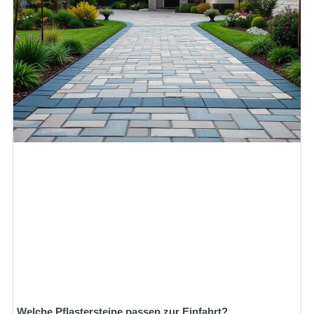
Welche Pflastersteine passen zur Einfahrt?