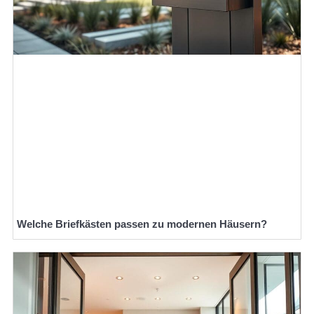
Welche Briefkästen passen zu modernen Häusern?