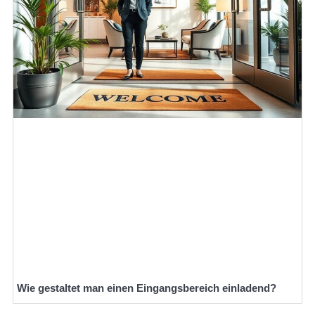
Wie gestaltet man einen Eingangsbereich einladend?