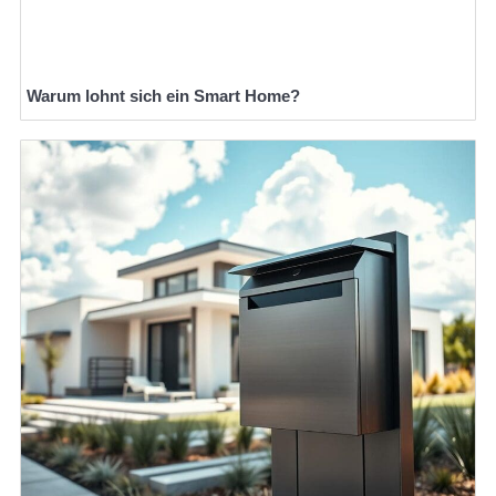
Warum lohnt sich ein Smart Home?