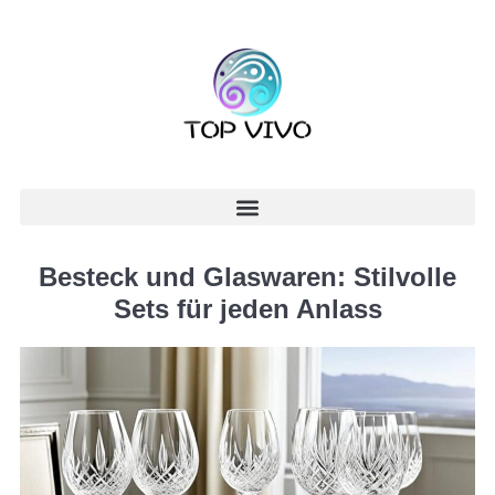
Besteck und Glaswaren: Stilvolle
Sets für jeden Anlass