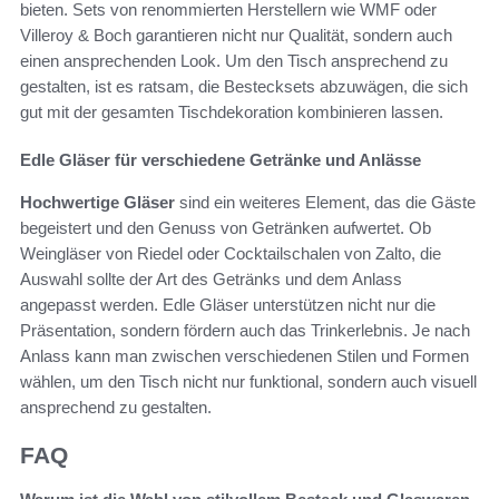
bieten. Sets von renommierten Herstellern wie WMF oder
Villeroy & Boch garantieren nicht nur Qualität, sondern auch
einen ansprechenden Look. Um den Tisch ansprechend zu
gestalten, ist es ratsam, die Bestecksets abzuwägen, die sich
gut mit der gesamten Tischdekoration kombinieren lassen.
Edle Gläser für verschiedene Getränke und Anlässe
Hochwertige Gläser
sind ein weiteres Element, das die Gäste
begeistert und den Genuss von Getränken aufwertet. Ob
Weingläser von Riedel oder Cocktailschalen von Zalto, die
Auswahl sollte der Art des Getränks und dem Anlass
angepasst werden. Edle Gläser unterstützen nicht nur die
Präsentation, sondern fördern auch das Trinkerlebnis. Je nach
Anlass kann man zwischen verschiedenen Stilen und Formen
wählen, um den Tisch nicht nur funktional, sondern auch visuell
ansprechend zu gestalten.
FAQ