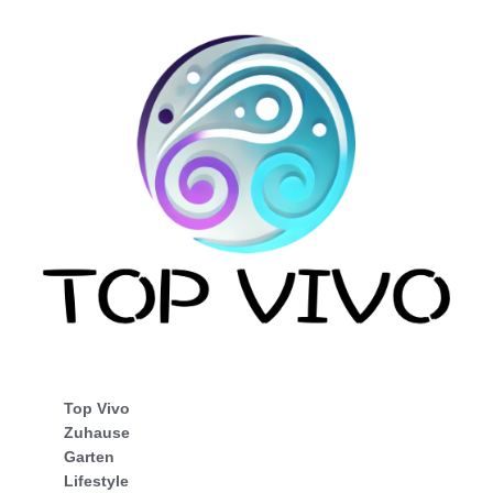
Top Vivo
Zuhause
Garten
Lifestyle