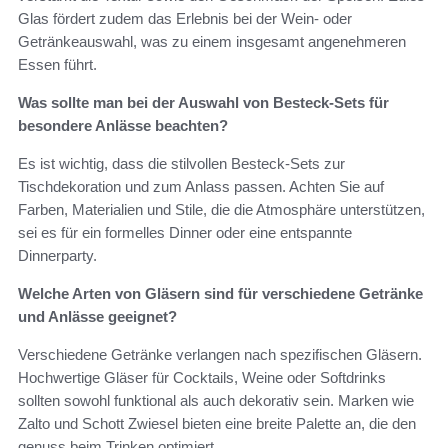
Glas fördert zudem das Erlebnis bei der Wein- oder
Getränkeauswahl, was zu einem insgesamt angenehmeren
Essen führt.
Was sollte man bei der Auswahl von Besteck-Sets für
besondere Anlässe beachten?
Es ist wichtig, dass die stilvollen Besteck-Sets zur
Tischdekoration und zum Anlass passen. Achten Sie auf
Farben, Materialien und Stile, die die Atmosphäre unterstützen,
sei es für ein formelles Dinner oder eine entspannte
Dinnerparty.
Welche Arten von Gläsern sind für verschiedene Getränke
und Anlässe geeignet?
Verschiedene Getränke verlangen nach spezifischen Gläsern.
Hochwertige Gläser für Cocktails, Weine oder Softdrinks
sollten sowohl funktional als auch dekorativ sein. Marken wie
Zalto und Schott Zwiesel bieten eine breite Palette an, die den
genuss beim Trinken optimiert.