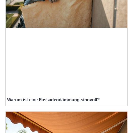
Warum ist eine Fassadendämmung sinnvoll?