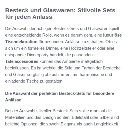
Besteck und Glaswaren: Stilvolle Sets
für jeden Anlass
Die Auswahl der richtigen Besteck-Sets und Glaswaren spielt
eine entscheidende Rolle, wenn es darum geht, eine
luxuriöse
Tischdekoration
für besondere Anlässe zu schaffen. Ob es
sich um ein formelles Dinner, eine Hochzeitsfeier oder eine
entspannte Dinnerparty handelt, die passenden
Tafelaccessoires
können das Ambiente maßgeblich
beeinflussen. Es ist wichtig, die Stile und Farben der Bestecke
und Gläser sorgfältig abzustimmen, um harmonische und
einladende Tische zu gestalten.
Die Auswahl der perfekten Besteck-Sets für besondere
Anlässe
Bei der Auswahl stilvoller Besteck-Sets sollte man auf die
Materialien und das Design achten. Edelstahl oder Silber sind
beliebte Optionen, die sowohl Eleganz als auch Langlebigkeit