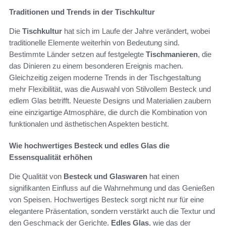
Traditionen und Trends in der Tischkultur
Die
Tischkultur
hat sich im Laufe der Jahre verändert, wobei
traditionelle Elemente weiterhin von Bedeutung sind.
Bestimmte Länder setzen auf festgelegte
Tischmanieren
, die
das Dinieren zu einem besonderen Ereignis machen.
Gleichzeitig zeigen moderne Trends in der Tischgestaltung
mehr Flexibilität, was die Auswahl von Stilvollem Besteck und
edlem Glas betrifft. Neueste Designs und Materialien zaubern
eine einzigartige Atmosphäre, die durch die Kombination von
funktionalen und ästhetischen Aspekten besticht.
Wie hochwertiges Besteck und edles Glas die
Essensqualität erhöhen
Die Qualität von
Besteck und Glaswaren
hat einen
signifikanten Einfluss auf die Wahrnehmung und das Genießen
von Speisen. Hochwertiges Besteck sorgt nicht nur für eine
elegantere Präsentation, sondern verstärkt auch die Textur und
den Geschmack der Gerichte.
Edles Glas
, wie das der