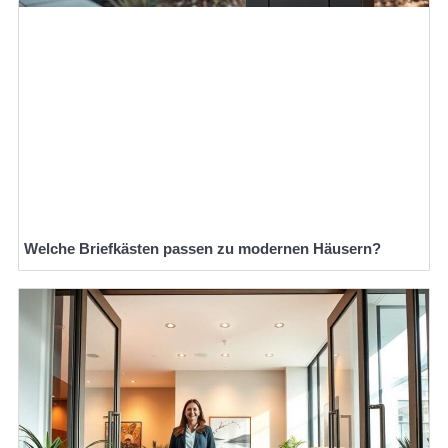
Welche Briefkästen passen zu modernen Häusern?