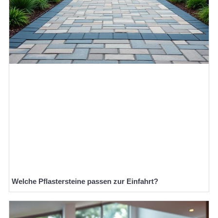
Welche Pflastersteine passen zur Einfahrt?