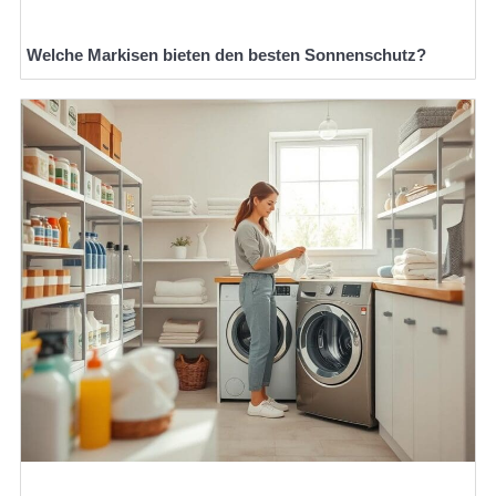
Welche Markisen bieten den besten Sonnenschutz?