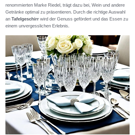
renommierten Marke Riedel, trägt dazu bei, Wein und andere
Getränke optimal zu präsentieren. Durch die richtige Auswahl
an
Tafelgeschirr
wird der Genuss gefördert und das Essen zu
einem unvergesslichen Erlebnis.