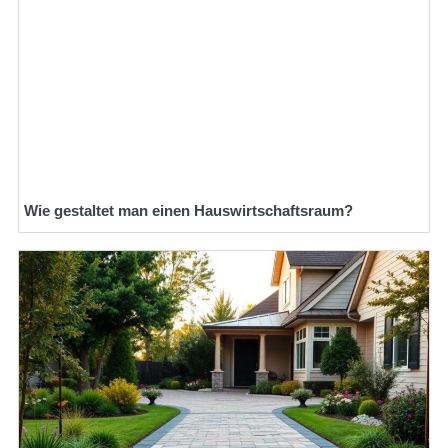
Wie gestaltet man einen Hauswirtschaftsraum?