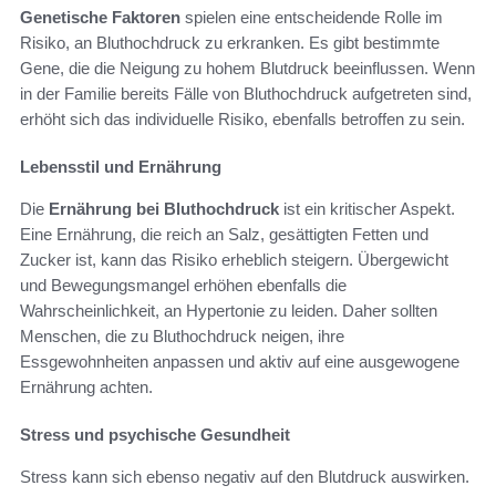
Genetische Faktoren
spielen eine entscheidende Rolle im
Risiko, an Bluthochdruck zu erkranken. Es gibt bestimmte
Gene, die die Neigung zu hohem Blutdruck beeinflussen. Wenn
in der Familie bereits Fälle von Bluthochdruck aufgetreten sind,
erhöht sich das individuelle Risiko, ebenfalls betroffen zu sein.
Lebensstil und Ernährung
Die
Ernährung bei Bluthochdruck
ist ein kritischer Aspekt.
Eine Ernährung, die reich an Salz, gesättigten Fetten und
Zucker ist, kann das Risiko erheblich steigern. Übergewicht
und Bewegungsmangel erhöhen ebenfalls die
Wahrscheinlichkeit, an Hypertonie zu leiden. Daher sollten
Menschen, die zu Bluthochdruck neigen, ihre
Essgewohnheiten anpassen und aktiv auf eine ausgewogene
Ernährung achten.
Stress und psychische Gesundheit
Stress kann sich ebenso negativ auf den Blutdruck auswirken.