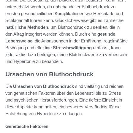
unterschätzt werden, da unbehandelter Bluthochdruck zu
ernsten gesundheitlichen Komplikationen wie Herzinfarkt und
Schlaganfall führen kann. Glücklicherweise gibt es zahlreiche
natürliche Methoden
, um Bluthochdruck zu senken, die in
den Alltag integriert werden können. Durch eine
gesunde
Lebensweise
, die Anpassungen in der Ernährung, regelmäßige
Bewegung und effektive
Stressbewältigung
umfasst, kann
jeder aktiv dazu beitragen, seine Blutdruckwerte zu verbessern
und Hypertonie zu behandeln.
Ursachen von Bluthochdruck
Die
Ursachen von Bluthochdruck
sind vielfältig und reichen
von genetischen Faktoren über den Lebensstil bis zu Stress
und psychischen Herausforderungen. Eine tiefere Einsicht in
diese Aspekte kann helfen, ein besseres Verständnis für die
Entstehung von Hypertonie zu erlangen.
Genetische Faktoren