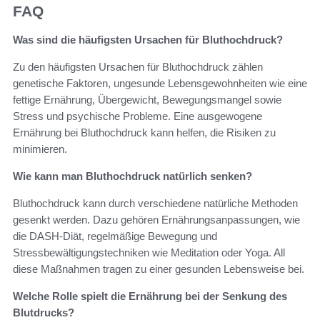
FAQ
Was sind die häufigsten Ursachen für Bluthochdruck?
Zu den häufigsten Ursachen für Bluthochdruck zählen
genetische Faktoren, ungesunde Lebensgewohnheiten wie eine
fettige Ernährung, Übergewicht, Bewegungsmangel sowie
Stress und psychische Probleme. Eine ausgewogene
Ernährung bei Bluthochdruck kann helfen, die Risiken zu
minimieren.
Wie kann man Bluthochdruck natürlich senken?
Bluthochdruck kann durch verschiedene natürliche Methoden
gesenkt werden. Dazu gehören Ernährungsanpassungen, wie
die DASH-Diät, regelmäßige Bewegung und
Stressbewältigungstechniken wie Meditation oder Yoga. All
diese Maßnahmen tragen zu einer gesunden Lebensweise bei.
Welche Rolle spielt die Ernährung bei der Senkung des
Blutdrucks?