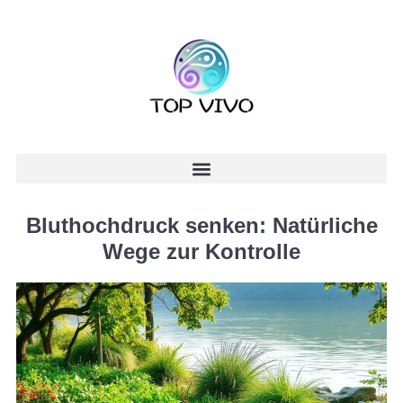
Bluthochdruck senken: Natürliche
Wege zur Kontrolle