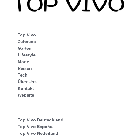
Top Vivo
Zuhause
Garten
Lifestyle
Mode
Reisen
Tech
Über Uns
Kontakt
Website
Top Vivo Deutschland
Top Vivo España
Top Vivo Nederland