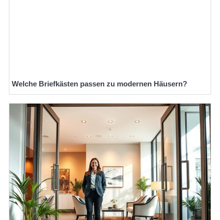
Welche Briefkästen passen zu modernen Häusern?