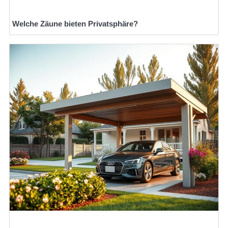
Welche Zäune bieten Privatsphäre?