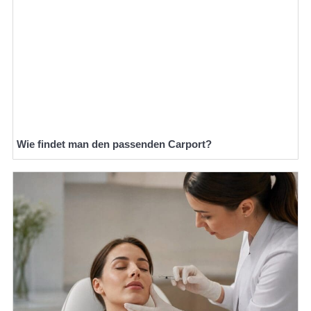
Wie findet man den passenden Carport?