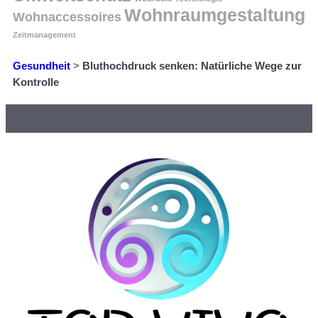
Wohnraumgestaltung
Wohnaccessoires
Zeitmanagement
Gesundheit
>
Bluthochdruck senken: Natürliche Wege zur
Kontrolle