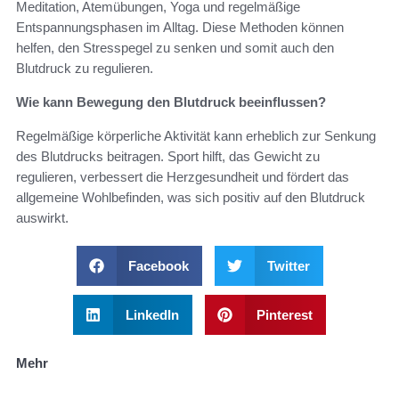
Meditation, Atemübungen, Yoga und regelmäßige
Entspannungsphasen im Alltag. Diese Methoden können
helfen, den Stresspegel zu senken und somit auch den
Blutdruck zu regulieren.
Wie kann Bewegung den Blutdruck beeinflussen?
Regelmäßige körperliche Aktivität kann erheblich zur Senkung
des Blutdrucks beitragen. Sport hilft, das Gewicht zu
regulieren, verbessert die Herzgesundheit und fördert das
allgemeine Wohlbefinden, was sich positiv auf den Blutdruck
auswirkt.
Facebook
Twitter
LinkedIn
Pinterest
Mehr