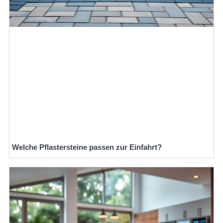
Welche Pflastersteine passen zur Einfahrt?