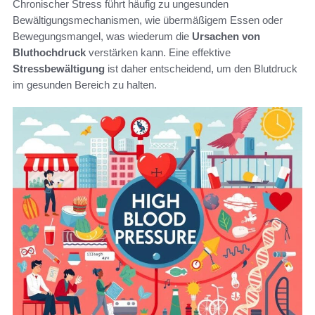
Chronischer Stress führt häufig zu ungesunden
Bewältigungsmechanismen, wie übermäßigem Essen oder
Bewegungsmangel, was wiederum die
Ursachen von
Bluthochdruck
verstärken kann. Eine effektive
Stressbewältigung
ist daher entscheidend, um den Blutdruck
im gesunden Bereich zu halten.