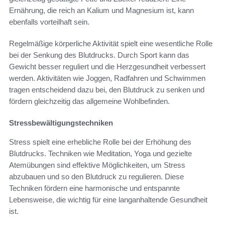
Ernährung, die reich an Kalium und Magnesium ist, kann
ebenfalls vorteilhaft sein.
Regelmäßige körperliche Aktivität spielt eine wesentliche Rolle
bei der Senkung des Blutdrucks. Durch Sport kann das
Gewicht besser reguliert und die Herzgesundheit verbessert
werden. Aktivitäten wie Joggen, Radfahren und Schwimmen
tragen entscheidend dazu bei, den Blutdruck zu senken und
fördern gleichzeitig das allgemeine Wohlbefinden.
Stressbewältigungstechniken
Stress spielt eine erhebliche Rolle bei der Erhöhung des
Blutdrucks. Techniken wie Meditation, Yoga und gezielte
Atemübungen sind effektive Möglichkeiten, um Stress
abzubauen und so den Blutdruck zu regulieren. Diese
Techniken fördern eine harmonische und entspannte
Lebensweise, die wichtig für eine langanhaltende Gesundheit
ist.