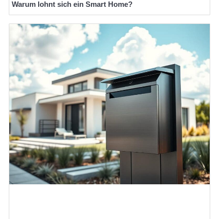
Warum lohnt sich ein Smart Home?