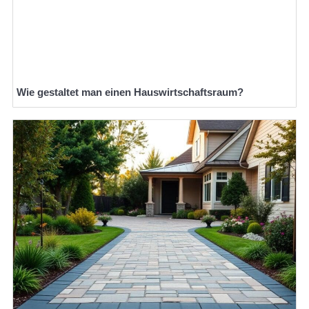
Wie gestaltet man einen Hauswirtschaftsraum?