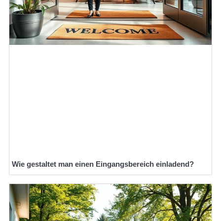
Wie gestaltet man einen Eingangsbereich einladend?