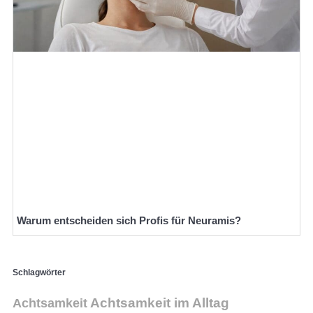
Warum entscheiden sich Profis für Neuramis?
Schlagwörter
Achtsamkeit
Achtsamkeit im Alltag