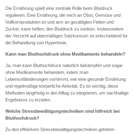
Die Ernährung spielt eine zentrale Rolle beim Blutdruck
regulieren. Eine Ernährung, die reich an Obst, Gemüse und
Vollkornprodukten ist und arm an gesättigten Fetten und
Zucker, kann helfen, den Blutdruck zu senken. Insbesondere
der Verzicht auf übermäßigen Salzkonsum ist entscheidend für
die Behandlung von Hypertonie.
Kann man Bluthochdruck ohne Medikamente behandeln?
Ja, man kann Bluthochdruck natürlich bekämpfen und sogar
ohne Medikamente behandeln, indem man
Lebensstiländerungen vornimmt, wie eine gesunde Ernährung
und regelmäßige körperliche Aktivität. Es ist wichtig, diese
Methoden langfristig in den Alltag zu integrieren, um nachhaltige
Ergebnisse zu erzielen.
Welche Stressbewältigungstechniken sind hilfreich bei
Bluthochdruck?
Zu den effektiven Stressbewältigungstechniken gehören