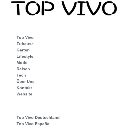
Top Vivo
Zuhause
Garten
Lifestyle
Mode
Reisen
Tech
Über Uns
Kontakt
Website
Top Vivo Deutschland
Top Vivo España