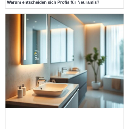
Warum entscheiden sich Profis für Neuramis?