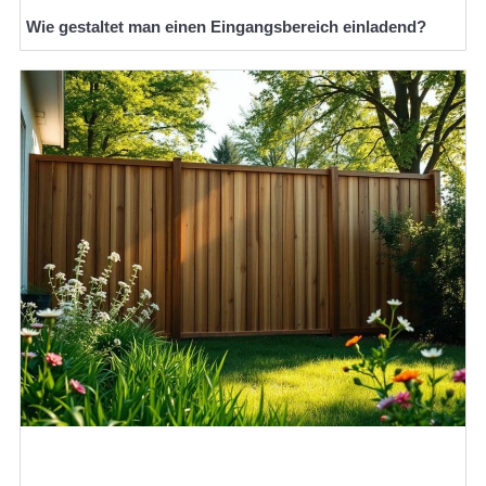
Wie gestaltet man einen Eingangsbereich einladend?