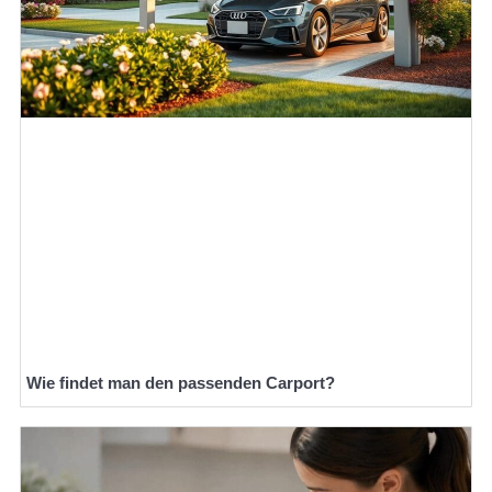
Wie findet man den passenden Carport?