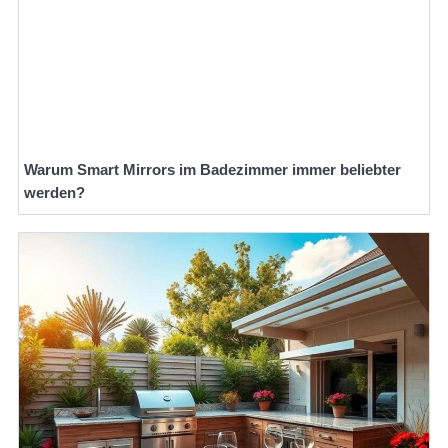
Warum Smart Mirrors im Badezimmer immer beliebter
werden?