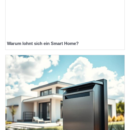
Warum lohnt sich ein Smart Home?