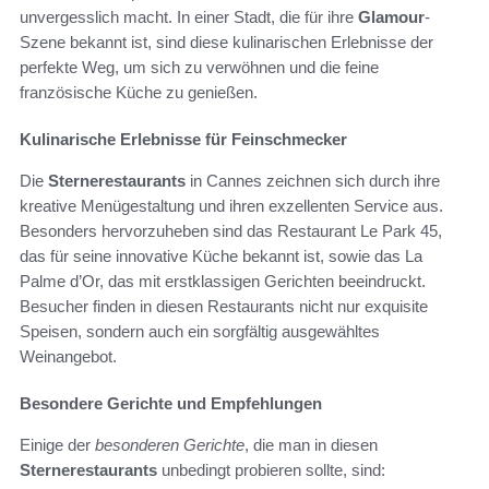
unvergesslich macht. In einer Stadt, die für ihre
Glamour
-
Szene bekannt ist, sind diese kulinarischen Erlebnisse der
perfekte Weg, um sich zu verwöhnen und die feine
französische Küche zu genießen.
Kulinarische Erlebnisse für Feinschmecker
Die
Sternerestaurants
in Cannes zeichnen sich durch ihre
kreative Menügestaltung und ihren exzellenten Service aus.
Besonders hervorzuheben sind das Restaurant Le Park 45,
das für seine innovative Küche bekannt ist, sowie das La
Palme d’Or, das mit erstklassigen Gerichten beeindruckt.
Besucher finden in diesen Restaurants nicht nur exquisite
Speisen, sondern auch ein sorgfältig ausgewähltes
Weinangebot.
Besondere Gerichte und Empfehlungen
Einige der
besonderen Gerichte
, die man in diesen
Sternerestaurants
unbedingt probieren sollte, sind: