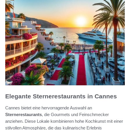
Elegante Sternerestaurants in Cannes
Cannes bietet eine hervorragende Auswahl an
Sternerestaurants
, die Gourmets und Feinschmecker
anziehen. Diese Lokale kombinieren hohe Kochkunst mit einer
stilvollen Atmosphäre, die das kulinarische Erlebnis