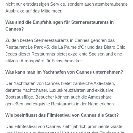
nicht nur erstklassigen Service, sondern auch atemberaubende
Ausblicke auf das Mittelmeer.
Was sind die Empfehlungen für Sternerestaurants in
Cannes?
Zu den besten Sternerestaurants in Cannes gehören das
Restaurant Le Park 45, die La Palme d’Or und das Bistro Chic.
Jedes dieser Restaurants bietet exzellente Speisen und eine
stilvolle Atmosphäre für Feinschmecker.
Was kann man im Yachthafen von Cannes unternehmen?
Der Yachthafen von Cannes bietet zahlreiche Aktivitäten,
darunter Yachtcharter, Luxuskreuzfahrten und exklusive
Bootsausflüge. Besucher können auch die Atmosphäre
genießen und exquisite Restaurants in der Nähe erleben.
Wie beeinflusst das Filmfestival von Cannes die Stadt?
Das Filmfestival von Cannes zieht jährlich prominente Gäste