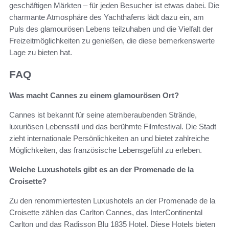
geschäftigen Märkten – für jeden Besucher ist etwas dabei. Die
charmante Atmosphäre des Yachthafens lädt dazu ein, am
Puls des glamourösen Lebens teilzuhaben und die Vielfalt der
Freizeitmöglichkeiten zu genießen, die diese bemerkenswerte
Lage zu bieten hat.
FAQ
Was macht Cannes zu einem glamourösen Ort?
Cannes ist bekannt für seine atemberaubenden Strände,
luxuriösen Lebensstil und das berühmte Filmfestival. Die Stadt
zieht internationale Persönlichkeiten an und bietet zahlreiche
Möglichkeiten, das französische Lebensgefühl zu erleben.
Welche Luxushotels gibt es an der Promenade de la
Croisette?
Zu den renommiertesten Luxushotels an der Promenade de la
Croisette zählen das Carlton Cannes, das InterContinental
Carlton und das Radisson Blu 1835 Hotel. Diese Hotels bieten