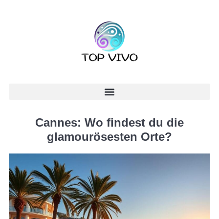
Cannes: Wo findest du die
glamourösesten Orte?