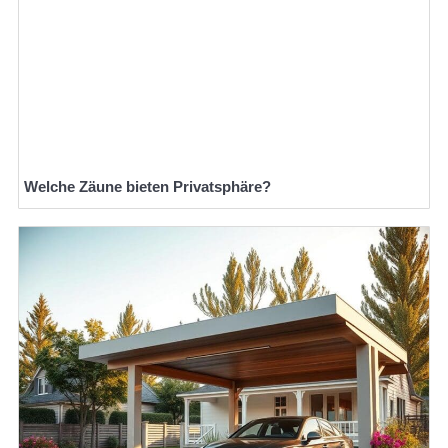
Welche Zäune bieten Privatsphäre?