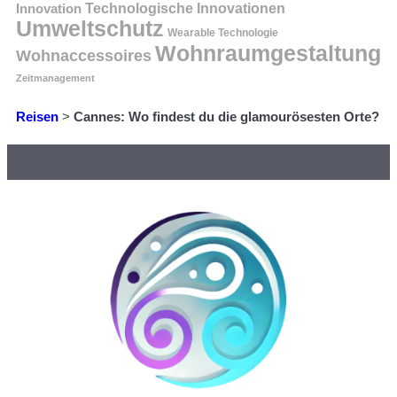
Innovation
Technologische Innovationen
Umweltschutz
Wearable Technologie
Wohnraumgestaltung
Wohnaccessoires
Zeitmanagement
Reisen
>
Cannes: Wo findest du die glamourösesten Orte?