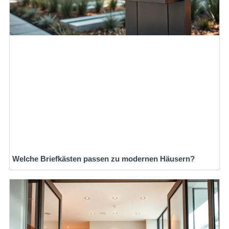
Welche Briefkästen passen zu modernen Häusern?