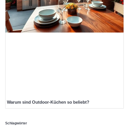
Warum sind Outdoor-Küchen so beliebt?
Schlagwörter