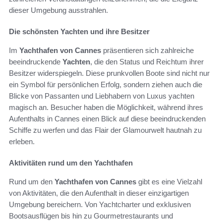
dieser Umgebung ausstrahlen.
Die schönsten Yachten und ihre Besitzer
Im
Yachthafen von Cannes
präsentieren sich zahlreiche
beeindruckende
Yachten
, die den Status und Reichtum ihrer
Besitzer widerspiegeln. Diese prunkvollen Boote sind nicht nur
ein Symbol für persönlichen Erfolg, sondern ziehen auch die
Blicke von Passanten und Liebhabern von Luxus yachten
magisch an. Besucher haben die Möglichkeit, während ihres
Aufenthalts in Cannes einen Blick auf diese beeindruckenden
Schiffe zu werfen und das Flair der Glamourwelt hautnah zu
erleben.
Aktivitäten rund um den Yachthafen
Rund um den
Yachthafen von Cannes
gibt es eine Vielzahl
von Aktivitäten, die den Aufenthalt in dieser einzigartigen
Umgebung bereichern. Von Yachtcharter und exklusiven
Bootsausflügen bis hin zu Gourmetrestaurants und