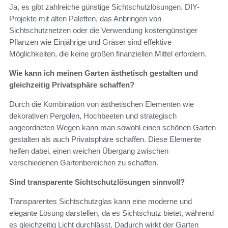
Ja, es gibt zahlreiche günstige Sichtschutzlösungen. DIY-
Projekte mit alten Paletten, das Anbringen von
Sichtschutznetzen oder die Verwendung kostengünstiger
Pflanzen wie Einjährige und Gräser sind effektive
Möglichkeiten, die keine großen finanziellen Mittel erfordern.
Wie kann ich meinen Garten ästhetisch gestalten und
gleichzeitig Privatsphäre schaffen?
Durch die Kombination von ästhetischen Elementen wie
dekorativen Pergolen, Hochbeeten und strategisch
angeordneten Wegen kann man sowohl einen schönen Garten
gestalten als auch Privatsphäre schaffen. Diese Elemente
helfen dabei, einen weichen Übergang zwischen
verschiedenen Gartenbereichen zu schaffen.
Sind transparente Sichtschutzlösungen sinnvoll?
Transparentes Sichtschutzglas kann eine moderne und
elegante Lösung darstellen, da es Sichtschutz bietet, während
es gleichzeitig Licht durchlässt. Dadurch wirkt der Garten