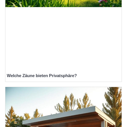
Welche Zäune bieten Privatsphäre?