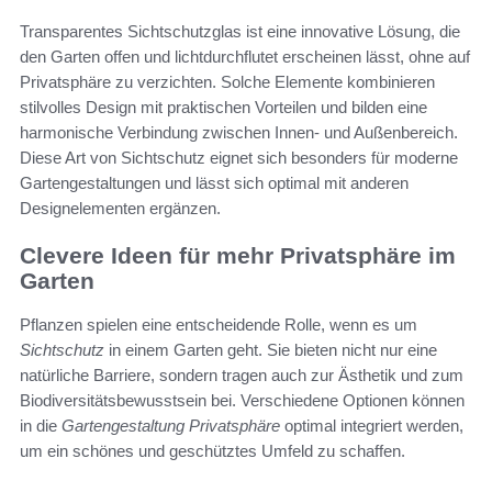
Transparentes Sichtschutzglas ist eine innovative Lösung, die
den Garten offen und lichtdurchflutet erscheinen lässt, ohne auf
Privatsphäre zu verzichten. Solche Elemente kombinieren
stilvolles Design mit praktischen Vorteilen und bilden eine
harmonische Verbindung zwischen Innen- und Außenbereich.
Diese Art von Sichtschutz eignet sich besonders für moderne
Gartengestaltungen und lässt sich optimal mit anderen
Designelementen ergänzen.
Clevere Ideen für mehr Privatsphäre im
Garten
Pflanzen spielen eine entscheidende Rolle, wenn es um
Sichtschutz
in einem Garten geht. Sie bieten nicht nur eine
natürliche Barriere, sondern tragen auch zur Ästhetik und zum
Biodiversitätsbewusstsein bei. Verschiedene Optionen können
in die
Gartengestaltung Privatsphäre
optimal integriert werden,
um ein schönes und geschütztes Umfeld zu schaffen.