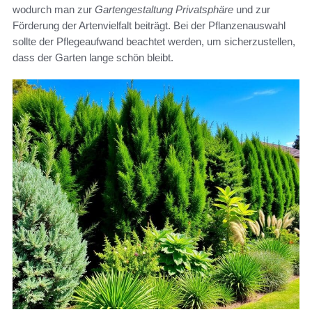
wodurch man zur
Gartengestaltung Privatsphäre
und zur
Förderung der Artenvielfalt beiträgt. Bei der Pflanzenauswahl
sollte der Pflegeaufwand beachtet werden, um sicherzustellen,
dass der Garten lange schön bleibt.