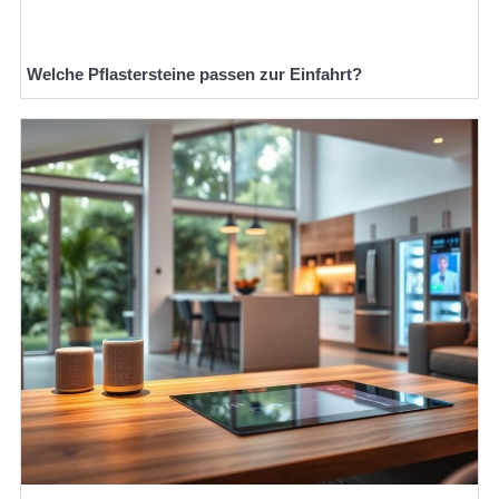
Welche Pflastersteine passen zur Einfahrt?