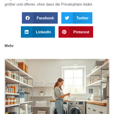
größer und offener, ohne dass die Privatsphäre leidet.
Facebook
Twitter
LinkedIn
Pinterest
Mehr