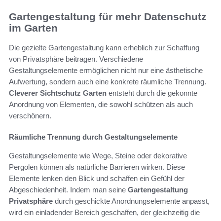
Gartengestaltung für mehr Datenschutz
im Garten
Die gezielte Gartengestaltung kann erheblich zur Schaffung
von Privatsphäre beitragen. Verschiedene
Gestaltungselemente ermöglichen nicht nur eine ästhetische
Aufwertung, sondern auch eine konkrete räumliche Trennung.
Cleverer Sichtschutz Garten
entsteht durch die gekonnte
Anordnung von Elementen, die sowohl schützen als auch
verschönern.
Räumliche Trennung durch Gestaltungselemente
Gestaltungselemente wie Wege, Steine oder dekorative
Pergolen können als natürliche Barrieren wirken. Diese
Elemente lenken den Blick und schaffen ein Gefühl der
Abgeschiedenheit. Indem man seine
Gartengestaltung
Privatsphäre
durch geschickte Anordnungselemente anpasst,
wird ein einladender Bereich geschaffen, der gleichzeitig die