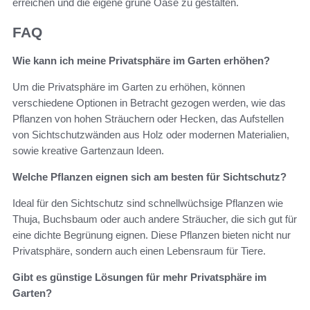
erreichen und die eigene grüne Oase zu gestalten.
FAQ
Wie kann ich meine Privatsphäre im Garten erhöhen?
Um die Privatsphäre im Garten zu erhöhen, können
verschiedene Optionen in Betracht gezogen werden, wie das
Pflanzen von hohen Sträuchern oder Hecken, das Aufstellen
von Sichtschutzwänden aus Holz oder modernen Materialien,
sowie kreative Gartenzaun Ideen.
Welche Pflanzen eignen sich am besten für Sichtschutz?
Ideal für den Sichtschutz sind schnellwüchsige Pflanzen wie
Thuja, Buchsbaum oder auch andere Sträucher, die sich gut für
eine dichte Begrünung eignen. Diese Pflanzen bieten nicht nur
Privatsphäre, sondern auch einen Lebensraum für Tiere.
Gibt es günstige Lösungen für mehr Privatsphäre im
Garten?