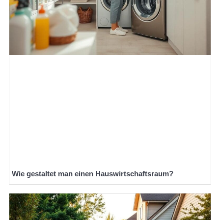
Wie gestaltet man einen Hauswirtschaftsraum?