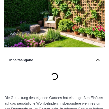
Inhaltsangabe
Die Gestaltung des eigenen Gartens hat einen großen Einfluss
auf das persönliche Wohlbefinden, insbesondere wenn es um
den
Datenschutz im Garten
geht. In urbanen Gebieten haben