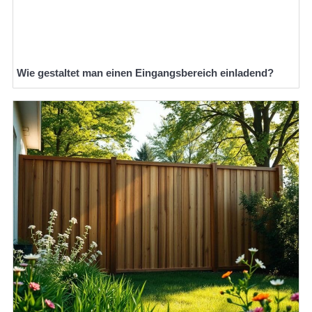
Wie gestaltet man einen Eingangsbereich einladend?