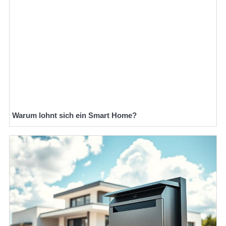
Warum lohnt sich ein Smart Home?