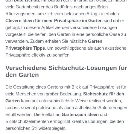
viele Gartenbesitzer das Bedürfnis nach ungestörten
Rückzugsorten, um sich vom hektischen Alltag zu erholen.
Clevere Ideen für mehr Privatsphäre im Garten
sind daher
gefragt. In diesem Artikel werden verschiedene Lösungen
vorgestellt, die helfen, den Garten in eine persönliche Oase zu
verwandeln. Zudem erhalten Sie nützliche
Garten
Privatsphäre Tipps
, um sowohl optische als auch akustische
Privatsphäre effektiv zu schaffen.
Verschiedene Sichtschutz-Lösungen für
den Garten
Die Gestaltung eines Gartens mit Blick auf Privatsphäre ist für
viele Menschen von großer Bedeutung.
Sichtschutz für den
Garten
kann auf unterschiedlichste Weise realisiert werden,
sodass sowohl praktische als auch ästhetische Anforderungen
erfüllt werden. Die Vielfalt an
Gartenzaun Ideen
und
Sichtschutzelementen ermöglicht kreative Lösungen, die den
persönlichen Stil widerspiegeln.