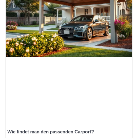
Wie findet man den passenden Carport?