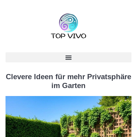
Clevere Ideen für mehr Privatsphäre
im Garten