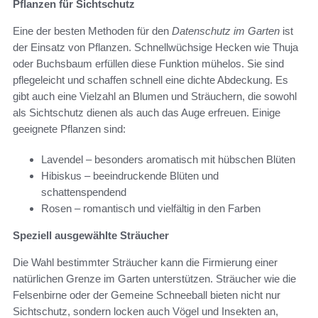
Pflanzen für Sichtschutz
Eine der besten Methoden für den
Datenschutz im Garten
ist
der Einsatz von Pflanzen. Schnellwüchsige Hecken wie Thuja
oder Buchsbaum erfüllen diese Funktion mühelos. Sie sind
pflegeleicht und schaffen schnell eine dichte Abdeckung. Es
gibt auch eine Vielzahl an Blumen und Sträuchern, die sowohl
als Sichtschutz dienen als auch das Auge erfreuen. Einige
geeignete Pflanzen sind:
Lavendel – besonders aromatisch mit hübschen Blüten
Hibiskus – beeindruckende Blüten und
schattenspendend
Rosen – romantisch und vielfältig in den Farben
Speziell ausgewählte Sträucher
Die Wahl bestimmter Sträucher kann die Firmierung einer
natürlichen Grenze im Garten unterstützen. Sträucher wie die
Felsenbirne oder der Gemeine Schneeball bieten nicht nur
Sichtschutz, sondern locken auch Vögel und Insekten an,