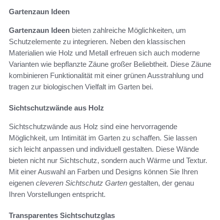
Gartenzaun Ideen
Gartenzaun Ideen
bieten zahlreiche Möglichkeiten, um
Schutzelemente zu integrieren. Neben den klassischen
Materialien wie Holz und Metall erfreuen sich auch moderne
Varianten wie bepflanzte Zäune großer Beliebtheit. Diese Zäune
kombinieren Funktionalität mit einer grünen Ausstrahlung und
tragen zur biologischen Vielfalt im Garten bei.
Sichtschutzwände aus Holz
Sichtschutzwände aus Holz sind eine hervorragende
Möglichkeit, um Intimität im Garten zu schaffen. Sie lassen
sich leicht anpassen und individuell gestalten. Diese Wände
bieten nicht nur Sichtschutz, sondern auch Wärme und Textur.
Mit einer Auswahl an Farben und Designs können Sie Ihren
eigenen
cleveren Sichtschutz Garten
gestalten, der genau
Ihren Vorstellungen entspricht.
Transparentes Sichtschutzglas