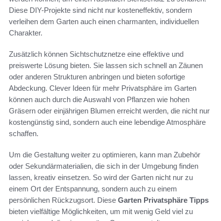
Diese DIY-Projekte sind nicht nur kosteneffektiv, sondern
verleihen dem Garten auch einen charmanten, individuellen
Charakter.
Zusätzlich können Sichtschutznetze eine effektive und
preiswerte Lösung bieten. Sie lassen sich schnell an Zäunen
oder anderen Strukturen anbringen und bieten sofortige
Abdeckung. Clever Ideen für mehr Privatsphäre im Garten
können auch durch die Auswahl von Pflanzen wie hohen
Gräsern oder einjährigen Blumen erreicht werden, die nicht nur
kostengünstig sind, sondern auch eine lebendige Atmosphäre
schaffen.
Um die Gestaltung weiter zu optimieren, kann man Zubehör
oder Sekundärmaterialien, die sich in der Umgebung finden
lassen, kreativ einsetzen. So wird der Garten nicht nur zu
einem Ort der Entspannung, sondern auch zu einem
persönlichen Rückzugsort. Diese
Garten Privatsphäre Tipps
bieten vielfältige Möglichkeiten, um mit wenig Geld viel zu