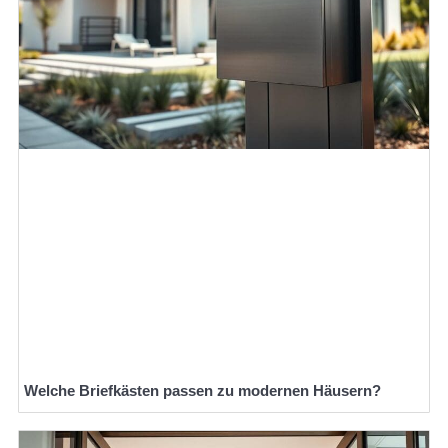
Welche Briefkästen passen zu modernen Häusern?