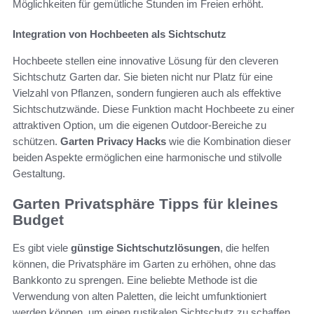
Möglichkeiten für gemütliche Stunden im Freien erhöht.
Integration von Hochbeeten als Sichtschutz
Hochbeete stellen eine innovative Lösung für den cleveren
Sichtschutz Garten dar. Sie bieten nicht nur Platz für eine
Vielzahl von Pflanzen, sondern fungieren auch als effektive
Sichtschutzwände. Diese Funktion macht Hochbeete zu einer
attraktiven Option, um die eigenen Outdoor-Bereiche zu
schützen.
Garten Privacy Hacks
wie die Kombination dieser
beiden Aspekte ermöglichen eine harmonische und stilvolle
Gestaltung.
Garten Privatsphäre Tipps für kleines
Budget
Es gibt viele
günstige Sichtschutzlösungen
, die helfen
können, die Privatsphäre im Garten zu erhöhen, ohne das
Bankkonto zu sprengen. Eine beliebte Methode ist die
Verwendung von alten Paletten, die leicht umfunktioniert
werden können, um einen rustikalen Sichtschutz zu schaffen.