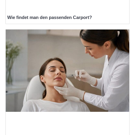
Wie findet man den passenden Carport?