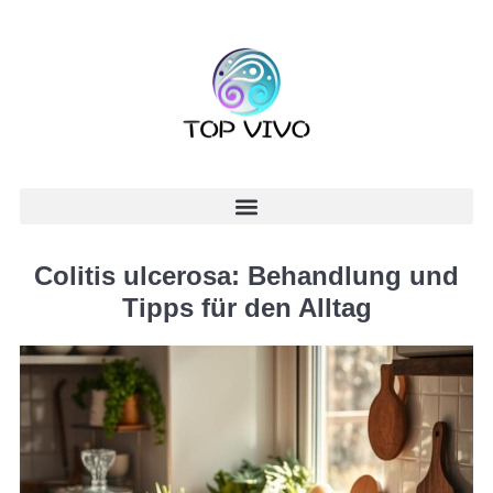
Colitis ulcerosa: Behandlung und
Tipps für den Alltag