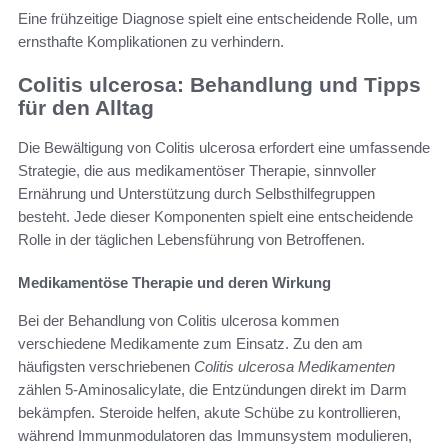
Eine frühzeitige Diagnose spielt eine entscheidende Rolle, um
ernsthafte Komplikationen zu verhindern.
Colitis ulcerosa: Behandlung und Tipps
für den Alltag
Die Bewältigung von Colitis ulcerosa erfordert eine umfassende
Strategie, die aus medikamentöser Therapie, sinnvoller
Ernährung und Unterstützung durch Selbsthilfegruppen
besteht. Jede dieser Komponenten spielt eine entscheidende
Rolle in der täglichen Lebensführung von Betroffenen.
Medikamentöse Therapie und deren Wirkung
Bei der Behandlung von Colitis ulcerosa kommen
verschiedene Medikamente zum Einsatz. Zu den am
häufigsten verschriebenen
Colitis ulcerosa Medikamenten
zählen 5-Aminosalicylate, die Entzündungen direkt im Darm
bekämpfen. Steroide helfen, akute Schübe zu kontrollieren,
während Immunmodulatoren das Immunsystem modulieren,