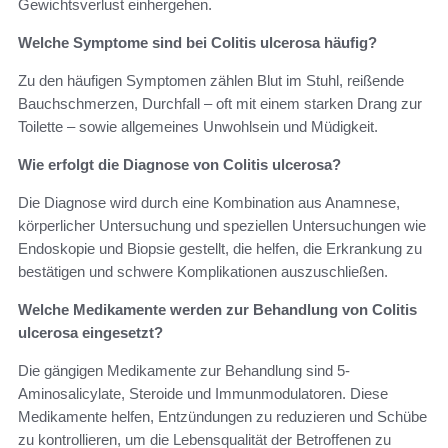
Gewichtsverlust einhergehen.
Welche Symptome sind bei Colitis ulcerosa häufig?
Zu den häufigen Symptomen zählen Blut im Stuhl, reißende
Bauchschmerzen, Durchfall – oft mit einem starken Drang zur
Toilette – sowie allgemeines Unwohlsein und Müdigkeit.
Wie erfolgt die Diagnose von Colitis ulcerosa?
Die Diagnose wird durch eine Kombination aus Anamnese,
körperlicher Untersuchung und speziellen Untersuchungen wie
Endoskopie und Biopsie gestellt, die helfen, die Erkrankung zu
bestätigen und schwere Komplikationen auszuschließen.
Welche Medikamente werden zur Behandlung von Colitis
ulcerosa eingesetzt?
Die gängigen Medikamente zur Behandlung sind 5-
Aminosalicylate, Steroide und Immunmodulatoren. Diese
Medikamente helfen, Entzündungen zu reduzieren und Schübe
zu kontrollieren, um die Lebensqualität der Betroffenen zu