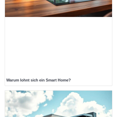
Warum lohnt sich ein Smart Home?