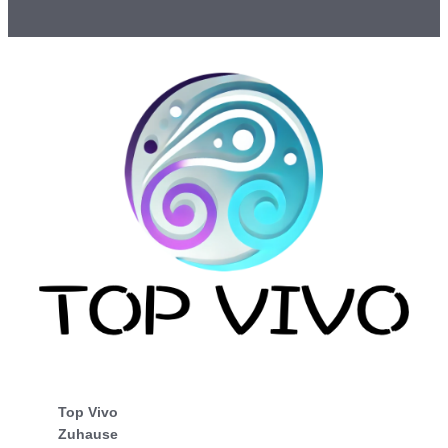
Top Vivo
Zuhause