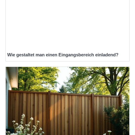
Wie gestaltet man einen Eingangsbereich einladend?