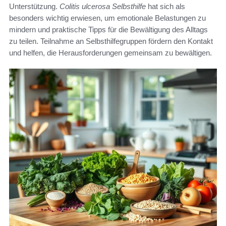
Unterstützung.
Colitis ulcerosa Selbsthilfe
hat sich als
besonders wichtig erwiesen, um emotionale Belastungen zu
mindern und praktische Tipps für die Bewältigung des Alltags
zu teilen. Teilnahme an Selbsthilfegruppen fördern den Kontakt
und helfen, die Herausforderungen gemeinsam zu bewältigen.