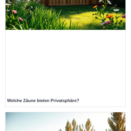
Welche Zäune bieten Privatsphäre?