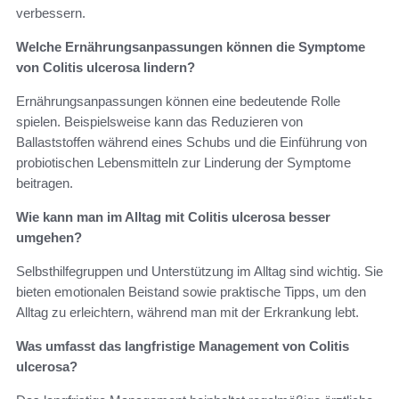
verbessern.
Welche Ernährungsanpassungen können die Symptome
von Colitis ulcerosa lindern?
Ernährungsanpassungen können eine bedeutende Rolle
spielen. Beispielsweise kann das Reduzieren von
Ballaststoffen während eines Schubs und die Einführung von
probiotischen Lebensmitteln zur Linderung der Symptome
beitragen.
Wie kann man im Alltag mit Colitis ulcerosa besser
umgehen?
Selbsthilfegruppen und Unterstützung im Alltag sind wichtig. Sie
bieten emotionalen Beistand sowie praktische Tipps, um den
Alltag zu erleichtern, während man mit der Erkrankung lebt.
Was umfasst das langfristige Management von Colitis
ulcerosa?