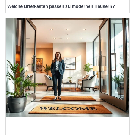
Welche Briefkästen passen zu modernen Häusern?