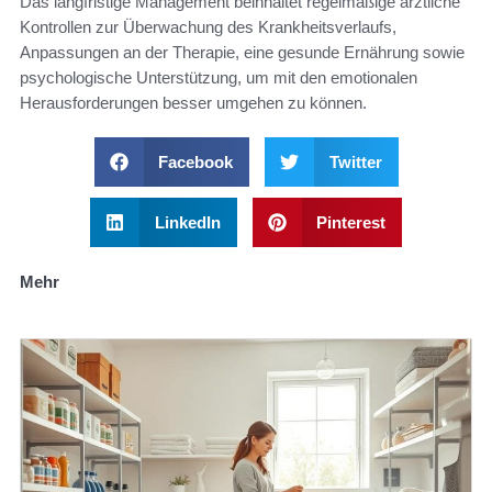
Das langfristige Management beinhaltet regelmäßige ärztliche
Kontrollen zur Überwachung des Krankheitsverlaufs,
Anpassungen an der Therapie, eine gesunde Ernährung sowie
psychologische Unterstützung, um mit den emotionalen
Herausforderungen besser umgehen zu können.
Facebook
Twitter
LinkedIn
Pinterest
Mehr