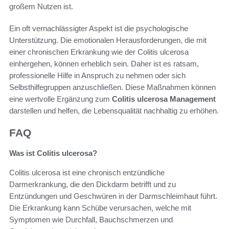
großem Nutzen ist.
Ein oft vernachlässigter Aspekt ist die psychologische
Unterstützung. Die emotionalen Herausforderungen, die mit
einer chronischen Erkrankung wie der Colitis ulcerosa
einhergehen, können erheblich sein. Daher ist es ratsam,
professionelle Hilfe in Anspruch zu nehmen oder sich
Selbsthilfegruppen anzuschließen. Diese Maßnahmen können
eine wertvolle Ergänzung zum
Colitis ulcerosa Management
darstellen und helfen, die Lebensqualität nachhaltig zu erhöhen.
FAQ
Was ist Colitis ulcerosa?
Colitis ulcerosa ist eine chronisch entzündliche
Darmerkrankung, die den Dickdarm betrifft und zu
Entzündungen und Geschwüren in der Darmschleimhaut führt.
Die Erkrankung kann Schübe verursachen, welche mit
Symptomen wie Durchfall, Bauchschmerzen und