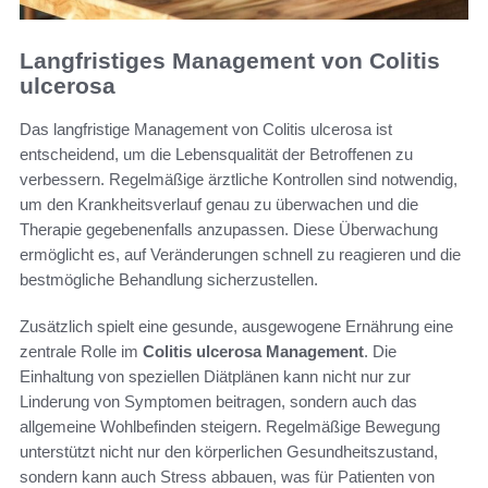
Langfristiges Management von Colitis
ulcerosa
Das langfristige Management von Colitis ulcerosa ist
entscheidend, um die Lebensqualität der Betroffenen zu
verbessern. Regelmäßige ärztliche Kontrollen sind notwendig,
um den Krankheitsverlauf genau zu überwachen und die
Therapie gegebenenfalls anzupassen. Diese Überwachung
ermöglicht es, auf Veränderungen schnell zu reagieren und die
bestmögliche Behandlung sicherzustellen.
Zusätzlich spielt eine gesunde, ausgewogene Ernährung eine
zentrale Rolle im
Colitis ulcerosa Management
. Die
Einhaltung von speziellen Diätplänen kann nicht nur zur
Linderung von Symptomen beitragen, sondern auch das
allgemeine Wohlbefinden steigern. Regelmäßige Bewegung
unterstützt nicht nur den körperlichen Gesundheitszustand,
sondern kann auch Stress abbauen, was für Patienten von