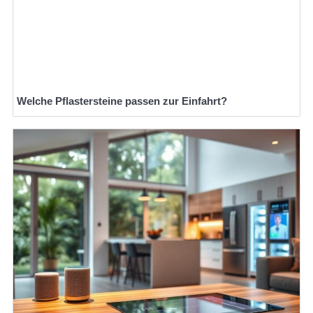
Welche Pflastersteine passen zur Einfahrt?