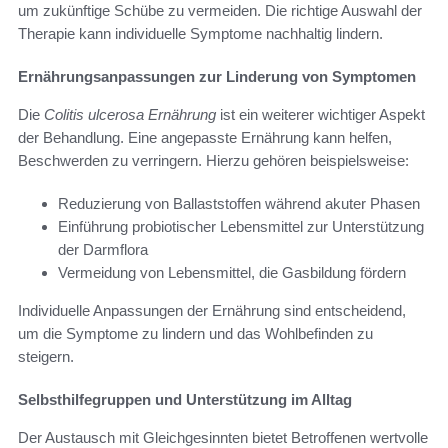
um zukünftige Schübe zu vermeiden. Die richtige Auswahl der
Therapie kann individuelle Symptome nachhaltig lindern.
Ernährungsanpassungen zur Linderung von Symptomen
Die
Colitis ulcerosa Ernährung
ist ein weiterer wichtiger Aspekt
der Behandlung. Eine angepasste Ernährung kann helfen,
Beschwerden zu verringern. Hierzu gehören beispielsweise:
Reduzierung von Ballaststoffen während akuter Phasen
Einführung probiotischer Lebensmittel zur Unterstützung
der Darmflora
Vermeidung von Lebensmittel, die Gasbildung fördern
Individuelle Anpassungen der Ernährung sind entscheidend,
um die Symptome zu lindern und das Wohlbefinden zu
steigern.
Selbsthilfegruppen und Unterstützung im Alltag
Der Austausch mit Gleichgesinnten bietet Betroffenen wertvolle