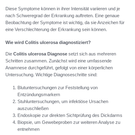
Diese Symptome können in ihrer Intensität variieren und je
nach Schweregrad der Erkrankung auftreten. Eine genaue
Beobachtung der Symptome ist wichtig, da sie Anzeichen für
eine Verschlechterung der Erkrankung sein können.
Wie wird Colitis ulcerosa diagnostiziert?
Die
Colitis ulcerosa Diagnose
setzt sich aus mehreren
Schritten zusammen. Zunächst wird eine umfassende
Anamnese durchgeführt, gefolgt von einer körperlichen
Untersuchung. Wichtige Diagnoseschritte sind:
Blutuntersuchungen zur Feststellung von
Entzündungsmarkern
Stuhluntersuchungen, um infektiöse Ursachen
auszuschließen
Endoskopie zur direkten Sichtprüfung des Dickdarms
Biopsie, um Gewebeproben zur weiteren Analyse zu
entnehmen