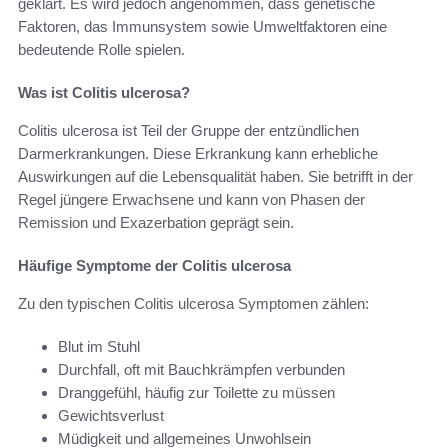
geklärt. Es wird jedoch angenommen, dass genetische
Faktoren, das Immunsystem sowie Umweltfaktoren eine
bedeutende Rolle spielen.
Was ist Colitis ulcerosa?
Colitis ulcerosa ist Teil der Gruppe der entzündlichen
Darmerkrankungen. Diese Erkrankung kann erhebliche
Auswirkungen auf die Lebensqualität haben. Sie betrifft in der
Regel jüngere Erwachsene und kann von Phasen der
Remission und Exazerbation geprägt sein.
Häufige Symptome der Colitis ulcerosa
Zu den typischen Colitis ulcerosa Symptomen zählen:
Blut im Stuhl
Durchfall, oft mit Bauchkrämpfen verbunden
Dranggefühl, häufig zur Toilette zu müssen
Gewichtsverlust
Müdigkeit und allgemeines Unwohlsein