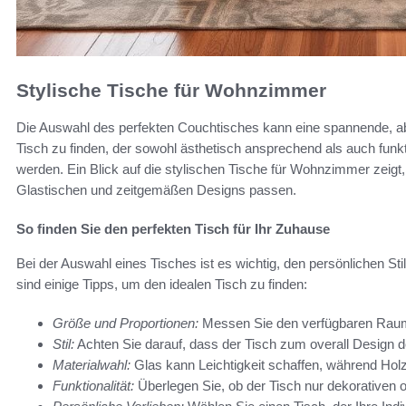
Stylische Tische für Wohnzimmer
Die Auswahl des perfekten Couchtisches kann eine spannende, a
Tisch zu finden, der sowohl ästhetisch ansprechend als auch funkti
werden. Ein Blick auf die stylischen Tische für Wohnzimmer zeigt, 
Glastischen und zeitgemäßen Designs passen.
So finden Sie den perfekten Tisch für Ihr Zuhause
Bei der Auswahl eines Tisches ist es wichtig, den persönlichen St
sind einige Tipps, um den idealen Tisch zu finden:
Größe und Proportionen:
Messen Sie den verfügbaren Rau
Stil:
Achten Sie darauf, dass der Tisch zum overall Design
Materialwahl:
Glas kann Leichtigkeit schaffen, während Hol
Funktionalität:
Überlegen Sie, ob der Tisch nur dekorativen 