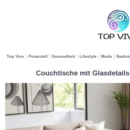
Top Vivo
Finanziell
Gesundheit
Lifestyle
Mode
Nachri
Couchtische mit Glasdetail