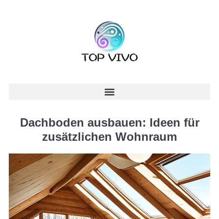
Dachboden ausbauen: Ideen für
zusätzlichen Wohnraum