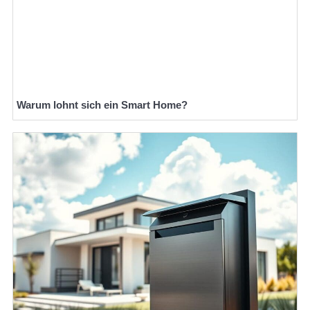
Warum lohnt sich ein Smart Home?