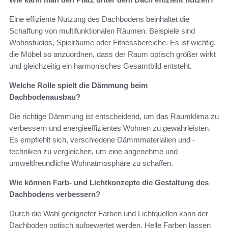
Eine effiziente Nutzung des Dachbodens beinhaltet die
Schaffung von multifunktionalen Räumen. Beispiele sind
Wohnstudios, Spielräume oder Fitnessbereiche. Es ist wichtig,
die Möbel so anzuordnen, dass der Raum optisch größer wirkt
und gleichzeitig ein harmonisches Gesamtbild entsteht.
Welche Rolle spielt die Dämmung beim
Dachbodenausbau?
Die richtige Dämmung ist entscheidend, um das Raumklima zu
verbessern und energieeffizientes Wohnen zu gewährleisten.
Es empfiehlt sich, verschiedene Dämmmaterialien und -
techniken zu vergleichen, um eine angenehme und
umweltfreundliche Wohnatmosphäre zu schaffen.
Wie können Farb- und Lichtkonzepte die Gestaltung des
Dachbodens verbessern?
Durch die Wahl geeigneter Farben und Lichtquellen kann der
Dachboden optisch aufgewertet werden. Helle Farben lassen