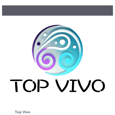
Top Vivo