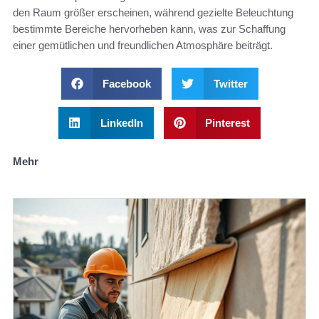
den Raum größer erscheinen, während gezielte Beleuchtung
bestimmte Bereiche hervorheben kann, was zur Schaffung
einer gemütlichen und freundlichen Atmosphäre beiträgt.
Facebook
Twitter
LinkedIn
Pinterest
Mehr