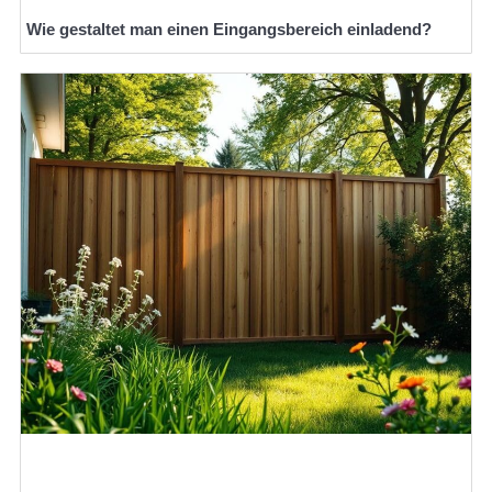
Wie gestaltet man einen Eingangsbereich einladend?