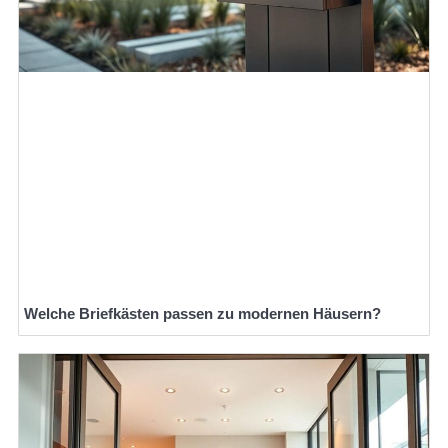
Welche Briefkästen passen zu modernen Häusern?