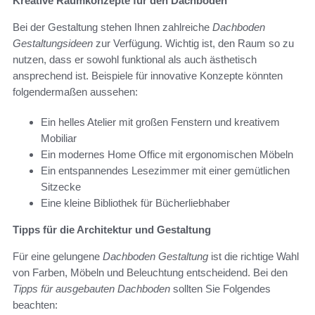
Kreative Raumkonzepte für den Dachboden
Bei der Gestaltung stehen Ihnen zahlreiche
Dachboden
Gestaltungsideen
zur Verfügung. Wichtig ist, den Raum so zu
nutzen, dass er sowohl funktional als auch ästhetisch
ansprechend ist. Beispiele für innovative Konzepte könnten
folgendermaßen aussehen:
Ein helles Atelier mit großen Fenstern und kreativem
Mobiliar
Ein modernes Home Office mit ergonomischen Möbeln
Ein entspannendes Lesezimmer mit einer gemütlichen
Sitzecke
Eine kleine Bibliothek für Bücherliebhaber
Tipps für die Architektur und Gestaltung
Für eine gelungene
Dachboden Gestaltung
ist die richtige Wahl
von Farben, Möbeln und Beleuchtung entscheidend. Bei den
Tipps für ausgebauten Dachboden
sollten Sie Folgendes
beachten: