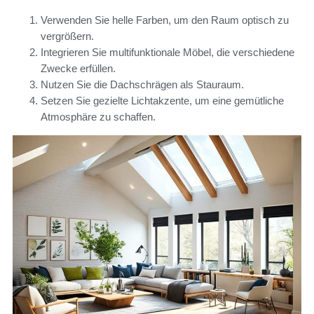
Verwenden Sie helle Farben, um den Raum optisch zu
vergrößern.
Integrieren Sie multifunktionale Möbel, die verschiedene
Zwecke erfüllen.
Nutzen Sie die Dachschrägen als Stauraum.
Setzen Sie gezielte Lichtakzente, um eine gemütliche
Atmosphäre zu schaffen.