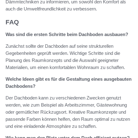
Dämmtechniken zu informieren, um sowohl den Komfort als
auch die Umweltfreundlichkeit zu verbessern.
FAQ
Was sind die ersten Schritte beim Dachboden ausbauen?
Zunächst sollte der Dachboden auf seine strukturellen
Gegebenheiten geprüft werden. Wichtige Schritte sind die
Planung des Raumkonzepts und die Auswahl geeigneter
Materialien, um einen komfortablen Wohnraum zu schaffen.
Welche Ideen gibt es für die Gestaltung eines ausgebauten
Dachbodens?
Der Dachboden kann zu verschiedenen Zwecken genutzt
werden, wie zum Beispiel als Arbeitszimmer, Gästewohnung
oder gemütlicher Rückzugsort. Kreative Raumkonzepte und
passende Farben können helfen, den Raum optimal zu nutzen
und eine einladende Atmosphäre zu schaffen.
Wie kann man den Platz unter dem Dach effizient nutzen?