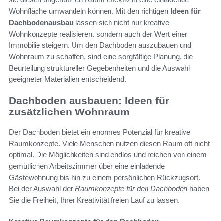
Wohnfläche umwandeln können. Mit den richtigen
Ideen für
Dachbodenausbau
lassen sich nicht nur kreative
Wohnkonzepte realisieren, sondern auch der Wert einer
Immobilie steigern. Um den Dachboden auszubauen und
Wohnraum zu schaffen, sind eine sorgfältige Planung, die
Beurteilung struktureller Gegebenheiten und die Auswahl
geeigneter Materialien entscheidend.
Dachboden ausbauen: Ideen für
zusätzlichen Wohnraum
Der Dachboden bietet ein enormes Potenzial für kreative
Raumkonzepte. Viele Menschen nutzen diesen Raum oft nicht
optimal. Die Möglichkeiten sind endlos und reichen von einem
gemütlichen Arbeitszimmer über eine einladende
Gästewohnung bis hin zu einem persönlichen Rückzugsort.
Bei der Auswahl der
Raumkonzepte für den Dachboden
haben
Sie die Freiheit, Ihrer Kreativität freien Lauf zu lassen.