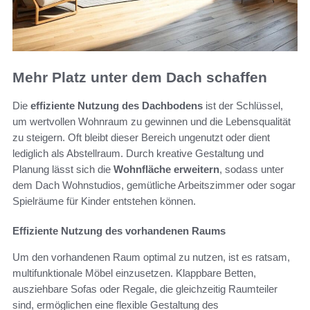
Mehr Platz unter dem Dach schaffen
Die
effiziente Nutzung des Dachbodens
ist der Schlüssel,
um wertvollen Wohnraum zu gewinnen und die Lebensqualität
zu steigern. Oft bleibt dieser Bereich ungenutzt oder dient
lediglich als Abstellraum. Durch kreative Gestaltung und
Planung lässt sich die
Wohnfläche erweitern
, sodass unter
dem Dach Wohnstudios, gemütliche Arbeitszimmer oder sogar
Spielräume für Kinder entstehen können.
Effiziente Nutzung des vorhandenen Raums
Um den vorhandenen Raum optimal zu nutzen, ist es ratsam,
multifunktionale Möbel einzusetzen. Klappbare Betten,
ausziehbare Sofas oder Regale, die gleichzeitig Raumteiler
sind, ermöglichen eine flexible Gestaltung des