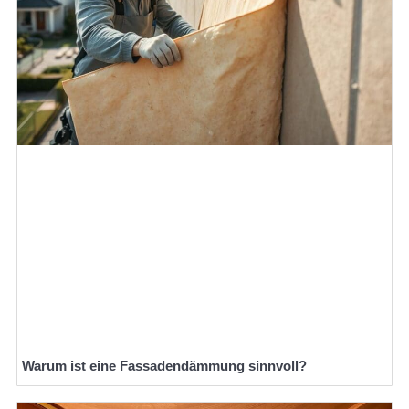
Warum ist eine Fassadendämmung sinnvoll?