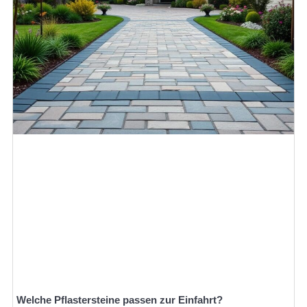
Welche Pflastersteine passen zur Einfahrt?