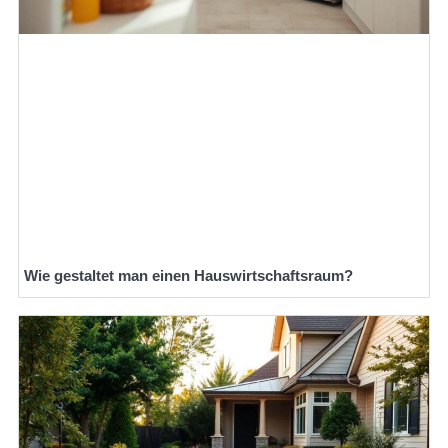
Wie gestaltet man einen Hauswirtschaftsraum?