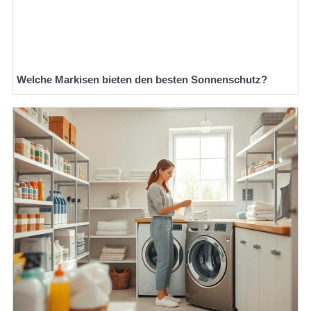
Welche Markisen bieten den besten Sonnenschutz?