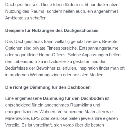
Dachgeschosses. Diese Ideen fördern nicht nur die kreative
Nutzung des Raums, sondern helfen auch, ein angenehmes
Ambiente zu schaffen.
Beispiele für Nutzungen des Dachgeschosses
Das Dachgeschoss kann vielfältig genutzt werden. Beliebte
Optionen sind private Fitnessbereiche, Entspannungsräume
oder sogar kleine Home-Offices. Solche Anpassungen helfen,
den Lebensraum zu individueller zu gestalten und die
Bedürfnisse der Bewohner zu erfüllen. Inspiration findet man oft
in modernen Wohnmagazinen oder sozialen Medien.
Die richtige Dämmung für den Dachboden
Eine angemessene
Dämmung für den Dachboden
ist
entscheidend für ein angenehmes Raumklima und
energieeffizientes Wohnen. Verschiedene Materialien wie
Mineralwolle, EPS oder Zellulose bieten jeweils ihre eigenen
Vorteile. Es ist vorteilhaft, sich vorab über die besten