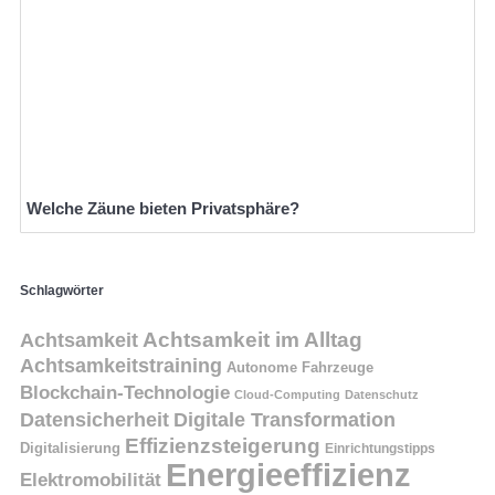
Welche Zäune bieten Privatsphäre?
Schlagwörter
Achtsamkeit
Achtsamkeit im Alltag
Achtsamkeitstraining
Autonome Fahrzeuge
Blockchain-Technologie
Cloud-Computing
Datenschutz
Datensicherheit
Digitale Transformation
Effizienzsteigerung
Digitalisierung
Einrichtungstipps
Energieeffizienz
Elektromobilität