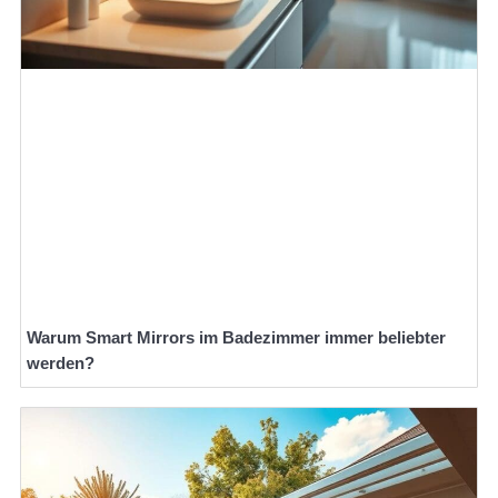
Warum Smart Mirrors im Badezimmer immer beliebter
werden?