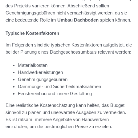
des Projekts variieren können. Abschließend sollten
Genehmigungsgebühren nicht vernachlässigt werden, da sie
eine bedeutende Rolle im
Umbau Dachboden
spielen können.
Typische Kostenfaktoren
Im Folgenden sind die typischen Kostenfaktoren aufgelistet, die
bei der Planung eines Dachgeschossumbaus relevant werden:
Materialkosten
Handwerkerleistungen
Genehmigungsgebühren
Dämmungs- und Sicherheitsmaßnahmen
Fenstereinbau und innere Gestaltung
Eine realistische Kostenschätzung kann helfen, das Budget
sinnvoll zu planen und unerwartete Ausgaben zu vermeiden.
Es ist ratsam, mehrere Angebote von Handwerkern
einzuholen, um die bestmöglichen Preise zu erzielen.