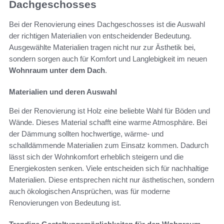
Dachgeschosses
Bei der Renovierung eines Dachgeschosses ist die Auswahl
der richtigen Materialien von entscheidender Bedeutung.
Ausgewählte Materialien tragen nicht nur zur Ästhetik bei,
sondern sorgen auch für Komfort und Langlebigkeit im neuen
Wohnraum unter dem Dach
.
Materialien und deren Auswahl
Bei der Renovierung ist Holz eine beliebte Wahl für Böden und
Wände. Dieses Material schafft eine warme Atmosphäre. Bei
der Dämmung sollten hochwertige, wärme- und
schalldämmende Materialien zum Einsatz kommen. Dadurch
lässt sich der Wohnkomfort erheblich steigern und die
Energiekosten senken. Viele entscheiden sich für nachhaltige
Materialien. Diese entsprechen nicht nur ästhetischen, sondern
auch ökologischen Ansprüchen, was für moderne
Renovierungen von Bedeutung ist.