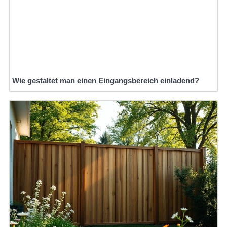
Wie gestaltet man einen Eingangsbereich einladend?