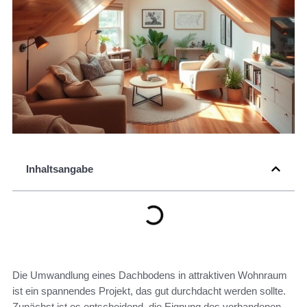
Inhaltsangabe
Die Umwandlung eines Dachbodens in attraktiven Wohnraum
ist ein spannendes Projekt, das gut durchdacht werden sollte.
Zunächst ist es entscheidend, die Eignung des vorhandenen