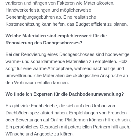
variieren und hängen von Faktoren wie Materialkosten,
Handwerkerleistungen und möglicherweise
Genehmigungsgebühren ab. Eine realistische
Kostenschätzung kann helfen, das Budget effizient zu planen.
Welche Materialien sind empfehlenswert für die
Renovierung des Dachgeschosses?
Bei der Renovierung eines Dachgeschosses sind hochwertige,
wärme- und schalldämmende Materialien zu empfehlen. Holz
sorgt für eine warme Atmosphäre, während nachhaltige und
umweltfreundliche Materialien die ökologischen Ansprüche an
den Wohnraum erfüllen können.
Wo finde ich Experten für die Dachbodenumwandlung?
Es gibt viele Fachbetriebe, die sich auf den Umbau von
Dachböden spezialisiert haben. Empfehlungen von Freunden
oder Bewertungen auf Online-Plattformen können hilfreich sein.
Ein persönliches Gespräch mit potenziellen Partnern hilft auch,
Wünsche und Angebote zu klären.