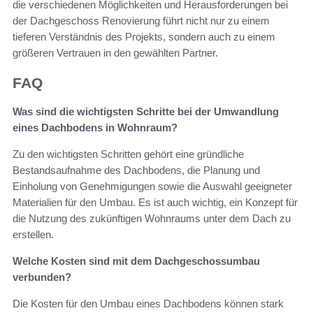
die verschiedenen Möglichkeiten und Herausforderungen bei
der Dachgeschoss Renovierung führt nicht nur zu einem
tieferen Verständnis des Projekts, sondern auch zu einem
größeren Vertrauen in den gewählten Partner.
FAQ
Was sind die wichtigsten Schritte bei der Umwandlung
eines Dachbodens in Wohnraum?
Zu den wichtigsten Schritten gehört eine gründliche
Bestandsaufnahme des Dachbodens, die Planung und
Einholung von Genehmigungen sowie die Auswahl geeigneter
Materialien für den Umbau. Es ist auch wichtig, ein Konzept für
die Nutzung des zukünftigen Wohnraums unter dem Dach zu
erstellen.
Welche Kosten sind mit dem Dachgeschossumbau
verbunden?
Die Kosten für den Umbau eines Dachbodens können stark