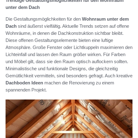
Trendige Gestaltungsmöglichkeiten für den Wohnraum
unter dem Dach
Die Gestaltungsmöglichkeiten für den
Wohnraum unter dem
Dach
sind äußerst vielfältig. Aktuelle Trends setzen auf offene
Wohnräume, in denen die Dachkonstruktion sichtbar bleibt.
Diese offenen Gestaltungselemente bieten eine luftige
Atmosphäre. Große Fenster oder Lichtkuppeln maximieren den
Lichteinfall und lassen den Raum größer wirken. Für Farben
und Möbel gilt, dass sie den Raum optisch auflockern sollten.
Minimalistische und funktionale Designs, die gleichzeitig
Gemütlichkeit vermitteln, sind besonders gefragt. Auch kreative
Dachboden Ideen
machen die Renovierung zu einem
spannenden Projekt.