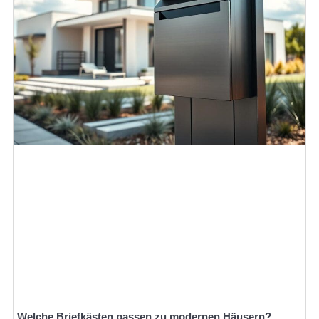
Welche Briefkästen passen zu modernen Häusern?