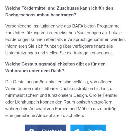
Welche Fördermittel und Zuschüsse kann ich für den
Dachgeschossumbau beantragen?
Verschiedene Institutionen wie das BAFA bieten Programme
zur Unterstützung von energetischen Sanierungen an. Lokale
Förderungen können ebenfalls in Anspruch genommen werden.
Informieren Sie sich frühzeitig über verfügbare finanzielle
Unterstützungen und stellen Sie die Anträge konsequent.
Welche Gestaltungsmöglichkeiten gibt es für den
Wohnraum unter dem Dach?
Die Gestaltungsmöglichkeiten sind vielfältig, von offenen
Wohnräumen mit sichtbarer Dachkonstruktion bis hin zu
minimalistischem und funktionalem Design. Große Fenster
oder Lichtkuppeln können den Raum optisch vergrößern,
während die Auswahl von Farben und Möbeln dazu beiträgt,
eine gemütliche Atmosphäre zu schaffen.