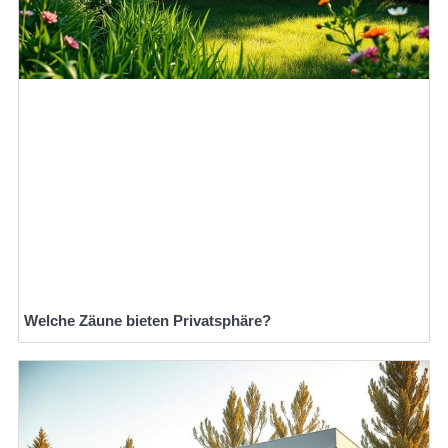
Welche Zäune bieten Privatsphäre?