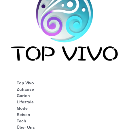
Top Vivo
Zuhause
Garten
Lifestyle
Mode
Reisen
Tech
Über Uns