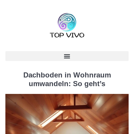
Dachboden in Wohnraum
umwandeln: So geht’s