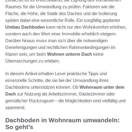
Raumes für die Umwandlung zu prüfen. Faktoren wie die
Fläche, die Höhe, die Statik des Daches und die Isolierung
spielen dabei eine wesentliche Rolle. Ein sorgfältig geplanter
Umbau Dachboden
kann nicht nur den Wohnkomfort erhöhen,
sondern auch den Wert einer Immobilie erheblich steigern.
Darüber hinaus muss man sich über die notwendigen
Genehmigungen und rechtlichen Rahmenbedingungen im
Klaren sein, um beim
Wohnen unterm Dach
keine
Überraschungen zu erleben.
In diesem Artikel erhalten Leser praktische Tipps und
essenzielle Schritte, die sie bei der Umwandlung ihres
Dachbodens unterstützen können. Ob
Wohnraum unter dem
Dach
zur Nutzung als Arbeitszimmer, Gästezimmer oder
gemütlicher Rückzugsort – die Möglichkeiten sind vielfältig und
spannend.
Dachboden in Wohnraum umwandeln:
So geht’s