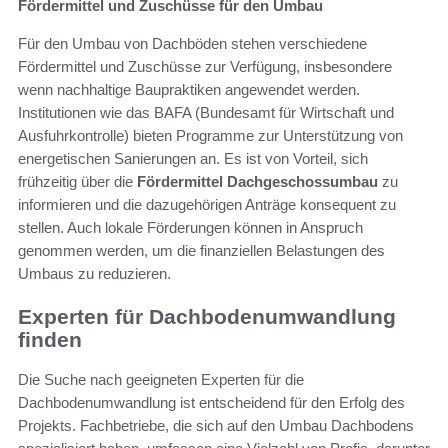
Fördermittel und Zuschüsse für den Umbau
Für den Umbau von Dachböden stehen verschiedene
Fördermittel und Zuschüsse zur Verfügung, insbesondere
wenn nachhaltige Baupraktiken angewendet werden.
Institutionen wie das BAFA (Bundesamt für Wirtschaft und
Ausfuhrkontrolle) bieten Programme zur Unterstützung von
energetischen Sanierungen an. Es ist von Vorteil, sich
frühzeitig über die
Fördermittel Dachgeschossumbau
zu
informieren und die dazugehörigen Anträge konsequent zu
stellen. Auch lokale Förderungen können in Anspruch
genommen werden, um die finanziellen Belastungen des
Umbaus zu reduzieren.
Experten für Dachbodenumwandlung
finden
Die Suche nach geeigneten Experten für die
Dachbodenumwandlung ist entscheidend für den Erfolg des
Projekts. Fachbetriebe, die sich auf den Umbau Dachbodens