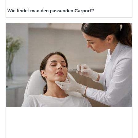
Wie findet man den passenden Carport?