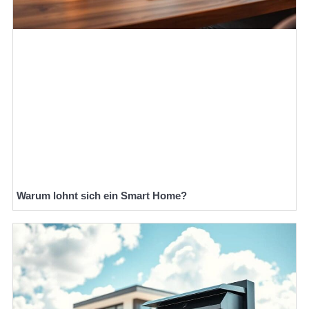
Warum lohnt sich ein Smart Home?