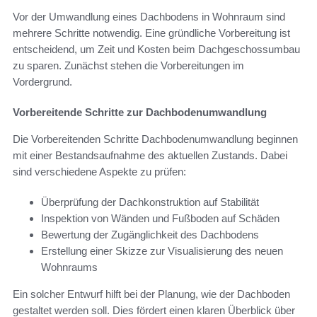
Vor der Umwandlung eines Dachbodens in Wohnraum sind
mehrere Schritte notwendig. Eine gründliche Vorbereitung ist
entscheidend, um Zeit und Kosten beim Dachgeschossumbau
zu sparen. Zunächst stehen die Vorbereitungen im
Vordergrund.
Vorbereitende Schritte zur Dachbodenumwandlung
Die Vorbereitenden Schritte Dachbodenumwandlung beginnen
mit einer Bestandsaufnahme des aktuellen Zustands. Dabei
sind verschiedene Aspekte zu prüfen:
Überprüfung der Dachkonstruktion auf Stabilität
Inspektion von Wänden und Fußboden auf Schäden
Bewertung der Zugänglichkeit des Dachbodens
Erstellung einer Skizze zur Visualisierung des neuen
Wohnraums
Ein solcher Entwurf hilft bei der Planung, wie der Dachboden
gestaltet werden soll. Dies fördert einen klaren Überblick über