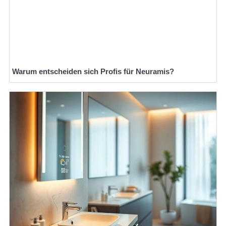
Warum entscheiden sich Profis für Neuramis?