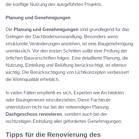
die künftige Nutzung des ausgeführten Projekts.
Planung und Genehmigungen
Die
Planung und Genehmigungen
sind grundlegend für das
Gelingen der Dachbodenumwandlung. Besonders wenn
strukturelle Veränderungen anstehen, ist eine Baugenehmigung
unerlässlich. Vor den ersten Schritten sollte eine Prüfung der
örtlichen Bauvorschriften folgen. Eine detaillierte Planung, die
Nutzung, Einteilung und Belüftung berücksichtigt, ist ebenso
wichtig. Die Berücksichtigung von Lichtkonzepten verbessert
die Wohnqualität erheblich.
In vielen Fällen empfiehlt es sich, Experten wie Architekten
oder Bauingenieure einzubeziehen. Diese Fachleute
unterstützen nicht nur bei der notwendigen Planung
Dachgeschoss renovieren
, sondern auch bei der
rechtzeitigen Einholung aller geforderten Genehmigungen.
Tipps für die Renovierung des