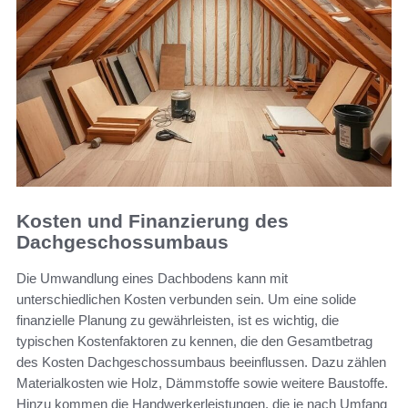
Kosten und Finanzierung des
Dachgeschossumbaus
Die Umwandlung eines Dachbodens kann mit
unterschiedlichen Kosten verbunden sein. Um eine solide
finanzielle Planung zu gewährleisten, ist es wichtig, die
typischen Kostenfaktoren zu kennen, die den Gesamtbetrag
des Kosten Dachgeschossumbaus beeinflussen. Dazu zählen
Materialkosten wie Holz, Dämmstoffe sowie weitere Baustoffe.
Hinzu kommen die Handwerkerleistungen, die je nach Umfang