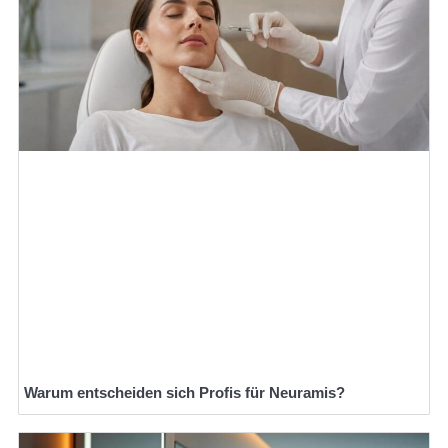
Warum entscheiden sich Profis für Neuramis?