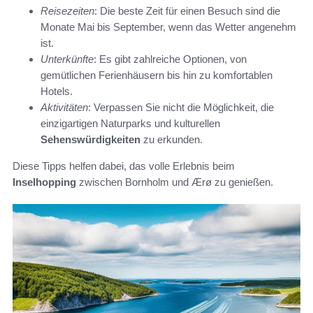
Reisezeiten
: Die beste Zeit für einen Besuch sind die
Monate Mai bis September, wenn das Wetter angenehm
ist.
Unterkünfte
: Es gibt zahlreiche Optionen, von
gemütlichen Ferienhäusern bis hin zu komfortablen
Hotels.
Aktivitäten
: Verpassen Sie nicht die Möglichkeit, die
einzigartigen Naturparks und kulturellen
Sehenswürdigkeiten
zu erkunden.
Diese Tipps helfen dabei, das volle Erlebnis beim
Inselhopping
zwischen Bornholm und Ærø zu genießen.