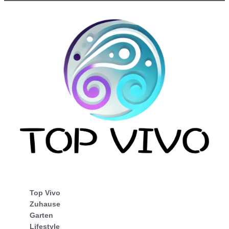
Top Vivo
Zuhause
Garten
Lifestyle