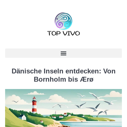
Dänische Inseln entdecken: Von
Bornholm bis Ærø