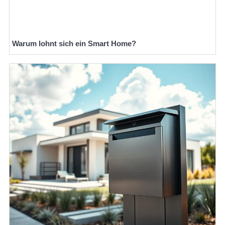
Warum lohnt sich ein Smart Home?