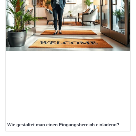
Wie gestaltet man einen Eingangsbereich einladend?