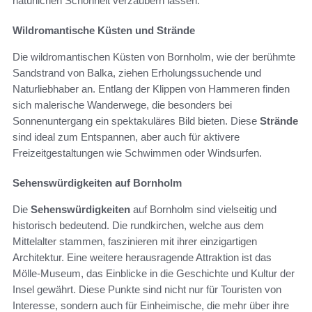
natürlichen Schönheit verzaubern lassen.
Wildromantische Küsten und Strände
Die wildromantischen Küsten von Bornholm, wie der berühmte
Sandstrand von Balka, ziehen Erholungssuchende und
Naturliebhaber an. Entlang der Klippen von Hammeren finden
sich malerische Wanderwege, die besonders bei
Sonnenuntergang ein spektakuläres Bild bieten. Diese
Strände
sind ideal zum Entspannen, aber auch für aktivere
Freizeitgestaltungen wie Schwimmen oder Windsurfen.
Sehenswürdigkeiten auf Bornholm
Die
Sehenswürdigkeiten
auf Bornholm sind vielseitig und
historisch bedeutend. Die rundkirchen, welche aus dem
Mittelalter stammen, faszinieren mit ihrer einzigartigen
Architektur. Eine weitere herausragende Attraktion ist das
Mölle-Museum, das Einblicke in die Geschichte und Kultur der
Insel gewährt. Diese Punkte sind nicht nur für Touristen von
Interesse, sondern auch für Einheimische, die mehr über ihre