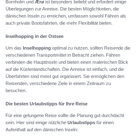
Bornholm und
Ærø
ist besonders beliebt und erfordert einige
Überlegungen zur Anreise. Die besten Möglichkeiten, die
dänischen Inseln zu erreichen, umfassen sowohl Fähren als
auch private Bootsfahrten, die mehr Flexibilität bieten.
Inselhopping in der Ostsee
Um das
Inselhopping
optimal zu nutzen, sollten Reisende die
verschiedenen Transportmittel in Betracht ziehen. Fähren
verbinden die Hauptinseln und bieten einen malerischen Blick
auf die Küstenlandschaften. Die Anreise ist einfach, und die
Überfahrten sind meist gut organisiert. Sie ermöglichen den
Reisenden, verschiedene Ziele in einem Zeitraum zu
besuchen.
Die besten Urlaubstipps für Ihre Reise
Für eine gelungene Reise sollte die Planung gut durchdacht
sein. Hier sind einige nützliche
Urlaubstipps
für einen
Aufenthalt auf den dänischen Inseln: