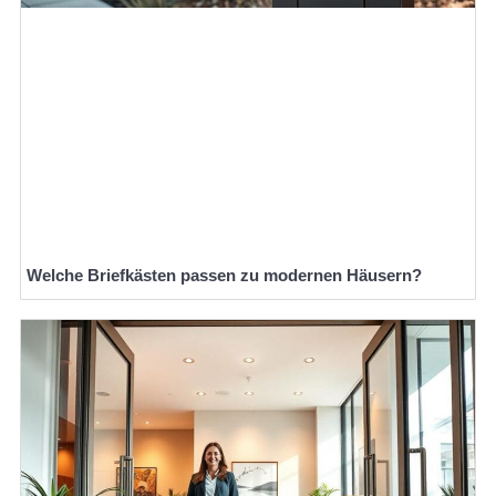
Welche Briefkästen passen zu modernen Häusern?