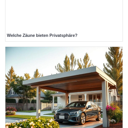
Welche Zäune bieten Privatsphäre?