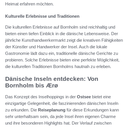
Heimat erfahren möchten.
Kulturelle Erlebnisse und Traditionen
Die kulturellen Erlebnisse auf Bornholm sind reichhaltig und
bieten einen tiefen Einblick in die dänische Lebensweise. Der
jährliche Kunsthandwerkermarkt zeigt die kreativen Fähigkeiten
der Künstler und Handwerker der Insel. Auch die lokale
Gastronomie lädt dazu ein, traditionelle dänische Gerichte zu
probieren. Solche Erlebnisse bieten eine perfekte Möglichkeit,
die kulturellen Traditionen Bornholms hautnah zu erleben.
Dänische Inseln entdecken: Von
Bornholm bis Ærø
Das Konzept des Inselhoppings in der
Ostsee
bietet eine
einzigartige Gelegenheit, die faszinierenden dänischen Inseln
zu erkunden. Die
Reiseplanung
für diese Erkundungen kann
sehr unterhaltsam sein, da jede Insel ihren eigenen Charme
und ihre besonderen Highlights hat. Der Verlauf zwischen