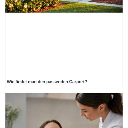
Wie findet man den passenden Carport?