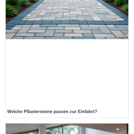
Welche Pflastersteine passen zur Einfahrt?