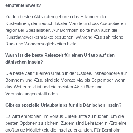
empfehlenswert?
Zu den besten Aktivitäten gehören das Erkunden der
Küstenlinien, der Besuch lokaler Märkte und das Ausprobieren
regionaler Spezialitäten. Auf Bornholm sollte man auch die
Kunsthandwerkermärkte besuchen, während Ærø zahlreiche
Rad- und Wandermöglichkeiten bietet.
Wann ist die beste Reisezeit für einen Urlaub auf den
dänischen Inseln?
Die beste Zeit für einen Urlaub in der Ostsee, insbesondere auf
Bornholm und Ærø, sind die Monate Mai bis September, wenn
das Wetter mild ist und die meisten Aktivitäten und
Veranstaltungen stattfinden.
Gibt es spezielle Urlaubstipps für die Dänischen Inseln?
Es wird empfohlen, im Voraus Unterkünfte zu buchen, um die
besten Optionen zu sichern. Zudem sind Leihräder in Ærø eine
großartige Möglichkeit, die Insel zu erkunden. Für Bornholm