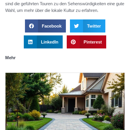
sind die geführten Touren zu den Sehenswürdigkeiten eine gute
Wahl, um mehr über die lokale Kultur zu erfahren.
Facebook
Twitter
LinkedIn
Pinterest
Mehr