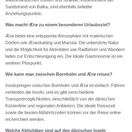
Sandstrand von Balka, sind ebenfalls beliebte
Anziehungspunkte.
Was macht Ærø zu einem besonderen Urlaubsziel?
Ærø bietet eine entspannte Atmosphäre mit malerischen
Dörfern wie Ærøskøbing und Marstal. Die unberührte Natur
und die Möglichkeit für Aktivitäten wie Radfahren und Wandern
laden zur Entschleunigung ein. Die lokale Gastronomie ist ein
weiterer Pluspunkt.
Wie kann man zwischen Bornholm und Ærø reisen?
Inselspringen zwischen Bornholm und Ærø ist einfach. Fähren
verbinden die Inseln, und es gibt verschiedene
Transportmöglichkeiten, einschließlich von der dänischen
Küstenlinie und regionalen Anbietern. Die ideale Reisezeit
sowie die besten Abfahrtszeiten können vor der Reise online
recherchiert werden.
Welche Aktivitäten sind auf den dänischen Inseln