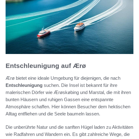
Entschleunigung auf Ærø
Ærø bietet eine ideale Umgebung für diejenigen, die nach
Entschleunigung
suchen. Die Insel ist bekannt für ihre
malerischen Dörfer wie Ærøskøbing und Marstal, die mit ihren
bunten Häusern und ruhigen Gassen eine entspannte
Atmosphäre schaffen. Hier können Besucher dem hektischen
Alltag entfliehen und die Seele baumeln lassen.
Die unberührte Natur und die sanften Hügel laden zu Aktivitäten
wie Radfahren und Wandern ein. Es gibt zahlreiche Wege, die