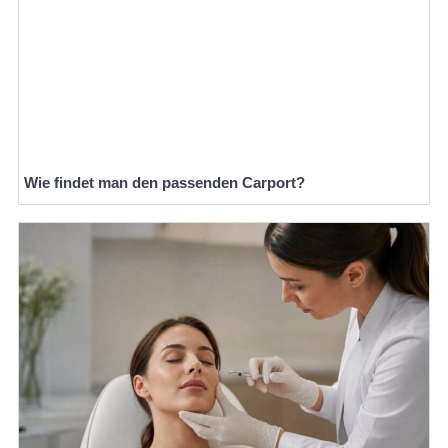
Wie findet man den passenden Carport?