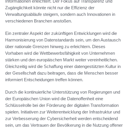
Informationen erleichtert. Der Fokus auf Transparenz und
Zugänglichkeit könnte nicht nur die Effizienz der
Verwaltungsabläufe steigern, sondern auch Innovationen in
verschiedenen Branchen anstoßen.
Ein zentraler Aspekt der zukünftigen Entwicklungen wird die
Harmonisierung von Datenstandards sein, um den Austausch
über nationale Grenzen hinweg zu erleichtern. Dieses
Vorhaben wird die Wettbewerbsfähigkeit von Unternehmen
stärken und den europäischen Markt weiter vereinheitlichen.
Gleichzeitig wird die Schaffung einer datengestützten Kultur in
der Gesellschaft dazu beitragen, dass die Menschen besser
informiert Entscheidungen treffen können.
Durch die kontinuierliche Unterstützung von Regierungen und
der Europäischen Union wird die Datenoffenheit eine
Schlüsselrolle bei der Förderung der digitalen Transformation
spielen. Initiativen zur Weiterentwicklung der Infrastruktur und
zur Verbesserung der Cybersicherheit werden entscheidend
sein, um das Vertrauen der Bevölkerung in die Nutzung offener