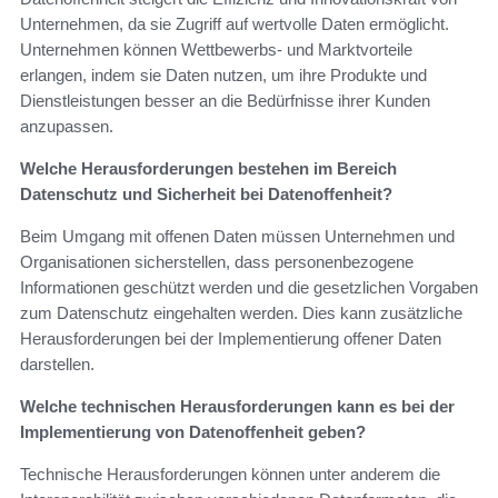
Unternehmen, da sie Zugriff auf wertvolle Daten ermöglicht.
Unternehmen können Wettbewerbs- und Marktvorteile
erlangen, indem sie Daten nutzen, um ihre Produkte und
Dienstleistungen besser an die Bedürfnisse ihrer Kunden
anzupassen.
Welche Herausforderungen bestehen im Bereich
Datenschutz und Sicherheit bei Datenoffenheit?
Beim Umgang mit offenen Daten müssen Unternehmen und
Organisationen sicherstellen, dass personenbezogene
Informationen geschützt werden und die gesetzlichen Vorgaben
zum Datenschutz eingehalten werden. Dies kann zusätzliche
Herausforderungen bei der Implementierung offener Daten
darstellen.
Welche technischen Herausforderungen kann es bei der
Implementierung von Datenoffenheit geben?
Technische Herausforderungen können unter anderem die