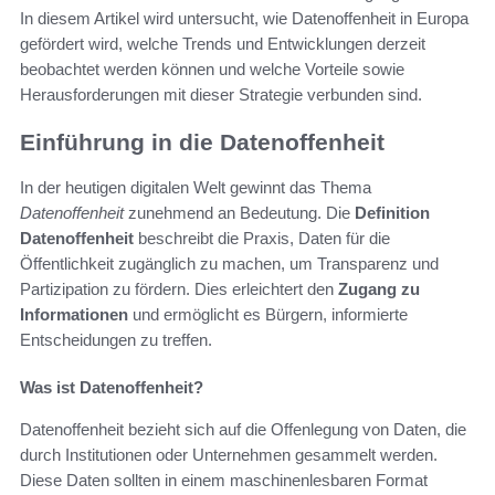
In diesem Artikel wird untersucht, wie Datenoffenheit in Europa
gefördert wird, welche Trends und Entwicklungen derzeit
beobachtet werden können und welche Vorteile sowie
Herausforderungen mit dieser Strategie verbunden sind.
Einführung in die Datenoffenheit
In der heutigen digitalen Welt gewinnt das Thema
Datenoffenheit
zunehmend an Bedeutung. Die
Definition
Datenoffenheit
beschreibt die Praxis, Daten für die
Öffentlichkeit zugänglich zu machen, um Transparenz und
Partizipation zu fördern. Dies erleichtert den
Zugang zu
Informationen
und ermöglicht es Bürgern, informierte
Entscheidungen zu treffen.
Was ist Datenoffenheit?
Datenoffenheit bezieht sich auf die Offenlegung von Daten, die
durch Institutionen oder Unternehmen gesammelt werden.
Diese Daten sollten in einem maschinenlesbaren Format