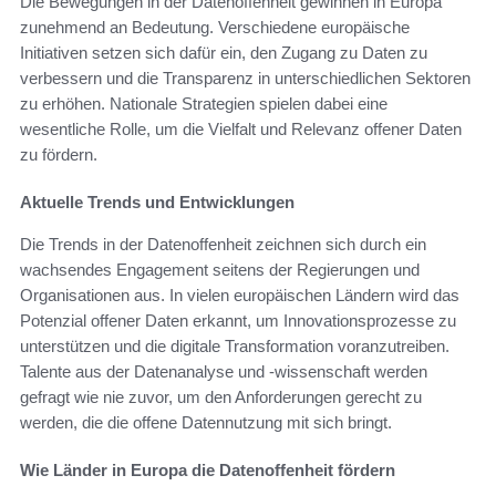
Die Bewegungen in der Datenoffenheit gewinnen in Europa
zunehmend an Bedeutung. Verschiedene europäische
Initiativen setzen sich dafür ein, den Zugang zu Daten zu
verbessern und die Transparenz in unterschiedlichen Sektoren
zu erhöhen. Nationale Strategien spielen dabei eine
wesentliche Rolle, um die Vielfalt und Relevanz offener Daten
zu fördern.
Aktuelle Trends und Entwicklungen
Die Trends in der Datenoffenheit zeichnen sich durch ein
wachsendes Engagement seitens der Regierungen und
Organisationen aus. In vielen europäischen Ländern wird das
Potenzial offener Daten erkannt, um Innovationsprozesse zu
unterstützen und die digitale Transformation voranzutreiben.
Talente aus der Datenanalyse und -wissenschaft werden
gefragt wie nie zuvor, um den Anforderungen gerecht zu
werden, die die offene Datennutzung mit sich bringt.
Wie Länder in Europa die Datenoffenheit fördern