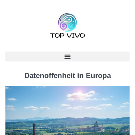
Datenoffenheit in Europa