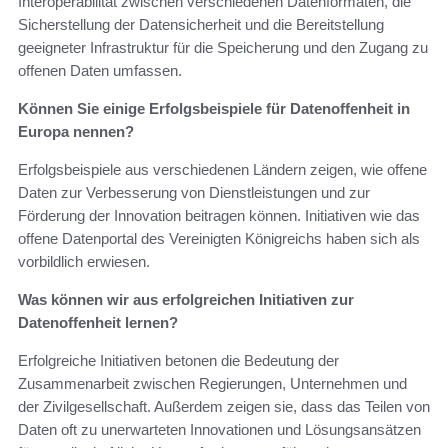
Interoperabilität zwischen verschiedenen Datenformaten, die
Sicherstellung der Datensicherheit und die Bereitstellung
geeigneter Infrastruktur für die Speicherung und den Zugang zu
offenen Daten umfassen.
Können Sie einige Erfolgsbeispiele für Datenoffenheit in
Europa nennen?
Erfolgsbeispiele aus verschiedenen Ländern zeigen, wie offene
Daten zur Verbesserung von Dienstleistungen und zur
Förderung der Innovation beitragen können. Initiativen wie das
offene Datenportal des Vereinigten Königreichs haben sich als
vorbildlich erwiesen.
Was können wir aus erfolgreichen Initiativen zur
Datenoffenheit lernen?
Erfolgreiche Initiativen betonen die Bedeutung der
Zusammenarbeit zwischen Regierungen, Unternehmen und
der Zivilgesellschaft. Außerdem zeigen sie, dass das Teilen von
Daten oft zu unerwarteten Innovationen und Lösungsansätzen