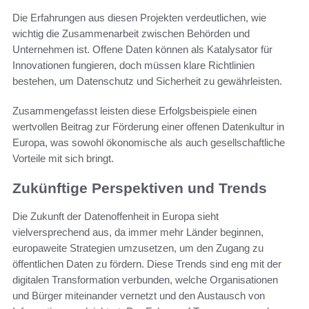
Die Erfahrungen aus diesen Projekten verdeutlichen, wie
wichtig die Zusammenarbeit zwischen Behörden und
Unternehmen ist. Offene Daten können als Katalysator für
Innovationen fungieren, doch müssen klare Richtlinien
bestehen, um Datenschutz und Sicherheit zu gewährleisten.
Zusammengefasst leisten diese Erfolgsbeispiele einen
wertvollen Beitrag zur Förderung einer offenen Datenkultur in
Europa, was sowohl ökonomische als auch gesellschaftliche
Vorteile mit sich bringt.
Zukünftige Perspektiven und Trends
Die Zukunft der Datenoffenheit in Europa sieht
vielversprechend aus, da immer mehr Länder beginnen,
europaweite Strategien umzusetzen, um den Zugang zu
öffentlichen Daten zu fördern. Diese Trends sind eng mit der
digitalen Transformation verbunden, welche Organisationen
und Bürger miteinander vernetzt und den Austausch von