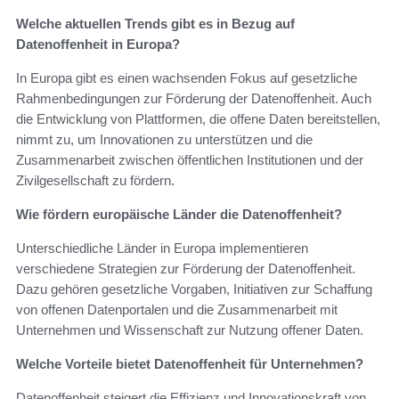
Welche aktuellen Trends gibt es in Bezug auf
Datenoffenheit in Europa?
In Europa gibt es einen wachsenden Fokus auf gesetzliche
Rahmenbedingungen zur Förderung der Datenoffenheit. Auch
die Entwicklung von Plattformen, die offene Daten bereitstellen,
nimmt zu, um Innovationen zu unterstützen und die
Zusammenarbeit zwischen öffentlichen Institutionen und der
Zivilgesellschaft zu fördern.
Wie fördern europäische Länder die Datenoffenheit?
Unterschiedliche Länder in Europa implementieren
verschiedene Strategien zur Förderung der Datenoffenheit.
Dazu gehören gesetzliche Vorgaben, Initiativen zur Schaffung
von offenen Datenportalen und die Zusammenarbeit mit
Unternehmen und Wissenschaft zur Nutzung offener Daten.
Welche Vorteile bietet Datenoffenheit für Unternehmen?
Datenoffenheit steigert die Effizienz und Innovationskraft von