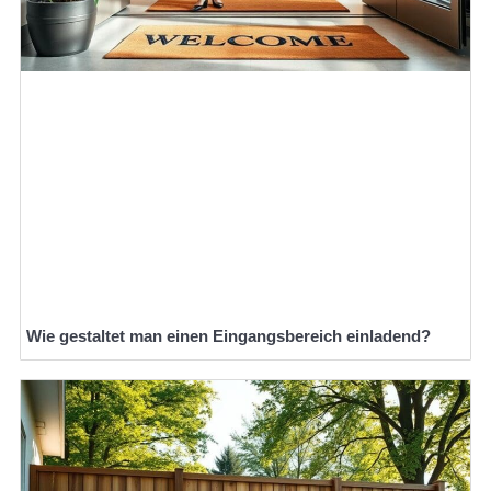
Wie gestaltet man einen Eingangsbereich einladend?