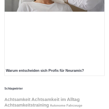
Warum entscheiden sich Profis für Neuramis?
Schlagwörter
Achtsamkeit
Achtsamkeit im Alltag
Achtsamkeitstraining
Autonome Fahrzeuge