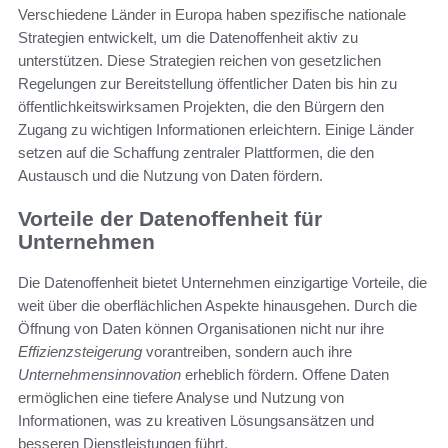
Verschiedene Länder in Europa haben spezifische nationale
Strategien entwickelt, um die Datenoffenheit aktiv zu
unterstützen. Diese Strategien reichen von gesetzlichen
Regelungen zur Bereitstellung öffentlicher Daten bis hin zu
öffentlichkeitswirksamen Projekten, die den Bürgern den
Zugang zu wichtigen Informationen erleichtern. Einige Länder
setzen auf die Schaffung zentraler Plattformen, die den
Austausch und die Nutzung von Daten fördern.
Vorteile der Datenoffenheit für
Unternehmen
Die Datenoffenheit bietet Unternehmen einzigartige Vorteile, die
weit über die oberflächlichen Aspekte hinausgehen. Durch die
Öffnung von Daten können Organisationen nicht nur ihre
Effizienzsteigerung
vorantreiben, sondern auch ihre
Unternehmensinnovation
erheblich fördern. Offene Daten
ermöglichen eine tiefere Analyse und Nutzung von
Informationen, was zu kreativen Lösungsansätzen und
besseren Dienstleistungen führt.