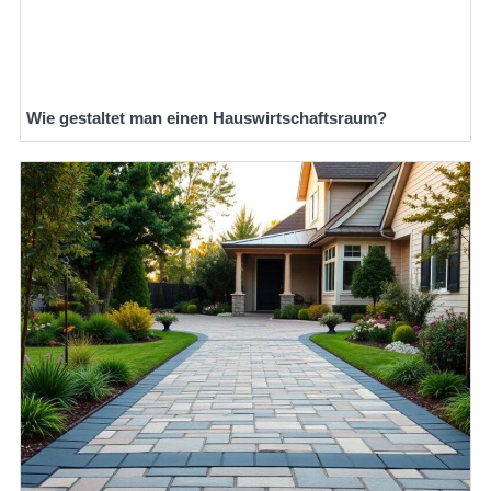
Wie gestaltet man einen Hauswirtschaftsraum?