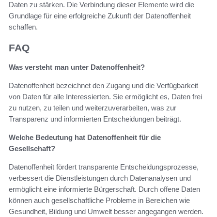
Daten zu stärken. Die Verbindung dieser Elemente wird die
Grundlage für eine erfolgreiche Zukunft der Datenoffenheit
schaffen.
FAQ
Was versteht man unter Datenoffenheit?
Datenoffenheit bezeichnet den Zugang und die Verfügbarkeit
von Daten für alle Interessierten. Sie ermöglicht es, Daten frei
zu nutzen, zu teilen und weiterzuverarbeiten, was zur
Transparenz und informierten Entscheidungen beiträgt.
Welche Bedeutung hat Datenoffenheit für die
Gesellschaft?
Datenoffenheit fördert transparente Entscheidungsprozesse,
verbessert die Dienstleistungen durch Datenanalysen und
ermöglicht eine informierte Bürgerschaft. Durch offene Daten
können auch gesellschaftliche Probleme in Bereichen wie
Gesundheit, Bildung und Umwelt besser angegangen werden.