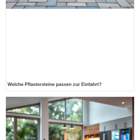
Welche Pflastersteine passen zur Einfahrt?