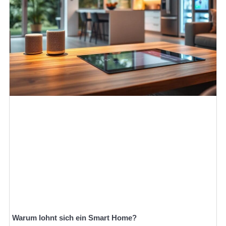
Warum lohnt sich ein Smart Home?