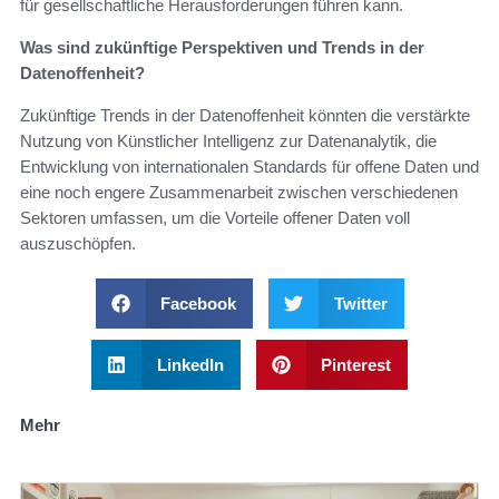
für gesellschaftliche Herausforderungen führen kann.
Was sind zukünftige Perspektiven und Trends in der
Datenoffenheit?
Zukünftige Trends in der Datenoffenheit könnten die verstärkte
Nutzung von Künstlicher Intelligenz zur Datenanalytik, die
Entwicklung von internationalen Standards für offene Daten und
eine noch engere Zusammenarbeit zwischen verschiedenen
Sektoren umfassen, um die Vorteile offener Daten voll
auszuschöpfen.
Facebook
Twitter
LinkedIn
Pinterest
Mehr