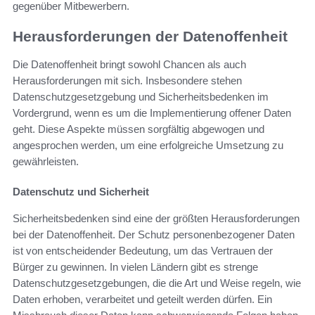
gegenüber Mitbewerbern.
Herausforderungen der Datenoffenheit
Die Datenoffenheit bringt sowohl Chancen als auch
Herausforderungen mit sich. Insbesondere stehen
Datenschutzgesetzgebung und Sicherheitsbedenken im
Vordergrund, wenn es um die Implementierung offener Daten
geht. Diese Aspekte müssen sorgfältig abgewogen und
angesprochen werden, um eine erfolgreiche Umsetzung zu
gewährleisten.
Datenschutz und Sicherheit
Sicherheitsbedenken sind eine der größten Herausforderungen
bei der Datenoffenheit. Der Schutz personenbezogener Daten
ist von entscheidender Bedeutung, um das Vertrauen der
Bürger zu gewinnen. In vielen Ländern gibt es strenge
Datenschutzgesetzgebungen, die die Art und Weise regeln, wie
Daten erhoben, verarbeitet und geteilt werden dürfen. Ein