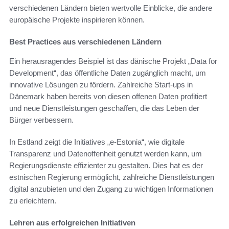
verschiedenen Ländern bieten wertvolle Einblicke, die andere
europäische Projekte inspirieren können.
Best Practices aus verschiedenen Ländern
Ein herausragendes Beispiel ist das dänische Projekt „Data for
Development“, das öffentliche Daten zugänglich macht, um
innovative Lösungen zu fördern. Zahlreiche Start-ups in
Dänemark haben bereits von diesen offenen Daten profitiert
und neue Dienstleistungen geschaffen, die das Leben der
Bürger verbessern.
In Estland zeigt die Initiatives „e-Estonia“, wie digitale
Transparenz und Datenoffenheit genutzt werden kann, um
Regierungsdienste effizienter zu gestalten. Dies hat es der
estnischen Regierung ermöglicht, zahlreiche Dienstleistungen
digital anzubieten und den Zugang zu wichtigen Informationen
zu erleichtern.
Lehren aus erfolgreichen Initiativen