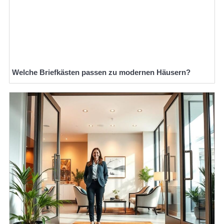
Welche Briefkästen passen zu modernen Häusern?