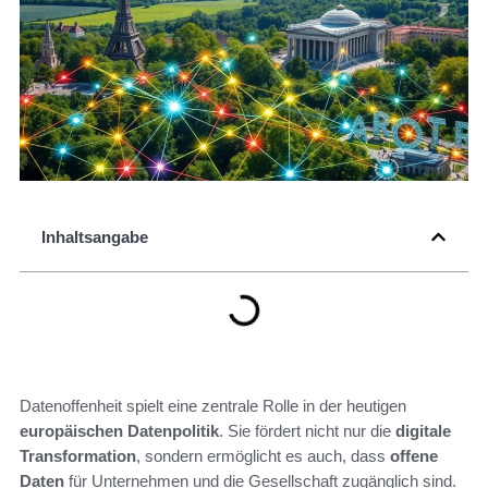
Inhaltsangabe
Datenoffenheit spielt eine zentrale Rolle in der heutigen
europäischen Datenpolitik
. Sie fördert nicht nur die
digitale
Transformation
, sondern ermöglicht es auch, dass
offene
Daten
für Unternehmen und die Gesellschaft zugänglich sind.