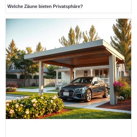
Welche Zäune bieten Privatsphäre?