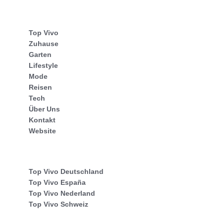
Top Vivo
Zuhause
Garten
Lifestyle
Mode
Reisen
Tech
Über Uns
Kontakt
Website
Top Vivo Deutschland
Top Vivo España
Top Vivo Nederland
Top Vivo Schweiz