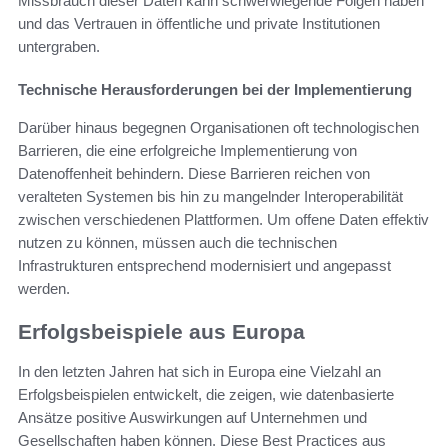
Missbrauch dieser Daten kann schwerwiegende Folgen haben
und das Vertrauen in öffentliche und private Institutionen
untergraben.
Technische Herausforderungen bei der Implementierung
Darüber hinaus begegnen Organisationen oft technologischen
Barrieren, die eine erfolgreiche Implementierung von
Datenoffenheit behindern. Diese Barrieren reichen von
veralteten Systemen bis hin zu mangelnder Interoperabilität
zwischen verschiedenen Plattformen. Um offene Daten effektiv
nutzen zu können, müssen auch die technischen
Infrastrukturen entsprechend modernisiert und angepasst
werden.
Erfolgsbeispiele aus Europa
In den letzten Jahren hat sich in Europa eine Vielzahl an
Erfolgsbeispielen entwickelt, die zeigen, wie datenbasierte
Ansätze positive Auswirkungen auf Unternehmen und
Gesellschaften haben können. Diese Best Practices aus