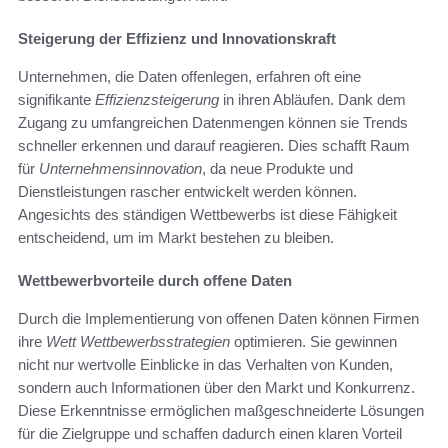
Steigerung der Effizienz und Innovationskraft
Unternehmen, die Daten offenlegen, erfahren oft eine
signifikante
Effizienzsteigerung
in ihren Abläufen. Dank dem
Zugang zu umfangreichen Datenmengen können sie Trends
schneller erkennen und darauf reagieren. Dies schafft Raum
für
Unternehmensinnovation
, da neue Produkte und
Dienstleistungen rascher entwickelt werden können.
Angesichts des ständigen Wettbewerbs ist diese Fähigkeit
entscheidend, um im Markt bestehen zu bleiben.
Wettbewerbvorteile durch offene Daten
Durch die Implementierung von offenen Daten können Firmen
ihre
Wett Wettbewerbsstrategien
optimieren. Sie gewinnen
nicht nur wertvolle Einblicke in das Verhalten von Kunden,
sondern auch Informationen über den Markt und Konkurrenz.
Diese Erkenntnisse ermöglichen maßgeschneiderte Lösungen
für die Zielgruppe und schaffen dadurch einen klaren Vorteil