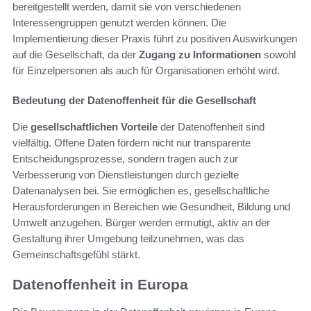
bereitgestellt werden, damit sie von verschiedenen
Interessengruppen genutzt werden können. Die
Implementierung dieser Praxis führt zu positiven Auswirkungen
auf die Gesellschaft, da der
Zugang zu Informationen
sowohl
für Einzelpersonen als auch für Organisationen erhöht wird.
Bedeutung der Datenoffenheit für die Gesellschaft
Die
gesellschaftlichen Vorteile
der Datenoffenheit sind
vielfältig. Offene Daten fördern nicht nur transparente
Entscheidungsprozesse, sondern tragen auch zur
Verbesserung von Dienstleistungen durch gezielte
Datenanalysen bei. Sie ermöglichen es, gesellschaftliche
Herausforderungen in Bereichen wie Gesundheit, Bildung und
Umwelt anzugehen. Bürger werden ermutigt, aktiv an der
Gestaltung ihrer Umgebung teilzunehmen, was das
Gemeinschaftsgefühl stärkt.
Datenoffenheit in Europa