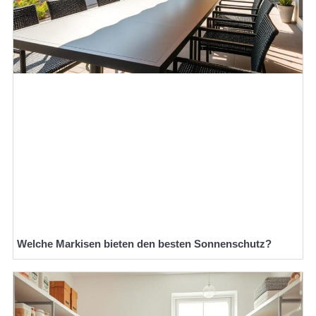
Welche Markisen bieten den besten Sonnenschutz?