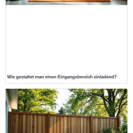
Wie gestaltet man einen Eingangsbereich einladend?