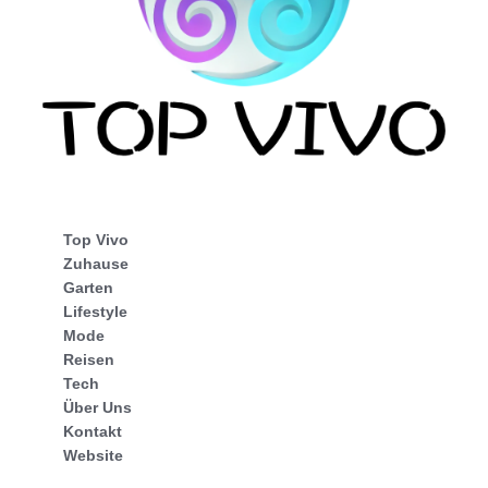
Top Vivo
Zuhause
Garten
Lifestyle
Mode
Reisen
Tech
Über Uns
Kontakt
Website