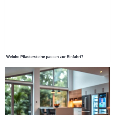
Welche Pflastersteine passen zur Einfahrt?