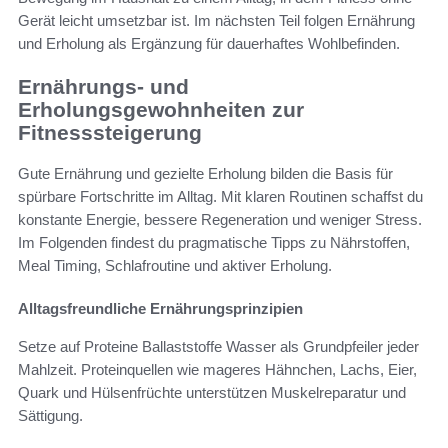
Gerät leicht umsetzbar ist. Im nächsten Teil folgen Ernährung
und Erholung als Ergänzung für dauerhaftes Wohlbefinden.
Ernährungs- und
Erholungsgewohnheiten zur
Fitnesssteigerung
Gute Ernährung und gezielte Erholung bilden die Basis für
spürbare Fortschritte im Alltag. Mit klaren Routinen schaffst du
konstante Energie, bessere Regeneration und weniger Stress.
Im Folgenden findest du pragmatische Tipps zu Nährstoffen,
Meal Timing, Schlafroutine und aktiver Erholung.
Alltagsfreundliche Ernährungsprinzipien
Setze auf Proteine Ballaststoffe Wasser als Grundpfeiler jeder
Mahlzeit. Proteinquellen wie mageres Hähnchen, Lachs, Eier,
Quark und Hülsenfrüchte unterstützen Muskelreparatur und
Sättigung.