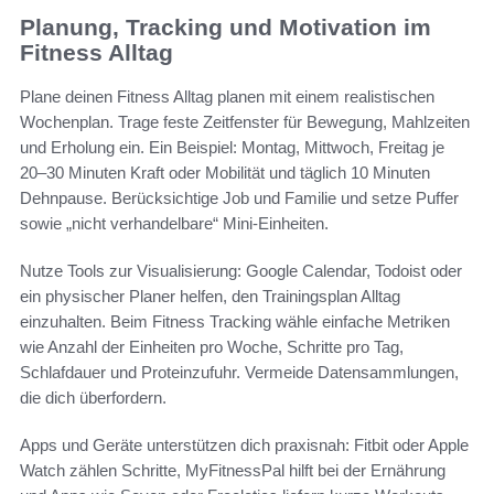
Planung, Tracking und Motivation im
Fitness Alltag
Plane deinen Fitness Alltag planen mit einem realistischen
Wochenplan. Trage feste Zeitfenster für Bewegung, Mahlzeiten
und Erholung ein. Ein Beispiel: Montag, Mittwoch, Freitag je
20–30 Minuten Kraft oder Mobilität und täglich 10 Minuten
Dehnpause. Berücksichtige Job und Familie und setze Puffer
sowie „nicht verhandelbare“ Mini-Einheiten.
Nutze Tools zur Visualisierung: Google Calendar, Todoist oder
ein physischer Planer helfen, den Trainingsplan Alltag
einzuhalten. Beim Fitness Tracking wähle einfache Metriken
wie Anzahl der Einheiten pro Woche, Schritte pro Tag,
Schlafdauer und Proteinzufuhr. Vermeide Datensammlungen,
die dich überfordern.
Apps und Geräte unterstützen dich praxisnah: Fitbit oder Apple
Watch zählen Schritte, MyFitnessPal hilft bei der Ernährung