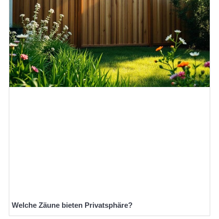
Welche Zäune bieten Privatsphäre?