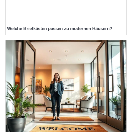
Welche Briefkästen passen zu modernen Häusern?