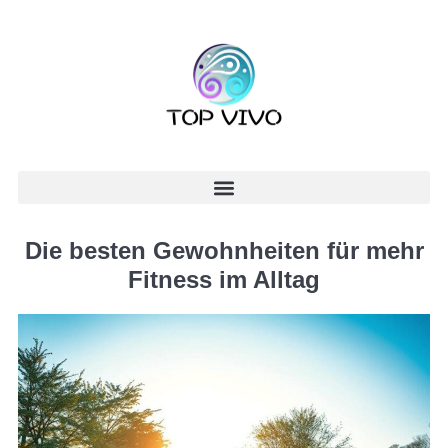
Die besten Gewohnheiten für mehr
Fitness im Alltag