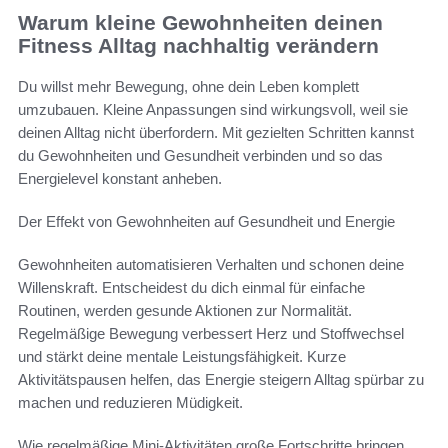
Warum kleine Gewohnheiten deinen
Fitness Alltag nachhaltig verändern
Du willst mehr Bewegung, ohne dein Leben komplett
umzubauen. Kleine Anpassungen sind wirkungsvoll, weil sie
deinen Alltag nicht überfordern. Mit gezielten Schritten kannst
du Gewohnheiten und Gesundheit verbinden und so das
Energielevel konstant anheben.
Der Effekt von Gewohnheiten auf Gesundheit und Energie
Gewohnheiten automatisieren Verhalten und schonen deine
Willenskraft. Entscheidest du dich einmal für einfache
Routinen, werden gesunde Aktionen zur Normalität.
Regelmäßige Bewegung verbessert Herz und Stoffwechsel
und stärkt deine mentale Leistungsfähigkeit. Kurze
Aktivitätspausen helfen, das Energie steigern Alltag spürbar zu
machen und reduzieren Müdigkeit.
Wie regelmäßige Mini-Aktivitäten große Fortschritte bringen