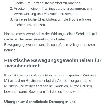
Health, um Fortschritte sichtbar zu machen.
Arbeite mit einem Trainingspartner zusammen, um
Verantwortung und Motivation zu steigern.
Führe einfache Checklisten, um die Routine bilden
leichter umzusetzen.
Nach diesem Verständnis der Wirkung kleiner Schritte folgt im
nächsten Teil eine Sammlung konkreter
Bewegungsgewohnheiten, die du sofort im Alltag umsetzen
kannst.
Praktische Bewegungsgewohnheiten für
zwischendurch
Kurze Aktivitätsfenster im Alltag schaffen spürbare Wirkung.
Mit einfachen Routinen senkst du Verspannungen, stärkst
Muskeln und verbesserst deine Kondition. Nutze Pausen
bewusst, damit Bewegung Teil deines Tages wird.
Übungen am Schreibtisch: Dehnungen und