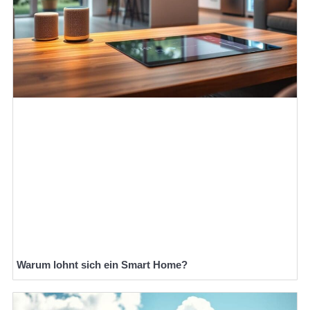
Warum lohnt sich ein Smart Home?