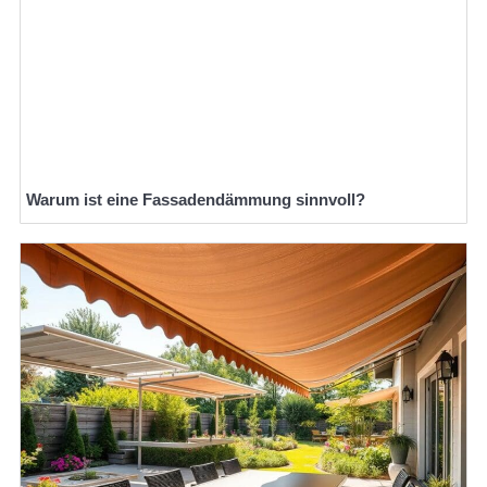
Warum ist eine Fassadendämmung sinnvoll?