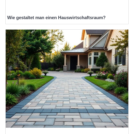
Wie gestaltet man einen Hauswirtschaftsraum?