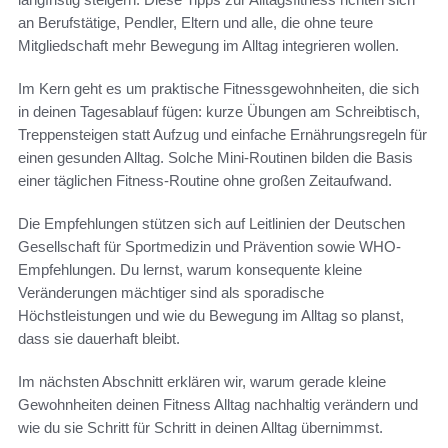
an Berufstätige, Pendler, Eltern und alle, die ohne teure
Mitgliedschaft mehr Bewegung im Alltag integrieren wollen.
Im Kern geht es um praktische Fitnessgewohnheiten, die sich
in deinen Tagesablauf fügen: kurze Übungen am Schreibtisch,
Treppensteigen statt Aufzug und einfache Ernährungsregeln für
einen gesunden Alltag. Solche Mini-Routinen bilden die Basis
einer täglichen Fitness-Routine ohne großen Zeitaufwand.
Die Empfehlungen stützen sich auf Leitlinien der Deutschen
Gesellschaft für Sportmedizin und Prävention sowie WHO-
Empfehlungen. Du lernst, warum konsequente kleine
Veränderungen mächtiger sind als sporadische
Höchstleistungen und wie du Bewegung im Alltag so planst,
dass sie dauerhaft bleibt.
Im nächsten Abschnitt erklären wir, warum gerade kleine
Gewohnheiten deinen Fitness Alltag nachhaltig verändern und
wie du sie Schritt für Schritt in deinen Alltag übernimmst.