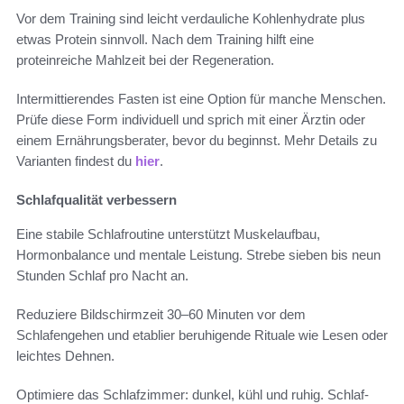
Vor dem Training sind leicht verdauliche Kohlenhydrate plus
etwas Protein sinnvoll. Nach dem Training hilft eine
proteinreiche Mahlzeit bei der Regeneration.
Intermittierendes Fasten ist eine Option für manche Menschen.
Prüfe diese Form individuell und sprich mit einer Ärztin oder
einem Ernährungsberater, bevor du beginnst. Mehr Details zu
Varianten findest du
hier
.
Schlafqualität verbessern
Eine stabile Schlafroutine unterstützt Muskelaufbau,
Hormonbalance und mentale Leistung. Strebe sieben bis neun
Stunden Schlaf pro Nacht an.
Reduziere Bildschirmzeit 30–60 Minuten vor dem
Schlafengehen und etablier beruhigende Rituale wie Lesen oder
leichtes Dehnen.
Optimiere das Schlafzimmer: dunkel, kühl und ruhig. Schlaf-