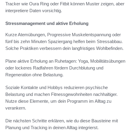
Tracker wie Oura Ring oder Fitbit können Muster zeigen, aber
interpretiere Daten vorsichtig.
Stressmanagement und aktive Erholung
Kurze Atemübungen, Progressive Muskelentspannung oder
fünf bis zehn Minuten Spaziergang helfen beim Stressabbau.
Solche Praktiken verbessern dein langfristiges Wohlbefinden.
Plane aktive Erholung an Ruhetagen: Yoga, Mobilitätsübungen
oder lockeres Radfahren fördern Durchblutung und
Regeneration ohne Belastung.
Soziale Kontakte und Hobbys reduzieren psychische
Belastung und machen Fitnessgewohnheiten nachhaltiger.
Nutze diese Elemente, um dein Programm im Alltag zu
verankern.
Die nächsten Schritte erklären, wie du diese Bausteine mit
Planung und Tracking in deinen Alltag integrierst.