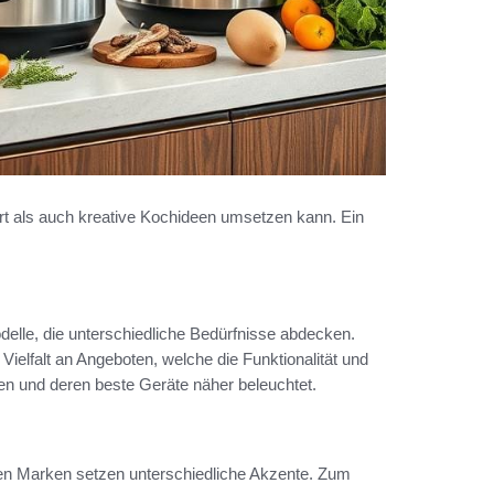
art als auch kreative Kochideen umsetzen kann. Ein
delle, die unterschiedliche Bedürfnisse abdecken.
 Vielfalt an Angeboten, welche die Funktionalität und
en und deren beste Geräte näher beleuchtet.
nen Marken setzen unterschiedliche Akzente. Zum