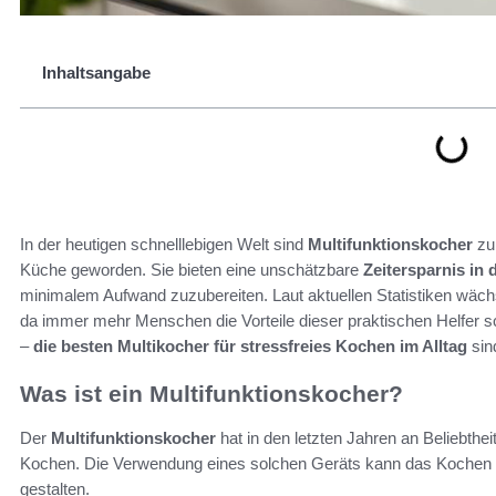
Inhaltsangabe
In der heutigen schnelllebigen Welt sind
Multifunktionskocher
zu 
Küche geworden. Sie bieten eine unschätzbare
Zeitersparnis in
minimalem Aufwand zuzubereiten. Laut aktuellen Statistiken wäch
da immer mehr Menschen die Vorteile dieser praktischen Helfer 
–
die besten Multikocher für stressfreies Kochen im Alltag
sin
Was ist ein Multifunktionskocher?
Der
Multifunktionskocher
hat in den letzten Jahren an Beliebthe
Kochen. Die Verwendung eines solchen Geräts kann das Kochen e
gestalten.