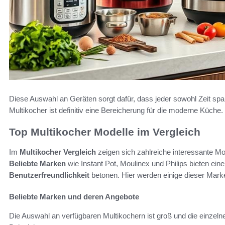
Diese Auswahl an Geräten sorgt dafür, dass jeder sowohl Zeit sp
Multikocher ist definitiv eine Bereicherung für die moderne Küche.
Top Multikocher Modelle im Vergleich
Im
Multikocher Vergleich
zeigen sich zahlreiche interessante Mo
Beliebte Marken
wie Instant Pot, Moulinex und Philips bieten eine
Benutzerfreundlichkeit
betonen. Hier werden einige dieser Mark
Beliebte Marken und deren Angebote
Die Auswahl an verfügbaren Multikochern ist groß und die einzel