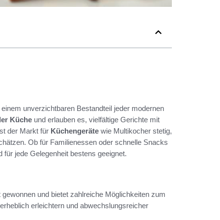
einem unverzichtbaren Bestandteil jeder modernen
 der Küche
und erlauben es, vielfältige Gerichte mit
st der Markt für
Küchengeräte
wie Multikocher stetig,
schätzen. Ob für Familienessen oder schnelle Snacks
d für jede Gelegenheit bestens geeignet.
it gewonnen und bietet zahlreiche Möglichkeiten zum
rheblich erleichtern und abwechslungsreicher