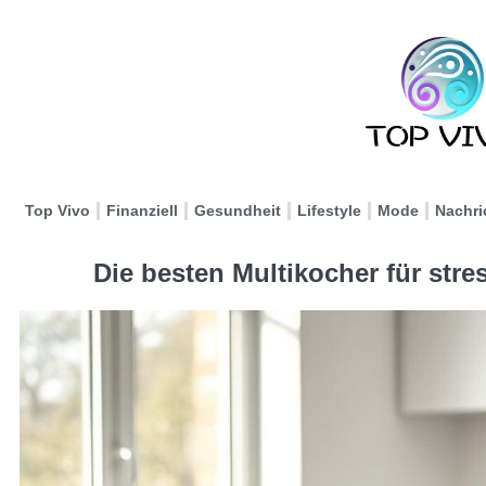
Top Vivo
Finanziell
Gesundheit
Lifestyle
Mode
Nachri
Die besten Multikocher für stre