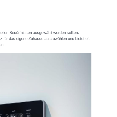
duellen Bedürfnissen ausgewählt werden sollten.
tz für das eigene Zuhause auszuwählen und bietet oft
en.