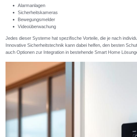
Alarmanlagen
Sicherheitskameras
Bewegungsmelder
Videoüberwachung
Jedes dieser Systeme hat spezifische Vorteile, die je nach indivi
Innovative Sicherheitstechnik kann dabei helfen, den besten Schu
auch Optionen zur Integration in bestehende Smart Home Lösung