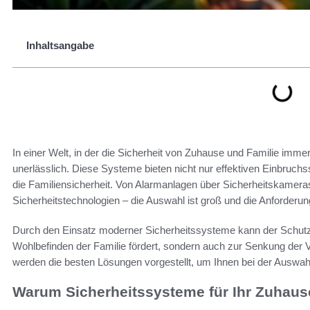
Inhaltsangabe
In einer Welt, in der die Sicherheit von Zuhause und Familie imme
unerlässlich. Diese Systeme bieten nicht nur effektiven Einbruchs
die Familiensicherheit. Von Alarmanlagen über Sicherheitskamera
Sicherheitstechnologien – die Auswahl ist groß und die Anforderun
Durch den Einsatz moderner Sicherheitssysteme kann der Schutz 
Wohlbefinden der Familie fördert, sondern auch zur Senkung der V
werden die besten Lösungen vorgestellt, um Ihnen bei der Auswah
Warum Sicherheitssysteme für Ihr Zuhause