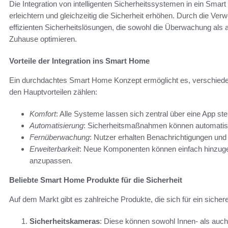
Die Integration von intelligenten Sicherheitssystemen in ein Smart 
erleichtern und gleichzeitig die Sicherheit erhöhen. Durch die Ver
effizienten Sicherheitslösungen, die sowohl die Überwachung als 
Zuhause optimieren.
Vorteile der Integration ins Smart Home
Ein durchdachtes Smart Home Konzept ermöglicht es, verschiede
den Hauptvorteilen zählen:
Komfort
: Alle Systeme lassen sich zentral über eine App ste
Automatisierung
: Sicherheitsmaßnahmen können automatisie
Fernüberwachung
: Nutzer erhalten Benachrichtigungen un
Erweiterbarkeit
: Neue Komponenten können einfach hinzug
anzupassen.
Beliebte Smart Home Produkte für die Sicherheit
Auf dem Markt gibt es zahlreiche Produkte, die sich für ein sich
Sicherheitskameras
: Diese können sowohl Innen- als auc