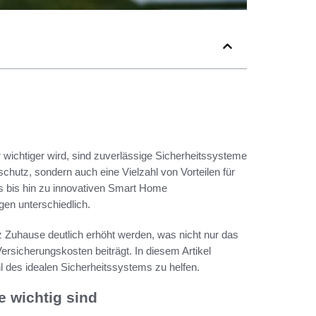
r wichtiger wird, sind zuverlässige Sicherheitssysteme
schutz, sondern auch eine Vielzahl von Vorteilen für
s bis hin zu innovativen Smart Home
gen unterschiedlich.
Zuhause deutlich erhöht werden, was nicht nur das
ersicherungskosten beiträgt. In diesem Artikel
l des idealen Sicherheitssystems zu helfen.
 wichtig sind