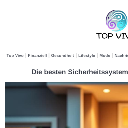
Top Vivo
Finanziell
Gesundheit
Lifestyle
Mode
Nachri
Die besten Sicherheitssystem