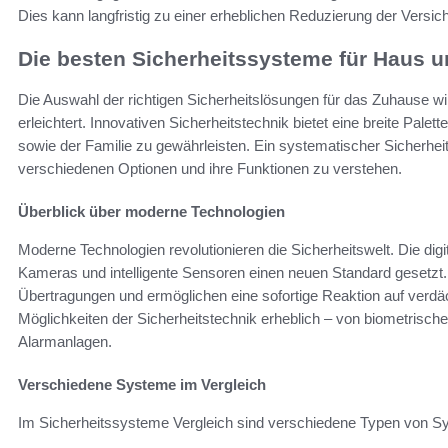
Dies kann langfristig zu einer erheblichen Reduzierung der Versi
Die besten Sicherheitssysteme für Haus u
Die Auswahl der richtigen Sicherheitslösungen für das Zuhause w
erleichtert. Innovativen Sicherheitstechnik bietet eine breite Pal
sowie der Familie zu gewährleisten. Ein systematischer Sicherhei
verschiedenen Optionen und ihre Funktionen zu verstehen.
Überblick über moderne Technologien
Moderne Technologien revolutionieren die Sicherheitswelt. Die di
Kameras und intelligente Sensoren einen neuen Standard gesetzt. D
Übertragungen und ermöglichen eine sofortige Reaktion auf verdäc
Möglichkeiten der Sicherheitstechnik erheblich – von biometrisc
Alarmanlagen.
Verschiedene Systeme im Vergleich
Im Sicherheitssysteme Vergleich sind verschiedene Typen von Sys