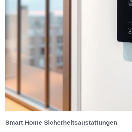
Smart Home Sicherheitsaustattungen