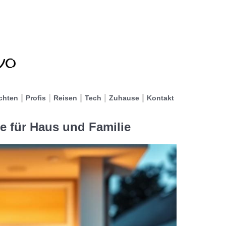
chten
Profis
Reisen
Tech
Zuhause
Kontakt
e für Haus und Familie