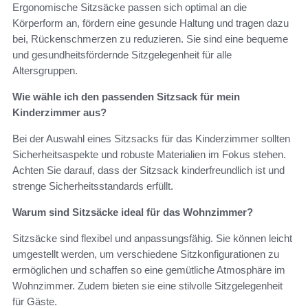
Ergonomische Sitzsäcke passen sich optimal an die
Körperform an, fördern eine gesunde Haltung und tragen dazu
bei, Rückenschmerzen zu reduzieren. Sie sind eine bequeme
und gesundheitsfördernde Sitzgelegenheit für alle
Altersgruppen.
Wie wähle ich den passenden Sitzsack für mein
Kinderzimmer aus?
Bei der Auswahl eines Sitzsacks für das Kinderzimmer sollten
Sicherheitsaspekte und robuste Materialien im Fokus stehen.
Achten Sie darauf, dass der Sitzsack kinderfreundlich ist und
strenge Sicherheitsstandards erfüllt.
Warum sind Sitzsäcke ideal für das Wohnzimmer?
Sitzsäcke sind flexibel und anpassungsfähig. Sie können leicht
umgestellt werden, um verschiedene Sitzkonfigurationen zu
ermöglichen und schaffen so eine gemütliche Atmosphäre im
Wohnzimmer. Zudem bieten sie eine stilvolle Sitzgelegenheit
für Gäste.