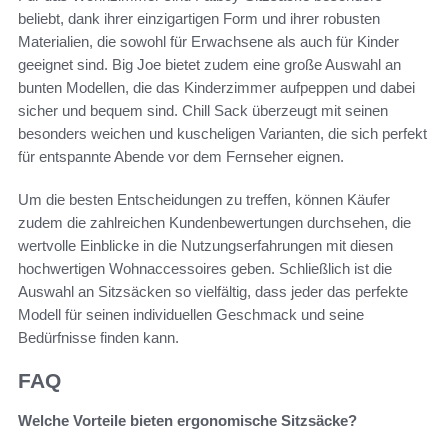
beliebt, dank ihrer einzigartigen Form und ihrer robusten
Materialien, die sowohl für Erwachsene als auch für Kinder
geeignet sind. Big Joe bietet zudem eine große Auswahl an
bunten Modellen, die das Kinderzimmer aufpeppen und dabei
sicher und bequem sind. Chill Sack überzeugt mit seinen
besonders weichen und kuscheligen Varianten, die sich perfekt
für entspannte Abende vor dem Fernseher eignen.
Um die besten Entscheidungen zu treffen, können Käufer
zudem die zahlreichen Kundenbewertungen durchsehen, die
wertvolle Einblicke in die Nutzungserfahrungen mit diesen
hochwertigen Wohnaccessoires geben. Schließlich ist die
Auswahl an Sitzsäcken so vielfältig, dass jeder das perfekte
Modell für seinen individuellen Geschmack und seine
Bedürfnisse finden kann.
FAQ
Welche Vorteile bieten ergonomische Sitzsäcke?