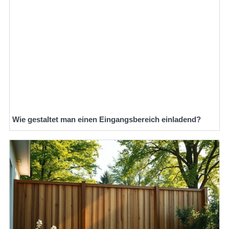
Wie gestaltet man einen Eingangsbereich einladend?