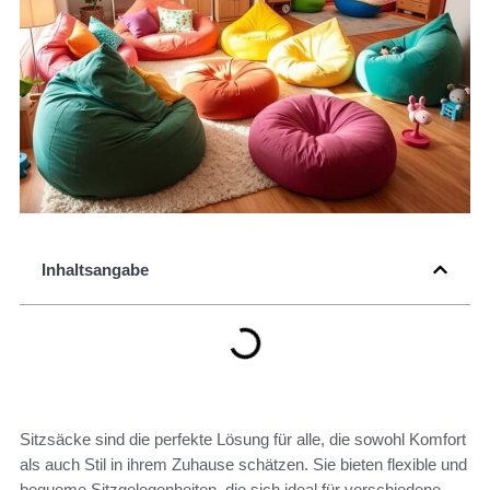
Inhaltsangabe
Sitzsäcke sind die perfekte Lösung für alle, die sowohl Komfort
als auch Stil in ihrem Zuhause schätzen. Sie bieten flexible und
bequeme Sitzgelegenheiten, die sich ideal für verschiedene