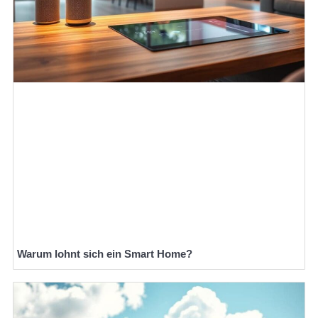
Warum lohnt sich ein Smart Home?