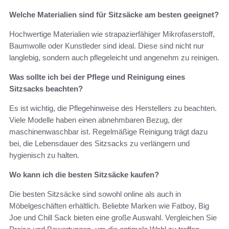
Welche Materialien sind für Sitzsäcke am besten geeignet?
Hochwertige Materialien wie strapazierfähiger Mikrofaserstoff,
Baumwolle oder Kunstleder sind ideal. Diese sind nicht nur
langlebig, sondern auch pflegeleicht und angenehm zu reinigen.
Was sollte ich bei der Pflege und Reinigung eines
Sitzsacks beachten?
Es ist wichtig, die Pflegehinweise des Herstellers zu beachten.
Viele Modelle haben einen abnehmbaren Bezug, der
maschinenwaschbar ist. Regelmäßige Reinigung trägt dazu
bei, die Lebensdauer des Sitzsacks zu verlängern und
hygienisch zu halten.
Wo kann ich die besten Sitzsäcke kaufen?
Die besten Sitzsäcke sind sowohl online als auch in
Möbelgeschäften erhältlich. Beliebte Marken wie Fatboy, Big
Joe und Chill Sack bieten eine große Auswahl. Vergleichen Sie