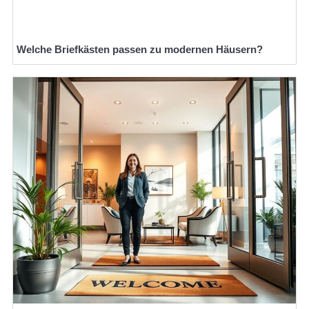
Welche Briefkästen passen zu modernen Häusern?