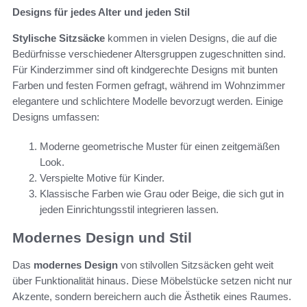
Designs für jedes Alter und jeden Stil
Stylische Sitzsäcke
kommen in vielen Designs, die auf die
Bedürfnisse verschiedener Altersgruppen zugeschnitten sind.
Für Kinderzimmer sind oft kindgerechte Designs mit bunten
Farben und festen Formen gefragt, während im Wohnzimmer
elegantere und schlichtere Modelle bevorzugt werden. Einige
Designs umfassen:
Moderne geometrische Muster für einen zeitgemäßen
Look.
Verspielte Motive für Kinder.
Klassische Farben wie Grau oder Beige, die sich gut in
jeden Einrichtungsstil integrieren lassen.
Modernes Design und Stil
Das
modernes Design
von stilvollen Sitzsäcken geht weit
über Funktionalität hinaus. Diese Möbelstücke setzen nicht nur
Akzente, sondern bereichern auch die Ästhetik eines Raumes.