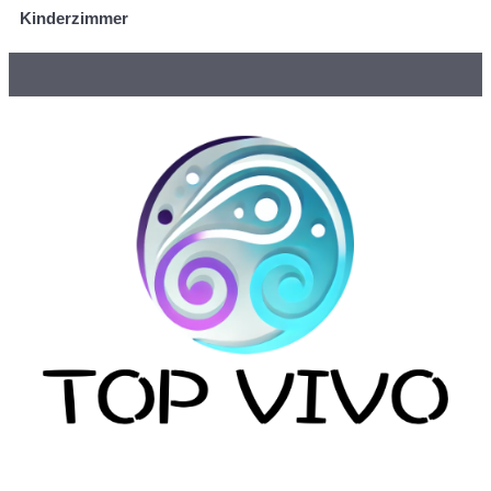
Kinderzimmer