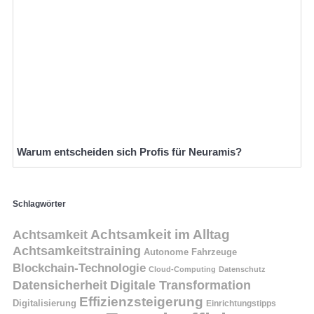
Warum entscheiden sich Profis für Neuramis?
Schlagwörter
Achtsamkeit
Achtsamkeit im Alltag
Achtsamkeitstraining
Autonome Fahrzeuge
Blockchain-Technologie
Cloud-Computing
Datenschutz
Datensicherheit
Digitale Transformation
Effizienzsteigerung
Digitalisierung
Einrichtungstipps