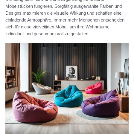
Möbelstücken fungieren. Sorgfältig ausgewählte Farben und
Designs maximieren die visuelle Wirkung und schaffen eine
einladende Atmosphäre. Immer mehr Menschen entscheiden
sich für diese vielseitigen Möbel, um ihre Wohnräume
individuell und geschmackvoll zu gestalten.