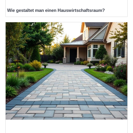
Wie gestaltet man einen Hauswirtschaftsraum?