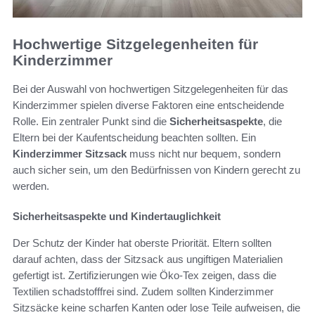
Hochwertige Sitzgelegenheiten für
Kinderzimmer
Bei der Auswahl von hochwertigen Sitzgelegenheiten für das
Kinderzimmer spielen diverse Faktoren eine entscheidende
Rolle. Ein zentraler Punkt sind die
Sicherheitsaspekte
, die
Eltern bei der Kaufentscheidung beachten sollten. Ein
Kinderzimmer Sitzsack
muss nicht nur bequem, sondern
auch sicher sein, um den Bedürfnissen von Kindern gerecht zu
werden.
Sicherheitsaspekte und Kindertauglichkeit
Der Schutz der Kinder hat oberste Priorität. Eltern sollten
darauf achten, dass der Sitzsack aus ungiftigen Materialien
gefertigt ist. Zertifizierungen wie Öko-Tex zeigen, dass die
Textilien schadstofffrei sind. Zudem sollten Kinderzimmer
Sitzsäcke keine scharfen Kanten oder lose Teile aufweisen, die