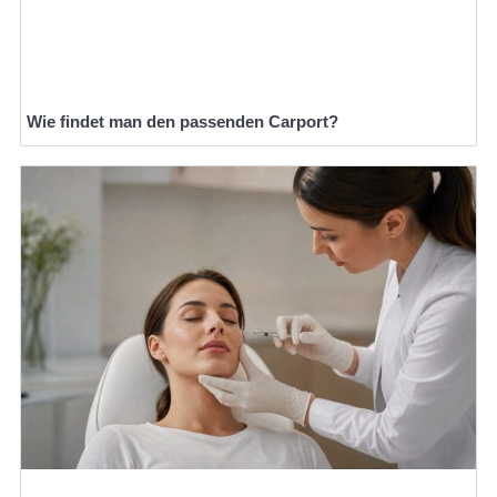
Wie findet man den passenden Carport?