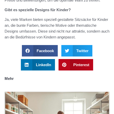
Preise und Bewertungen, um die optimale Wahl zu treffen.
Gibt es spezielle Designs für Kinder?
Ja, viele Marken bieten speziell gestaltete Sitzsäcke für Kinder
an, die bunte Farben, tierische Motive oder thematische
Designs umfassen. Diese sind nicht nur attraktiv, sondern auch
an die Bedürfnisse von Kindern angepasst.
Facebook
Twitter
LinkedIn
Pinterest
Mehr