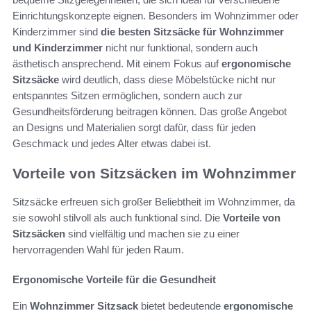
Einrichtungskonzepte eignen. Besonders im Wohnzimmer oder
Kinderzimmer sind
die besten Sitzsäcke für Wohnzimmer
und Kinderzimmer
nicht nur funktional, sondern auch
ästhetisch ansprechend. Mit einem Fokus auf
ergonomische
Sitzsäcke
wird deutlich, dass diese Möbelstücke nicht nur
entspanntes Sitzen ermöglichen, sondern auch zur
Gesundheitsförderung beitragen können. Das große Angebot
an Designs und Materialien sorgt dafür, dass für jeden
Geschmack und jedes Alter etwas dabei ist.
Vorteile von Sitzsäcken im Wohnzimmer
Sitzsäcke erfreuen sich großer Beliebtheit im Wohnzimmer, da
sie sowohl stilvoll als auch funktional sind. Die
Vorteile von
Sitzsäcken
sind vielfältig und machen sie zu einer
hervorragenden Wahl für jeden Raum.
Ergonomische Vorteile für die Gesundheit
Ein
Wohnzimmer Sitzsack
bietet bedeutende
ergonomische