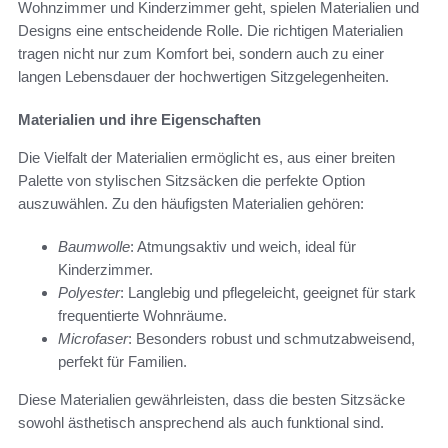
Wohnzimmer und Kinderzimmer geht, spielen Materialien und
Designs eine entscheidende Rolle. Die richtigen Materialien
tragen nicht nur zum Komfort bei, sondern auch zu einer
langen Lebensdauer der hochwertigen Sitzgelegenheiten.
Materialien und ihre Eigenschaften
Die Vielfalt der Materialien ermöglicht es, aus einer breiten
Palette von stylischen Sitzsäcken die perfekte Option
auszuwählen. Zu den häufigsten Materialien gehören:
Baumwolle
: Atmungsaktiv und weich, ideal für
Kinderzimmer.
Polyester
: Langlebig und pflegeleicht, geeignet für stark
frequentierte Wohnräume.
Microfaser
: Besonders robust und schmutzabweisend,
perfekt für Familien.
Diese Materialien gewährleisten, dass die besten Sitzsäcke
sowohl ästhetisch ansprechend als auch funktional sind.