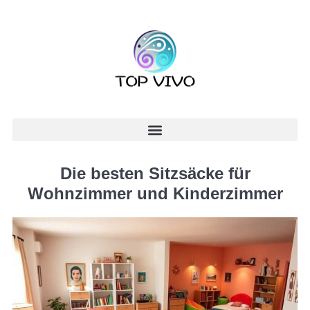
Die besten Sitzsäcke für
Wohnzimmer und Kinderzimmer