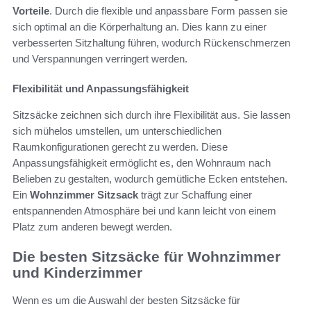
Vorteile
. Durch die flexible und anpassbare Form passen sie
sich optimal an die Körperhaltung an. Dies kann zu einer
verbesserten Sitzhaltung führen, wodurch Rückenschmerzen
und Verspannungen verringert werden.
Flexibilität und Anpassungsfähigkeit
Sitzsäcke zeichnen sich durch ihre Flexibilität aus. Sie lassen
sich mühelos umstellen, um unterschiedlichen
Raumkonfigurationen gerecht zu werden. Diese
Anpassungsfähigkeit ermöglicht es, den Wohnraum nach
Belieben zu gestalten, wodurch gemütliche Ecken entstehen.
Ein
Wohnzimmer Sitzsack
trägt zur Schaffung einer
entspannenden Atmosphäre bei und kann leicht von einem
Platz zum anderen bewegt werden.
Die besten Sitzsäcke für Wohnzimmer
und Kinderzimmer
Wenn es um die Auswahl der besten Sitzsäcke für