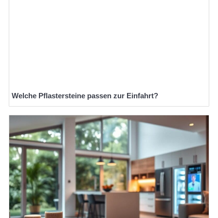
Welche Pflastersteine passen zur Einfahrt?