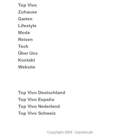
Top Vivo
Zuhause
Garten
Lifestyle
Mode
Reisen
Tech
Über Uns
Kontakt
Website
Top Vivo Deutschland
Top Vivo España
Top Vivo Nederland
Top Vivo Schweiz
Copyright 2024 - topvivo.de