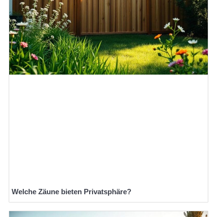
Welche Zäune bieten Privatsphäre?