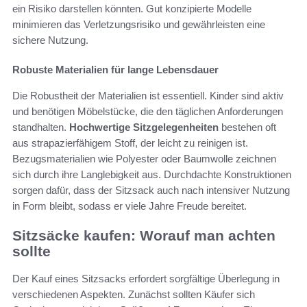
ein Risiko darstellen könnten. Gut konzipierte Modelle
minimieren das Verletzungsrisiko und gewährleisten eine
sichere Nutzung.
Robuste Materialien für lange Lebensdauer
Die Robustheit der Materialien ist essentiell. Kinder sind aktiv
und benötigen Möbelstücke, die den täglichen Anforderungen
standhalten.
Hochwertige Sitzgelegenheiten
bestehen oft
aus strapazierfähigem Stoff, der leicht zu reinigen ist.
Bezugsmaterialien wie Polyester oder Baumwolle zeichnen
sich durch ihre Langlebigkeit aus. Durchdachte Konstruktionen
sorgen dafür, dass der Sitzsack auch nach intensiver Nutzung
in Form bleibt, sodass er viele Jahre Freude bereitet.
Sitzsäcke kaufen: Worauf man achten
sollte
Der Kauf eines Sitzsacks erfordert sorgfältige Überlegung in
verschiedenen Aspekten. Zunächst sollten Käufer sich