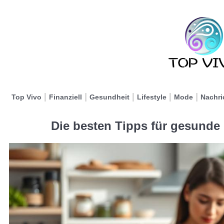
Top Vivo
Finanziell
Gesundheit
Lifestyle
Mode
Nachri
Die besten Tipps für gesunde 