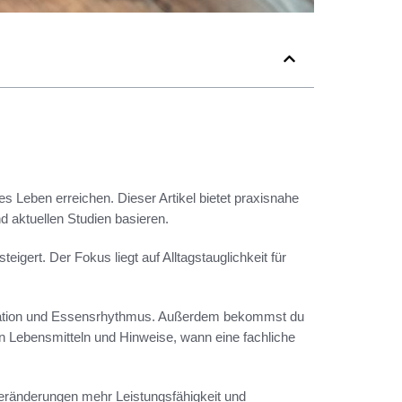
s Leben erreichen. Dieser Artikel bietet praxisnahe
 aktuellen Studien basieren.
teigert. Der Fokus liegt auf Alltagstauglichkeit für
dration und Essensrhythmus. Außerdem bekommst du
n Lebensmitteln und Hinweise, wann eine fachliche
Veränderungen mehr Leistungsfähigkeit und