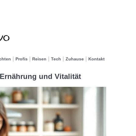
chten
Profis
Reisen
Tech
Zuhause
Kontakt
Ernährung und Vitalität