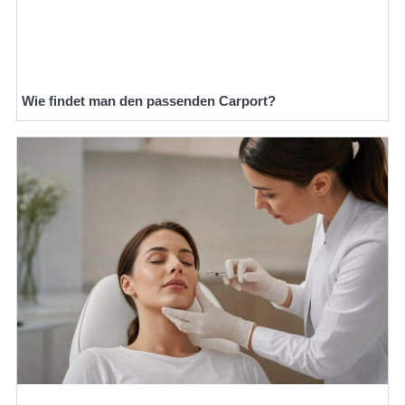
Wie findet man den passenden Carport?