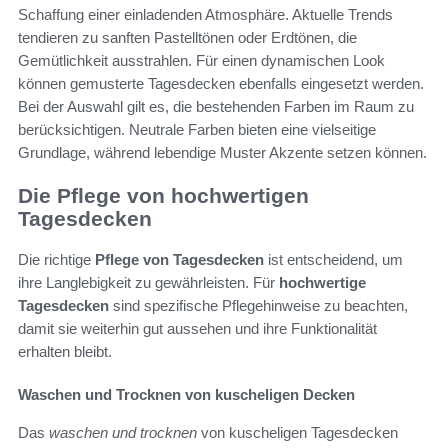
Schaffung einer einladenden Atmosphäre. Aktuelle Trends
tendieren zu sanften Pastelltönen oder Erdtönen, die
Gemütlichkeit ausstrahlen. Für einen dynamischen Look
können gemusterte Tagesdecken ebenfalls eingesetzt werden.
Bei der Auswahl gilt es, die bestehenden Farben im Raum zu
berücksichtigen. Neutrale Farben bieten eine vielseitige
Grundlage, während lebendige Muster Akzente setzen können.
Die Pflege von hochwertigen
Tagesdecken
Die richtige
Pflege von Tagesdecken
ist entscheidend, um
ihre Langlebigkeit zu gewährleisten. Für
hochwertige
Tagesdecken
sind spezifische Pflegehinweise zu beachten,
damit sie weiterhin gut aussehen und ihre Funktionalität
erhalten bleibt.
Waschen und Trocknen von kuscheligen Decken
Das
waschen und trocknen
von kuscheligen Tagesdecken