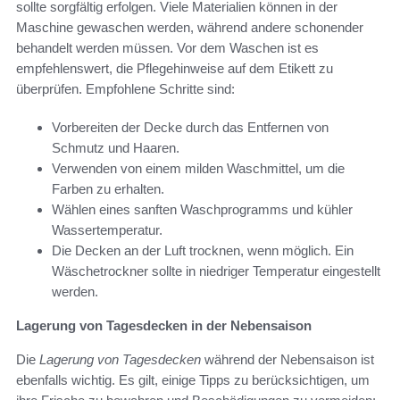
sollte sorgfältig erfolgen. Viele Materialien können in der
Maschine gewaschen werden, während andere schonender
behandelt werden müssen. Vor dem Waschen ist es
empfehlenswert, die Pflegehinweise auf dem Etikett zu
überprüfen. Empfohlene Schritte sind:
Vorbereiten der Decke durch das Entfernen von
Schmutz und Haaren.
Verwenden von einem milden Waschmittel, um die
Farben zu erhalten.
Wählen eines sanften Waschprogramms und kühler
Wassertemperatur.
Die Decken an der Luft trocknen, wenn möglich. Ein
Wäschetrockner sollte in niedriger Temperatur eingestellt
werden.
Lagerung von Tagesdecken in der Nebensaison
Die
Lagerung von Tagesdecken
während der Nebensaison ist
ebenfalls wichtig. Es gilt, einige Tipps zu berücksichtigen, um