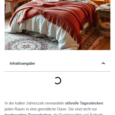
Inhaltsangabe
In der kalten Jahreszeit verwandeln
stilvolle Tagesdecken
jeden Raum in eine gemütliche Oase. Sie sind nicht nur
hochwertige Tagesdecken
, die Funktionalität und Ästhetik