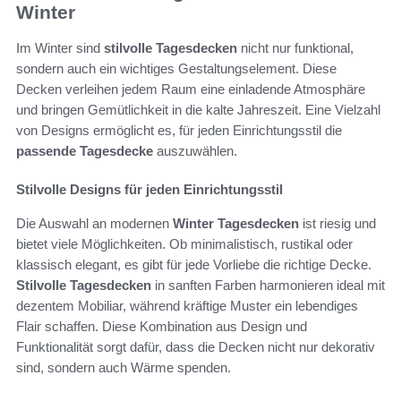
Winter
Im Winter sind
stilvolle Tagesdecken
nicht nur funktional,
sondern auch ein wichtiges Gestaltungselement. Diese
Decken verleihen jedem Raum eine einladende Atmosphäre
und bringen Gemütlichkeit in die kalte Jahreszeit. Eine Vielzahl
von Designs ermöglicht es, für jeden Einrichtungsstil die
passende Tagesdecke
auszuwählen.
Stilvolle Designs für jeden Einrichtungsstil
Die Auswahl an modernen
Winter Tagesdecken
ist riesig und
bietet viele Möglichkeiten. Ob minimalistisch, rustikal oder
klassisch elegant, es gibt für jede Vorliebe die richtige Decke.
Stilvolle Tagesdecken
in sanften Farben harmonieren ideal mit
dezentem Mobiliar, während kräftige Muster ein lebendiges
Flair schaffen. Diese Kombination aus Design und
Funktionalität sorgt dafür, dass die Decken nicht nur dekorativ
sind, sondern auch Wärme spenden.