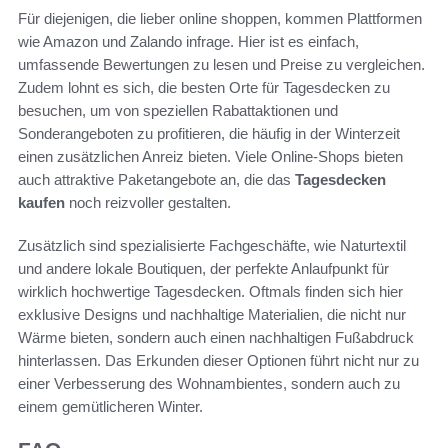
Für diejenigen, die lieber online shoppen, kommen Plattformen
wie Amazon und Zalando infrage. Hier ist es einfach,
umfassende Bewertungen zu lesen und Preise zu vergleichen.
Zudem lohnt es sich, die besten Orte für Tagesdecken zu
besuchen, um von speziellen Rabattaktionen und
Sonderangeboten zu profitieren, die häufig in der Winterzeit
einen zusätzlichen Anreiz bieten. Viele Online-Shops bieten
auch attraktive Paketangebote an, die das
Tagesdecken
kaufen
noch reizvoller gestalten.
Zusätzlich sind spezialisierte Fachgeschäfte, wie Naturtextil
und andere lokale Boutiquen, der perfekte Anlaufpunkt für
wirklich hochwertige Tagesdecken. Oftmals finden sich hier
exklusive Designs und nachhaltige Materialien, die nicht nur
Wärme bieten, sondern auch einen nachhaltigen Fußabdruck
hinterlassen. Das Erkunden dieser Optionen führt nicht nur zu
einer Verbesserung des Wohnambientes, sondern auch zu
einem gemütlicheren Winter.