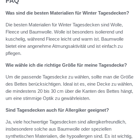
FAQ
Was sind die besten Materialien für Winter Tagesdecken?
Die besten Materialien für Winter Tagesdecken sind Wolle,
Fleece und Baumwolle. Wolle ist besonders isolierend und
kuschelig, während Fleece leicht und warm ist. Baumwolle
bietet eine angenehme Atmungsaktivität und ist einfach zu
pflegen.
Wie wähle ich die richtige Größe für meine Tagesdecke?
Um die passende Tagesdecke zu wählen, sollte man die Größe
des Bettes berücksichtigen. Ideal ist es, eine Decke zu wählen,
die mindestens 20 bis 30 cm über die Kanten des Bettes hängt,
um eine stimmige Optik zu gewährleisten.
Sind Tagesdecken auch für Allergiker geeignet?
Ja, viele hochwertige Tagesdecken sind allergikerfreundlich,
insbesondere solche aus Baumwolle oder speziellen
synthetischen Materialien, die hypoallergen sind. Es ist wichtig,