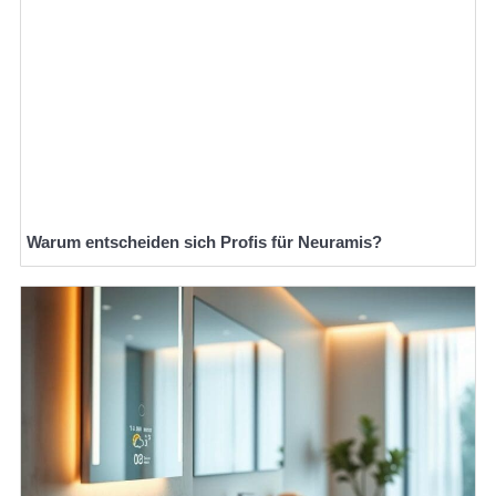
Warum entscheiden sich Profis für Neuramis?