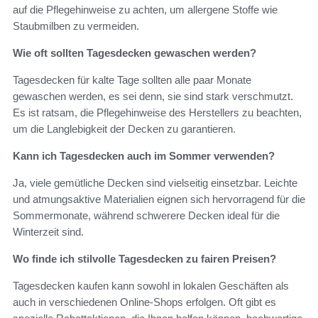
auf die Pflegehinweise zu achten, um allergene Stoffe wie
Staubmilben zu vermeiden.
Wie oft sollten Tagesdecken gewaschen werden?
Tagesdecken für kalte Tage sollten alle paar Monate
gewaschen werden, es sei denn, sie sind stark verschmutzt.
Es ist ratsam, die Pflegehinweise des Herstellers zu beachten,
um die Langlebigkeit der Decken zu garantieren.
Kann ich Tagesdecken auch im Sommer verwenden?
Ja, viele gemütliche Decken sind vielseitig einsetzbar. Leichte
und atmungsaktive Materialien eignen sich hervorragend für die
Sommermonate, während schwerere Decken ideal für die
Winterzeit sind.
Wo finde ich stilvolle Tagesdecken zu fairen Preisen?
Tagesdecken kaufen kann sowohl in lokalen Geschäften als
auch in verschiedenen Online-Shops erfolgen. Oft gibt es