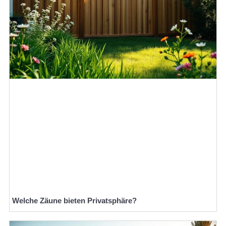
Welche Zäune bieten Privatsphäre?