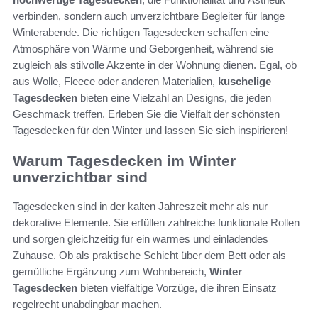
verbinden, sondern auch unverzichtbare Begleiter für lange
Winterabende. Die richtigen Tagesdecken schaffen eine
Atmosphäre von Wärme und Geborgenheit, während sie
zugleich als stilvolle Akzente in der Wohnung dienen. Egal, ob
aus Wolle, Fleece oder anderen Materialien,
kuschelige
Tagesdecken
bieten eine Vielzahl an Designs, die jeden
Geschmack treffen. Erleben Sie die Vielfalt der schönsten
Tagesdecken für den Winter und lassen Sie sich inspirieren!
Warum Tagesdecken im Winter
unverzichtbar sind
Tagesdecken sind in der kalten Jahreszeit mehr als nur
dekorative Elemente. Sie erfüllen zahlreiche funktionale Rollen
und sorgen gleichzeitig für ein warmes und einladendes
Zuhause. Ob als praktische Schicht über dem Bett oder als
gemütliche Ergänzung zum Wohnbereich,
Winter
Tagesdecken
bieten vielfältige Vorzüge, die ihren Einsatz
regelrecht unabdingbar machen.