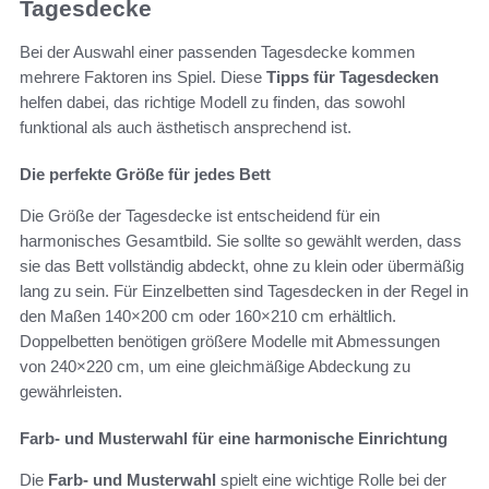
Tagesdecke
Bei der Auswahl einer passenden Tagesdecke kommen
mehrere Faktoren ins Spiel. Diese
Tipps für Tagesdecken
helfen dabei, das richtige Modell zu finden, das sowohl
funktional als auch ästhetisch ansprechend ist.
Die perfekte Größe für jedes Bett
Die Größe der Tagesdecke ist entscheidend für ein
harmonisches Gesamtbild. Sie sollte so gewählt werden, dass
sie das Bett vollständig abdeckt, ohne zu klein oder übermäßig
lang zu sein. Für Einzelbetten sind Tagesdecken in der Regel in
den Maßen 140×200 cm oder 160×210 cm erhältlich.
Doppelbetten benötigen größere Modelle mit Abmessungen
von 240×220 cm, um eine gleichmäßige Abdeckung zu
gewährleisten.
Farb- und Musterwahl für eine harmonische Einrichtung
Die
Farb- und Musterwahl
spielt eine wichtige Rolle bei der