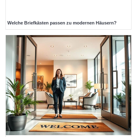
Welche Briefkästen passen zu modernen Häusern?