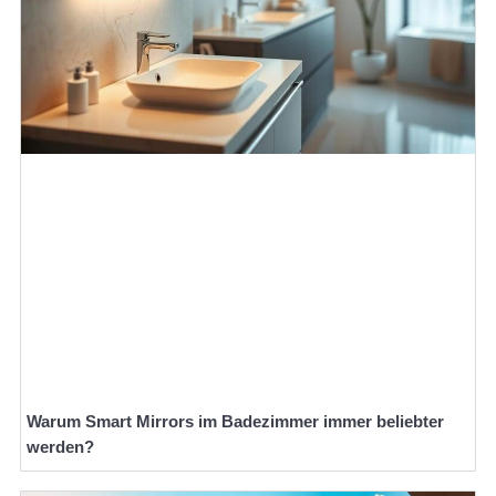
Warum Smart Mirrors im Badezimmer immer beliebter
werden?