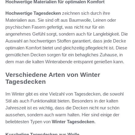
Hochwertige Materialien für optimalen Komfort
Hochwertige Tagesdecken
zeichnen sich durch ihre
Materialien aus. Sie sind oft aus Baumwolle, Leinen oder
psychischen Fasern gefertigt, was nicht nur für ein
angenehmes Gefühl sorgt, sondern auch für Langlebigkeit. Die
Auswahl an hochwertigen Stoffen garantiert, dass jede Decke
optimalen Komfort bietet und gleichzeitig pflegeleicht ist. Diese
gemütlichen Decken sorgen für ein behagliches Zuhause, in
dem man die kalten Winterabende entspannt genießen kann.
Verschiedene Arten von Winter
Tagesdecken
Im Winter gibt es eine Vielzahl von Tagesdecken, die sowohl
Stil als auch Funktionalität bieten. Besonders in der kalten
Jahreszeit ist es wichtig, dass die Decken nicht nur schön
aussehen, sondern auch warm halten. Hier sind einige der
beliebtesten Typen von
Winter Tagesdecken
.
Kuschelige Tagesdecken aus Wolle