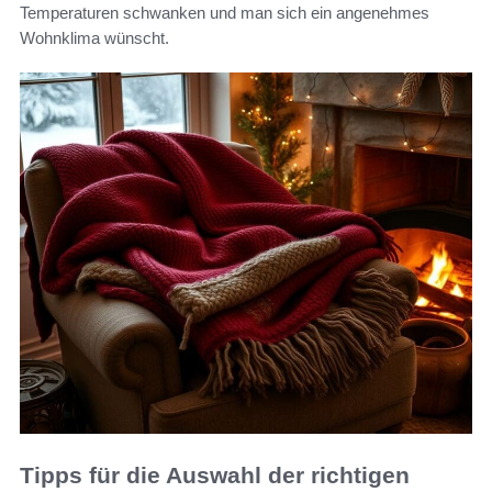
Temperaturen schwanken und man sich ein angenehmes
Wohnklima wünscht.
Tipps für die Auswahl der richtigen