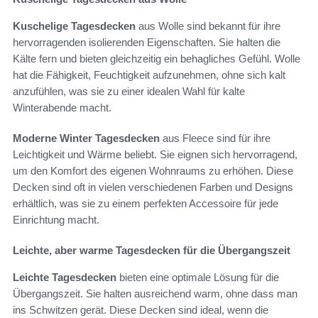
Kuschelige Tagesdecken
aus Wolle sind bekannt für ihre
hervorragenden isolierenden Eigenschaften. Sie halten die
Kälte fern und bieten gleichzeitig ein behagliches Gefühl. Wolle
hat die Fähigkeit, Feuchtigkeit aufzunehmen, ohne sich kalt
anzufühlen, was sie zu einer idealen Wahl für kalte
Winterabende macht.
Moderne Winter Tagesdecken
aus Fleece sind für ihre
Leichtigkeit und Wärme beliebt. Sie eignen sich hervorragend,
um den Komfort des eigenen Wohnraums zu erhöhen. Diese
Decken sind oft in vielen verschiedenen Farben und Designs
erhältlich, was sie zu einem perfekten Accessoire für jede
Einrichtung macht.
Leichte, aber warme Tagesdecken für die Übergangszeit
Leichte Tagesdecken
bieten eine optimale Lösung für die
Übergangszeit. Sie halten ausreichend warm, ohne dass man
ins Schwitzen gerät. Diese Decken sind ideal, wenn die