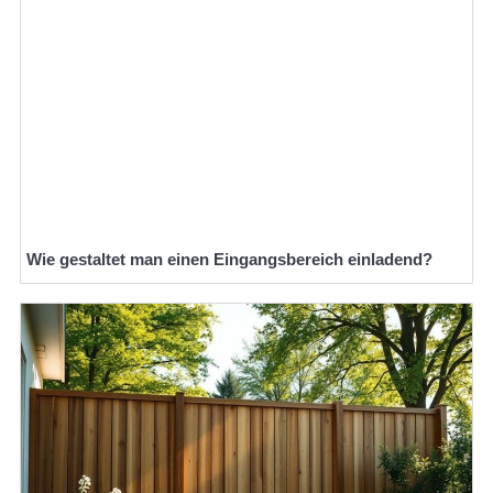
Wie gestaltet man einen Eingangsbereich einladend?