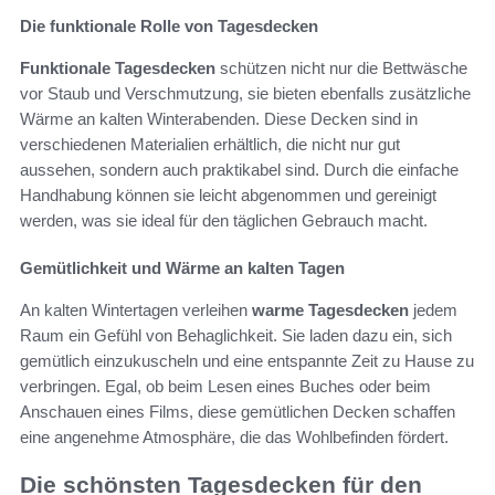
Die funktionale Rolle von Tagesdecken
Funktionale Tagesdecken
schützen nicht nur die Bettwäsche
vor Staub und Verschmutzung, sie bieten ebenfalls zusätzliche
Wärme an kalten Winterabenden. Diese Decken sind in
verschiedenen Materialien erhältlich, die nicht nur gut
aussehen, sondern auch praktikabel sind. Durch die einfache
Handhabung können sie leicht abgenommen und gereinigt
werden, was sie ideal für den täglichen Gebrauch macht.
Gemütlichkeit und Wärme an kalten Tagen
An kalten Wintertagen verleihen
warme Tagesdecken
jedem
Raum ein Gefühl von Behaglichkeit. Sie laden dazu ein, sich
gemütlich einzukuscheln und eine entspannte Zeit zu Hause zu
verbringen. Egal, ob beim Lesen eines Buches oder beim
Anschauen eines Films, diese gemütlichen Decken schaffen
eine angenehme Atmosphäre, die das Wohlbefinden fördert.
Die schönsten Tagesdecken für den