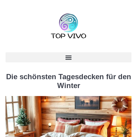
Die schönsten Tagesdecken für den
Winter