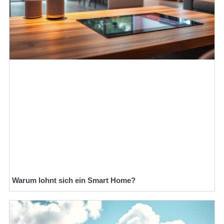
Warum lohnt sich ein Smart Home?