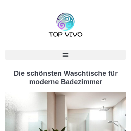
Die schönsten Waschtische für
moderne Badezimmer