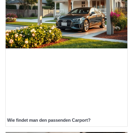
Wie findet man den passenden Carport?