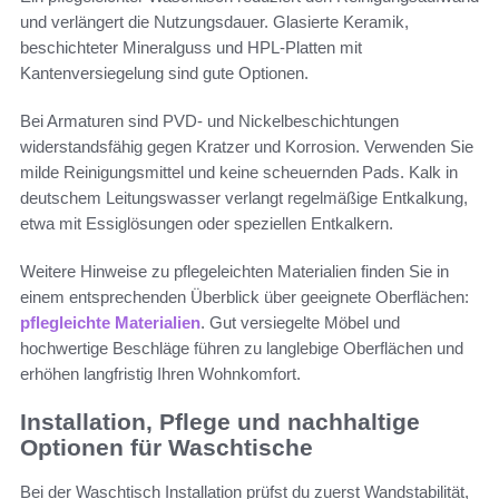
und verlängert die Nutzungsdauer. Glasierte Keramik,
beschichteter Mineralguss und HPL-Platten mit
Kantenversiegelung sind gute Optionen.
Bei Armaturen sind PVD- und Nickelbeschichtungen
widerstandsfähig gegen Kratzer und Korrosion. Verwenden Sie
milde Reinigungsmittel und keine scheuernden Pads. Kalk in
deutschem Leitungswasser verlangt regelmäßige Entkalkung,
etwa mit Essiglösungen oder speziellen Entkalkern.
Weitere Hinweise zu pflegeleichten Materialien finden Sie in
einem entsprechenden Überblick über geeignete Oberflächen:
pflegleichte Materialien
. Gut versiegelte Möbel und
hochwertige Beschläge führen zu langlebige Oberflächen und
erhöhen langfristig Ihren Wohnkomfort.
Installation, Pflege und nachhaltige
Optionen für Waschtische
Bei der Waschtisch Installation prüfst du zuerst Wandstabilität,