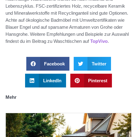
Lebenszyklus. FSC-zertifiziertes Holz, recycelbare Keramik
und Mineralwerkstoffe mit Recyclinganteil sind gute Optionen.
Achte auf ökologische Badmöbel mit Umweltzertifikaten wie
Blauer Engel und auf sparsame Armaturen von Grohe oder
Hansgrohe. Weitere Empfehlungen und Beispiele zur Auswahl
findest du im Beitrag zu Waschtischen auf
TopVivo
.
Facebook
Twitter
LinkedIn
Pinterest
Mehr