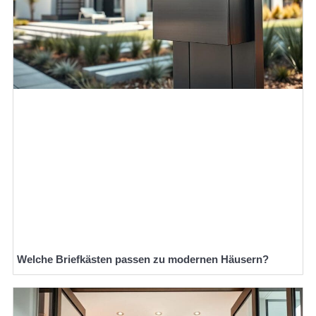
Welche Briefkästen passen zu modernen Häusern?