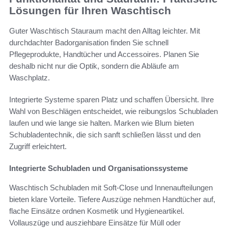
Lösungen für Ihren Waschtisch
Guter Waschtisch Stauraum macht den Alltag leichter. Mit
durchdachter Badorganisation finden Sie schnell
Pflegeprodukte, Handtücher und Accessoires. Planen Sie
deshalb nicht nur die Optik, sondern die Abläufe am
Waschplatz.
Integrierte Systeme sparen Platz und schaffen Übersicht. Ihre
Wahl von Beschlägen entscheidet, wie reibungslos Schubladen
laufen und wie lange sie halten. Marken wie Blum bieten
Schubladentechnik, die sich sanft schließen lässt und den
Zugriff erleichtert.
Integrierte Schubladen und Organisationssysteme
Waschtisch Schubladen mit Soft-Close und Innenaufteilungen
bieten klare Vorteile. Tiefere Auszüge nehmen Handtücher auf,
flache Einsätze ordnen Kosmetik und Hygieneartikel.
Vollauszüge und ausziehbare Einsätze für Müll oder