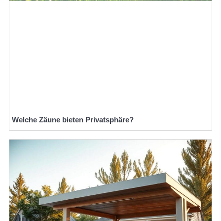
Welche Zäune bieten Privatsphäre?