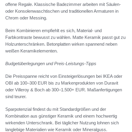
offene Regale. Klassische Badezimmer arbeiten mit Säulen-
oder Konsolenwaschtischen und traditionellen Armaturen in
Chrom oder Messing.
Beim Kombinieren empfiehlt es sich, Material- und
Farbkontraste bewusst zu wählen. Matte Keramik passt gut zu
Holzunterschränken. Betonplatten wirken spannend neben
weißen Keramikelementen.
Budgetüberlegungen und Preis-Leistungs-Tipps
Die Preisspanne reicht von Einsteigerlösungen bei IKEA oder
OBI ab 100–300 EUR bis zu Markenprodukten von Duravit
oder Villeroy & Boch ab 300–1.500+ EUR. Maßanfertigungen
sind teurer.
Sparpotenzial findest du mit Standardgrößen und der
Kombination aus günstiger Keramik und einem hochwertig
wirkenden Unterschrank. Bei täglicher Nutzung lohnen sich
langlebige Materialien wie Keramik oder Mineralguss.