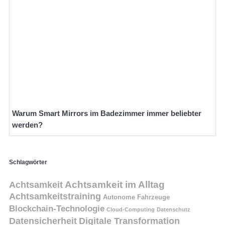
Warum Smart Mirrors im Badezimmer immer beliebter
werden?
Schlagwörter
Achtsamkeit
Achtsamkeit im Alltag
Achtsamkeitstraining
Autonome Fahrzeuge
Blockchain-Technologie
Cloud-Computing
Datenschutz
Datensicherheit
Digitale Transformation