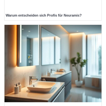
Warum entscheiden sich Profis für Neuramis?