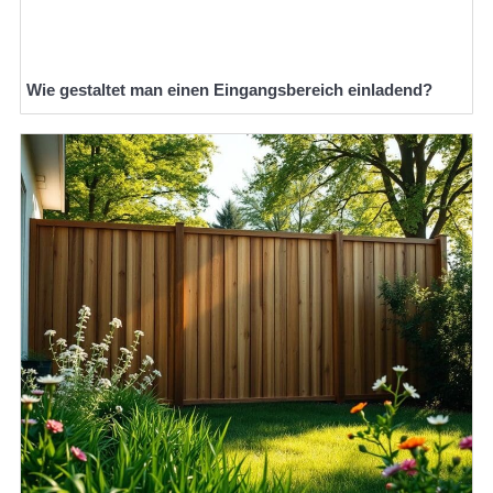
Wie gestaltet man einen Eingangsbereich einladend?