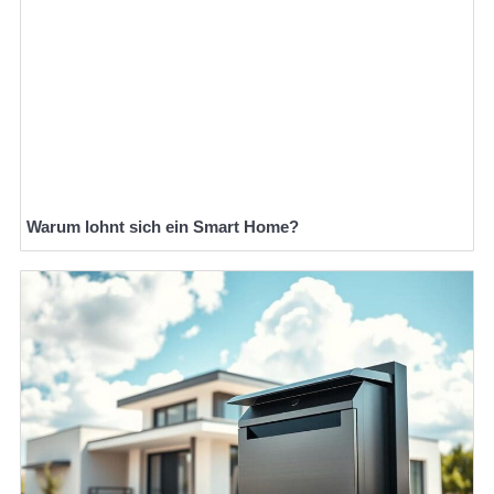
Warum lohnt sich ein Smart Home?