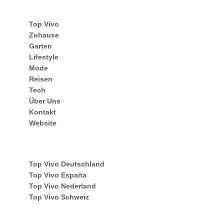
Top Vivo
Zuhause
Garten
Lifestyle
Mode
Reisen
Tech
Über Uns
Kontakt
Website
Top Vivo Deutschland
Top Vivo España
Top Vivo Nederland
Top Vivo Schweiz