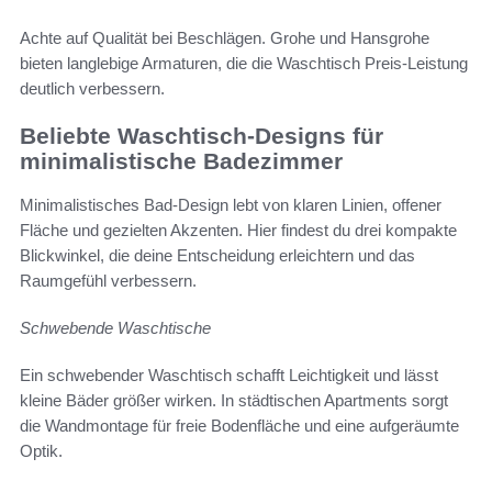
Achte auf Qualität bei Beschlägen. Grohe und Hansgrohe
bieten langlebige Armaturen, die die Waschtisch Preis-Leistung
deutlich verbessern.
Beliebte Waschtisch-Designs für
minimalistische Badezimmer
Minimalistisches Bad-Design lebt von klaren Linien, offener
Fläche und gezielten Akzenten. Hier findest du drei kompakte
Blickwinkel, die deine Entscheidung erleichtern und das
Raumgefühl verbessern.
Schwebende Waschtische
Ein schwebender Waschtisch schafft Leichtigkeit und lässt
kleine Bäder größer wirken. In städtischen Apartments sorgt
die Wandmontage für freie Bodenfläche und eine aufgeräumte
Optik.