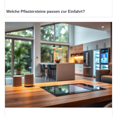
Welche Pflastersteine passen zur Einfahrt?