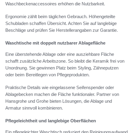
Waschbeckenaccessoires erhöhen die Nutzbarkeit.
Ergonomie zählt beim täglichen Gebrauch. Höhengeteilte
Schubladen schaffen Übersicht. Achten Sie auf langlebige
Beschläge und prüfen Sie Herstellerangaben zur Garantie.
Waschtische mit doppelt nutzbarer Ablagefläche
Eine überstehende Ablage oder eine ausziehbare Fläche
schafft zusätzliche Arbeitszone. So bleibt die Keramik frei von
Unordnung. Sie gewinnen Platz beim Styling, Zähneputzen
oder beim Bereitlegen von Pflegeprodukten.
Praktische Details wie eingelassene Seifenspender oder
Ablagebecken machen die Fläche funktionaler. Partner von
Hansgrohe und Grohe bieten Lösungen, die Ablage und
Armatur sinnvoll kombinieren.
Pflegeleichtheit und langlebige Oberflächen
Ein pflegeleichter Waschtisch reduziert den Reinigungsaufwand