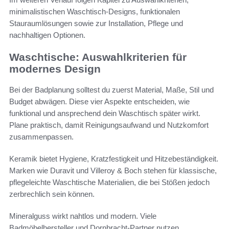
minimalistischen Waschtisch-Designs, funktionalen
Stauraumlösungen sowie zur Installation, Pflege und
nachhaltigen Optionen.
Waschtische: Auswahlkriterien für
modernes Design
Bei der Badplanung solltest du zuerst Material, Maße, Stil und
Budget abwägen. Diese vier Aspekte entscheiden, wie
funktional und ansprechend dein Waschtisch später wirkt.
Plane praktisch, damit Reinigungsaufwand und Nutzkomfort
zusammenpassen.
Keramik bietet Hygiene, Kratzfestigkeit und Hitzebeständigkeit.
Marken wie Duravit und Villeroy & Boch stehen für klassische,
pflegeleichte Waschtische Materialien, die bei Stößen jedoch
zerbrechlich sein können.
Mineralguss wirkt nahtlos und modern. Viele
Badmöbelhersteller und Dornbracht-Partner nutzen