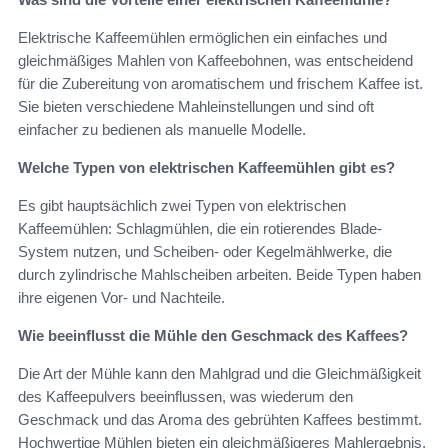
Elektrische Kaffeemühlen ermöglichen ein einfaches und
gleichmäßiges Mahlen von Kaffeebohnen, was entscheidend
für die Zubereitung von aromatischem und frischem Kaffee ist.
Sie bieten verschiedene Mahleinstellungen und sind oft
einfacher zu bedienen als manuelle Modelle.
Welche Typen von elektrischen Kaffeemühlen gibt es?
Es gibt hauptsächlich zwei Typen von elektrischen
Kaffeemühlen: Schlagmühlen, die ein rotierendes Blade-
System nutzen, und Scheiben- oder Kegelmählwerke, die
durch zylindrische Mahlscheiben arbeiten. Beide Typen haben
ihre eigenen Vor- und Nachteile.
Wie beeinflusst die Mühle den Geschmack des Kaffees?
Die Art der Mühle kann den Mahlgrad und die Gleichmäßigkeit
des Kaffeepulvers beeinflussen, was wiederum den
Geschmack und das Aroma des gebrühten Kaffees bestimmt.
Hochwertige Mühlen bieten ein gleichmäßigeres Mahlergebnis,