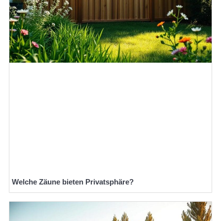
Welche Zäune bieten Privatsphäre?