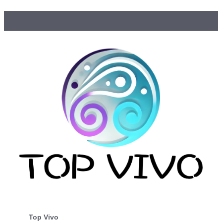
Top Vivo