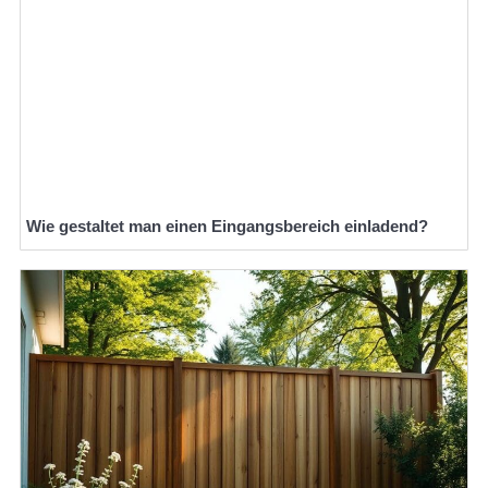
Wie gestaltet man einen Eingangsbereich einladend?