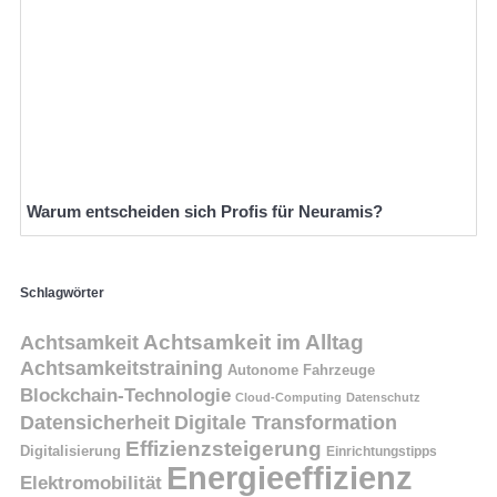
Warum entscheiden sich Profis für Neuramis?
Schlagwörter
Achtsamkeit
Achtsamkeit im Alltag
Achtsamkeitstraining
Autonome Fahrzeuge
Blockchain-Technologie
Cloud-Computing
Datenschutz
Datensicherheit
Digitale Transformation
Effizienzsteigerung
Digitalisierung
Einrichtungstipps
Energieeffizienz
Elektromobilität