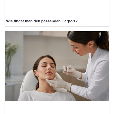
Wie findet man den passenden Carport?