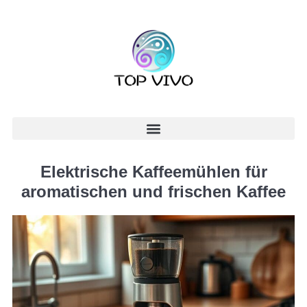
Elektrische Kaffeemühlen für
aromatischen und frischen Kaffee