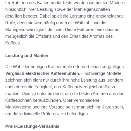
Im Rahmen des Kaffeemühle Tests werden die besten Modelle
hinsichtlich ihrer Leistung sowie der Mahleigenschaften
detailliert benotet. Dabei spielt die Leistung eine entscheidende
Rolle, denn sie wird häufig durch die Wattzahl und die
Mahngeschwindigkeit definiert. Diese Faktoren beeinflussen
maßgeblich die Effizienz und den Erhalt des Aromas des
Kaffees.
Leistung und Mahlen
Die Wahl der richtigen Kaffeemühle erfordert einen sorgfältigen
Vergleich elektrischer Kaffeemühlen
. Hochwertige Modelle
zeichnen sich nicht nur durch ihre hohe Leistung aus, sondern
auch durch die Fähigkeit, das Kaffeepulver gleichmäßig zu
mahlen. Dies ist entscheidend, um die besten Aromen aus den
Kaffeebohnen herauszuholen. Über verschiedene
Mahlsysteme und ihre Vorzüge sollte man sich im Klaren sein,
um die individuelle Präferenz zu befriedigen.
Preis-Leistungs-Verhältnis