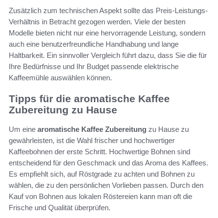
Zusätzlich zum technischen Aspekt sollte das Preis-Leistungs-
Verhältnis in Betracht gezogen werden. Viele der besten
Modelle bieten nicht nur eine hervorragende Leistung, sondern
auch eine benutzerfreundliche Handhabung und lange
Haltbarkeit. Ein sinnvoller Vergleich führt dazu, dass Sie die für
Ihre Bedürfnisse und Ihr Budget passende elektrische
Kaffeemühle auswählen können.
Tipps für die aromatische Kaffee
Zubereitung zu Hause
Um eine
aromatische Kaffee Zubereitung
zu Hause zu
gewährleisten, ist die Wahl frischer und hochwertiger
Kaffeebohnen der erste Schritt. Hochwertige Bohnen sind
entscheidend für den Geschmack und das Aroma des Kaffees.
Es empfiehlt sich, auf Röstgrade zu achten und Bohnen zu
wählen, die zu den persönlichen Vorlieben passen. Durch den
Kauf von Bohnen aus lokalen Röstereien kann man oft die
Frische und Qualität überprüfen.