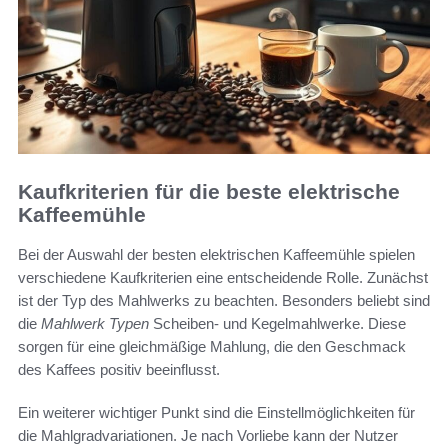
Kaufkriterien für die beste elektrische
Kaffeemühle
Bei der Auswahl der besten elektrischen Kaffeemühle spielen
verschiedene Kaufkriterien eine entscheidende Rolle. Zunächst
ist der Typ des Mahlwerks zu beachten. Besonders beliebt sind
die
Mahlwerk Typen
Scheiben- und Kegelmahlwerke. Diese
sorgen für eine gleichmäßige Mahlung, die den Geschmack
des Kaffees positiv beeinflusst.
Ein weiterer wichtiger Punkt sind die Einstellmöglichkeiten für
die Mahlgradvariationen. Je nach Vorliebe kann der Nutzer