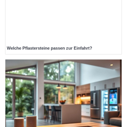
Welche Pflastersteine passen zur Einfahrt?