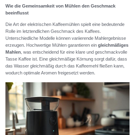
Wie die Gemeinsamkeit von Mühlen den Geschmack
beeinflusst
Die Art der elektrischen Kaffeemühlen spielt eine bedeutende
Rolle im letztendlichen Geschmack des Kaffees.
Unterschiedliche Modelle können variierende Mahlergebnisse
erzeugen. Hochwertige Mühlen garantieren ein
gleichmäßiges
Mahlen
, was entscheidend für eine klare und geschmackvolle
Tasse Kaffee ist. Eine gleichmäßige Körnung sorgt dafür, dass
das Wasser gleichmäßig durch das Kaffeemehl fließen kann,
wodurch optimale Aromen freigesetzt werden.