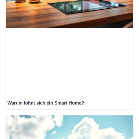
Warum lohnt sich ein Smart Home?