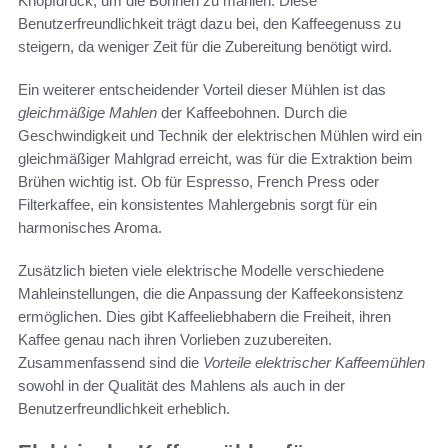
Knopfdruck, um die Bohnen zu mahlen. Diese
Benutzerfreundlichkeit trägt dazu bei, den Kaffeegenuss zu
steigern, da weniger Zeit für die Zubereitung benötigt wird.
Ein weiterer entscheidender Vorteil dieser Mühlen ist das
gleichmäßige Mahlen
der Kaffeebohnen. Durch die
Geschwindigkeit und Technik der elektrischen Mühlen wird ein
gleichmäßiger Mahlgrad erreicht, was für die Extraktion beim
Brühen wichtig ist. Ob für Espresso, French Press oder
Filterkaffee, ein konsistentes Mahlergebnis sorgt für ein
harmonisches Aroma.
Zusätzlich bieten viele elektrische Modelle verschiedene
Mahleinstellungen, die die Anpassung der Kaffeekonsistenz
ermöglichen. Dies gibt Kaffeeliebhabern die Freiheit, ihren
Kaffee genau nach ihren Vorlieben zuzubereiten.
Zusammenfassend sind die
Vorteile elektrischer Kaffeemühlen
sowohl in der Qualität des Mahlens als auch in der
Benutzerfreundlichkeit erheblich.