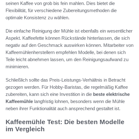
seinen Kaffee von grob bis fein mahlen. Dies bietet die
Flexibilität, für verschiedene Zubereitungsmethoden die
optimale Konsistenz zu wählen.
Die einfache Reinigung der Mühle ist ebenfalls ein wesentlicher
Aspekt. Kaffeefette können Rückstände hinterlassen, die sich
negativ auf den Geschmack auswirken können. Mitarbeiter von
Kaffeemühlenherstellern empfehlen Modelle, bei denen sich
Teile leicht abnehmen lassen, um den Reinigungsaufwand zu
minimieren.
Schließlich sollte das Preis-Leistungs-Verhältnis in Betracht
gezogen werden. Für Hobby-Baristas, die regelmäßig Kaffee
zubereiten, kann sich eine Investition in die
beste elektrische
Kaffeemühle
langfristig lohnen, besonders wenn die Mühle
neben ihrer Funktionalität auch ansprechend gestaltet ist.
Kaffeemühle Test: Die besten Modelle
im Vergleich