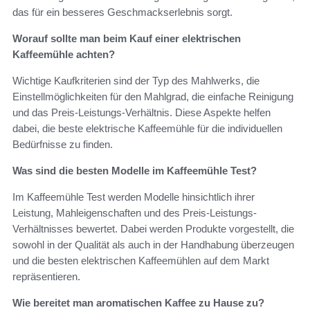
das für ein besseres Geschmackserlebnis sorgt.
Worauf sollte man beim Kauf einer elektrischen
Kaffeemühle achten?
Wichtige Kaufkriterien sind der Typ des Mahlwerks, die
Einstellmöglichkeiten für den Mahlgrad, die einfache Reinigung
und das Preis-Leistungs-Verhältnis. Diese Aspekte helfen
dabei, die beste elektrische Kaffeemühle für die individuellen
Bedürfnisse zu finden.
Was sind die besten Modelle im Kaffeemühle Test?
Im Kaffeemühle Test werden Modelle hinsichtlich ihrer
Leistung, Mahleigenschaften und des Preis-Leistungs-
Verhältnisses bewertet. Dabei werden Produkte vorgestellt, die
sowohl in der Qualität als auch in der Handhabung überzeugen
und die besten elektrischen Kaffeemühlen auf dem Markt
repräsentieren.
Wie bereitet man aromatischen Kaffee zu Hause zu?