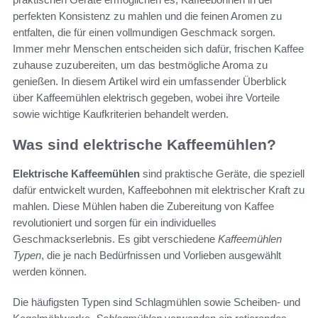
perfekten Konsistenz zu mahlen und die feinen Aromen zu
entfalten, die für einen vollmundigen Geschmack sorgen.
Immer mehr Menschen entscheiden sich dafür, frischen Kaffee
zuhause zuzubereiten, um das bestmögliche Aroma zu
genießen. In diesem Artikel wird ein umfassender Überblick
über Kaffeemühlen elektrisch gegeben, wobei ihre Vorteile
sowie wichtige Kaufkriterien behandelt werden.
Was sind elektrische Kaffeemühlen?
Elektrische Kaffeemühlen
sind praktische Geräte, die speziell
dafür entwickelt wurden, Kaffeebohnen mit elektrischer Kraft zu
mahlen. Diese Mühlen haben die Zubereitung von Kaffee
revolutioniert und sorgen für ein individuelles
Geschmackserlebnis. Es gibt verschiedene
Kaffeemühlen
Typen
, die je nach Bedürfnissen und Vorlieben ausgewählt
werden können.
Die häufigsten Typen sind Schlagmühlen sowie Scheiben- und