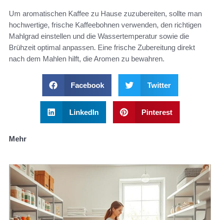
Um aromatischen Kaffee zu Hause zuzubereiten, sollte man
hochwertige, frische Kaffeebohnen verwenden, den richtigen
Mahlgrad einstellen und die Wassertemperatur sowie die
Brühzeit optimal anpassen. Eine frische Zubereitung direkt
nach dem Mahlen hilft, die Aromen zu bewahren.
Facebook
Twitter
LinkedIn
Pinterest
Mehr