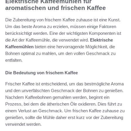
Elektrische Kaffeemühlen für
aromatischen und frischen Kaffee
Die Zubereitung von frischem Kaffee zuhause ist eine Kunst.
Um das beste Aroma zu erzielen, müssen einige Faktoren
berücksichtigt werden. Eine der wichtigsten Komponenten ist
die Art der Kaffeemühle, die verwendet wird.
Elektrische
Kaffeemühlen
bieten eine hervorragende Möglichkeit, die
Bohnen optimal zu mahlen, um den vollen Geschmack zu
entfalten.
Die Bedeutung von frischem Kaffee
Frischer Kaffee ist entscheidend, um das bestmögliche Aroma
und den unverfälschten Geschmack der Bohnen zu genießen.
Nachdem Kaffeebohnen gemahlen werden, beginnt ein
Prozess, bei dem die ätherischen Öle oxidieren. Dies führt zu
einem Verlust an Geschmack. Um frischen Kaffee zuhause zu
genießen, sollte die Mühle daher erst kurz vor der Zubereitung
verwendet werden.