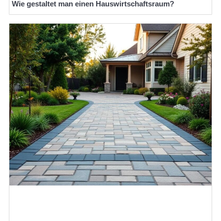
Wie gestaltet man einen Hauswirtschaftsraum?