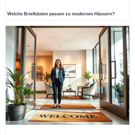
Welche Briefkästen passen zu modernen Häusern?