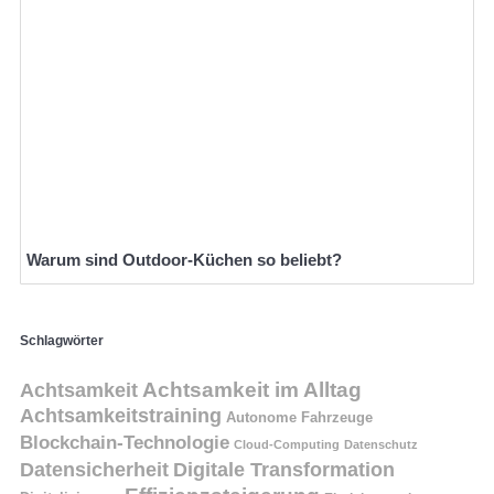
Warum sind Outdoor-Küchen so beliebt?
Schlagwörter
Achtsamkeit
Achtsamkeit im Alltag
Achtsamkeitstraining
Autonome Fahrzeuge
Blockchain-Technologie
Cloud-Computing
Datenschutz
Datensicherheit
Digitale Transformation