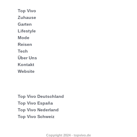
Top Vivo
Zuhause
Garten
Lifestyle
Mode
Reisen
Tech
Über Uns
Kontakt
Website
Top Vivo Deutschland
Top Vivo España
Top Vivo Nederland
Top Vivo Schweiz
Copyright 2024 - topvivo.de