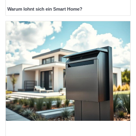
Warum lohnt sich ein Smart Home?