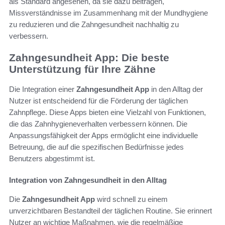
als Standard angesehen, da sie dazu beitragen,
Missverständnisse im Zusammenhang mit der Mundhygiene
zu reduzieren und die Zahngesundheit nachhaltig zu
verbessern.
Zahngesundheit App: Die beste
Unterstützung für Ihre Zähne
Die Integration einer
Zahngesundheit App
in den Alltag der
Nutzer ist entscheidend für die Förderung der täglichen
Zahnpflege. Diese Apps bieten eine Vielzahl von Funktionen,
die das Zahnhygieneverhalten verbessern können. Die
Anpassungsfähigkeit der Apps ermöglicht eine individuelle
Betreuung, die auf die spezifischen Bedürfnisse jedes
Benutzers abgestimmt ist.
Integration von Zahngesundheit in den Alltag
Die
Zahngesundheit App
wird schnell zu einem
unverzichtbaren Bestandteil der täglichen Routine. Sie erinnert
Nutzer an wichtige Maßnahmen, wie die regelmäßige