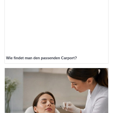
Wie findet man den passenden Carport?