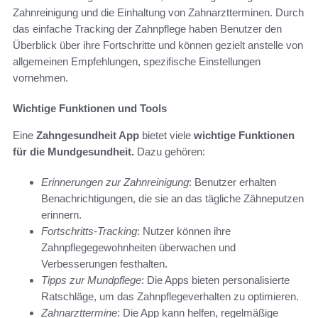
Zahnreinigung und die Einhaltung von Zahnarztterminen. Durch
das einfache Tracking der Zahnpflege haben Benutzer den
Überblick über ihre Fortschritte und können gezielt anstelle von
allgemeinen Empfehlungen, spezifische Einstellungen
vornehmen.
Wichtige Funktionen und Tools
Eine
Zahngesundheit App
bietet viele
wichtige Funktionen
für die Mundgesundheit.
Dazu gehören:
Erinnerungen zur Zahnreinigung
: Benutzer erhalten
Benachrichtigungen, die sie an das tägliche Zähneputzen
erinnern.
Fortschritts-Tracking
: Nutzer können ihre
Zahnpflegegewohnheiten überwachen und
Verbesserungen festhalten.
Tipps zur Mundpflege
: Die Apps bieten personalisierte
Ratschläge, um das Zahnpflegeverhalten zu optimieren.
Zahnarzttermine
: Die App kann helfen, regelmäßige