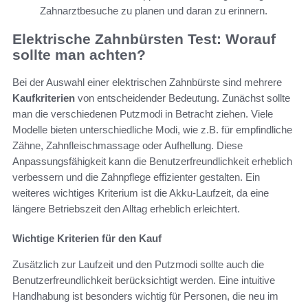
Zahnarztbesuche zu planen und daran zu erinnern.
Elektrische Zahnbürsten Test: Worauf
sollte man achten?
Bei der Auswahl einer elektrischen Zahnbürste sind mehrere
Kaufkriterien
von entscheidender Bedeutung. Zunächst sollte
man die verschiedenen Putzmodi in Betracht ziehen. Viele
Modelle bieten unterschiedliche Modi, wie z.B. für empfindliche
Zähne, Zahnfleischmassage oder Aufhellung. Diese
Anpassungsfähigkeit kann die Benutzerfreundlichkeit erheblich
verbessern und die Zahnpflege effizienter gestalten. Ein
weiteres wichtiges Kriterium ist die Akku-Laufzeit, da eine
längere Betriebszeit den Alltag erheblich erleichtert.
Wichtige Kriterien für den Kauf
Zusätzlich zur Laufzeit und den Putzmodi sollte auch die
Benutzerfreundlichkeit berücksichtigt werden. Eine intuitive
Handhabung ist besonders wichtig für Personen, die neu im