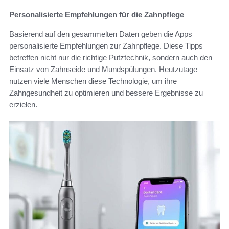
Personalisierte Empfehlungen für die Zahnpflege
Basierend auf den gesammelten Daten geben die Apps
personalisierte Empfehlungen zur Zahnpflege. Diese Tipps
betreffen nicht nur die richtige Putztechnik, sondern auch den
Einsatz von Zahnseide und Mundspülungen. Heutzutage
nutzen viele Menschen diese Technologie, um ihre
Zahngesundheit zu optimieren und bessere Ergebnisse zu
erzielen.