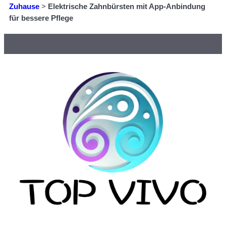
Zuhause
>
Elektrische Zahnbürsten mit App-Anbindung
für bessere Pflege