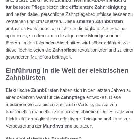
für bessere Pflege
bieten eine
effizientere Zahnreinigung
und helfen dabei, persönliche Zahnpflegebedürfnisse besser zu
verstehen und umzusetzen. Diese
smarten Zahnbürsten
umfassen Funktionen, die nicht nur die tägliche Zahnroutine
optimieren, sondern auch die allgemeine Mundgesundheit
fördern. In den folgenden Abschnitten wird näher erläutert, wie
diese Technologien die
Zahnpflege
revolutionieren und zu einer
gesünderen Mundflora beitragen.
Einführung in die Welt der elektrischen
Zahnbürsten
Elektrische Zahnbürsten
haben sich in den letzten Jahren zu
einer beliebten Wahl für die
Zahnpflege
entwickelt. Diese
modernen Geräte bieten zahlreiche Vorteile, die sie von
traditionellen manuellen Zahnbürsten abheben. Der Einsatz von
Elektrizität ermöglicht eine effektivere Reinigung und kann zur
Verbesserung der
Mundhygiene
beitragen.