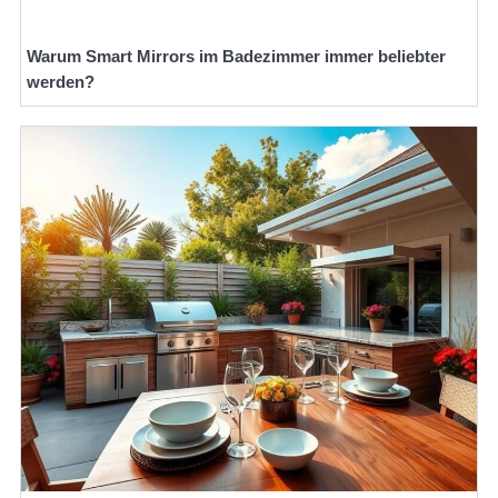
Warum Smart Mirrors im Badezimmer immer beliebter
werden?