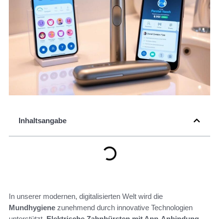
Inhaltsangabe
In unserer modernen, digitalisierten Welt wird die
Mundhygiene
zunehmend durch innovative Technologien
unterstützt.
Elektrische Zahnbürsten mit App-Anbindung