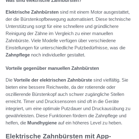
Was sind elektrische Zahnbürsten?
Elektrische Zahnbürsten
sind mit einem Motor ausgestattet,
der die Bürstenkopfbewegung automatisiert. Diese technische
Unterstützung sorgt für eine schnellere und gründlichere
Reinigung der Zähne im Vergleich zu einer manuellen
Zahnbürste. Viele Modelle verfügen über verschiedene
Einstellungen für unterschiedliche Putzbedürfnisse, was die
Zahnpflege
noch individueller gestaltet.
Vorteile gegenüber manuellen Zahnbürsten
Die
Vorteile der elektrischen Zahnbürste
sind vielfältig. Sie
bieten eine bessere Reichweite, da der rotierende oder
oszillierende Bürstenkopf auch schwer zugängliche Stellen
erreicht. Timer und Drucksensoren sind oft in die Geräte
integriert, um eine optimale Putzdauer und Druckausübung zu
gewährleisten. Diese Funktionen fördern die Zahnpflege und
helfen, die
Mundhygiene
auf ein höheres Level zu heben.
Elektrische Zahnbürsten mit App-