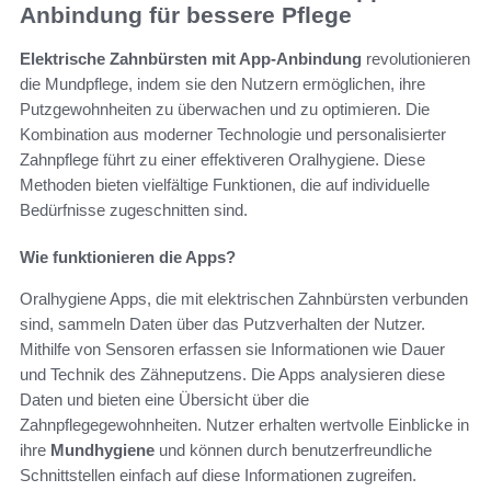
Anbindung für bessere Pflege
Elektrische Zahnbürsten mit App-Anbindung
revolutionieren
die Mundpflege, indem sie den Nutzern ermöglichen, ihre
Putzgewohnheiten zu überwachen und zu optimieren. Die
Kombination aus moderner Technologie und personalisierter
Zahnpflege führt zu einer effektiveren Oralhygiene. Diese
Methoden bieten vielfältige Funktionen, die auf individuelle
Bedürfnisse zugeschnitten sind.
Wie funktionieren die Apps?
Oralhygiene Apps, die mit elektrischen Zahnbürsten verbunden
sind, sammeln Daten über das Putzverhalten der Nutzer.
Mithilfe von Sensoren erfassen sie Informationen wie Dauer
und Technik des Zähneputzens. Die Apps analysieren diese
Daten und bieten eine Übersicht über die
Zahnpflegegewohnheiten. Nutzer erhalten wertvolle Einblicke in
ihre
Mundhygiene
und können durch benutzerfreundliche
Schnittstellen einfach auf diese Informationen zugreifen.