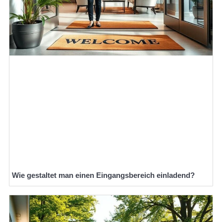
Wie gestaltet man einen Eingangsbereich einladend?