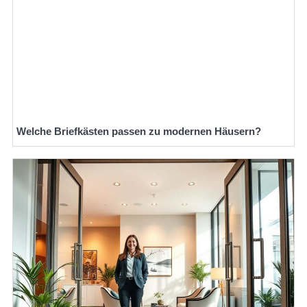
Welche Briefkästen passen zu modernen Häusern?