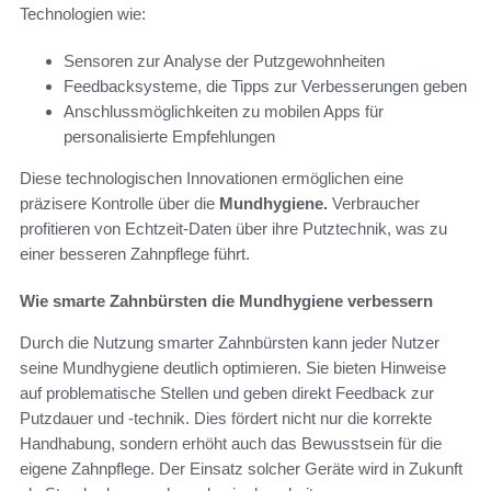
Technologien wie:
Sensoren zur Analyse der Putzgewohnheiten
Feedbacksysteme, die Tipps zur Verbesserungen geben
Anschlussmöglichkeiten zu mobilen Apps für
personalisierte Empfehlungen
Diese technologischen Innovationen ermöglichen eine
präzisere Kontrolle über die
Mundhygiene.
Verbraucher
profitieren von Echtzeit-Daten über ihre Putztechnik, was zu
einer besseren Zahnpflege führt.
Wie smarte Zahnbürsten die Mundhygiene verbessern
Durch die Nutzung smarter Zahnbürsten kann jeder Nutzer
seine Mundhygiene deutlich optimieren. Sie bieten Hinweise
auf problematische Stellen und geben direkt Feedback zur
Putzdauer und -technik. Dies fördert nicht nur die korrekte
Handhabung, sondern erhöht auch das Bewusstsein für die
eigene Zahnpflege. Der Einsatz solcher Geräte wird in Zukunft