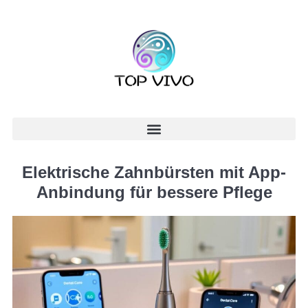
Elektrische Zahnbürsten mit App-
Anbindung für bessere Pflege