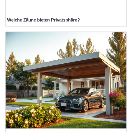
Welche Zäune bieten Privatsphäre?