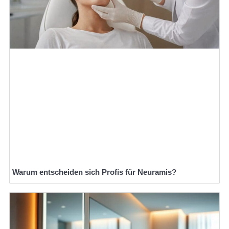
Warum entscheiden sich Profis für Neuramis?