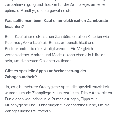
zur Zahnreinigung und Tracker für die Zahnpflege, um eine
optimale Mundhygiene zu gewährleisten.
Was sollte man beim Kauf einer elektrischen Zahnbürste
beachten?
Beim Kauf einer elektrischen Zahnbürste sollten Kriterien wie
Putzmodi, Akku-Laufzeit, Benutzerfreundlichkeit und
Bedienkomfort berücksichtigt werden. Ein Vergleich
verschiedener Marken und Modelle kann ebenfalls hilfreich
sein, um die besten Optionen zu finden.
Gibt es spezielle Apps zur Verbesserung der
Zahngesundheit?
Ja, es gibt mehrere Oralhygiene Apps, die speziell entwickelt
wurden, um die Zahnpflege zu unterstützen. Diese Apps bieten
Funktionen wie individuelle Putzanleitungen, Tipps zur
Mundhygiene und Erinnerungen für Zahnarztbesuche, um die
Zahngesundheit zu fördern.