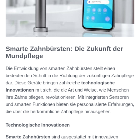
Smarte Zahnbürsten: Die Zukunft der
Mundpflege
Die Entwicklung von smarten Zahnbürsten stellt einen
bedeutenden Schritt in die Richtung der zukünftigen Zahnpflege
dar. Diese Geräte bringen zahlreiche
technologische
Innovationen
mit sich, die die Art und Weise, wie Menschen
ihre Zähne pflegen, revolutionieren. Mit integrierten Sensoren
und smarten Funktionen bieten sie personalisierte Erfahrungen,
die über die herkömmliche Zahnpflege hinausgehen.
Technologische Innovationen
Smarte Zahnbürsten
sind ausgestattet mit innovativen