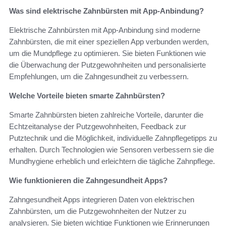
Was sind elektrische Zahnbürsten mit App-Anbindung?
Elektrische Zahnbürsten mit App-Anbindung sind moderne
Zahnbürsten, die mit einer speziellen App verbunden werden,
um die Mundpflege zu optimieren. Sie bieten Funktionen wie
die Überwachung der Putzgewohnheiten und personalisierte
Empfehlungen, um die Zahngesundheit zu verbessern.
Welche Vorteile bieten smarte Zahnbürsten?
Smarte Zahnbürsten bieten zahlreiche Vorteile, darunter die
Echtzeitanalyse der Putzgewohnheiten, Feedback zur
Putztechnik und die Möglichkeit, individuelle Zahnpflegetipps zu
erhalten. Durch Technologien wie Sensoren verbessern sie die
Mundhygiene erheblich und erleichtern die tägliche Zahnpflege.
Wie funktionieren die Zahngesundheit Apps?
Zahngesundheit Apps integrieren Daten von elektrischen
Zahnbürsten, um die Putzgewohnheiten der Nutzer zu
analysieren. Sie bieten wichtige Funktionen wie Erinnerungen