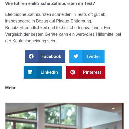
Wie führen elektrische Zahnbürsten im Test?
Elektrische Zahnbürsten schneiden in Tests oft gut ab,
insbesondere in Bezug auf Plaque-Entfernung,
Benutzerfreundlichkeit und technische Innovationen. Ein
Vergleich der besten Geräte kann ein wertvolles Hilfsmittel bei
der Kaufentscheidung sein.
Facebook
Twitter
LinkedIn
Pinterest
Mehr