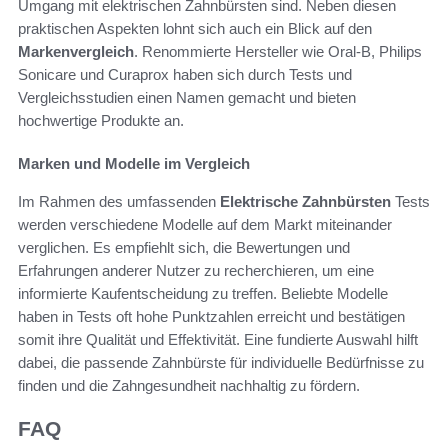
Umgang mit elektrischen Zahnbürsten sind. Neben diesen
praktischen Aspekten lohnt sich auch ein Blick auf den
Markenvergleich
. Renommierte Hersteller wie Oral-B, Philips
Sonicare und Curaprox haben sich durch Tests und
Vergleichsstudien einen Namen gemacht und bieten
hochwertige Produkte an.
Marken und Modelle im Vergleich
Im Rahmen des umfassenden
Elektrische Zahnbürsten
Tests
werden verschiedene Modelle auf dem Markt miteinander
verglichen. Es empfiehlt sich, die Bewertungen und
Erfahrungen anderer Nutzer zu recherchieren, um eine
informierte Kaufentscheidung zu treffen. Beliebte Modelle
haben in Tests oft hohe Punktzahlen erreicht und bestätigen
somit ihre Qualität und Effektivität. Eine fundierte Auswahl hilft
dabei, die passende Zahnbürste für individuelle Bedürfnisse zu
finden und die Zahngesundheit nachhaltig zu fördern.
FAQ