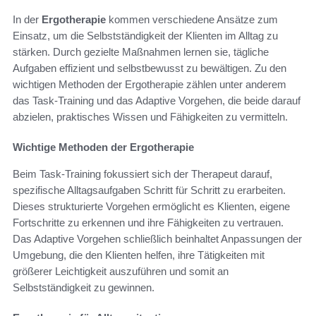
In der
Ergotherapie
kommen verschiedene Ansätze zum
Einsatz, um die Selbstständigkeit der Klienten im Alltag zu
stärken. Durch gezielte Maßnahmen lernen sie, tägliche
Aufgaben effizient und selbstbewusst zu bewältigen. Zu den
wichtigen Methoden der Ergotherapie zählen unter anderem
das Task-Training und das Adaptive Vorgehen, die beide darauf
abzielen, praktisches Wissen und Fähigkeiten zu vermitteln.
Wichtige Methoden der Ergotherapie
Beim Task-Training fokussiert sich der Therapeut darauf,
spezifische Alltagsaufgaben Schritt für Schritt zu erarbeiten.
Dieses strukturierte Vorgehen ermöglicht es Klienten, eigene
Fortschritte zu erkennen und ihre Fähigkeiten zu vertrauen.
Das Adaptive Vorgehen schließlich beinhaltet Anpassungen der
Umgebung, die den Klienten helfen, ihre Tätigkeiten mit
größerer Leichtigkeit auszuführen und somit an
Selbstständigkeit zu gewinnen.