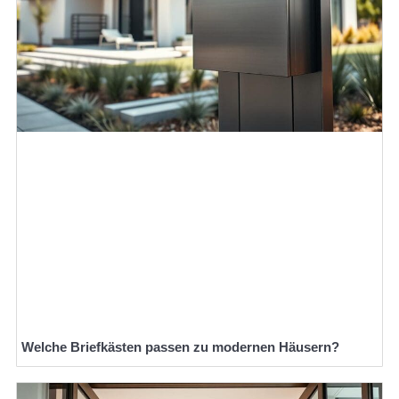
Welche Briefkästen passen zu modernen Häusern?