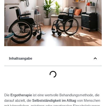
Inhaltsangabe
Die
Ergotherapie
ist eine wertvolle Behandlungsmethode, die
darauf abzielt, die
Selbstständigkeit im Alltag
von Menschen
mit körperlichen, geistigen oder emotionalen Einschränkungen