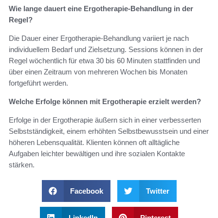
Wie lange dauert eine Ergotherapie-Behandlung in der
Regel?
Die Dauer einer Ergotherapie-Behandlung variiert je nach
individuellem Bedarf und Zielsetzung. Sessions können in der
Regel wöchentlich für etwa 30 bis 60 Minuten stattfinden und
über einen Zeitraum von mehreren Wochen bis Monaten
fortgeführt werden.
Welche Erfolge können mit Ergotherapie erzielt werden?
Erfolge in der Ergotherapie äußern sich in einer verbesserten
Selbstständigkeit, einem erhöhten Selbstbewusstsein und einer
höheren Lebensqualität. Klienten können oft alltägliche
Aufgaben leichter bewältigen und ihre sozialen Kontakte
stärken.
Facebook
Twitter
LinkedIn
Pinterest