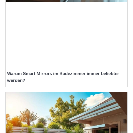
Warum Smart Mirrors im Badezimmer immer beliebter
werden?