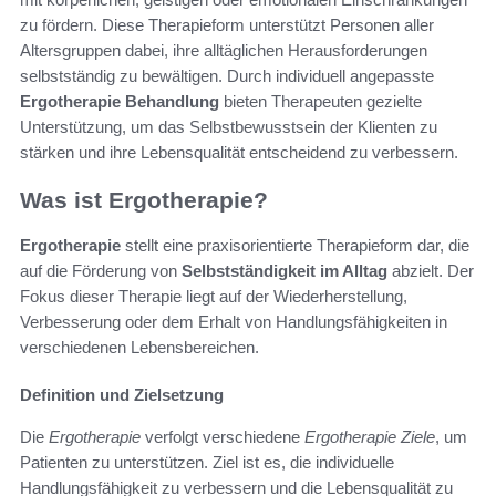
zu fördern. Diese Therapieform unterstützt Personen aller
Altersgruppen dabei, ihre alltäglichen Herausforderungen
selbstständig zu bewältigen. Durch individuell angepasste
Ergotherapie Behandlung
bieten Therapeuten gezielte
Unterstützung, um das Selbstbewusstsein der Klienten zu
stärken und ihre Lebensqualität entscheidend zu verbessern.
Was ist Ergotherapie?
Ergotherapie
stellt eine praxisorientierte Therapieform dar, die
auf die Förderung von
Selbstständigkeit im Alltag
abzielt. Der
Fokus dieser Therapie liegt auf der Wiederherstellung,
Verbesserung oder dem Erhalt von Handlungsfähigkeiten in
verschiedenen Lebensbereichen.
Definition und Zielsetzung
Die
Ergotherapie
verfolgt verschiedene
Ergotherapie Ziele
, um
Patienten zu unterstützen. Ziel ist es, die individuelle
Handlungsfähigkeit zu verbessern und die Lebensqualität zu