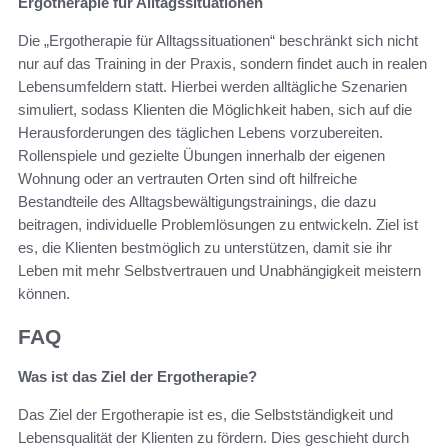
Ergotherapie für Alltagssituationen
Die „Ergotherapie für Alltagssituationen“ beschränkt sich nicht
nur auf das Training in der Praxis, sondern findet auch in realen
Lebensumfeldern statt. Hierbei werden alltägliche Szenarien
simuliert, sodass Klienten die Möglichkeit haben, sich auf die
Herausforderungen des täglichen Lebens vorzubereiten.
Rollenspiele und gezielte Übungen innerhalb der eigenen
Wohnung oder an vertrauten Orten sind oft hilfreiche
Bestandteile des Alltagsbewältigungstrainings, die dazu
beitragen, individuelle Problemlösungen zu entwickeln. Ziel ist
es, die Klienten bestmöglich zu unterstützen, damit sie ihr
Leben mit mehr Selbstvertrauen und Unabhängigkeit meistern
können.
FAQ
Was ist das Ziel der Ergotherapie?
Das Ziel der Ergotherapie ist es, die Selbstständigkeit und
Lebensqualität der Klienten zu fördern. Dies geschieht durch