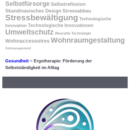
Selbstfürsorge
Selbstreflexion
Skandinavisches Design
Stressabbau
Stressbewältigung
Technologische
Innovation
Technologische Innovationen
Umweltschutz
Wearable Technologie
Wohnraumgestaltung
Wohnaccessoires
Zeitmanagement
Gesundheit
>
Ergotherapie: Förderung der
Selbstständigkeit im Alltag