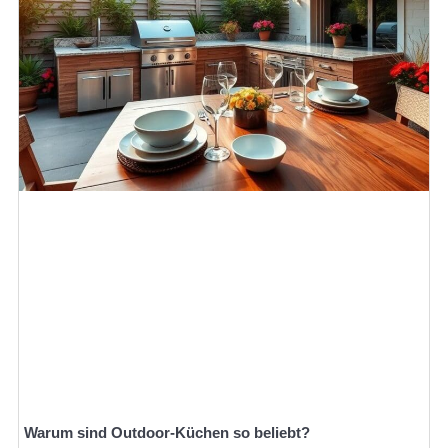
Warum sind Outdoor-Küchen so beliebt?