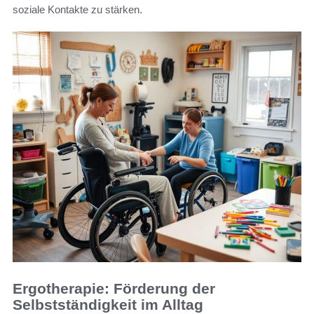
soziale Kontakte zu stärken.
Ergotherapie: Förderung der
Selbstständigkeit im Alltag