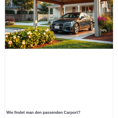
Wie findet man den passenden Carport?