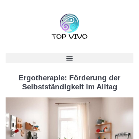
Ergotherapie: Förderung der
Selbstständigkeit im Alltag