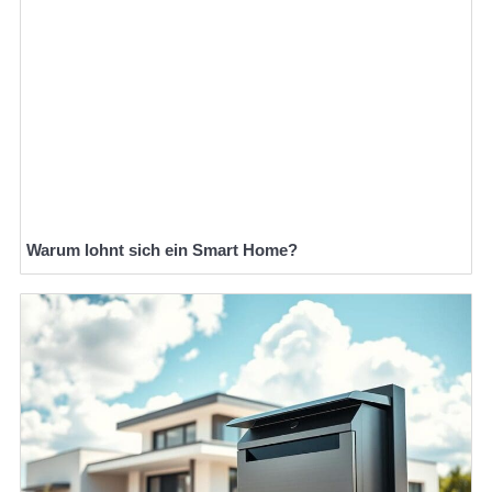
Warum lohnt sich ein Smart Home?