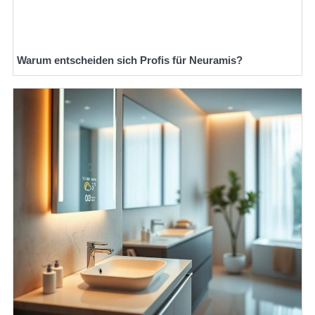
Warum entscheiden sich Profis für Neuramis?