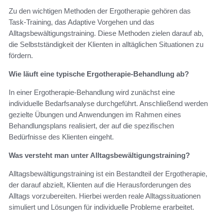
Zu den wichtigen Methoden der Ergotherapie gehören das
Task-Training, das Adaptive Vorgehen und das
Alltagsbewältigungstraining. Diese Methoden zielen darauf ab,
die Selbstständigkeit der Klienten in alltäglichen Situationen zu
fördern.
Wie läuft eine typische Ergotherapie-Behandlung ab?
In einer Ergotherapie-Behandlung wird zunächst eine
individuelle Bedarfsanalyse durchgeführt. Anschließend werden
gezielte Übungen und Anwendungen im Rahmen eines
Behandlungsplans realisiert, der auf die spezifischen
Bedürfnisse des Klienten eingeht.
Was versteht man unter Alltagsbewältigungstraining?
Alltagsbewältigungstraining ist ein Bestandteil der Ergotherapie,
der darauf abzielt, Klienten auf die Herausforderungen des
Alltags vorzubereiten. Hierbei werden reale Alltagssituationen
simuliert und Lösungen für individuelle Probleme erarbeitet.