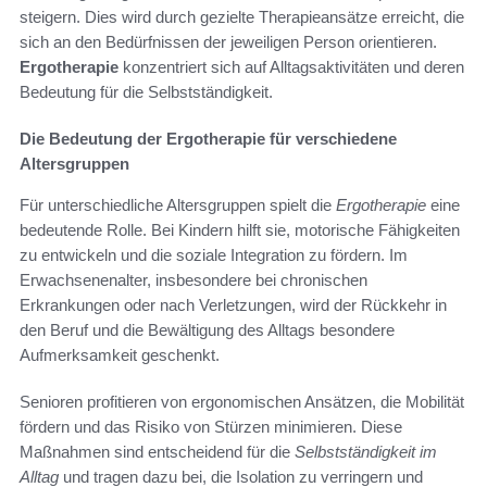
steigern. Dies wird durch gezielte Therapieansätze erreicht, die
sich an den Bedürfnissen der jeweiligen Person orientieren.
Ergotherapie
konzentriert sich auf Alltagsaktivitäten und deren
Bedeutung für die Selbstständigkeit.
Die Bedeutung der Ergotherapie für verschiedene
Altersgruppen
Für unterschiedliche Altersgruppen spielt die
Ergotherapie
eine
bedeutende Rolle. Bei Kindern hilft sie, motorische Fähigkeiten
zu entwickeln und die soziale Integration zu fördern. Im
Erwachsenenalter, insbesondere bei chronischen
Erkrankungen oder nach Verletzungen, wird der Rückkehr in
den Beruf und die Bewältigung des Alltags besondere
Aufmerksamkeit geschenkt.
Senioren profitieren von ergonomischen Ansätzen, die Mobilität
fördern und das Risiko von Stürzen minimieren. Diese
Maßnahmen sind entscheidend für die
Selbstständigkeit im
Alltag
und tragen dazu bei, die Isolation zu verringern und