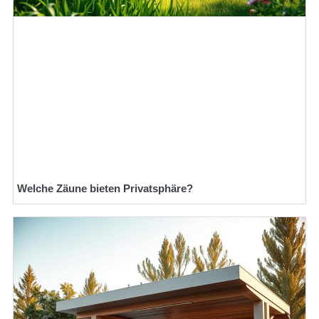
Welche Zäune bieten Privatsphäre?