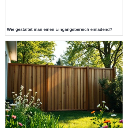
Wie gestaltet man einen Eingangsbereich einladend?