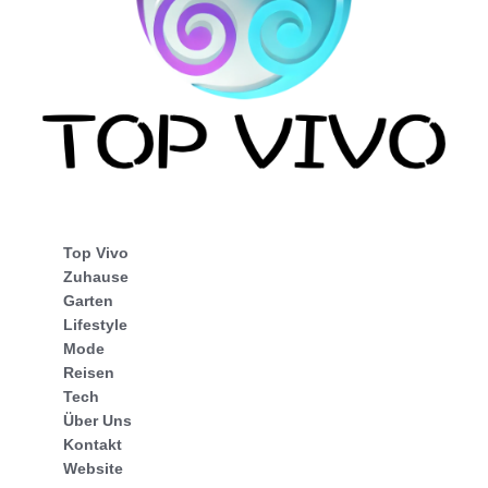
Top Vivo
Zuhause
Garten
Lifestyle
Mode
Reisen
Tech
Über Uns
Kontakt
Website