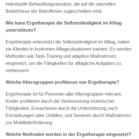
individuelle Behandlungsansätze, die auf die speziellen
Bedürfnisse der Betroffenen zugeschnitten sind.
Wie kann Ergotherapie die Selbstständigkeit im Alltag
unterstützen?
Ergotherapie unterstützt die Selbstständigkeit im Alltag, indem
sie Klienten in konkreten Alltagssituationen trainiert. Es werden
Methoden wie Task-Training und adaptive Maßnahmen
eingesetzt, um die Fähigkeiten für alltägliche Aufgaben zu
verbessern.
Welche Altersgruppen profitieren von Ergotherapie?
Ergotherapie ist für Personen aller Altersgruppen relevant.
Kinder profitieren durch die Verbesserung motorischer
Fähigkeiten, Erwachsene durch die Unterstützung nach
Erkrankungen oder Unfällen, und Senioren durch Maßnahmen
zur Mobilitätsförderung.
Welche Methoden werden in der Ergotherapie eingesetzt?