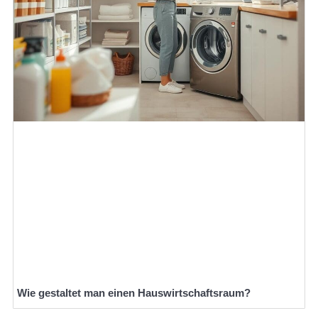
Wie gestaltet man einen Hauswirtschaftsraum?