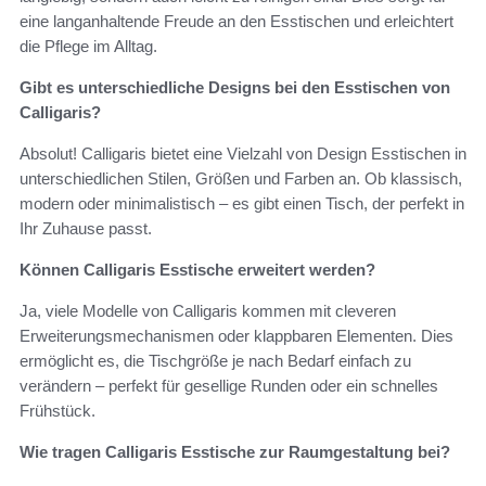
eine langanhaltende Freude an den Esstischen und erleichtert
die Pflege im Alltag.
Gibt es unterschiedliche Designs bei den Esstischen von
Calligaris?
Absolut! Calligaris bietet eine Vielzahl von Design Esstischen in
unterschiedlichen Stilen, Größen und Farben an. Ob klassisch,
modern oder minimalistisch – es gibt einen Tisch, der perfekt in
Ihr Zuhause passt.
Können Calligaris Esstische erweitert werden?
Ja, viele Modelle von Calligaris kommen mit cleveren
Erweiterungsmechanismen oder klappbaren Elementen. Dies
ermöglicht es, die Tischgröße je nach Bedarf einfach zu
verändern – perfekt für gesellige Runden oder ein schnelles
Frühstück.
Wie tragen Calligaris Esstische zur Raumgestaltung bei?