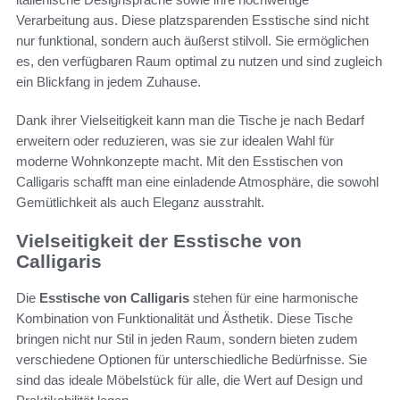
Verarbeitung aus. Diese platzsparenden Esstische sind nicht
nur funktional, sondern auch äußerst stilvoll. Sie ermöglichen
es, den verfügbaren Raum optimal zu nutzen und sind zugleich
ein Blickfang in jedem Zuhause.
Dank ihrer Vielseitigkeit kann man die Tische je nach Bedarf
erweitern oder reduzieren, was sie zur idealen Wahl für
moderne Wohnkonzepte macht. Mit den Esstischen von
Calligaris schafft man eine einladende Atmosphäre, die sowohl
Gemütlichkeit als auch Eleganz ausstrahlt.
Vielseitigkeit der Esstische von
Calligaris
Die
Esstische von Calligaris
stehen für eine harmonische
Kombination von Funktionalität und Ästhetik. Diese Tische
bringen nicht nur Stil in jeden Raum, sondern bieten zudem
verschiedene Optionen für unterschiedliche Bedürfnisse. Sie
sind das ideale Möbelstück für alle, die Wert auf Design und