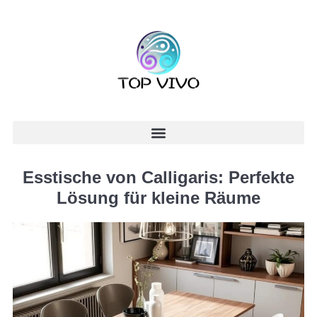
Esstische von Calligaris: Perfekte
Lösung für kleine Räume