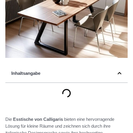
Inhaltsangabe
Die
Esstische von Calligaris
bieten eine hervorragende
Lösung für kleine Räume und zeichnen sich durch ihre
italienische Designsprache sowie ihre hochwertige