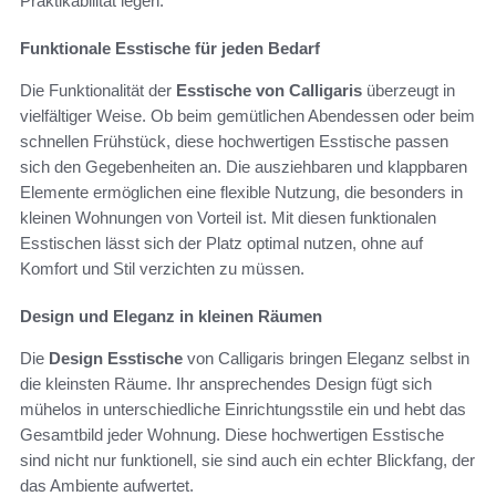
Praktikabilität legen.
Funktionale Esstische für jeden Bedarf
Die Funktionalität der
Esstische von Calligaris
überzeugt in
vielfältiger Weise. Ob beim gemütlichen Abendessen oder beim
schnellen Frühstück, diese hochwertigen Esstische passen
sich den Gegebenheiten an. Die ausziehbaren und klappbaren
Elemente ermöglichen eine flexible Nutzung, die besonders in
kleinen Wohnungen von Vorteil ist. Mit diesen funktionalen
Esstischen lässt sich der Platz optimal nutzen, ohne auf
Komfort und Stil verzichten zu müssen.
Design und Eleganz in kleinen Räumen
Die
Design Esstische
von Calligaris bringen Eleganz selbst in
die kleinsten Räume. Ihr ansprechendes Design fügt sich
mühelos in unterschiedliche Einrichtungsstile ein und hebt das
Gesamtbild jeder Wohnung. Diese hochwertigen Esstische
sind nicht nur funktionell, sie sind auch ein echter Blickfang, der
das Ambiente aufwertet.