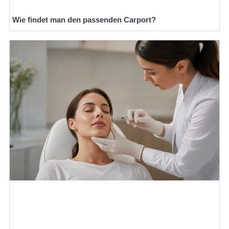
Wie findet man den passenden Carport?