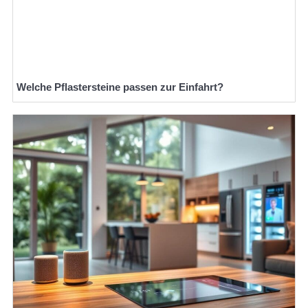
Welche Pflastersteine passen zur Einfahrt?