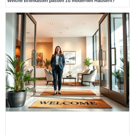
Welche Briefkästen passen zu modernen Häusern?