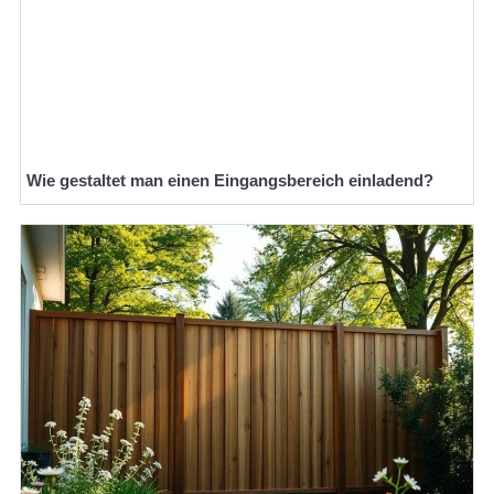
Wie gestaltet man einen Eingangsbereich einladend?