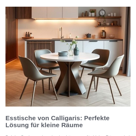
Esstische von Calligaris: Perfekte
Lösung für kleine Räume