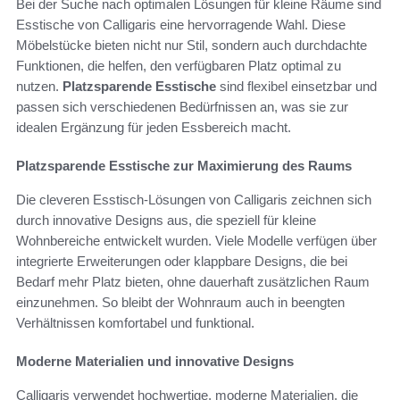
Bei der Suche nach optimalen Lösungen für kleine Räume sind
Esstische von Calligaris eine hervorragende Wahl. Diese
Möbelstücke bieten nicht nur Stil, sondern auch durchdachte
Funktionen, die helfen, den verfügbaren Platz optimal zu
nutzen.
Platzsparende Esstische
sind flexibel einsetzbar und
passen sich verschiedenen Bedürfnissen an, was sie zur
idealen Ergänzung für jeden Essbereich macht.
Platzsparende Esstische zur Maximierung des Raums
Die cleveren Esstisch-Lösungen von Calligaris zeichnen sich
durch innovative Designs aus, die speziell für kleine
Wohnbereiche entwickelt wurden. Viele Modelle verfügen über
integrierte Erweiterungen oder klappbare Designs, die bei
Bedarf mehr Platz bieten, ohne dauerhaft zusätzlichen Raum
einzunehmen. So bleibt der Wohnraum auch in beengten
Verhältnissen komfortabel und funktional.
Moderne Materialien und innovative Designs
Calligaris verwendet hochwertige, moderne Materialien, die