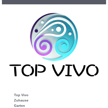
Top Vivo
Zuhause
Garten