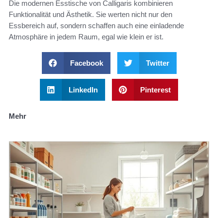
Die modernen Esstische von Calligaris kombinieren
Funktionalität und Ästhetik. Sie werten nicht nur den
Essbereich auf, sondern schaffen auch eine einladende
Atmosphäre in jedem Raum, egal wie klein er ist.
Facebook
Twitter
LinkedIn
Pinterest
Mehr