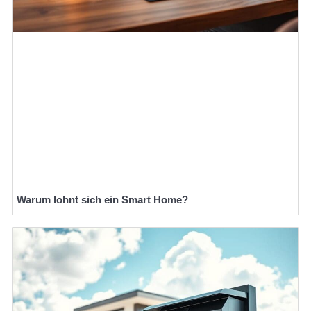
Warum lohnt sich ein Smart Home?