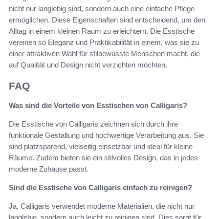
nicht nur langlebig sind, sondern auch eine einfache Pflege
ermöglichen. Diese Eigenschaften sind entscheidend, um den
Alltag in einem kleinen Raum zu erleichtern. Die Esstische
vereinen so Eleganz und Praktikabilität in einem, was sie zu
einer attraktiven Wahl für stilbewusste Menschen macht, die
auf Qualität und Design nicht verzichten möchten.
FAQ
Was sind die Vorteile von Esstischen von Calligaris?
Die Esstische von Calligaris zeichnen sich durch ihre
funktionale Gestaltung und hochwertige Verarbeitung aus. Sie
sind platzsparend, vielseitig einsetzbar und ideal für kleine
Räume. Zudem bieten sie ein stilvolles Design, das in jedes
moderne Zuhause passt.
Sind die Esstische von Calligaris einfach zu reinigen?
Ja, Calligaris verwendet moderne Materialien, die nicht nur
langlebig, sondern auch leicht zu reinigen sind. Dies sorgt für