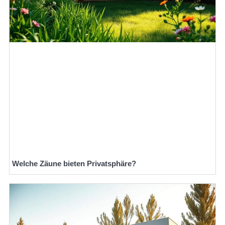
Welche Zäune bieten Privatsphäre?