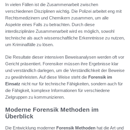
In vielen Fällen ist die Zusammenarbeit zwischen
verschiedenen Disziplinen wichtig. Die Polizei arbeitet eng mit
Rechtsmedizinern und Chemikern zusammen, um alle
Aspekte eines Falls zu betrachten. Durch diese
interdisziplinäre Zusammenarbeit wird es möglich, sowohl
technische als auch wissenschaftliche Erkenntnisse zu nutzen,
um Kriminalfälle zu lösen.
Die Resultate dieser intensiven Beweisanalysen werden oft vor
Gericht präsentiert. Forensiker müssen ihre Ergebnisse klar
und verständlich darlegen, um die Verständlichkeit der Beweise
zu gewährleisten. Auf diese Weise steht die
Forensik im
Einsatz
nicht nur für technische Fähigkeiten, sondern auch für
die Fähigkeit, komplexe Informationen für verschiedene
Zielgruppen zu kommunizieren.
Moderne Forensik Methoden im
Überblick
Die Entwicklung moderner
Forensik Methoden
hat die Art und