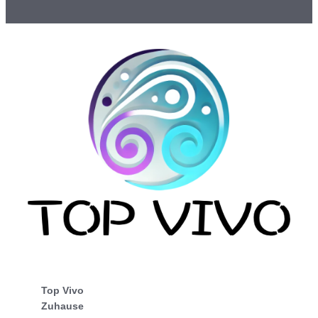
Top Vivo
Zuhause