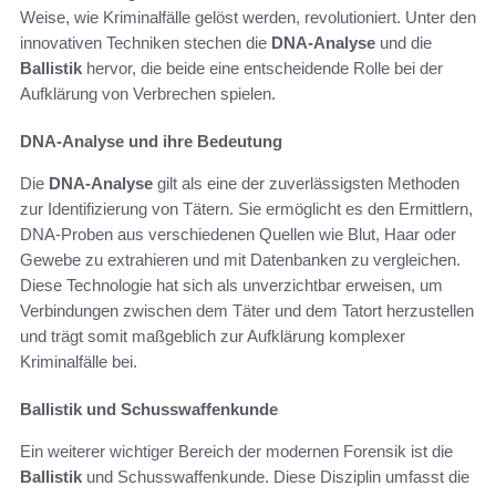
Weise, wie Kriminalfälle gelöst werden, revolutioniert. Unter den
innovativen Techniken stechen die
DNA-Analyse
und die
Ballistik
hervor, die beide eine entscheidende Rolle bei der
Aufklärung von Verbrechen spielen.
DNA-Analyse und ihre Bedeutung
Die
DNA-Analyse
gilt als eine der zuverlässigsten Methoden
zur Identifizierung von Tätern. Sie ermöglicht es den Ermittlern,
DNA-Proben aus verschiedenen Quellen wie Blut, Haar oder
Gewebe zu extrahieren und mit Datenbanken zu vergleichen.
Diese Technologie hat sich als unverzichtbar erweisen, um
Verbindungen zwischen dem Täter und dem Tatort herzustellen
und trägt somit maßgeblich zur Aufklärung komplexer
Kriminalfälle bei.
Ballistik und Schusswaffenkunde
Ein weiterer wichtiger Bereich der modernen Forensik ist die
Ballistik
und Schusswaffenkunde. Diese Disziplin umfasst die