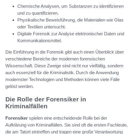
Chemische Analysen, um Substanzen zu identifizieren
und zu quantifizieren.
Physikalische Beweisführung, die Materialien wie Glas
oder Textilien untersucht.
Digitale Forensik zur Analyse elektronischer Daten und
Kommunikationsmittel.
Die Einführung in die Forensik gibt auch einen Überblick über
verschiedene Bereiche der modernen forensischen
Wissenschaft. Diese Zweige sind nicht nur vielfältig, sondern
auch essenziell für die Kriminalistik. Durch die Anwendung
modernster Technologien und Methoden können viele Fälle
gelöst werden.
Die Rolle der Forensiker in
Kriminalfällen
Forensiker
spielen eine entscheidende Rolle bei der
Aufklärung von Kriminalfällen. Sie sind oft die ersten Fachleute,
die am Tatort eintreffen und tragen eine große Verantwortung