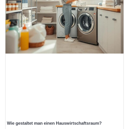
Wie gestaltet man einen Hauswirtschaftsraum?