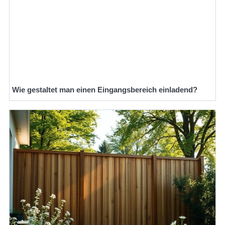
Wie gestaltet man einen Eingangsbereich einladend?