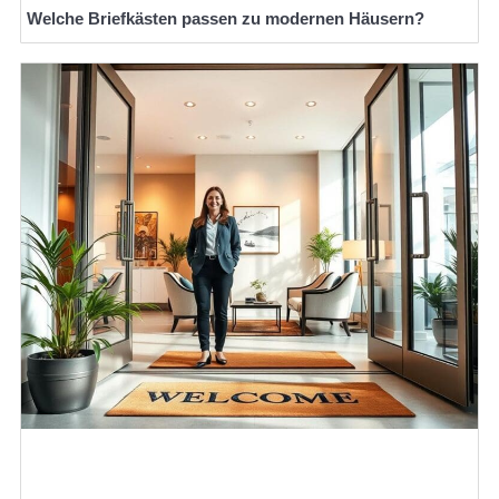
Welche Briefkästen passen zu modernen Häusern?