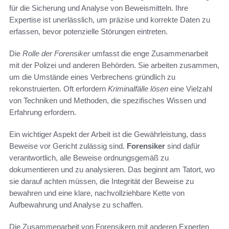
für die Sicherung und Analyse von Beweismitteln. Ihre
Expertise ist unerlässlich, um präzise und korrekte Daten zu
erfassen, bevor potenzielle Störungen eintreten.
Die
Rolle der Forensiker
umfasst die enge Zusammenarbeit
mit der Polizei und anderen Behörden. Sie arbeiten zusammen,
um die Umstände eines Verbrechens gründlich zu
rekonstruierten. Oft erfordern
Kriminalfälle lösen
eine Vielzahl
von Techniken und Methoden, die spezifisches Wissen und
Erfahrung erfordern.
Ein wichtiger Aspekt der Arbeit ist die Gewährleistung, dass
Beweise vor Gericht zulässig sind.
Forensiker
sind dafür
verantwortlich, alle Beweise ordnungsgemäß zu
dokumentieren und zu analysieren. Das beginnt am Tatort, wo
sie darauf achten müssen, die Integrität der Beweise zu
bewahren und eine klare, nachvollziehbare Kette von
Aufbewahrung und Analyse zu schaffen.
Die Zusammenarbeit von Forensikern mit anderen Experten