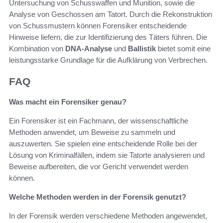
Untersuchung von Schusswaffen und Munition, sowie die
Analyse von Geschossen am Tatort. Durch die Rekonstruktion
von Schussmustern können Forensiker entscheidende
Hinweise liefern, die zur Identifizierung des Täters führen. Die
Kombination von
DNA-Analyse
und
Ballistik
bietet somit eine
leistungsstarke Grundlage für die Aufklärung von Verbrechen.
FAQ
Was macht ein Forensiker genau?
Ein Forensiker ist ein Fachmann, der wissenschaftliche
Methoden anwendet, um Beweise zu sammeln und
auszuwerten. Sie spielen eine entscheidende Rolle bei der
Lösung von Kriminalfällen, indem sie Tatorte analysieren und
Beweise aufbereiten, die vor Gericht verwendet werden
können.
Welche Methoden werden in der Forensik genutzt?
In der Forensik werden verschiedene Methoden angewendet,