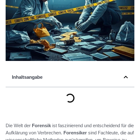
Inhaltsangabe
Die Welt der
Forensik
ist faszinierend und entscheidend für die
Aufklärung von Verbrechen.
Forensiker
sind Fachleute, die auf
wissenschaftliche Methoden zurückgreifen, um Beweise zu