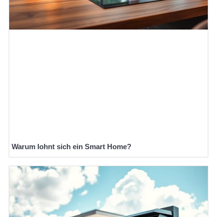
Warum lohnt sich ein Smart Home?