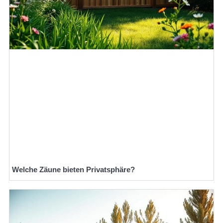
Welche Zäune bieten Privatsphäre?