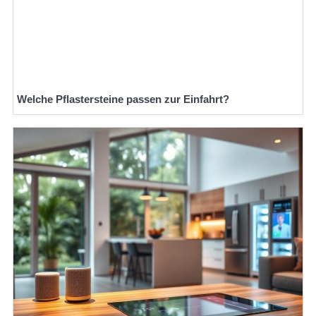
Welche Pflastersteine passen zur Einfahrt?