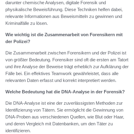
darunter chemische Analysen, digitale Forensik und
physikalische Beweisführung. Diese Techniken helfen dabei,
relevante Informationen aus Beweismitteln zu gewinnen und
Kriminalfälle zu lösen.
Wie wichtig ist die Zusammenarbeit von Forensikern mit
der Polizei?
Die Zusammenarbeit zwischen Forensikern und der Polizei ist
von größter Bedeutung. Forensiker sind oft die ersten am Tatort
und ihre Analyse der Beweise trägt erheblich zur Aufklärung der
Fälle bei. Ein effektives Teamwork gewährleistet, dass alle
relevanten Daten erfasst und korrekt interpretiert werden.
Welche Bedeutung hat die DNA-Analyse in der Forensik?
Die DNA-Analyse ist eine der zuverlässigsten Methoden zur
Identifizierung von Tätern. Sie ermöglicht die Gewinnung von
DNA-Proben aus verschiedenen Quellen, wie Blut oder Haar,
und deren Vergleich mit Datenbanken, um den Täter zu
identifizieren.