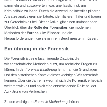
sammeln und auszuwerten, was unerlässlich ist, um
Kriminalfälle zu lösen. Durch die Anwendung interdisziplinärer
Ansätze analysieren sie Tatorte, identifizieren Täter und tragen
zur Gerechtigkeit bei. Dieser Artikel gibt einen umfassenden
Überblick über die
Rolle der Forensiker
, die modernen
Methoden der
Forensik im Einsatz
und die
Herausforderungen, die sie in ihrem Beruf meistern müssen.
Einführung in die Forensik
Die
Forensik
ist eine faszinierende Disziplin, die
wissenschaftliche Methoden nutzt, um rechtliche Fragen zu
klären. In der
Forensik Einführung
lernt man die Grundlagen
und den historischen Kontext dieser wichtigen Wissenschaft
kennen. Über die Jahre hinweg hat sich die
Forensik
erheblich
weiterentwickelt und spielt eine entscheidende Rolle bei der
Aufklärung von Verbrechen.
Zu den wichtigsten
Forensik Methoden
gehören: