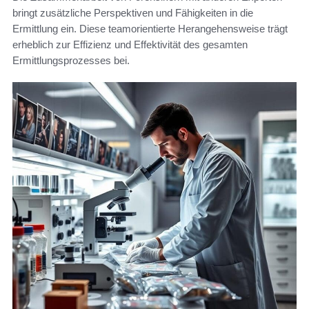
bringt zusätzliche Perspektiven und Fähigkeiten in die
Ermittlung ein. Diese teamorientierte Herangehensweise trägt
erheblich zur Effizienz und Effektivität des gesamten
Ermittlungsprozesses bei.