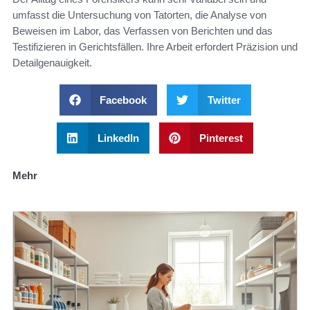
umfasst die Untersuchung von Tatorten, die Analyse von
Beweisen im Labor, das Verfassen von Berichten und das
Testifizieren in Gerichtsfällen. Ihre Arbeit erfordert Präzision und
Detailgenauigkeit.
Facebook
Twitter
LinkedIn
Pinterest
Mehr