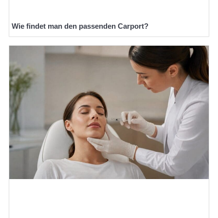
Wie findet man den passenden Carport?