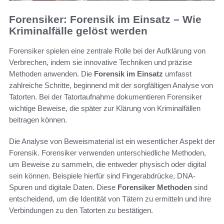
Forensiker: Forensik im Einsatz – Wie
Kriminalfälle gelöst werden
Forensiker spielen eine zentrale Rolle bei der Aufklärung von
Verbrechen, indem sie innovative Techniken und präzise
Methoden anwenden. Die
Forensik im Einsatz
umfasst
zahlreiche Schritte, beginnend mit der sorgfältigen Analyse von
Tatorten. Bei der Tatortaufnahme dokumentieren Forensiker
wichtige Beweise, die später zur Klärung von Kriminalfällen
beitragen können.
Die Analyse von Beweismaterial ist ein wesentlicher Aspekt der
Forensik. Forensiker verwenden unterschiedliche Methoden,
um Beweise zu sammeln, die entweder physisch oder digital
sein können. Beispiele hierfür sind Fingerabdrücke, DNA-
Spuren und digitale Daten. Diese
Forensiker Methoden
sind
entscheidend, um die Identität von Tätern zu ermitteln und ihre
Verbindungen zu den Tatorten zu bestätigen.