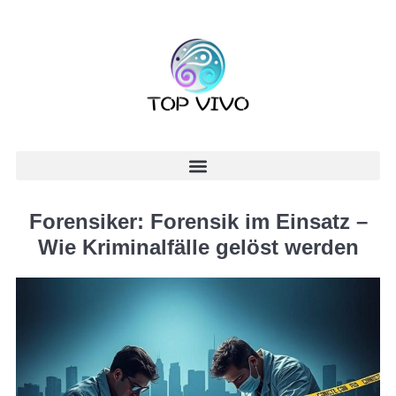
Forensiker: Forensik im Einsatz –
Wie Kriminalfälle gelöst werden