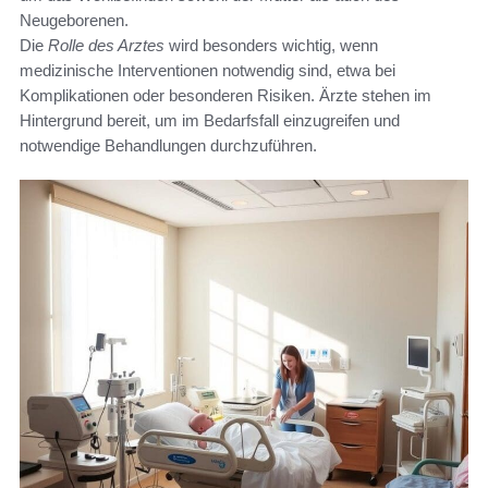
Neugeborenen.
Die
Rolle des Arztes
wird besonders wichtig, wenn
medizinische Interventionen notwendig sind, etwa bei
Komplikationen oder besonderen Risiken. Ärzte stehen im
Hintergrund bereit, um im Bedarfsfall einzugreifen und
notwendige Behandlungen durchzuführen.