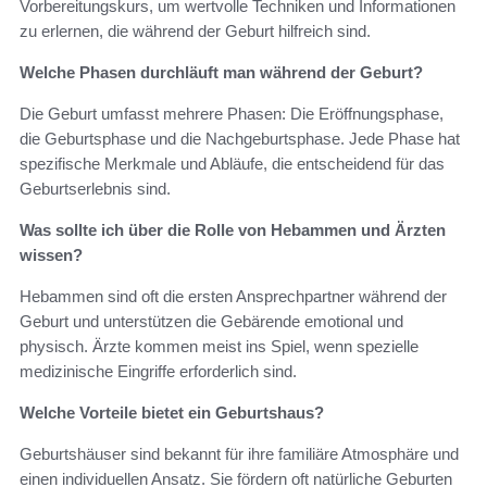
Vorbereitungskurs, um wertvolle Techniken und Informationen
zu erlernen, die während der Geburt hilfreich sind.
Welche Phasen durchläuft man während der Geburt?
Die Geburt umfasst mehrere Phasen: Die Eröffnungsphase,
die Geburtsphase und die Nachgeburtsphase. Jede Phase hat
spezifische Merkmale und Abläufe, die entscheidend für das
Geburtserlebnis sind.
Was sollte ich über die Rolle von Hebammen und Ärzten
wissen?
Hebammen sind oft die ersten Ansprechpartner während der
Geburt und unterstützen die Gebärende emotional und
physisch. Ärzte kommen meist ins Spiel, wenn spezielle
medizinische Eingriffe erforderlich sind.
Welche Vorteile bietet ein Geburtshaus?
Geburtshäuser sind bekannt für ihre familiäre Atmosphäre und
einen individuellen Ansatz. Sie fördern oft natürliche Geburten