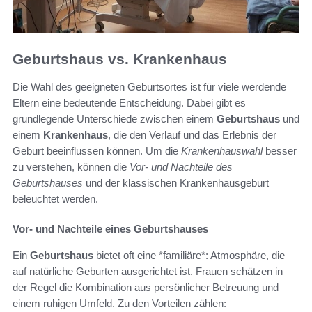
Geburtshaus vs. Krankenhaus
Die Wahl des geeigneten Geburtsortes ist für viele werdende
Eltern eine bedeutende Entscheidung. Dabei gibt es
grundlegende Unterschiede zwischen einem
Geburtshaus
und
einem
Krankenhaus
, die den Verlauf und das Erlebnis der
Geburt beeinflussen können. Um die
Krankenhauswahl
besser
zu verstehen, können die
Vor- und Nachteile des
Geburtshauses
und der klassischen Krankenhausgeburt
beleuchtet werden.
Vor- und Nachteile eines Geburtshauses
Ein
Geburtshaus
bietet oft eine *familiäre*: Atmosphäre, die
auf natürliche Geburten ausgerichtet ist. Frauen schätzen in
der Regel die Kombination aus persönlicher Betreuung und
einem ruhigen Umfeld. Zu den Vorteilen zählen: