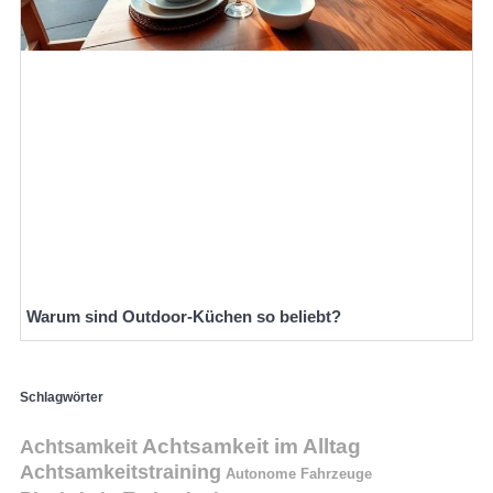
Warum sind Outdoor-Küchen so beliebt?
Schlagwörter
Achtsamkeit
Achtsamkeit im Alltag
Achtsamkeitstraining
Autonome Fahrzeuge