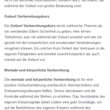
nicht nur wertvolle Informationen, sondern auch Techniken, die
während der Geburt von großer Bedeutung sind.
Geburt Vorbereitungskurs
Ein
Geburt Vorbereitungskurs
deckt zahlreiche Themen ab,
um werdenden Eltern Sicherheit zu geben. Hier lernen
Teilnehmer, was sie während der Geburt erwartet und wie sie
gezielt mit den körperlichen und emotionalen Veränderungen
umgehen können. Ein solcher Kurs fördert das Vertrauen in die
eigenen Fähigkeiten und bereitet sowohl körperlich als auch
mental auf die Geburt vor.
Mentale und körperliche Vorbereitung
Die
mentale und körperliche Vorbereitung
ist für eine
positive Geburtserfahrung unerlässlich. Atemtechniken und
Entspannungsübungen helfen, Stress abzubauen und die
Kontrolle während der Wehen zu erhöhen. Das Verständnis der
eigenen Körpersignale bietet zudem eine gute Grundlage, um
auf die Bedürfnisse des eigenen Körpers während des