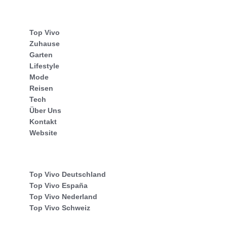
Top Vivo
Zuhause
Garten
Lifestyle
Mode
Reisen
Tech
Über Uns
Kontakt
Website
Top Vivo Deutschland
Top Vivo España
Top Vivo Nederland
Top Vivo Schweiz