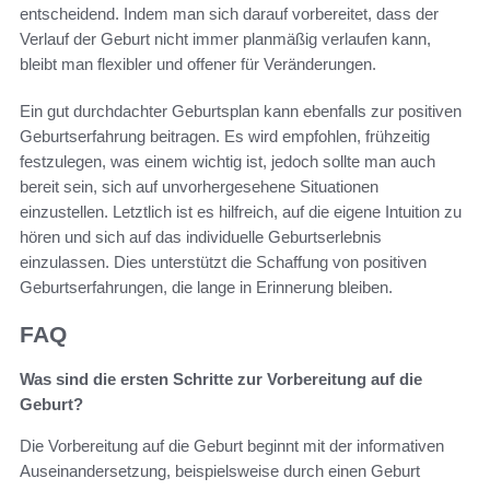
entscheidend. Indem man sich darauf vorbereitet, dass der
Verlauf der Geburt nicht immer planmäßig verlaufen kann,
bleibt man flexibler und offener für Veränderungen.
Ein gut durchdachter Geburtsplan kann ebenfalls zur positiven
Geburtserfahrung beitragen. Es wird empfohlen, frühzeitig
festzulegen, was einem wichtig ist, jedoch sollte man auch
bereit sein, sich auf unvorhergesehene Situationen
einzustellen. Letztlich ist es hilfreich, auf die eigene Intuition zu
hören und sich auf das individuelle Geburtserlebnis
einzulassen. Dies unterstützt die Schaffung von positiven
Geburtserfahrungen, die lange in Erinnerung bleiben.
FAQ
Was sind die ersten Schritte zur Vorbereitung auf die
Geburt?
Die Vorbereitung auf die Geburt beginnt mit der informativen
Auseinandersetzung, beispielsweise durch einen Geburt