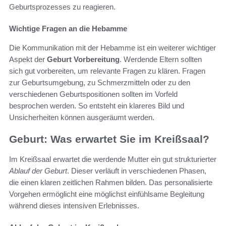
Geburtsprozesses zu reagieren.
Wichtige Fragen an die Hebamme
Die Kommunikation mit der Hebamme ist ein weiterer wichtiger
Aspekt der
Geburt Vorbereitung
. Werdende Eltern sollten
sich gut vorbereiten, um relevante Fragen zu klären. Fragen
zur Geburtsumgebung, zu Schmerzmitteln oder zu den
verschiedenen Geburtspositionen sollten im Vorfeld
besprochen werden. So entsteht ein klareres Bild und
Unsicherheiten können ausgeräumt werden.
Geburt: Was erwartet Sie im Kreißsaal?
Im Kreißsaal erwartet die werdende Mutter ein gut strukturierter
Ablauf der Geburt
. Dieser verläuft in verschiedenen Phasen,
die einen klaren zeitlichen Rahmen bilden. Das personalisierte
Vorgehen ermöglicht eine möglichst einfühlsame Begleitung
während dieses intensiven Erlebnisses.