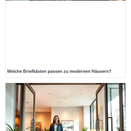
Welche Briefkästen passen zu modernen Häusern?