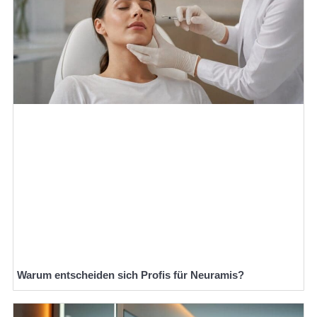
Warum entscheiden sich Profis für Neuramis?