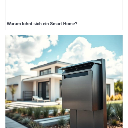
Warum lohnt sich ein Smart Home?