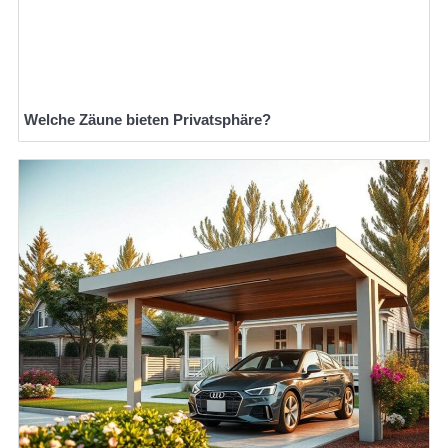
Welche Zäune bieten Privatsphäre?