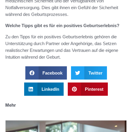
medizinischen Sicherheit und der Verfügbarkeit von
Notfallversorgung. Dies gibt ihnen ein Gefühl der Sicherheit
während des Geburtsprozesses.
Welche Tipps gibt es für ein positives Geburtserlebnis?
Zu den Tipps für ein positives Geburtserlebnis gehören die
Unterstützung durch Partner oder Angehörige, das Setzen
realistischer Erwartungen und das Vertrauen auf die eigene
Intuition während der Geburt.
Facebook
Twitter
LinkedIn
Pinterest
Mehr