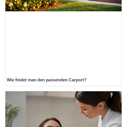
Wie findet man den passenden Carport?