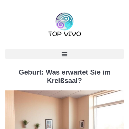
Geburt: Was erwartet Sie im
Kreißsaal?