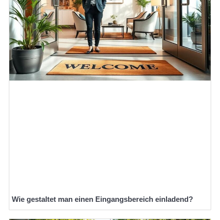
Wie gestaltet man einen Eingangsbereich einladend?