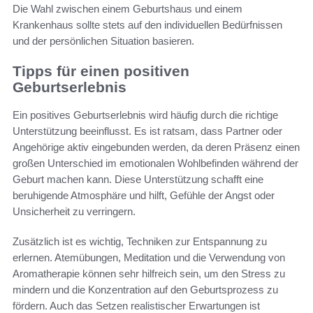
Die Wahl zwischen einem Geburtshaus und einem
Krankenhaus sollte stets auf den individuellen Bedürfnissen
und der persönlichen Situation basieren.
Tipps für einen positiven
Geburtserlebnis
Ein positives Geburtserlebnis wird häufig durch die richtige
Unterstützung beeinflusst. Es ist ratsam, dass Partner oder
Angehörige aktiv eingebunden werden, da deren Präsenz einen
großen Unterschied im emotionalen Wohlbefinden während der
Geburt machen kann. Diese Unterstützung schafft eine
beruhigende Atmosphäre und hilft, Gefühle der Angst oder
Unsicherheit zu verringern.
Zusätzlich ist es wichtig, Techniken zur Entspannung zu
erlernen. Atemübungen, Meditation und die Verwendung von
Aromatherapie können sehr hilfreich sein, um den Stress zu
mindern und die Konzentration auf den Geburtsprozess zu
fördern. Auch das Setzen realistischer Erwartungen ist