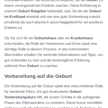
einem unvergesslichen Erlebnis machen. Diese Einführung in
unseren
Geburt Ratgeber
behandelt, was Sie bei der
Geburt
im Kreißsaal
erwartet und wie eine gute Vorbereitung sowohl
emotional als auch physisch ausschlaggebend für ein positives
Erlebnis ist.
Ob Sie sich für ein
Geburtshaus
oder ein
Krankenhaus
entscheiden, die Rolle der Hebammen und Ärzte spielt eine
wichtige Rolle in diesem Prozess. In den kommenden
Abschnitten erhalten Sie wertvolle Informationen und Tipps, um
gut vorbereitet zu sein und die bestmögliche Erfahrung
während Ihrer
Geburt
zu machen.
Vorbereitung auf die Geburt
Die Vorbereitung auf die Geburt spielt eine entscheidende Rolle
für werdende Eltern. Ein gut strukturierter
Geburt
Vorbereitungskurs
hilft, die ersten Schritte in die aufregende
Phase des Elternwerdens zu meistern. Diese Kurse vermitteln