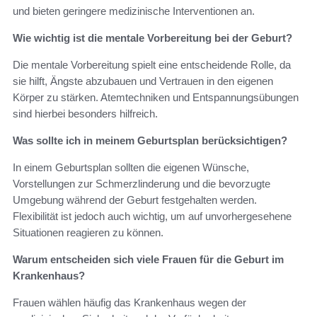
und bieten geringere medizinische Interventionen an.
Wie wichtig ist die mentale Vorbereitung bei der Geburt?
Die mentale Vorbereitung spielt eine entscheidende Rolle, da
sie hilft, Ängste abzubauen und Vertrauen in den eigenen
Körper zu stärken. Atemtechniken und Entspannungsübungen
sind hierbei besonders hilfreich.
Was sollte ich in meinem Geburtsplan berücksichtigen?
In einem Geburtsplan sollten die eigenen Wünsche,
Vorstellungen zur Schmerzlinderung und die bevorzugte
Umgebung während der Geburt festgehalten werden.
Flexibilität ist jedoch auch wichtig, um auf unvorhergesehene
Situationen reagieren zu können.
Warum entscheiden sich viele Frauen für die Geburt im
Krankenhaus?
Frauen wählen häufig das Krankenhaus wegen der