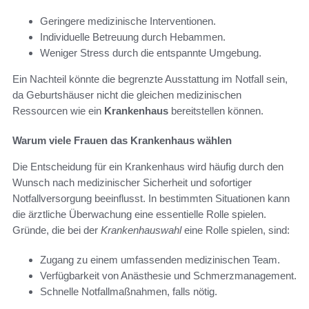
Geringere medizinische Interventionen.
Individuelle Betreuung durch Hebammen.
Weniger Stress durch die entspannte Umgebung.
Ein Nachteil könnte die begrenzte Ausstattung im Notfall sein,
da Geburtshäuser nicht die gleichen medizinischen
Ressourcen wie ein
Krankenhaus
bereitstellen können.
Warum viele Frauen das Krankenhaus wählen
Die Entscheidung für ein Krankenhaus wird häufig durch den
Wunsch nach medizinischer Sicherheit und sofortiger
Notfallversorgung beeinflusst. In bestimmten Situationen kann
die ärztliche Überwachung eine essentielle Rolle spielen.
Gründe, die bei der
Krankenhauswahl
eine Rolle spielen, sind:
Zugang zu einem umfassenden medizinischen Team.
Verfügbarkeit von Anästhesie und Schmerzmanagement.
Schnelle Notfallmaßnahmen, falls nötig.