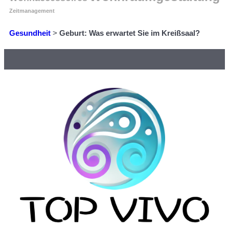
Zeitmanagement
Gesundheit
>
Geburt: Was erwartet Sie im Kreißsaal?