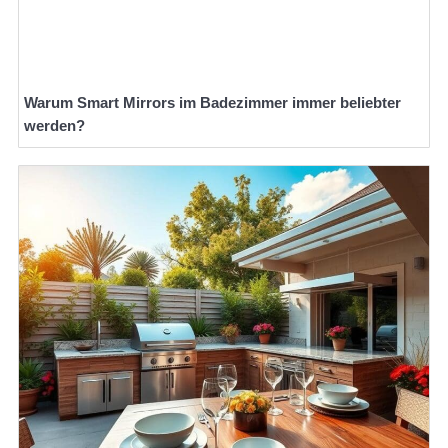
Warum Smart Mirrors im Badezimmer immer beliebter
werden?