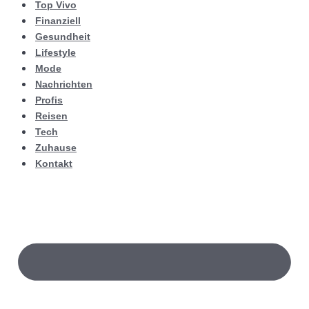
Top Vivo
Finanziell
Gesundheit
Lifestyle
Mode
Nachrichten
Profis
Reisen
Tech
Zuhause
Kontakt