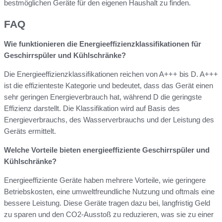
bestmöglichen Geräte für den eigenen Haushalt zu finden.
FAQ
Wie funktionieren die Energieeffizienzklassifikationen für
Geschirrspüler und Kühlschränke?
Die Energieeffizienzklassifikationen reichen von A+++ bis D. A+++
ist die effizienteste Kategorie und bedeutet, dass das Gerät einen
sehr geringen Energieverbrauch hat, während D die geringste
Effizienz darstellt. Die Klassifikation wird auf Basis des
Energieverbrauchs, des Wasserverbrauchs und der Leistung des
Geräts ermittelt.
Welche Vorteile bieten energieeffiziente Geschirrspüler und
Kühlschränke?
Energieeffiziente Geräte haben mehrere Vorteile, wie geringere
Betriebskosten, eine umweltfreundliche Nutzung und oftmals eine
bessere Leistung. Diese Geräte tragen dazu bei, langfristig Geld
zu sparen und den CO2-Ausstoß zu reduzieren, was sie zu einer