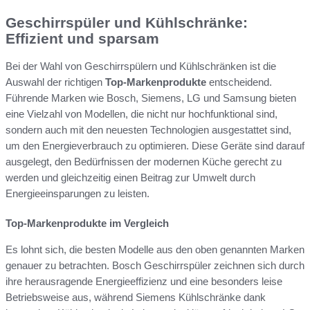
Geschirrspüler und Kühlschränke:
Effizient und sparsam
Bei der Wahl von Geschirrspülern und Kühlschränken ist die
Auswahl der richtigen
Top-Markenprodukte
entscheidend.
Führende Marken wie Bosch, Siemens, LG und Samsung bieten
eine Vielzahl von Modellen, die nicht nur hochfunktional sind,
sondern auch mit den neuesten Technologien ausgestattet sind,
um den Energieverbrauch zu optimieren. Diese Geräte sind darauf
ausgelegt, den Bedürfnissen der modernen Küche gerecht zu
werden und gleichzeitig einen Beitrag zur Umwelt durch
Energieeinsparungen zu leisten.
Top-Markenprodukte im Vergleich
Es lohnt sich, die besten Modelle aus den oben genannten Marken
genauer zu betrachten. Bosch Geschirrspüler zeichnen sich durch
ihre herausragende Energieeffizienz und eine besonders leise
Betriebsweise aus, während Siemens Kühlschränke dank