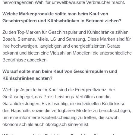
hervorragenden Wahl für umweltbewusste Verbraucher macht.
Welche Markenprodukte sollte man beim Kauf von
Geschirrspülern und Kühlschränken in Betracht ziehen?
Zu den Top-Marken für Geschirrspüler und Kühlschränke zählen
Bosch, Siemens, Miele, LG und Samsung. Diese Marken sind für
ihre hochwertigen, langlebigen und energieeffizienten Geräte
bekannt und bieten eine Vielzahl an Modellen, die unterschiedliche
Bedürfnisse abdecken.
Worauf sollte man beim Kauf von Geschirrspülern und
Kühlschränken achten?
Wichtige Aspekte beim Kauf sind die Energieeffizienz, der
Geräuschpegel, das Preis-Leistungs-Verhältnis und die
Garantieleistungen. Es ist wichtig, die individuellen Bedürfnisse
des Haushalts sowie die verfügbaren Modelle zu berücksichtigen,
um eine informierte Kaufentscheidung zu treffen, die sowohl
ökonomisch als auch ökologisch sinnvoll ist.