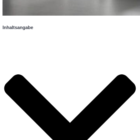
Inhaltsangabe