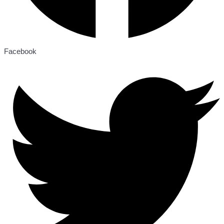
Facebook