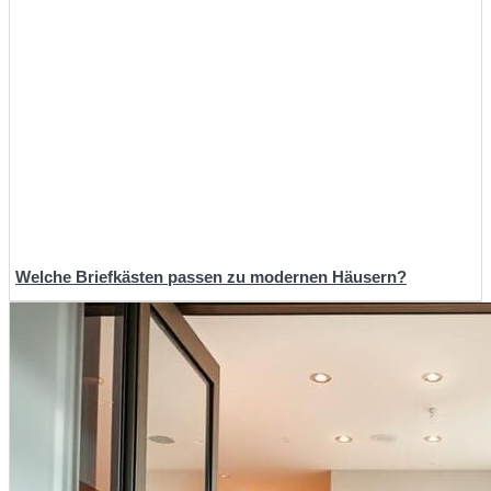
Welche Briefkästen passen zu modernen Häusern?