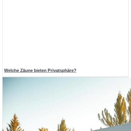
Welche Zäune bieten Privatsphäre?