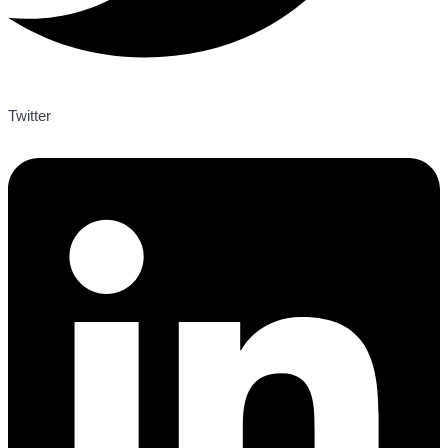
Twitter