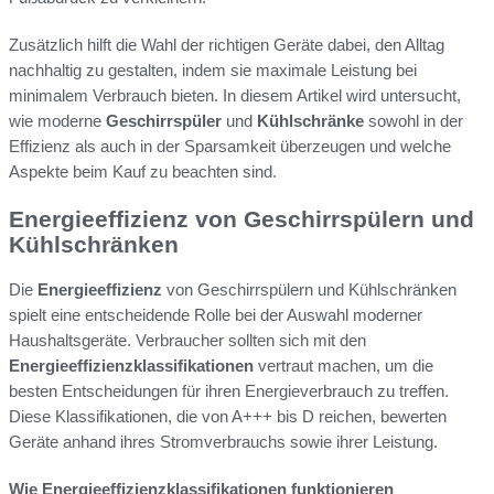
Zusätzlich hilft die Wahl der richtigen Geräte dabei, den Alltag
nachhaltig zu gestalten, indem sie maximale Leistung bei
minimalem Verbrauch bieten. In diesem Artikel wird untersucht,
wie moderne
Geschirrspüler
und
Kühlschränke
sowohl in der
Effizienz als auch in der Sparsamkeit überzeugen und welche
Aspekte beim Kauf zu beachten sind.
Energieeffizienz von Geschirrspülern und
Kühlschränken
Die
Energieeffizienz
von Geschirrspülern und Kühlschränken
spielt eine entscheidende Rolle bei der Auswahl moderner
Haushaltsgeräte. Verbraucher sollten sich mit den
Energieeffizienzklassifikationen
vertraut machen, um die
besten Entscheidungen für ihren Energieverbrauch zu treffen.
Diese Klassifikationen, die von A+++ bis D reichen, bewerten
Geräte anhand ihres Stromverbrauchs sowie ihrer Leistung.
Wie Energieeffizienzklassifikationen funktionieren