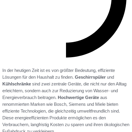
In der heutigen Zeit ist es von größter Bedeutung, effiziente
Lösungen für den Haushalt zu finden.
Geschirrspüler
und
Kühlschränke
sind zwei zentrale Geräte, die nicht nur den Alltag
erleichtern, sondern auch zur Reduzierung von Wasser- und
Energieverbrauch beitragen.
Hochwertige Geräte
aus
renommierten Marken wie Bosch, Siemens und Miele bieten
effiziente Technologien, die gleichzeitig umweltfreundlich sind.
Diese energieeffizienten Produkte ermöglichen es den
Verbrauchern, langfristig Kosten zu sparen und ihren ökologischen
Fußabdruck zu verkleinern.