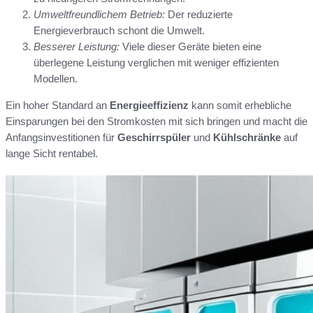
Umweltfreundlichem Betrieb:
Der reduzierte
Energieverbrauch schont die Umwelt.
Besserer Leistung:
Viele dieser Geräte bieten eine
überlegene Leistung verglichen mit weniger effizienten
Modellen.
Ein hoher Standard an
Energieeffizienz
kann somit erhebliche
Einsparungen bei den Stromkosten mit sich bringen und macht die
Anfangsinvestitionen für
Geschirrspüler
und
Kühlschränke
auf
lange Sicht rentabel.