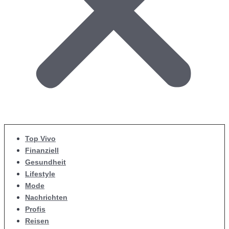
Top Vivo
Finanziell
Gesundheit
Lifestyle
Mode
Nachrichten
Profis
Reisen