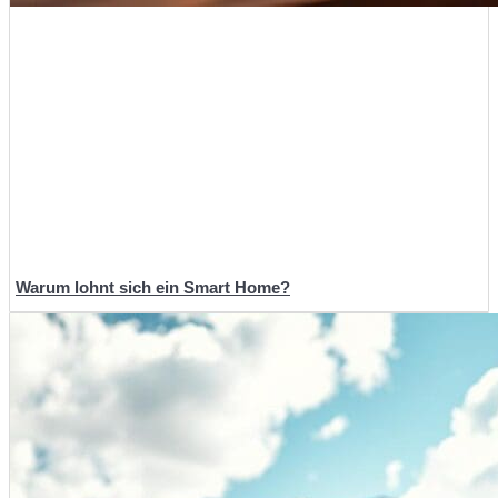
Warum lohnt sich ein Smart Home?