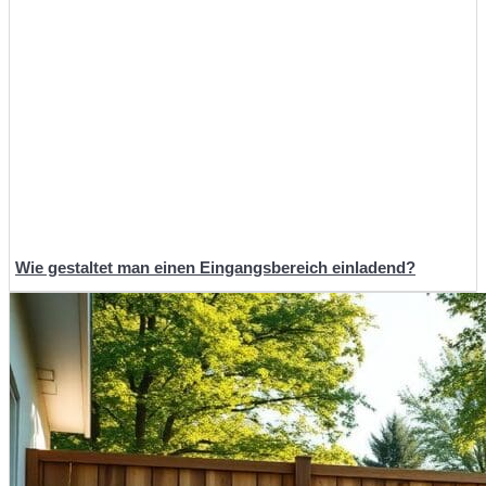
Wie gestaltet man einen Eingangsbereich einladend?