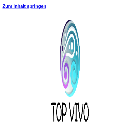
Zum Inhalt springen