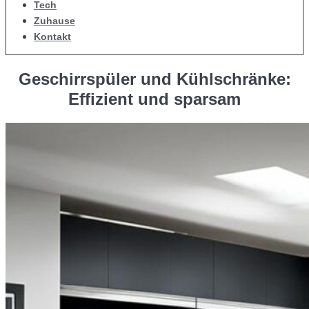
Tech
Zuhause
Kontakt
Geschirrspüler und Kühlschränke:
Effizient und sparsam