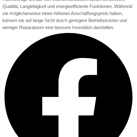
Qualität, Langlebigkeit und energieeffiziente Funktionen. Während
sie möglicherweise einen höheren Anschaffungspreis haben,
können sie auf lange Sicht durch geringere Betriebskosten und
weniger Reparaturen eine bessere Investition darstellen.