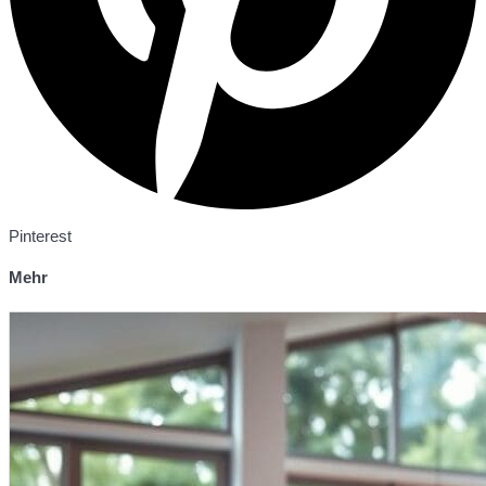
Pinterest
Mehr