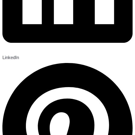
LinkedIn