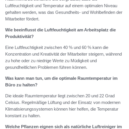
Luftfeuchtigkeit und Temperatur auf einem optimalen Niveau
gehalten werden, was das Gesundheits- und Wohlbefinden der
Mitarbeiter fördert.
Wie beeinflusst die Luftfeuchtigkeit am Arbeitsplatz die
Produktivität?
Eine Luftfeuchtigkeit zwischen 40 % und 60 % kann die
Konzentration und Kreativität der Mitarbeiter steigern, während
zu hohe oder zu niedrige Werte zu Müdigkeit und
gesundheitlichen Problemen führen können.
Was kann man tun, um die optimale Raumtemperatur im
Büro zu halten?
Die ideale Raumtemperatur liegt zwischen 20 und 22 Grad
Celsius. Regelmäßige Lüftung und der Einsatz von modernen
Klimatisierungssystemen können hier helfen, die Temperatur
konstant zu halten.
Welche Pflanzen eignen sich als natürliche Luftreiniger im