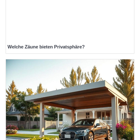
Welche Zäune bieten Privatsphäre?