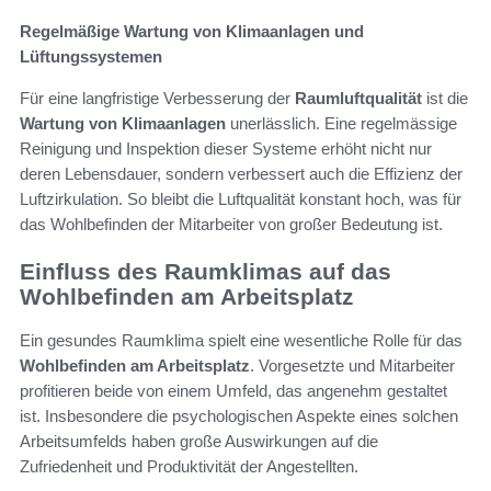
Regelmäßige Wartung von Klimaanlagen und
Lüftungssystemen
Für eine langfristige Verbesserung der
Raumluftqualität
ist die
Wartung von Klimaanlagen
unerlässlich. Eine regelmässige
Reinigung und Inspektion dieser Systeme erhöht nicht nur
deren Lebensdauer, sondern verbessert auch die Effizienz der
Luftzirkulation. So bleibt die Luftqualität konstant hoch, was für
das Wohlbefinden der Mitarbeiter von großer Bedeutung ist.
Einfluss des Raumklimas auf das
Wohlbefinden am Arbeitsplatz
Ein gesundes Raumklima spielt eine wesentliche Rolle für das
Wohlbefinden am Arbeitsplatz
. Vorgesetzte und Mitarbeiter
profitieren beide von einem Umfeld, das angenehm gestaltet
ist. Insbesondere die psychologischen Aspekte eines solchen
Arbeitsumfelds haben große Auswirkungen auf die
Zufriedenheit und Produktivität der Angestellten.