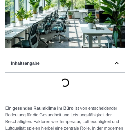
Inhaltsangabe
Ein
gesundes Raumklima im Büro
ist von entscheidender
Bedeutung für die Gesundheit und Leistungsfähigkeit der
Beschäftigten. Faktoren wie Temperatur, Luftfeuchtigkeit und
Luftqualität spielen hierbei eine zentrale Rolle. In der modernen