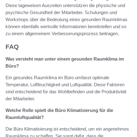
Diese tageweisen Auszeiten unterstützen die physische und
psychische Gesundheit der Mitarbeiter. Schulungen und
Workshops über die Bedeutung eines gesunden Raumklimas
können ebenfalls wertvolle Informationen bereitstellen und so
zu einem allgemeinem Verbesserungsprozess beitragen.
FAQ
Was versteht man unter einem gesunden Raumklima im
Büro?
Ein gesundes Raumklima im Büro umfasst optimale
Temperatur, Luftfeuchtigkeit und Luftqualität. Diese Faktoren
sind entscheidend für das Wohlbefinden und die Produktivität
der Mitarbeiter.
Welche Rolle spielt die Büro Klimatisierung für die
Raumluftqualität?
Die Büro Klimatisierung ist entscheidend, um ein angenehmes
Raumklima zu schaffen. Sie sorgt dafür, dass die