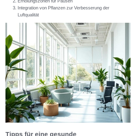
Erholungszonen für Pausen
Integration von Pflanzen zur Verbesserung der
Luftqualität
Tipps für eine gesunde