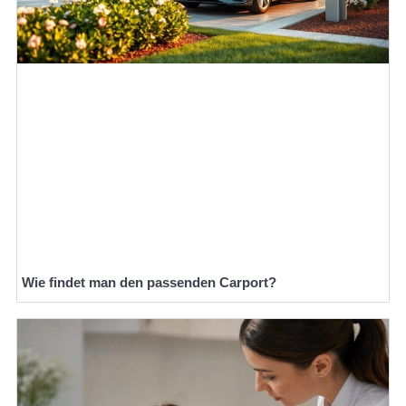
Wie findet man den passenden Carport?