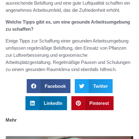
ausreichende Belüftung und eine gute Luftqualität schaffen ein
angenehmes Arbeitsumfeld, das die Zufriedenheit erhöht.
Welche Tipps gibt es, um eine gesunde Arbeitsumgebung
zu schaffen?
Einige Tipps zur Schaffung einer gesunden Arbeitsumgebung
umfassen regelmäßige Belüftung, den Einsatz von Pflanzen
zur Luftverbesserung und ergonomische
Arbeitsplatzgestaltung. Regelmäßige Pausen und Schulungen
zu einem gesunden Raumklima sind ebenfalls hilfreich.
Facebook
Twitter
LinkedIn
Pinterest
Mehr