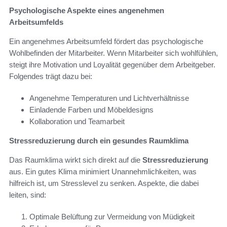
Psychologische Aspekte eines angenehmen
Arbeitsumfelds
Ein angenehmes Arbeitsumfeld fördert das psychologische
Wohlbefinden der Mitarbeiter. Wenn Mitarbeiter sich wohlfühlen,
steigt ihre Motivation und Loyalität gegenüber dem Arbeitgeber.
Folgendes trägt dazu bei:
Angenehme Temperaturen und Lichtverhältnisse
Einladende Farben und Möbeldesigns
Kollaboration und Teamarbeit
Stressreduzierung durch ein gesundes Raumklima
Das Raumklima wirkt sich direkt auf die
Stressreduzierung
aus. Ein gutes Klima minimiert Unannehmlichkeiten, was
hilfreich ist, um Stresslevel zu senken. Aspekte, die dabei
leiten, sind:
Optimale Belüftung zur Vermeidung von Müdigkeit