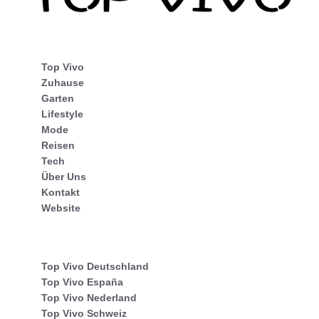
Top Vivo
Zuhause
Garten
Lifestyle
Mode
Reisen
Tech
Über Uns
Kontakt
Website
Top Vivo Deutschland
Top Vivo España
Top Vivo Nederland
Top Vivo Schweiz