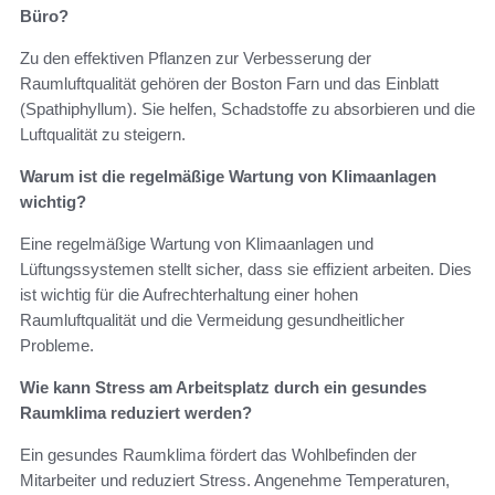
Büro?
Zu den effektiven Pflanzen zur Verbesserung der
Raumluftqualität gehören der Boston Farn und das Einblatt
(Spathiphyllum). Sie helfen, Schadstoffe zu absorbieren und die
Luftqualität zu steigern.
Warum ist die regelmäßige Wartung von Klimaanlagen
wichtig?
Eine regelmäßige Wartung von Klimaanlagen und
Lüftungssystemen stellt sicher, dass sie effizient arbeiten. Dies
ist wichtig für die Aufrechterhaltung einer hohen
Raumluftqualität und die Vermeidung gesundheitlicher
Probleme.
Wie kann Stress am Arbeitsplatz durch ein gesundes
Raumklima reduziert werden?
Ein gesundes Raumklima fördert das Wohlbefinden der
Mitarbeiter und reduziert Stress. Angenehme Temperaturen,