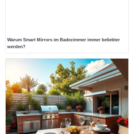
Warum Smart Mirrors im Badezimmer immer beliebter
werden?