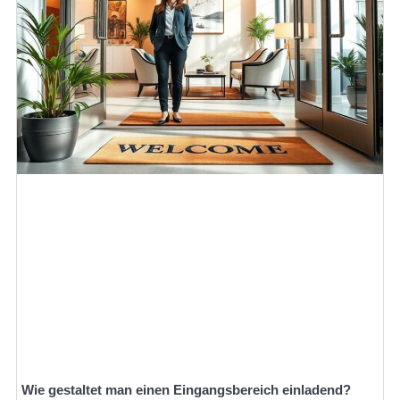
Wie gestaltet man einen Eingangsbereich einladend?