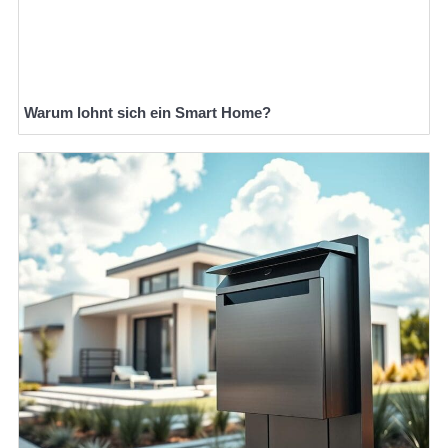
Warum lohnt sich ein Smart Home?