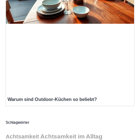
Warum sind Outdoor-Küchen so beliebt?
Schlagwörter
Achtsamkeit
Achtsamkeit im Alltag