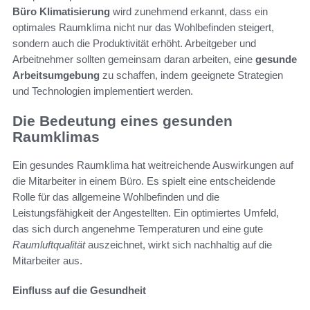
Büro Klimatisierung
wird zunehmend erkannt, dass ein
optimales Raumklima nicht nur das Wohlbefinden steigert,
sondern auch die Produktivität erhöht. Arbeitgeber und
Arbeitnehmer sollten gemeinsam daran arbeiten, eine
gesunde
Arbeitsumgebung
zu schaffen, indem geeignete Strategien
und Technologien implementiert werden.
Die Bedeutung eines gesunden
Raumklimas
Ein gesundes Raumklima hat weitreichende Auswirkungen auf
die Mitarbeiter in einem Büro. Es spielt eine entscheidende
Rolle für das allgemeine Wohlbefinden und die
Leistungsfähigkeit der Angestellten. Ein optimiertes Umfeld,
das sich durch angenehme Temperaturen und eine gute
Raumluftqualität
auszeichnet, wirkt sich nachhaltig auf die
Mitarbeiter aus.
Einfluss auf die Gesundheit