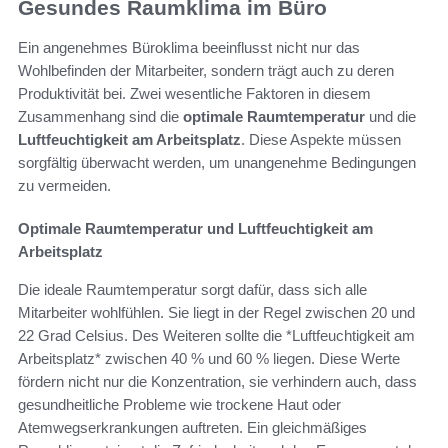
Gesundes Raumklima im Büro
Ein angenehmes Büroklima beeinflusst nicht nur das
Wohlbefinden der Mitarbeiter, sondern trägt auch zu deren
Produktivität bei. Zwei wesentliche Faktoren in diesem
Zusammenhang sind die
optimale Raumtemperatur
und die
Luftfeuchtigkeit am Arbeitsplatz
. Diese Aspekte müssen
sorgfältig überwacht werden, um unangenehme Bedingungen
zu vermeiden.
Optimale Raumtemperatur und Luftfeuchtigkeit am
Arbeitsplatz
Die ideale Raumtemperatur sorgt dafür, dass sich alle
Mitarbeiter wohlfühlen. Sie liegt in der Regel zwischen 20 und
22 Grad Celsius. Des Weiteren sollte die *Luftfeuchtigkeit am
Arbeitsplatz* zwischen 40 % und 60 % liegen. Diese Werte
fördern nicht nur die Konzentration, sie verhindern auch, dass
gesundheitliche Probleme wie trockene Haut oder
Atemwegserkrankungen auftreten. Ein gleichmäßiges