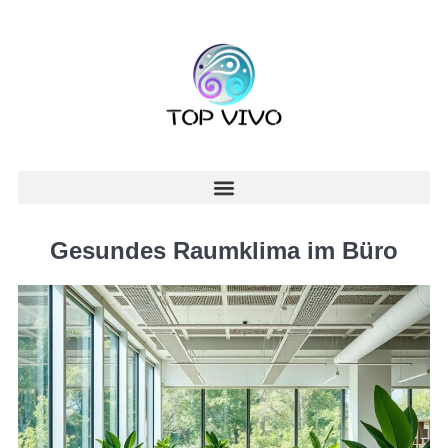
Gesundes Raumklima im Büro