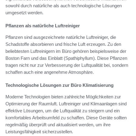
sowohl durch natürliche als auch technologische Lösungen
umgesetzt werden.
Pflanzen als natürliche Luftreiniger
Pflanzen sind ausgezeichnete natürliche Luftreiniger, die
Schadstoffe absorbieren und frische Luft erzeugen. Zu den
beliebtesten Luftreinigern im Büro gehören beispielsweise der
Boston Farn und das Einblatt (Spathiphyllum). Diese Pflanzen
tragen nicht nur zur Verbesserung der Luftqualität bei, sondern
schaffen auch eine angenehme Atmosphäre.
Technologische Lösungen zur Büro Klimatisierung
Moderne Technologien bieten zahlreiche Möglichkeiten zur
Optimierung der Raumluft. Luftreiniger und Klimaanlagen sind
effektive Lösungen, um die Luftqualität zu steigern und ein
komfortables Arbeitsumfeld zu schaffen. Diese Geräte sollten
regelmäßig überprüft und aktualisiert werden, um ihre
Leistungsfähigkeit sicherzustellen.