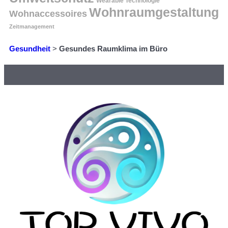
Wearable Technologie
Wohnraumgestaltung
Wohnaccessoires
Zeitmanagement
Gesundheit
>
Gesundes Raumklima im Büro