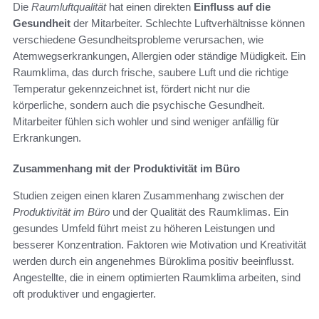
Die
Raumluftqualität
hat einen direkten
Einfluss auf die
Gesundheit
der Mitarbeiter. Schlechte Luftverhältnisse können
verschiedene Gesundheitsprobleme verursachen, wie
Atemwegserkrankungen, Allergien oder ständige Müdigkeit. Ein
Raumklima, das durch frische, saubere Luft und die richtige
Temperatur gekennzeichnet ist, fördert nicht nur die
körperliche, sondern auch die psychische Gesundheit.
Mitarbeiter fühlen sich wohler und sind weniger anfällig für
Erkrankungen.
Zusammenhang mit der Produktivität im Büro
Studien zeigen einen klaren Zusammenhang zwischen der
Produktivität im Büro
und der Qualität des Raumklimas. Ein
gesundes Umfeld führt meist zu höheren Leistungen und
besserer Konzentration. Faktoren wie Motivation und Kreativität
werden durch ein angenehmes Büroklima positiv beeinflusst.
Angestellte, die in einem optimierten Raumklima arbeiten, sind
oft produktiver und engagierter.