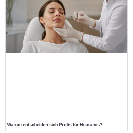
Warum entscheiden sich Profis für Neuramis?