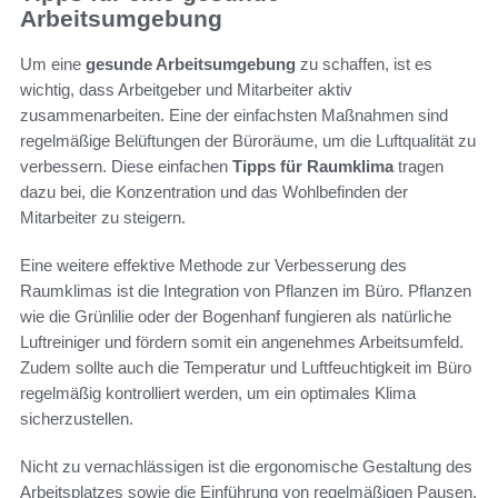
Arbeitsumgebung
Um eine
gesunde Arbeitsumgebung
zu schaffen, ist es
wichtig, dass Arbeitgeber und Mitarbeiter aktiv
zusammenarbeiten. Eine der einfachsten Maßnahmen sind
regelmäßige Belüftungen der Büroräume, um die Luftqualität zu
verbessern. Diese einfachen
Tipps für Raumklima
tragen
dazu bei, die Konzentration und das Wohlbefinden der
Mitarbeiter zu steigern.
Eine weitere effektive Methode zur Verbesserung des
Raumklimas ist die Integration von Pflanzen im Büro. Pflanzen
wie die Grünlilie oder der Bogenhanf fungieren als natürliche
Luftreiniger und fördern somit ein angenehmes Arbeitsumfeld.
Zudem sollte auch die Temperatur und Luftfeuchtigkeit im Büro
regelmäßig kontrolliert werden, um ein optimales Klima
sicherzustellen.
Nicht zu vernachlässigen ist die ergonomische Gestaltung des
Arbeitsplatzes sowie die Einführung von regelmäßigen Pausen.