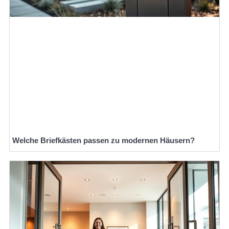
Welche Briefkästen passen zu modernen Häusern?