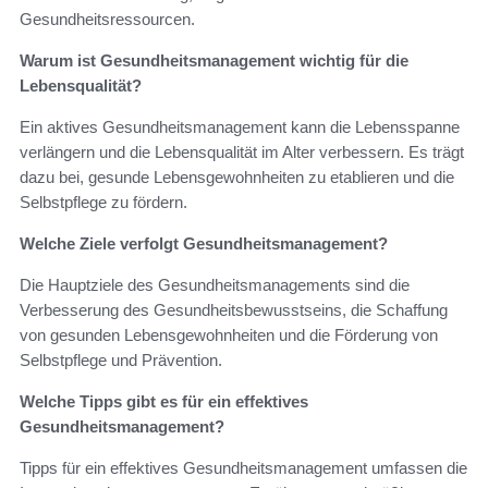
Gesundheitsressourcen.
Warum ist Gesundheitsmanagement wichtig für die
Lebensqualität?
Ein aktives Gesundheitsmanagement kann die Lebensspanne
verlängern und die Lebensqualität im Alter verbessern. Es trägt
dazu bei, gesunde Lebensgewohnheiten zu etablieren und die
Selbstpflege zu fördern.
Welche Ziele verfolgt Gesundheitsmanagement?
Die Hauptziele des Gesundheitsmanagements sind die
Verbesserung des Gesundheitsbewusstseins, die Schaffung
von gesunden Lebensgewohnheiten und die Förderung von
Selbstpflege und Prävention.
Welche Tipps gibt es für ein effektives
Gesundheitsmanagement?
Tipps für ein effektives Gesundheitsmanagement umfassen die