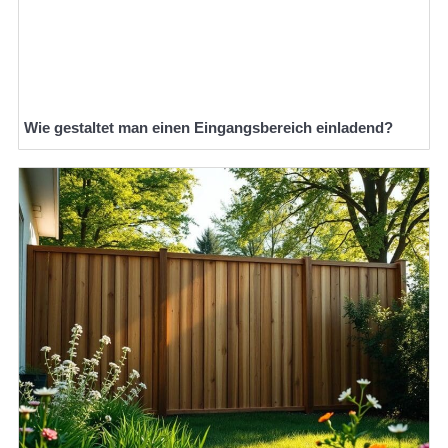
Wie gestaltet man einen Eingangsbereich einladend?