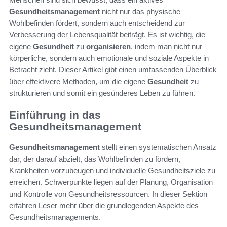
Gesundheitsmanagement
nicht nur das physische
Wohlbefinden fördert, sondern auch entscheidend zur
Verbesserung der Lebensqualität beiträgt. Es ist wichtig, die
eigene
Gesundheit
zu
organisieren
, indem man nicht nur
körperliche, sondern auch emotionale und soziale Aspekte in
Betracht zieht. Dieser Artikel gibt einen umfassenden Überblick
über effektivere Methoden, um die eigene
Gesundheit
zu
strukturieren und somit ein gesünderes Leben zu führen.
Einführung in das
Gesundheitsmanagement
Gesundheitsmanagement
stellt einen systematischen Ansatz
dar, der darauf abzielt, das Wohlbefinden zu fördern,
Krankheiten vorzubeugen und individuelle Gesundheitsziele zu
erreichen. Schwerpunkte liegen auf der Planung, Organisation
und Kontrolle von Gesundheitsressourcen. In dieser Sektion
erfahren Leser mehr über die grundlegenden Aspekte des
Gesundheitsmanagements.