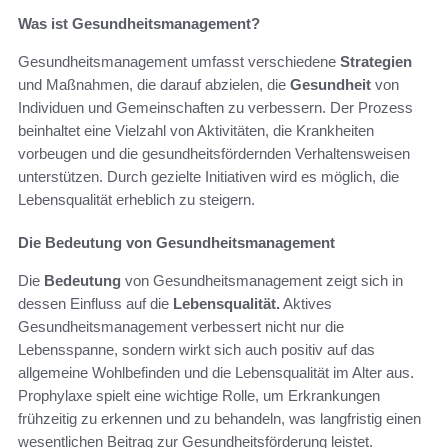
Was ist Gesundheitsmanagement?
Gesundheitsmanagement umfasst verschiedene
Strategien
und Maßnahmen, die darauf abzielen, die
Gesundheit
von
Individuen und Gemeinschaften zu verbessern. Der Prozess
beinhaltet eine Vielzahl von Aktivitäten, die Krankheiten
vorbeugen und die gesundheitsfördernden Verhaltensweisen
unterstützen. Durch gezielte Initiativen wird es möglich, die
Lebensqualität erheblich zu steigern.
Die Bedeutung von Gesundheitsmanagement
Die
Bedeutung
von Gesundheitsmanagement zeigt sich in
dessen Einfluss auf die
Lebensqualität.
Aktives
Gesundheitsmanagement verbessert nicht nur die
Lebensspanne, sondern wirkt sich auch positiv auf das
allgemeine Wohlbefinden und die Lebensqualität im Alter aus.
Prophylaxe spielt eine wichtige Rolle, um Erkrankungen
frühzeitig zu erkennen und zu behandeln, was langfristig einen
wesentlichen Beitrag zur Gesundheitsförderung leistet.