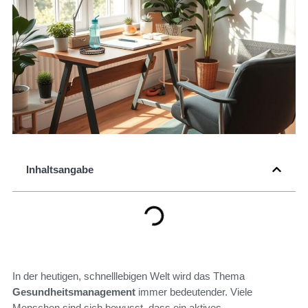
Inhaltsangabe
In der heutigen, schnelllebigen Welt wird das Thema
Gesundheitsmanagement
immer bedeutender. Viele
Menschen sind sich bewusst, dass ein aktives