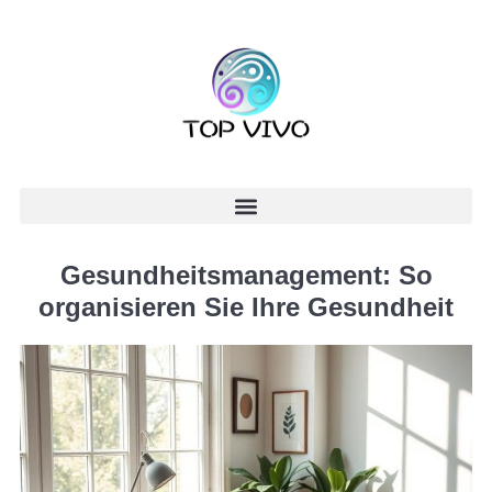
Gesundheitsmanagement: So
organisieren Sie Ihre Gesundheit