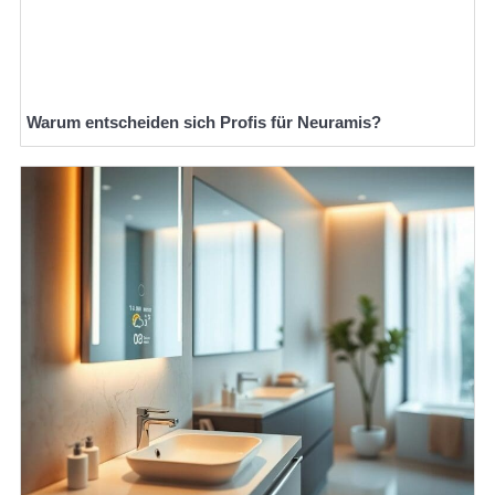
Warum entscheiden sich Profis für Neuramis?