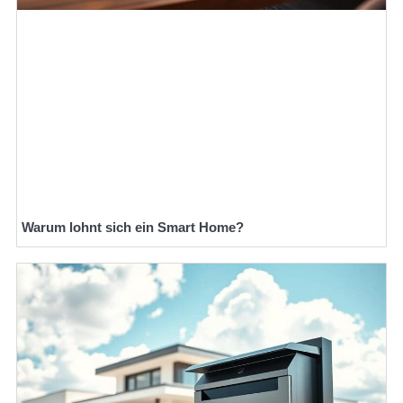
Warum lohnt sich ein Smart Home?