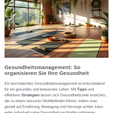
Gesundheitsmanagement: So
organisieren Sie Ihre Gesundheit
Ein durchdachtes Gesundheitsmanagement ist entscheidend
für ein gesundes und bewusstes Leben. Mit
Tipps
und
effektiven
Strategien
lassen sich Gesundheitsziele erreichen,
die zu einem besseren Wohlbefinden führen. Indem man
gezielt auf Ernährung, Bewegung und Vorsorge achtet, kann
jeder individuell seine Gesundheit nachhaltig optimieren.