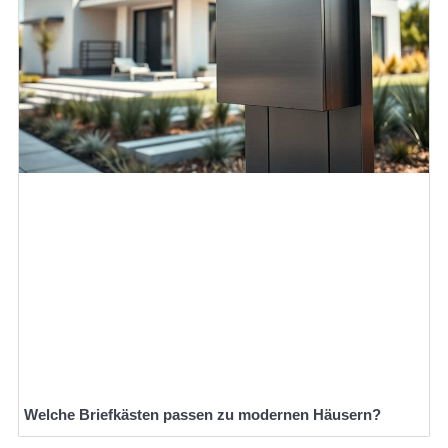
Welche Briefkästen passen zu modernen Häusern?