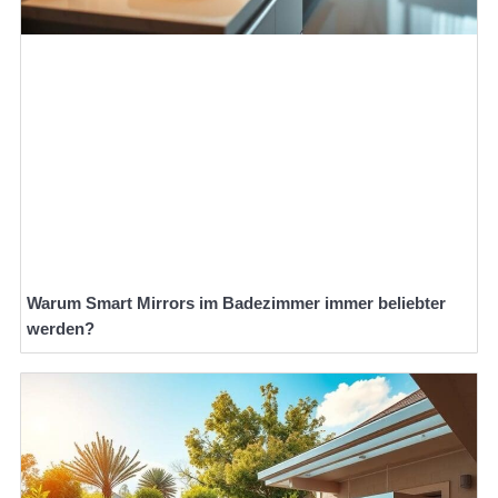
Warum Smart Mirrors im Badezimmer immer beliebter
werden?