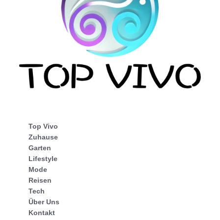
Top Vivo
Zuhause
Garten
Lifestyle
Mode
Reisen
Tech
Über Uns
Kontakt