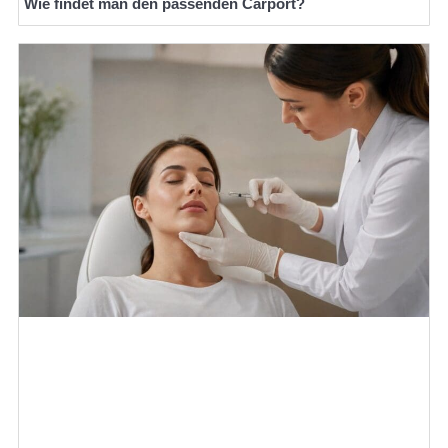
Wie findet man den passenden Carport?