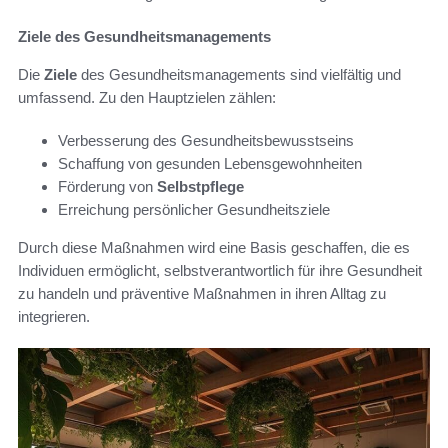
Ziele des Gesundheitsmanagements
Die
Ziele
des Gesundheitsmanagements sind vielfältig und
umfassend. Zu den Hauptzielen zählen:
Verbesserung des Gesundheitsbewusstseins
Schaffung von gesunden Lebensgewohnheiten
Förderung von
Selbstpflege
Erreichung persönlicher Gesundheitsziele
Durch diese Maßnahmen wird eine Basis geschaffen, die es
Individuen ermöglicht, selbstverantwortlich für ihre Gesundheit
zu handeln und präventive Maßnahmen in ihren Alltag zu
integrieren.