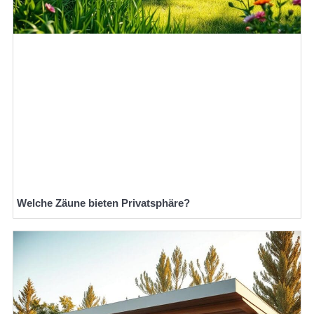
Welche Zäune bieten Privatsphäre?