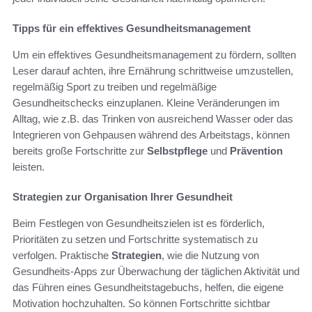
Tipps für ein effektives Gesundheitsmanagement
Um ein effektives Gesundheitsmanagement zu fördern, sollten
Leser darauf achten, ihre Ernährung schrittweise umzustellen,
regelmäßig Sport zu treiben und regelmäßige
Gesundheitschecks einzuplanen. Kleine Veränderungen im
Alltag, wie z.B. das Trinken von ausreichend Wasser oder das
Integrieren von Gehpausen während des Arbeitstags, können
bereits große Fortschritte zur
Selbstpflege
und
Prävention
leisten.
Strategien zur Organisation Ihrer Gesundheit
Beim Festlegen von Gesundheitszielen ist es förderlich,
Prioritäten zu setzen und Fortschritte systematisch zu
verfolgen. Praktische
Strategien
, wie die Nutzung von
Gesundheits-Apps zur Überwachung der täglichen Aktivität und
das Führen eines Gesundheitstagebuchs, helfen, die eigene
Motivation hochzuhalten. So können Fortschritte sichtbar