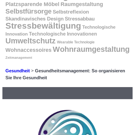
Platzsparende Möbel
Raumgestaltung
Selbstfürsorge
Selbstreflexion
Skandinavisches Design
Stressabbau
Stressbewältigung
Technologische
Innovation
Technologische Innovationen
Umweltschutz
Wearable Technologie
Wohnraumgestaltung
Wohnaccessoires
Zeitmanagement
Gesundheit
>
Gesundheitsmanagement: So organisieren
Sie Ihre Gesundheit