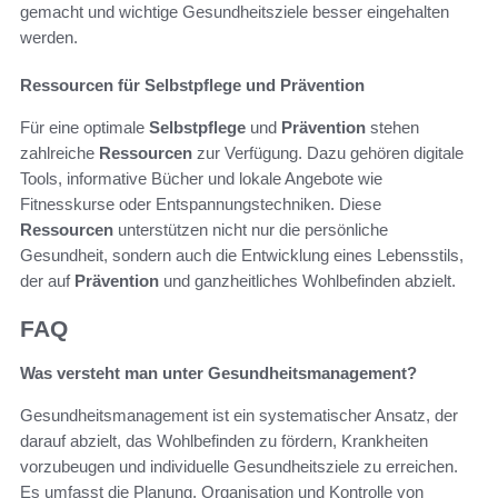
gemacht und wichtige Gesundheitsziele besser eingehalten
werden.
Ressourcen für Selbstpflege und Prävention
Für eine optimale
Selbstpflege
und
Prävention
stehen
zahlreiche
Ressourcen
zur Verfügung. Dazu gehören digitale
Tools, informative Bücher und lokale Angebote wie
Fitnesskurse oder Entspannungstechniken. Diese
Ressourcen
unterstützen nicht nur die persönliche
Gesundheit, sondern auch die Entwicklung eines Lebensstils,
der auf
Prävention
und ganzheitliches Wohlbefinden abzielt.
FAQ
Was versteht man unter Gesundheitsmanagement?
Gesundheitsmanagement ist ein systematischer Ansatz, der
darauf abzielt, das Wohlbefinden zu fördern, Krankheiten
vorzubeugen und individuelle Gesundheitsziele zu erreichen.
Es umfasst die Planung, Organisation und Kontrolle von