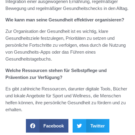
Integration einer ausgewogenen Ernährung, regelmäßiger
Bewegung und regelmäßiger Gesundheitschecks in den Alltag.
Wie kann man seine Gesundheit effektiver organisieren?
Zur Organisation der Gesundheit ist es wichtig, klare
Gesundheitsziele festzulegen, Prioritäten zu setzen und
persönliche Fortschritte zu verfolgen, etwa durch die Nutzung
von Gesundheits-Apps oder das Führen eines
Gesundheitstagebuchs.
Welche Ressourcen stehen für Selbstpflege und
Prävention zur Verfügung?
Es gibt zahlreiche Ressourcen, darunter digitale Tools, Bücher
und lokale Angebote für Sport und Wellness, die Menschen
helfen können, ihre persönliche Gesundheit zu fördern und zu
erhalten.
Facebook
Twitter