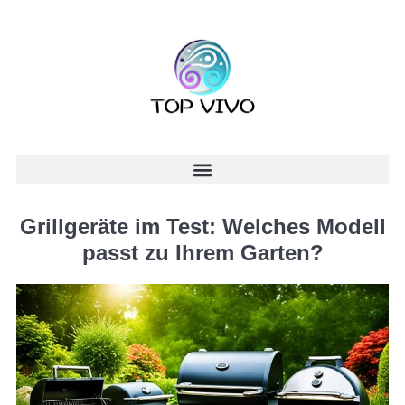
Grillgeräte im Test: Welches Modell
passt zu Ihrem Garten?