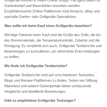
Grillgeräte können in vielen Online-Shops, Fachgeschäften für
Gartenbedarf und Baumärkten erworben werden.
Empfehlenswerte Online-Plattformen sind Amazon, eBay und
spezielle Garten- oder Grillgeräte-Spezialisten.
Was sollte ich beim Kauf eines Grillgeräts beachten?
Wichtige Faktoren beim Kauf sind die Größe des Grills, die Art
des Brennmaterials, die Temperaturkontrolle, Zubehör und die
Reinigung. Es empfiehlt sich auch, Grillgeräte Testberichte und
Bewertungen zu konsultieren, um informierte Entscheidungen
zu treffen.
Wo finde ich Grillgeräte Testberichte?
Grillgeräte Testberichte sind auf verschiedenen Testseiten,
Blogs und Review-Plattformen zu finden. Seiten wie Stiftung
Warentest und andere Gartenportale bieten umfassende
Vergleiche und detaillierte Bewertungen.
Gibt es empfohlene Grillgeräte Testsieger?