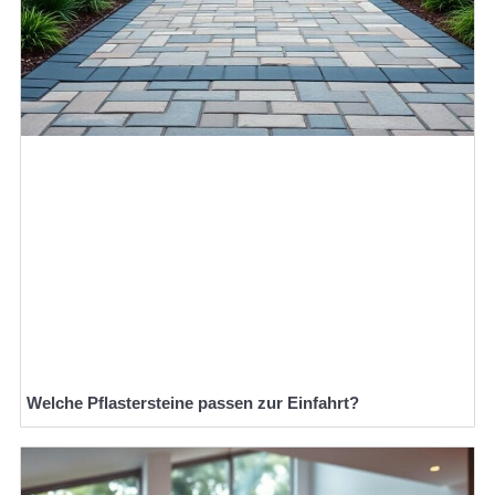
Welche Pflastersteine passen zur Einfahrt?