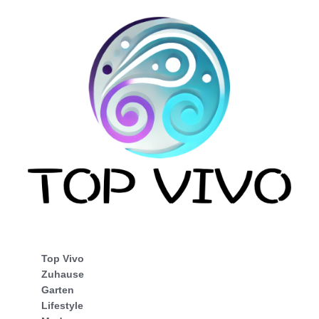
Top Vivo
Zuhause
Garten
Lifestyle