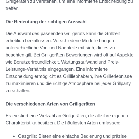
Grillgeräten zu verstehen, um eine informierte Entscheidung zu
treffen.
Die Bedeutung der richtigen Auswahl
Die Auswahl des passenden Grillgeräts kann die Grillzeit
erheblich beeinflussen. Verschiedene Modelle bringen
unterschiedliche Vor- und Nachteile mit sich, die es zu
beachten gilt. Bei Grillgeräten Bewertungen wird oft auf Aspekte
wie Benutzerfreundlichkeit, Wartungsaufwand und Preis-
Leistungs-Verhältnis eingegangen. Eine informierte
Entscheidung ermöglicht es Grillliebhabern, ihre Grillerlebnisse
zu maximieren und die richtige Atmosphäre bei jeder Grillparty
zu schaffen.
Die verschiedenen Arten von Grillgeräten
Es existiert eine Vielzahl an Grillgeräten, die alle ihre eigenen
Charakteristika besitzen. Die häufigsten Arten umfassen:
Gasgrills: Bieten eine einfache Bedienung und präzise