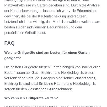
Platzverhältnisse im Garten gegeben sind. Durch die Analyse
der Kundenbewertungen lassen sich wertvolle Erkenntnisse
gewinnen, die bei der Kaufentscheidung unterstützen.
Letztendlich ist es wichtig, das Modell zu wählen, welches am
besten zu den individuellen Bedürfnissen und dem
persönlichen Grillstil passt.
FAQ
Welche Grillgeräte sind am besten für einen Garten
geeignet?
Die besten Grillgeräte für den Garten hängen von individuellen
Bedürfnissen ab. Gas-, Elektro- und Holzkohlegrills bieten
verschiedene Vorzüge. Gasgrills sind schnell einsatzbereit,
Elektrogrills sind ideal für kleine Räume und Holzkohlegrills
sorgen für den klassischen Grillgeschmack.
Wo kann ich Grillgeräte kaufen?