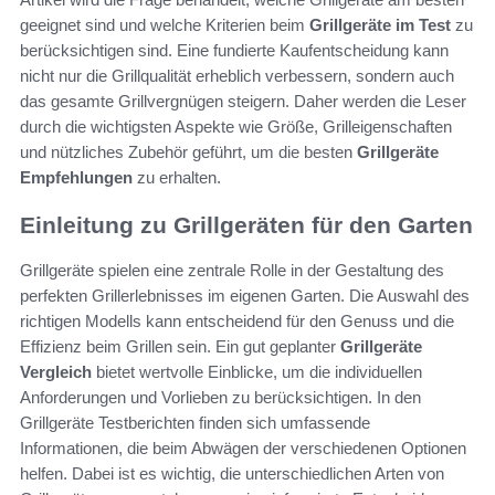
geeignet sind und welche Kriterien beim
Grillgeräte im Test
zu
berücksichtigen sind. Eine fundierte Kaufentscheidung kann
nicht nur die Grillqualität erheblich verbessern, sondern auch
das gesamte Grillvergnügen steigern. Daher werden die Leser
durch die wichtigsten Aspekte wie Größe, Grilleigenschaften
und nützliches Zubehör geführt, um die besten
Grillgeräte
Empfehlungen
zu erhalten.
Einleitung zu Grillgeräten für den Garten
Grillgeräte spielen eine zentrale Rolle in der Gestaltung des
perfekten Grillerlebnisses im eigenen Garten. Die Auswahl des
richtigen Modells kann entscheidend für den Genuss und die
Effizienz beim Grillen sein. Ein gut geplanter
Grillgeräte
Vergleich
bietet wertvolle Einblicke, um die individuellen
Anforderungen und Vorlieben zu berücksichtigen. In den
Grillgeräte Testberichten finden sich umfassende
Informationen, die beim Abwägen der verschiedenen Optionen
helfen. Dabei ist es wichtig, die unterschiedlichen Arten von