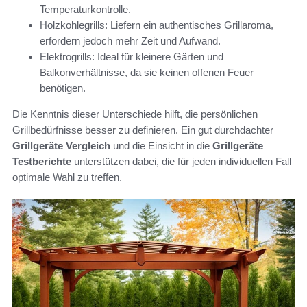
Temperaturkontrolle.
Holzkohlegrills: Liefern ein authentisches Grillaroma,
erfordern jedoch mehr Zeit und Aufwand.
Elektrogrills: Ideal für kleinere Gärten und
Balkonverhältnisse, da sie keinen offenen Feuer
benötigen.
Die Kenntnis dieser Unterschiede hilft, die persönlichen
Grillbedürfnisse besser zu definieren. Ein gut durchdachter
Grillgeräte Vergleich
und die Einsicht in die
Grillgeräte
Testberichte
unterstützen dabei, die für jeden individuellen Fall
optimale Wahl zu treffen.