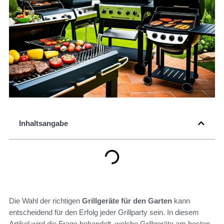
Inhaltsangabe
Die Wahl der richtigen
Grillgeräte für den Garten
kann
entscheidend für den Erfolg jeder Grillparty sein. In diesem
Artikel wird die Frage behandelt, welche Grillgeräte am besten