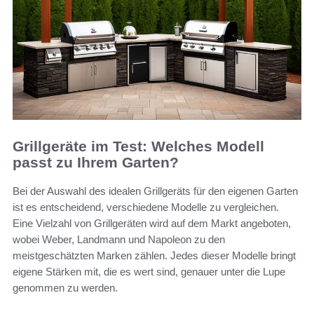
Grillgeräte im Test: Welches Modell
passt zu Ihrem Garten?
Bei der Auswahl des idealen Grillgeräts für den eigenen Garten
ist es entscheidend, verschiedene Modelle zu vergleichen.
Eine Vielzahl von Grillgeräten wird auf dem Markt angeboten,
wobei Weber, Landmann und Napoleon zu den
meistgeschätzten Marken zählen. Jedes dieser Modelle bringt
eigene Stärken mit, die es wert sind, genauer unter die Lupe
genommen zu werden.