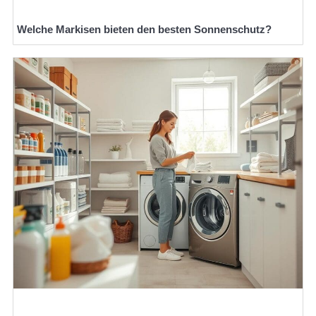
Welche Markisen bieten den besten Sonnenschutz?