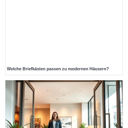
Welche Briefkästen passen zu modernen Häusern?