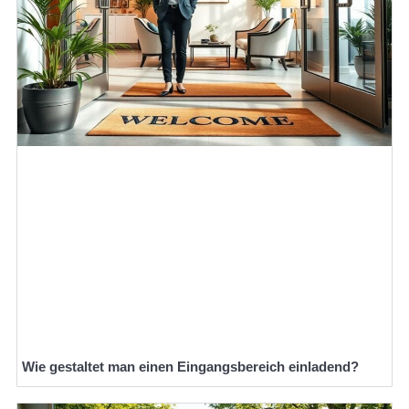
Wie gestaltet man einen Eingangsbereich einladend?