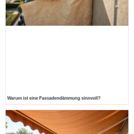
Warum ist eine Fassadendämmung sinnvoll?