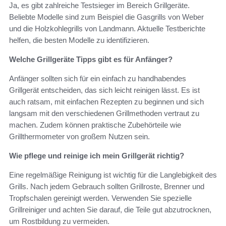
Ja, es gibt zahlreiche Testsieger im Bereich Grillgeräte.
Beliebte Modelle sind zum Beispiel die Gasgrills von Weber
und die Holzkohlegrills von Landmann. Aktuelle Testberichte
helfen, die besten Modelle zu identifizieren.
Welche Grillgeräte Tipps gibt es für Anfänger?
Anfänger sollten sich für ein einfach zu handhabendes
Grillgerät entscheiden, das sich leicht reinigen lässt. Es ist
auch ratsam, mit einfachen Rezepten zu beginnen und sich
langsam mit den verschiedenen Grillmethoden vertraut zu
machen. Zudem können praktische Zubehörteile wie
Grillthermometer von großem Nutzen sein.
Wie pflege und reinige ich mein Grillgerät richtig?
Eine regelmäßige Reinigung ist wichtig für die Langlebigkeit des
Grills. Nach jedem Gebrauch sollten Grillroste, Brenner und
Tropfschalen gereinigt werden. Verwenden Sie spezielle
Grillreiniger und achten Sie darauf, die Teile gut abzutrocknen,
um Rostbildung zu vermeiden.