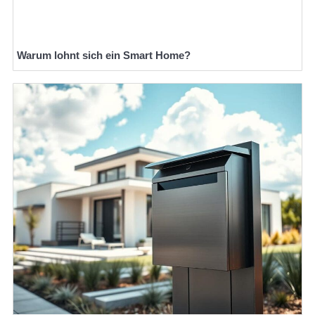
Warum lohnt sich ein Smart Home?