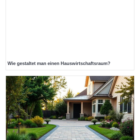
Wie gestaltet man einen Hauswirtschaftsraum?