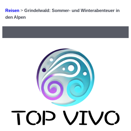
Reisen
>
Grindelwald: Sommer- und Winterabenteuer in
den Alpen