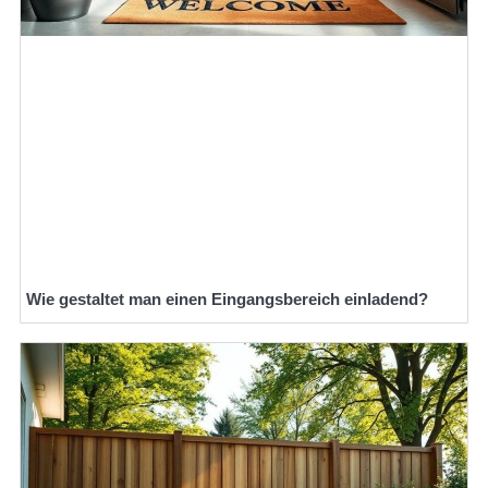
Wie gestaltet man einen Eingangsbereich einladend?