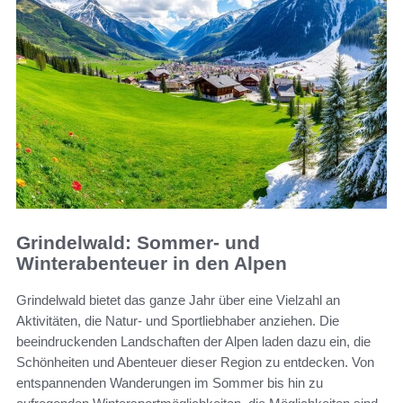
Grindelwald: Sommer- und
Winterabenteuer in den Alpen
Grindelwald bietet das ganze Jahr über eine Vielzahl an
Aktivitäten, die Natur- und Sportliebhaber anziehen. Die
beeindruckenden Landschaften der Alpen laden dazu ein, die
Schönheiten und Abenteuer dieser Region zu entdecken. Von
entspannenden Wanderungen im Sommer bis hin zu