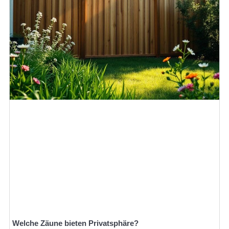
Welche Zäune bieten Privatsphäre?