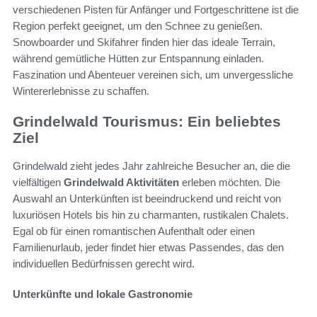
verschiedenen Pisten für Anfänger und Fortgeschrittene ist die
Region perfekt geeignet, um den Schnee zu genießen.
Snowboarder und Skifahrer finden hier das ideale Terrain,
während gemütliche Hütten zur Entspannung einladen.
Faszination und Abenteuer vereinen sich, um unvergessliche
Wintererlebnisse zu schaffen.
Grindelwald Tourismus: Ein beliebtes
Ziel
Grindelwald zieht jedes Jahr zahlreiche Besucher an, die die
vielfältigen
Grindelwald Aktivitäten
erleben möchten. Die
Auswahl an Unterkünften ist beeindruckend und reicht von
luxuriösen Hotels bis hin zu charmanten, rustikalen Chalets.
Egal ob für einen romantischen Aufenthalt oder einen
Familienurlaub, jeder findet hier etwas Passendes, das den
individuellen Bedürfnissen gerecht wird.
Unterkünfte und lokale Gastronomie