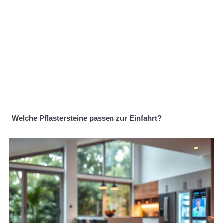
Welche Pflastersteine passen zur Einfahrt?