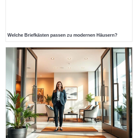
Welche Briefkästen passen zu modernen Häusern?