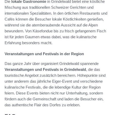
Die
lokale Gastronomie
in Grindelwald bietet eine köstliche
Mischung aus traditionellen Schweizer Gerichten und
internationalen Spezialitäten. In den örtlichen Restaurants und
Cafés können die Besucher lokale Köstlichkeiten genießen,
während sie die atemberaubende Aussicht auf die Alpen
bewundern. Von Käsefondue bis zu frisch gefangenem Fisch
ist für jeden Gaumen etwas dabei, was die kulinarische
Erfahrung besonders macht.
Veranstaltungen und Festivals in der Region
Das ganze Jahr über organisiert Grindelwald spannende
Veranstaltungen und Festivals in Grindelwald
, die das
touristische Angebot zusätzlich bereichern. Höhepunkte sind
unter anderem das jährliche Eiger-Event und verschiedene
kulinarische Festivals, die die lebendige Kultur der Region
feiern. Diese Events bieten nicht nur Unterhaltung, sondern
fördern auch die Gemeinschaft und laden die Besucher ein,
das authentische Flair des Dorfes zu erleben.