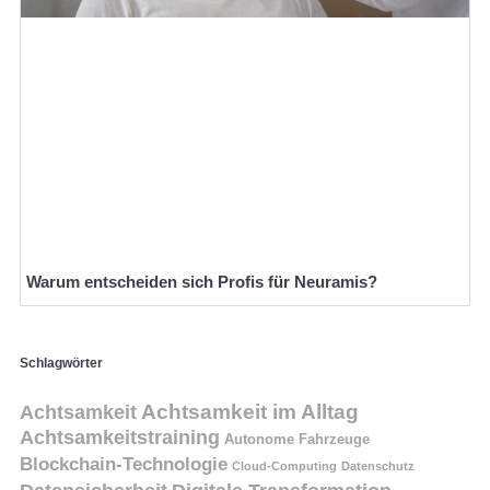
Warum entscheiden sich Profis für Neuramis?
Schlagwörter
Achtsamkeit
Achtsamkeit im Alltag
Achtsamkeitstraining
Autonome Fahrzeuge
Blockchain-Technologie
Cloud-Computing
Datenschutz