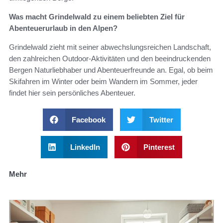
Was macht Grindelwald zu einem beliebten Ziel für
Abenteuerurlaub in den Alpen?
Grindelwald zieht mit seiner abwechslungsreichen Landschaft,
den zahlreichen Outdoor-Aktivitäten und den beeindruckenden
Bergen Naturliebhaber und Abenteuerfreunde an. Egal, ob beim
Skifahren im Winter oder beim Wandern im Sommer, jeder
findet hier sein persönliches Abenteuer.
Facebook
Twitter
LinkedIn
Pinterest
Mehr