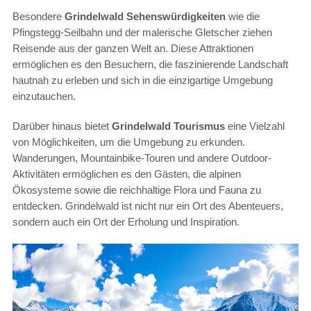
Besondere
Grindelwald Sehenswürdigkeiten
wie die
Pfingstegg-Seilbahn und der malerische Gletscher ziehen
Reisende aus der ganzen Welt an. Diese Attraktionen
ermöglichen es den Besuchern, die faszinierende Landschaft
hautnah zu erleben und sich in die einzigartige Umgebung
einzutauchen.
Darüber hinaus bietet
Grindelwald Tourismus
eine Vielzahl
von Möglichkeiten, um die Umgebung zu erkunden.
Wanderungen, Mountainbike-Touren und andere Outdoor-
Aktivitäten ermöglichen es den Gästen, die alpinen
Ökosysteme sowie die reichhaltige Flora und Fauna zu
entdecken. Grindelwald ist nicht nur ein Ort des Abenteuers,
sondern auch ein Ort der Erholung und Inspiration.