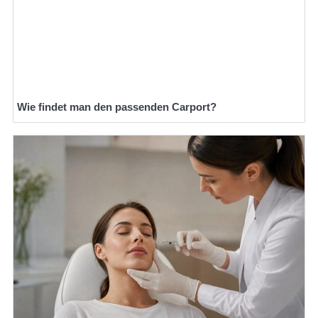
Wie findet man den passenden Carport?