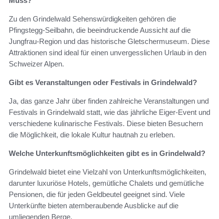
Muss?
Zu den Grindelwald Sehenswürdigkeiten gehören die
Pfingstegg-Seilbahn, die beeindruckende Aussicht auf die
Jungfrau-Region und das historische Gletschermuseum. Diese
Attraktionen sind ideal für einen unvergesslichen Urlaub in den
Schweizer Alpen.
Gibt es Veranstaltungen oder Festivals in Grindelwald?
Ja, das ganze Jahr über finden zahlreiche Veranstaltungen und
Festivals in Grindelwald statt, wie das jährliche Eiger-Event und
verschiedene kulinarische Festivals. Diese bieten Besuchern
die Möglichkeit, die lokale Kultur hautnah zu erleben.
Welche Unterkunftsmöglichkeiten gibt es in Grindelwald?
Grindelwald bietet eine Vielzahl von Unterkunftsmöglichkeiten,
darunter luxuriöse Hotels, gemütliche Chalets und gemütliche
Pensionen, die für jeden Geldbeutel geeignet sind. Viele
Unterkünfte bieten atemberaubende Ausblicke auf die
umliegenden Berge.