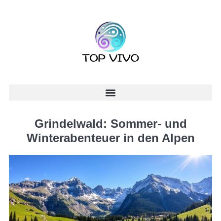
Grindelwald: Sommer- und
Winterabenteuer in den Alpen