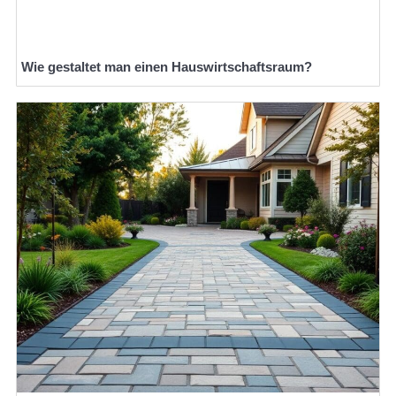
Wie gestaltet man einen Hauswirtschaftsraum?