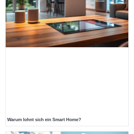
Warum lohnt sich ein Smart Home?