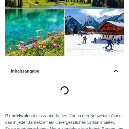
Inhaltsangabe
Grindelwald
ist ein zauberhaftes Dorf in den Schweizer Alpen,
das in jeder Jahreszeit ein unvergessliches Erlebnis bietet.
Seine atemberaubende Natur, umgeben von hohen Bergen und