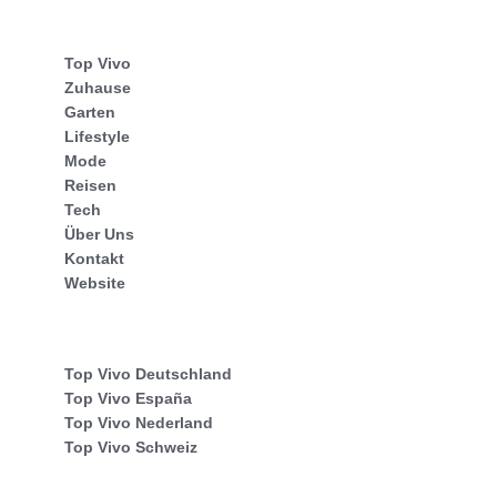
Top Vivo
Zuhause
Garten
Lifestyle
Mode
Reisen
Tech
Über Uns
Kontakt
Website
Top Vivo Deutschland
Top Vivo España
Top Vivo Nederland
Top Vivo Schweiz