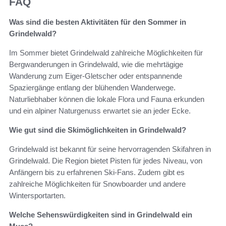
FAQ
Was sind die besten Aktivitäten für den Sommer in
Grindelwald?
Im Sommer bietet Grindelwald zahlreiche Möglichkeiten für
Bergwanderungen in Grindelwald, wie die mehrtägige
Wanderung zum Eiger-Gletscher oder entspannende
Spaziergänge entlang der blühenden Wanderwege.
Naturliebhaber können die lokale Flora und Fauna erkunden
und ein alpiner Naturgenuss erwartet sie an jeder Ecke.
Wie gut sind die Skimöglichkeiten in Grindelwald?
Grindelwald ist bekannt für seine hervorragenden Skifahren in
Grindelwald. Die Region bietet Pisten für jedes Niveau, von
Anfängern bis zu erfahrenen Ski-Fans. Zudem gibt es
zahlreiche Möglichkeiten für Snowboarder und andere
Wintersportarten.
Welche Sehenswürdigkeiten sind in Grindelwald ein