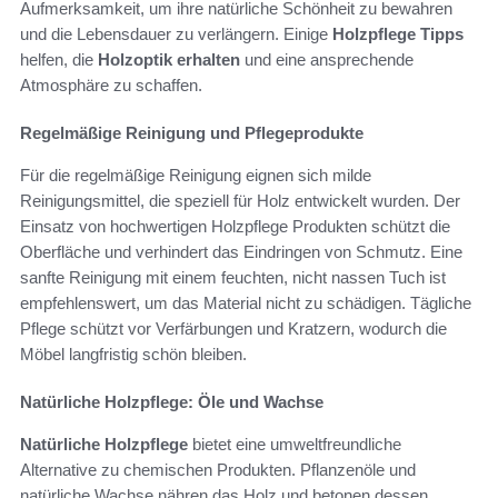
Aufmerksamkeit, um ihre natürliche Schönheit zu bewahren
und die Lebensdauer zu verlängern. Einige
Holzpflege Tipps
helfen, die
Holzoptik erhalten
und eine ansprechende
Atmosphäre zu schaffen.
Regelmäßige Reinigung und Pflegeprodukte
Für die regelmäßige Reinigung eignen sich milde
Reinigungsmittel, die speziell für Holz entwickelt wurden. Der
Einsatz von hochwertigen Holzpflege Produkten schützt die
Oberfläche und verhindert das Eindringen von Schmutz. Eine
sanfte Reinigung mit einem feuchten, nicht nassen Tuch ist
empfehlenswert, um das Material nicht zu schädigen. Tägliche
Pflege schützt vor Verfärbungen und Kratzern, wodurch die
Möbel langfristig schön bleiben.
Natürliche Holzpflege: Öle und Wachse
Natürliche Holzpflege
bietet eine umweltfreundliche
Alternative zu chemischen Produkten. Pflanzenöle und
natürliche Wachse nähren das Holz und betonen dessen