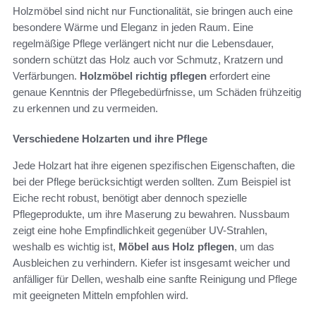
Holzmöbel sind nicht nur Functionalität, sie bringen auch eine
besondere Wärme und Eleganz in jeden Raum. Eine
regelmäßige Pflege verlängert nicht nur die Lebensdauer,
sondern schützt das Holz auch vor Schmutz, Kratzern und
Verfärbungen.
Holzmöbel richtig pflegen
erfordert eine
genaue Kenntnis der Pflegebedürfnisse, um Schäden frühzeitig
zu erkennen und zu vermeiden.
Verschiedene Holzarten und ihre Pflege
Jede Holzart hat ihre eigenen spezifischen Eigenschaften, die
bei der Pflege berücksichtigt werden sollten. Zum Beispiel ist
Eiche recht robust, benötigt aber dennoch spezielle
Pflegeprodukte, um ihre Maserung zu bewahren. Nussbaum
zeigt eine hohe Empfindlichkeit gegenüber UV-Strahlen,
weshalb es wichtig ist,
Möbel aus Holz pflegen
, um das
Ausbleichen zu verhindern. Kiefer ist insgesamt weicher und
anfälliger für Dellen, weshalb eine sanfte Reinigung und Pflege
mit geeigneten Mitteln empfohlen wird.