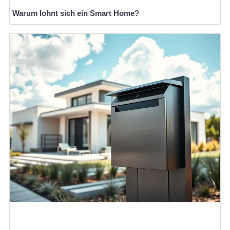
Warum lohnt sich ein Smart Home?