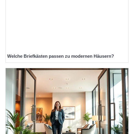
Welche Briefkästen passen zu modernen Häusern?