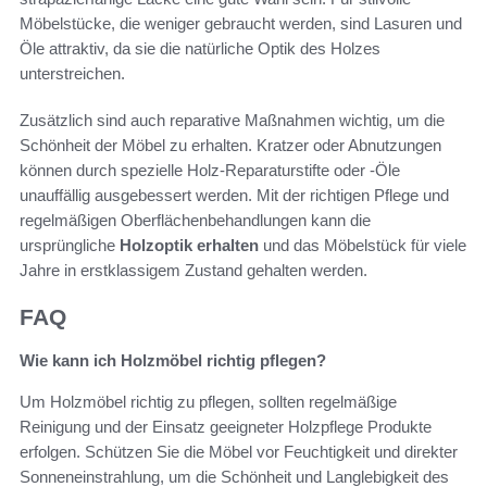
Möbelstücke, die weniger gebraucht werden, sind Lasuren und
Öle attraktiv, da sie die natürliche Optik des Holzes
unterstreichen.
Zusätzlich sind auch reparative Maßnahmen wichtig, um die
Schönheit der Möbel zu erhalten. Kratzer oder Abnutzungen
können durch spezielle Holz-Reparaturstifte oder -Öle
unauffällig ausgebessert werden. Mit der richtigen Pflege und
regelmäßigen Oberflächenbehandlungen kann die
ursprüngliche
Holzoptik erhalten
und das Möbelstück für viele
Jahre in erstklassigem Zustand gehalten werden.
FAQ
Wie kann ich Holzmöbel richtig pflegen?
Um Holzmöbel richtig zu pflegen, sollten regelmäßige
Reinigung und der Einsatz geeigneter Holzpflege Produkte
erfolgen. Schützen Sie die Möbel vor Feuchtigkeit und direkter
Sonneneinstrahlung, um die Schönheit und Langlebigkeit des