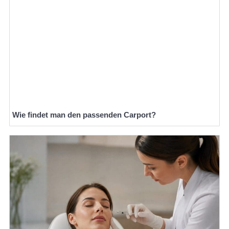
Wie findet man den passenden Carport?