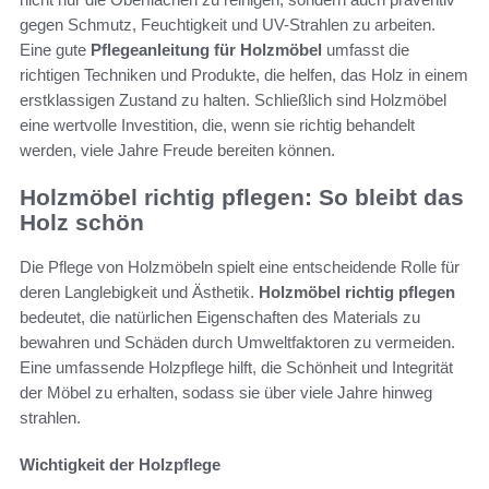
gegen Schmutz, Feuchtigkeit und UV-Strahlen zu arbeiten.
Eine gute
Pflegeanleitung für Holzmöbel
umfasst die
richtigen Techniken und Produkte, die helfen, das Holz in einem
erstklassigen Zustand zu halten. Schließlich sind Holzmöbel
eine wertvolle Investition, die, wenn sie richtig behandelt
werden, viele Jahre Freude bereiten können.
Holzmöbel richtig pflegen: So bleibt das
Holz schön
Die Pflege von Holzmöbeln spielt eine entscheidende Rolle für
deren Langlebigkeit und Ästhetik.
Holzmöbel richtig pflegen
bedeutet, die natürlichen Eigenschaften des Materials zu
bewahren und Schäden durch Umweltfaktoren zu vermeiden.
Eine umfassende Holzpflege hilft, die Schönheit und Integrität
der Möbel zu erhalten, sodass sie über viele Jahre hinweg
strahlen.
Wichtigkeit der Holzpflege