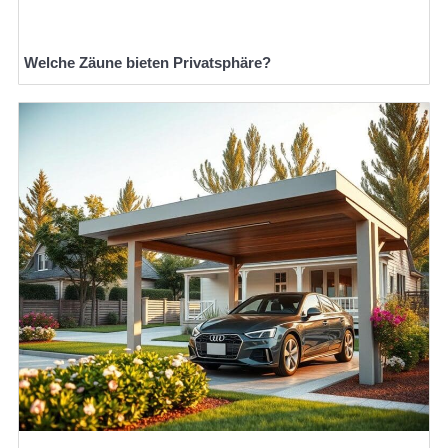
Welche Zäune bieten Privatsphäre?