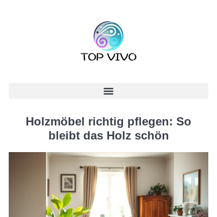
Holzmöbel richtig pflegen: So
bleibt das Holz schön