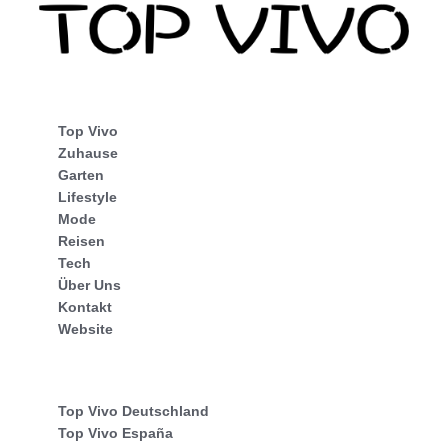
Top Vivo
Zuhause
Garten
Lifestyle
Mode
Reisen
Tech
Über Uns
Kontakt
Website
Top Vivo Deutschland
Top Vivo España