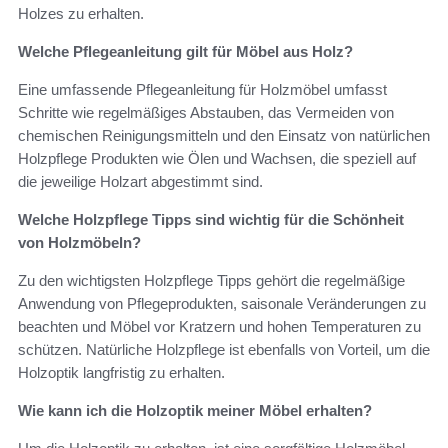
Holzes zu erhalten.
Welche Pflegeanleitung gilt für Möbel aus Holz?
Eine umfassende Pflegeanleitung für Holzmöbel umfasst
Schritte wie regelmäßiges Abstauben, das Vermeiden von
chemischen Reinigungsmitteln und den Einsatz von natürlichen
Holzpflege Produkten wie Ölen und Wachsen, die speziell auf
die jeweilige Holzart abgestimmt sind.
Welche Holzpflege Tipps sind wichtig für die Schönheit
von Holzmöbeln?
Zu den wichtigsten Holzpflege Tipps gehört die regelmäßige
Anwendung von Pflegeprodukten, saisonale Veränderungen zu
beachten und Möbel vor Kratzern und hohen Temperaturen zu
schützen. Natürliche Holzpflege ist ebenfalls von Vorteil, um die
Holzoptik langfristig zu erhalten.
Wie kann ich die Holzoptik meiner Möbel erhalten?