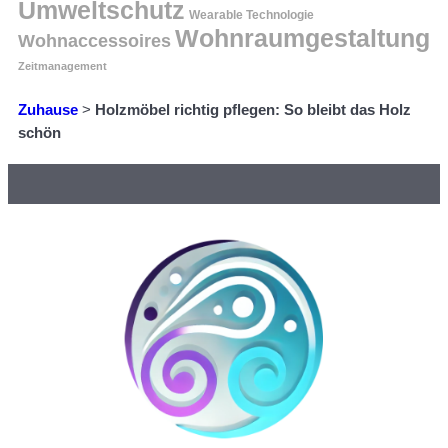
Umweltschutz
Wearable Technologie
Wohnraumgestaltung
Wohnaccessoires
Zeitmanagement
Zuhause
>
Holzmöbel richtig pflegen: So bleibt das Holz
schön