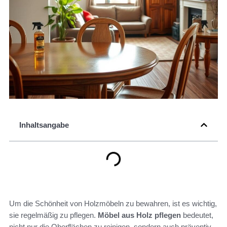
Inhaltsangabe
Um die Schönheit von Holzmöbeln zu bewahren, ist es wichtig,
sie regelmäßig zu pflegen.
Möbel aus Holz pflegen
bedeutet,
nicht nur die Oberflächen zu reinigen, sondern auch präventiv