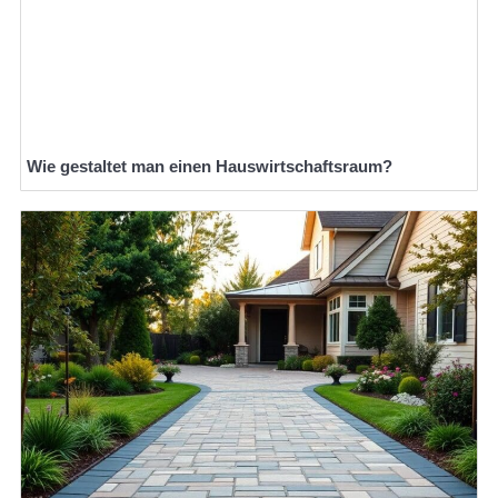
Wie gestaltet man einen Hauswirtschaftsraum?