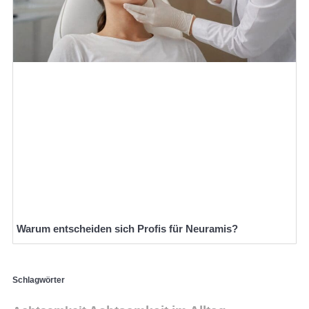
Warum entscheiden sich Profis für Neuramis?
Schlagwörter