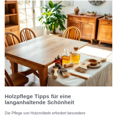
Holzpflege Tipps für eine
langanhaltende Schönheit
Die Pflege von Holzmöbeln erfordert besondere