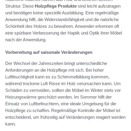
Struktur. Diese
Holzpflege Produkte
sind leicht aufzutragen
und benötigen keine spezielle Ausbildung. Eine regelmäßige
Anwendung hilft, die Widerstandsfähigkeit und die natürliche
Schönheit des Holzes zu bewahren. Anwender erkennen oft
eine spürbare Verbesserung der Haptik und Optik ihrer Möbel
nach der Anwendung.
Vorbereitung auf saisonale Veränderungen
Der Wechsel der Jahreszeiten bringt unterschiedliche
Anforderungen an die Holzpflege mit sich. Bei hoher
Luftfeuchtigkeit kann es zu Schimmelbildung kommen,
während trockene Luft Risse im Holz verursachen kann. Um
Schäden zu vermeiden, sollten die Möbel im Winter stets vor
Heizungswärme geschützt werden. Im Sommer hilft der
Einsatz von Luftbefeuchtern, eine ideale Umgebung für die
Holzpflege zu schaffen. Regelmäßige Kontrolle der Möbel ist
entscheidend, um frühzeitig auf Veränderungen reagiert werden
kann.