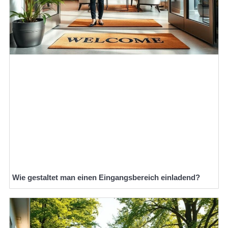
Wie gestaltet man einen Eingangsbereich einladend?