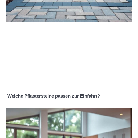
Welche Pflastersteine passen zur Einfahrt?