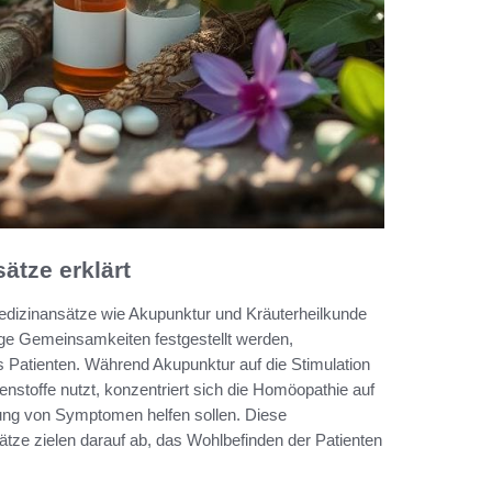
ätze erklärt
Medizinansätze wie Akupunktur und Kräuterheilkunde
ge Gemeinsamkeiten festgestellt werden,
s Patienten. Während Akupunktur auf die Stimulation
enstoffe nutzt, konzentriert sich die Homöopathie auf
ung von Symptomen helfen sollen. Diese
ätze zielen darauf ab, das Wohlbefinden der Patienten