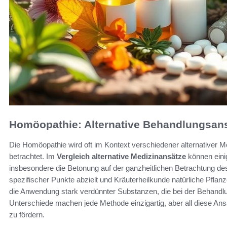
Homöopathie: Alternative Behandlungsans
Die Homöopathie wird oft im Kontext verschiedener alternativer 
betrachtet. Im
Vergleich alternative Medizinansätze
können eini
insbesondere die Betonung auf der ganzheitlichen Betrachtung de
spezifischer Punkte abzielt und Kräuterheilkunde natürliche Pflanz
die Anwendung stark verdünnter Substanzen, die bei der Behandl
Unterschiede machen jede Methode einzigartig, aber all diese Ans
zu fördern.