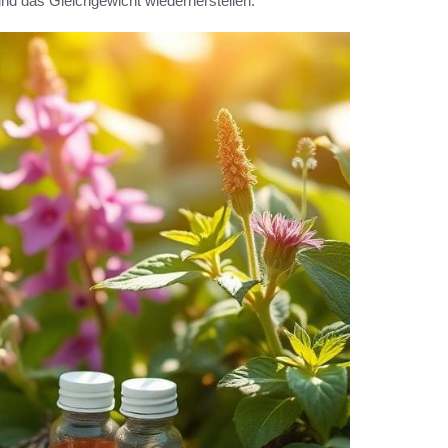
und das Gleichgewicht wiederherstellen.