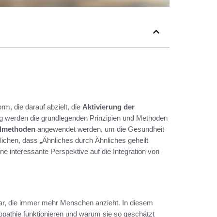
rm, die darauf abzielt, die
Aktivierung der
ng werden die grundlegenden Prinzipien und Methoden
ilmethoden
angewendet werden, um die Gesundheit
ichen, dass „Ähnliches durch Ähnliches geheilt
ine interessante Perspektive auf die Integration von
dar, die immer mehr Menschen anzieht. In diesem
pathie funktionieren und warum sie so geschätzt