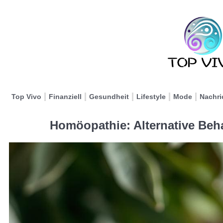
Top Vivo
Finanziell
Gesundheit
Lifestyle
Mode
Nachri
Homöopathie: Alternative Beh