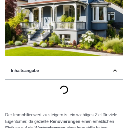
Inhaltsangabe
Der Immobilienwert zu steigern ist ein wichtiges Ziel für viele
Eigentümer, da gezielte
Renovierungen
einen erheblichen
Einfluss auf die
Wertsteigerung
einer Immobilie haben