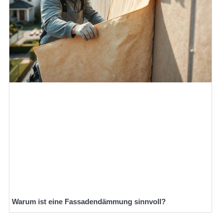
Warum ist eine Fassadendämmung sinnvoll?