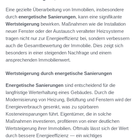
Eine gezielte Überarbeitung von Immobilien, insbesondere
durch
energetische Sanierungen
, kann eine signifikante
Wertsteigerung
bewirken. Maßnahmen wie die Installation
neuer Fenster oder der Austausch veralteter Heizsysteme
tragen nicht nur zur Energieeffizienz bei, sondern verbessern
auch die Gesamtbewertung der Immobilie. Dies zeigt sich
besonders in einer steigenden Nachfrage und einem
ansprechenden Immobilienwert.
Wertsteigerung durch energetische Sanierungen
Energetische Sanierungen
sind entscheidend für die
langfristige Werterhaltung eines Gebäudes. Durch die
Modernisierung von Heizung, Belüftung und Fenstern wird der
Energieverbrauch gesenkt, was zu spürbaren
Kosteneinsparungen führt. Eigentümer, die in solche
Maßnahmen investieren, profitieren von einer deutlichen
Wertsteigerung ihrer Immobilien. Oftmals lässt sich der Wert
durch bessere Energieeffizienz — ein wichtiges