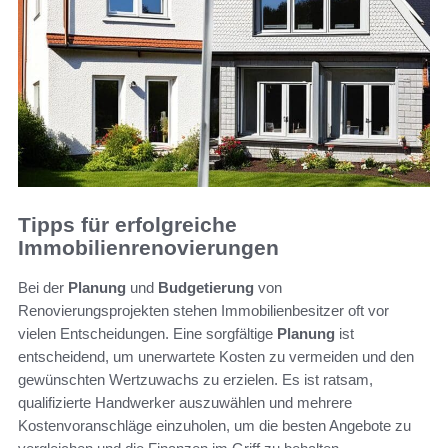
Tipps für erfolgreiche
Immobilienrenovierungen
Bei der
Planung
und
Budgetierung
von
Renovierungsprojekten stehen Immobilienbesitzer oft vor
vielen Entscheidungen. Eine sorgfältige
Planung
ist
entscheidend, um unerwartete Kosten zu vermeiden und den
gewünschten Wertzuwachs zu erzielen. Es ist ratsam,
qualifizierte Handwerker auszuwählen und mehrere
Kostenvoranschläge einzuholen, um die besten Angebote zu