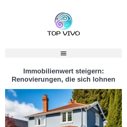
Immobilienwert steigern:
Renovierungen, die sich lohnen