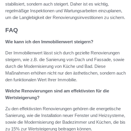
stabilisiert, sondern auch steigert. Daher ist es wichtig,
regelmäßige Inspektionen und Wartungsarbeiten einzuplanen,
um die Langlebigkeit der Renovierungsinvestitionen zu sichern.
FAQ
Wie kann ich den Immobilienwert steigern?
Der Immobilienwert lässt sich durch gezielte Renovierungen
steigern, wie z.B. die Sanierung von Dach und Fassade, sowie
durch die Modernisierung von Küche und Bad. Diese
Maßnahmen erhöhen nicht nur den ästhetischen, sondern auch
den funktionalen Wert Ihrer Immobilie.
Welche Renovierungen sind am effektivsten für die
Wertsteigerung?
Zu den effektivsten Renovierungen gehören die energetische
Sanierung, wie die Installation neuer Fenster und Heizsysteme,
sowie die Modernisierung der Badezimmer und Küchen, die bis
zu 15% zur Wertsteigerung beitragen können.