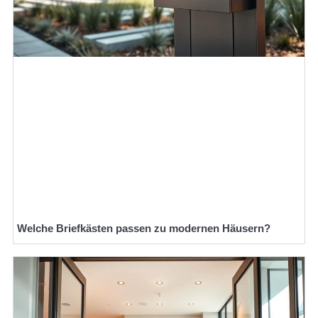
Welche Briefkästen passen zu modernen Häusern?