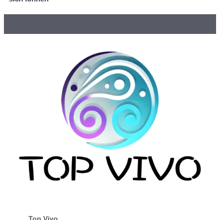
Top Vivo