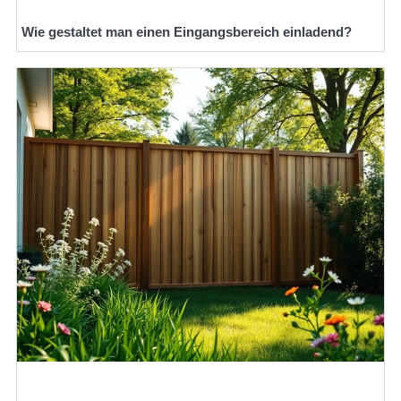
Wie gestaltet man einen Eingangsbereich einladend?