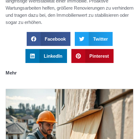
langfristige Wertstabilität einer Immobilie. Proaktive
Wartungsarbeiten helfen, größere Renovierungen zu verhindern
und tragen dazu bei, den Immobilienwert zu stabilisieren oder
sogar zu erhöhen.
Facebook
Twitter
LinkedIn
Pinterest
Mehr