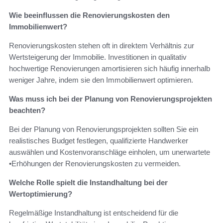
Wie beeinflussen die Renovierungskosten den
Immobilienwert?
Renovierungskosten stehen oft in direktem Verhältnis zur
Wertsteigerung der Immobilie. Investitionen in qualitativ
hochwertige Renovierungen amortisieren sich häufig innerhalb
weniger Jahre, indem sie den Immobilienwert optimieren.
Was muss ich bei der Planung von Renovierungsprojekten
beachten?
Bei der Planung von Renovierungsprojekten sollten Sie ein
realistisches Budget festlegen, qualifizierte Handwerker
auswählen und Kostenvoranschläge einholen, um unerwartete
•Erhöhungen der Renovierungskosten zu vermeiden.
Welche Rolle spielt die Instandhaltung bei der
Wertoptimierung?
Regelmäßige Instandhaltung ist entscheidend für die