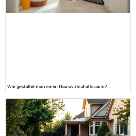
Wie gestaltet man einen Hauswirtschaftsraum?