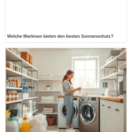
Welche Markisen bieten den besten Sonnenschutz?