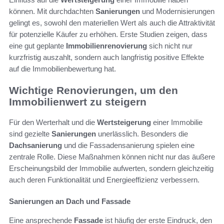
können. Mit durchdachten
Sanierungen
und Modernisierungen
gelingt es, sowohl den materiellen Wert als auch die Attraktivität
für potenzielle Käufer zu erhöhen. Erste Studien zeigen, dass
eine gut geplante
Immobilienrenovierung
sich nicht nur
kurzfristig auszahlt, sondern auch langfristig positive Effekte
auf die Immobilienbewertung hat.
Wichtige Renovierungen, um den
Immobilienwert zu steigern
Für den Werterhalt und die
Wertsteigerung
einer Immobilie
sind gezielte
Sanierungen
unerlässlich. Besonders die
Dachsanierung
und die Fassadensanierung spielen eine
zentrale Rolle. Diese Maßnahmen können nicht nur das äußere
Erscheinungsbild der Immobilie aufwerten, sondern gleichzeitig
auch deren Funktionalität und Energieeffizienz verbessern.
Sanierungen an Dach und Fassade
Eine ansprechende
Fassade
ist häufig der erste Eindruck, den