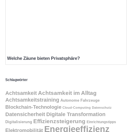
Welche Zäune bieten Privatsphäre?
Schlagwörter
Achtsamkeit
Achtsamkeit im Alltag
Achtsamkeitstraining
Autonome Fahrzeuge
Blockchain-Technologie
Cloud-Computing
Datenschutz
Datensicherheit
Digitale Transformation
Effizienzsteigerung
Digitalisierung
Einrichtungstipps
Energieeffizienz
Elektromobilität