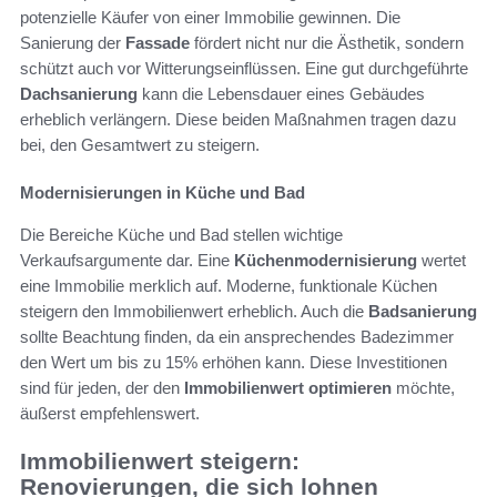
potenzielle Käufer von einer Immobilie gewinnen. Die
Sanierung der
Fassade
fördert nicht nur die Ästhetik, sondern
schützt auch vor Witterungseinflüssen. Eine gut durchgeführte
Dachsanierung
kann die Lebensdauer eines Gebäudes
erheblich verlängern. Diese beiden Maßnahmen tragen dazu
bei, den Gesamtwert zu steigern.
Modernisierungen in Küche und Bad
Die Bereiche Küche und Bad stellen wichtige
Verkaufsargumente dar. Eine
Küchenmodernisierung
wertet
eine Immobilie merklich auf. Moderne, funktionale Küchen
steigern den Immobilienwert erheblich. Auch die
Badsanierung
sollte Beachtung finden, da ein ansprechendes Badezimmer
den Wert um bis zu 15% erhöhen kann. Diese Investitionen
sind für jeden, der den
Immobilienwert optimieren
möchte,
äußerst empfehlenswert.
Immobilienwert steigern:
Renovierungen, die sich lohnen