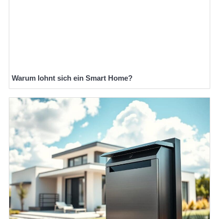
Warum lohnt sich ein Smart Home?