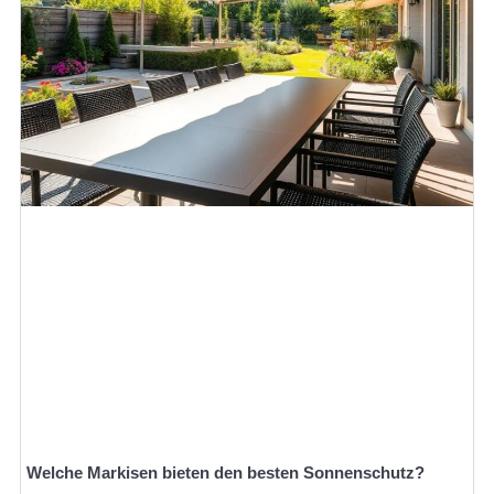
Welche Markisen bieten den besten Sonnenschutz?