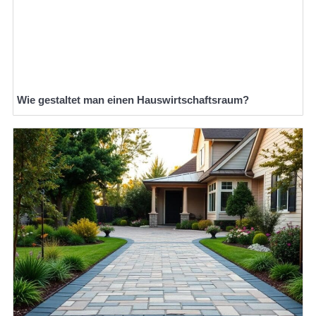
Wie gestaltet man einen Hauswirtschaftsraum?