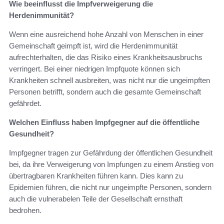
Wie beeinflusst die Impfverweigerung die
Herdenimmunität?
Wenn eine ausreichend hohe Anzahl von Menschen in einer
Gemeinschaft geimpft ist, wird die Herdenimmunität
aufrechterhalten, die das Risiko eines Krankheitsausbruchs
verringert. Bei einer niedrigen Impfquote können sich
Krankheiten schnell ausbreiten, was nicht nur die ungeimpften
Personen betrifft, sondern auch die gesamte Gemeinschaft
gefährdet.
Welchen Einfluss haben Impfgegner auf die öffentliche
Gesundheit?
Impfgegner tragen zur Gefährdung der öffentlichen Gesundheit
bei, da ihre Verweigerung von Impfungen zu einem Anstieg von
übertragbaren Krankheiten führen kann. Dies kann zu
Epidemien führen, die nicht nur ungeimpfte Personen, sondern
auch die vulnerabelen Teile der Gesellschaft ernsthaft
bedrohen.