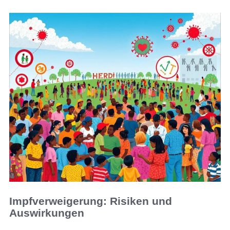
Impfverweigerung: Risiken und
Auswirkungen