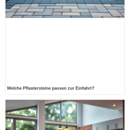
Welche Pflastersteine passen zur Einfahrt?