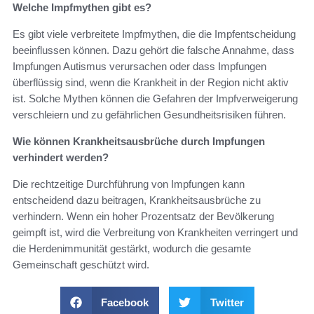
Welche Impfmythen gibt es?
Es gibt viele verbreitete Impfmythen, die die Impfentscheidung
beeinflussen können. Dazu gehört die falsche Annahme, dass
Impfungen Autismus verursachen oder dass Impfungen
überflüssig sind, wenn die Krankheit in der Region nicht aktiv
ist. Solche Mythen können die Gefahren der Impfverweigerung
verschleiern und zu gefährlichen Gesundheitsrisiken führen.
Wie können Krankheitsausbrüche durch Impfungen
verhindert werden?
Die rechtzeitige Durchführung von Impfungen kann
entscheidend dazu beitragen, Krankheitsausbrüche zu
verhindern. Wenn ein hoher Prozentsatz der Bevölkerung
geimpft ist, wird die Verbreitung von Krankheiten verringert und
die Herdenimmunität gestärkt, wodurch die gesamte
Gemeinschaft geschützt wird.
Facebook
Twitter