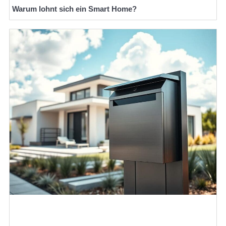
Warum lohnt sich ein Smart Home?