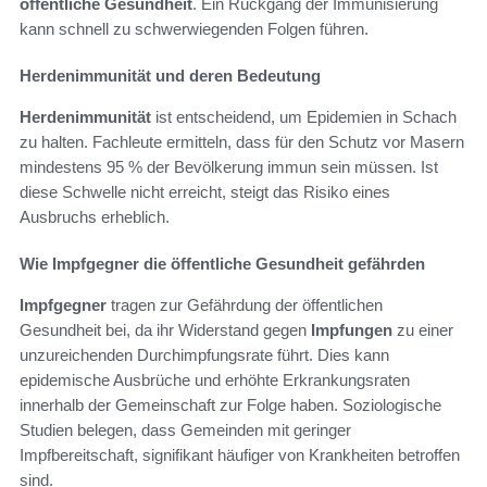
öffentliche Gesundheit
. Ein Rückgang der Immunisierung
kann schnell zu schwerwiegenden Folgen führen.
Herdenimmunität und deren Bedeutung
Herdenimmunität
ist entscheidend, um Epidemien in Schach
zu halten. Fachleute ermitteln, dass für den Schutz vor Masern
mindestens 95 % der Bevölkerung immun sein müssen. Ist
diese Schwelle nicht erreicht, steigt das Risiko eines
Ausbruchs erheblich.
Wie Impfgegner die öffentliche Gesundheit gefährden
Impfgegner
tragen zur Gefährdung der öffentlichen
Gesundheit bei, da ihr Widerstand gegen
Impfungen
zu einer
unzureichenden Durchimpfungsrate führt. Dies kann
epidemische Ausbrüche und erhöhte Erkrankungsraten
innerhalb der Gemeinschaft zur Folge haben. Soziologische
Studien belegen, dass Gemeinden mit geringer
Impfbereitschaft, signifikant häufiger von Krankheiten betroffen
sind.