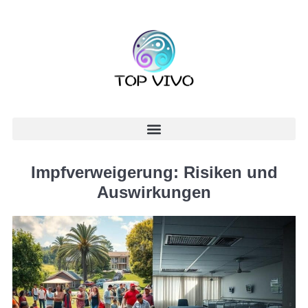
Impfverweigerung: Risiken und
Auswirkungen