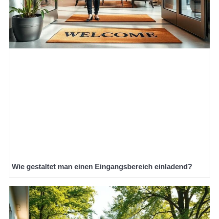
Wie gestaltet man einen Eingangsbereich einladend?