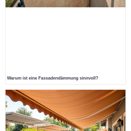
Warum ist eine Fassadendämmung sinnvoll?