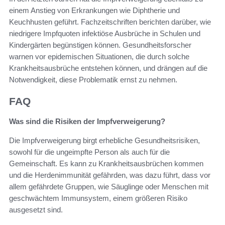
einem Anstieg von Erkrankungen wie Diphtherie und
Keuchhusten geführt. Fachzeitschriften berichten darüber, wie
niedrigere Impfquoten infektiöse Ausbrüche in Schulen und
Kindergärten begünstigen können. Gesundheitsforscher
warnen vor epidemischen Situationen, die durch solche
Krankheitsausbrüche entstehen können, und drängen auf die
Notwendigkeit, diese Problematik ernst zu nehmen.
FAQ
Was sind die Risiken der Impfverweigerung?
Die Impfverweigerung birgt erhebliche Gesundheitsrisiken,
sowohl für die ungeimpfte Person als auch für die
Gemeinschaft. Es kann zu Krankheitsausbrüchen kommen
und die Herdenimmunität gefährden, was dazu führt, dass vor
allem gefährdete Gruppen, wie Säuglinge oder Menschen mit
geschwächtem Immunsystem, einem größeren Risiko
ausgesetzt sind.