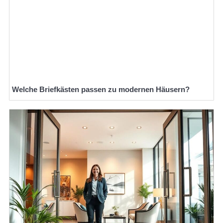
Welche Briefkästen passen zu modernen Häusern?