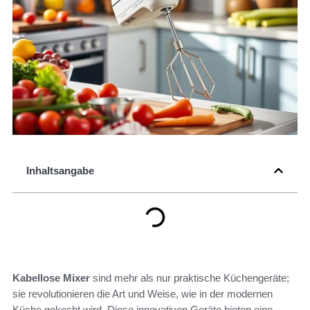
Inhaltsangabe
Kabellose Mixer
sind mehr als nur praktische Küchengeräte;
sie revolutionieren die Art und Weise, wie in der modernen
Küche gekocht wird. Diese innovativen Geräte bieten eine