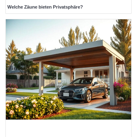
Welche Zäune bieten Privatsphäre?