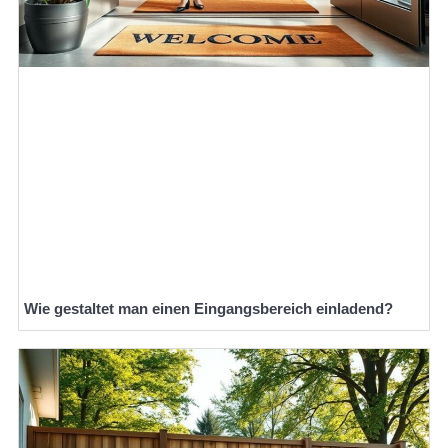
Wie gestaltet man einen Eingangsbereich einladend?