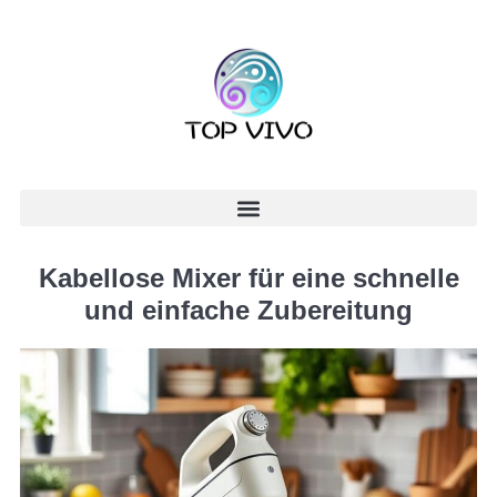
Kabellose Mixer für eine schnelle
und einfache Zubereitung