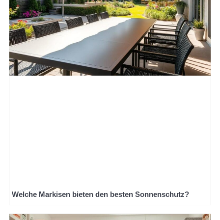
Welche Markisen bieten den besten Sonnenschutz?