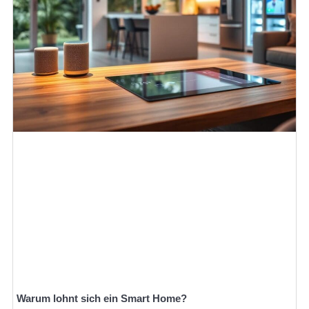
Warum lohnt sich ein Smart Home?