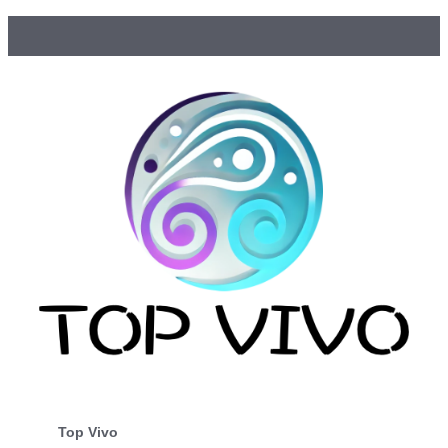
Top Vivo