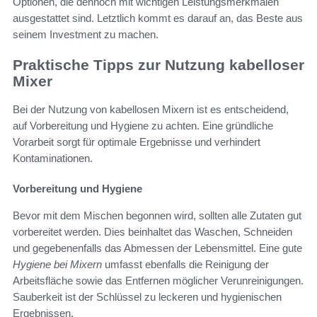
Optionen, die dennoch mit wichtigen Leistungsmerkmalen
ausgestattet sind. Letztlich kommt es darauf an, das Beste aus
seinem Investment zu machen.
Praktische Tipps zur Nutzung kabelloser
Mixer
Bei der Nutzung von kabellosen Mixern ist es entscheidend,
auf Vorbereitung und Hygiene zu achten. Eine gründliche
Vorarbeit sorgt für optimale Ergebnisse und verhindert
Kontaminationen.
Vorbereitung und Hygiene
Bevor mit dem Mischen begonnen wird, sollten alle Zutaten gut
vorbereitet werden. Dies beinhaltet das Waschen, Schneiden
und gegebenenfalls das Abmessen der Lebensmittel. Eine gute
Hygiene bei Mixern
umfasst ebenfalls die Reinigung der
Arbeitsfläche sowie das Entfernen möglicher Verunreinigungen.
Sauberkeit ist der Schlüssel zu leckeren und hygienischen
Ergebnissen.