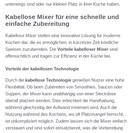
unterwegs sind oder nur kleinen Platz in ihrer Küche haben.
Kabellose Mixer für eine schnelle und
einfache Zubereitung
Kabellose Mixer stellen eine innovative Lösung für moderne
Küchen dar, die es ermöglichen, in kürzester Zeit köstliche
Speisen zuzubereiten. Die
Vorteile kabelloser Mixer
sind
offensichtlich und tragen zur Effizienz in der Küche bei.
Vorteile der kabellosen Technologie
Durch die
kabellose Technologie
genießen Nutzer eine hohe
Flexibilität. Ob beim Zubereiten von Smoothies, Saucen oder
Suppen, der Mixer kann unabhängig von einer Steckdose
überall platziert werden. Dies erleichtert die Handhabung,
während gleichzeitig der Aufwand minimiert wird. Auch die
Nutzung während des Kochens, wo oft Platzmangel herrscht,
ist unkompliziert möglich. Zudem lassen sich die Mixer einfach
verstauen und sind sofort einsatzbereit, was die Vorbereitung