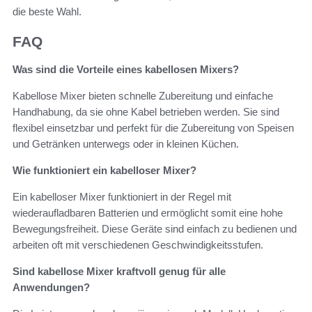
die beste Wahl.
FAQ
Was sind die Vorteile eines kabellosen Mixers?
Kabellose Mixer bieten schnelle Zubereitung und einfache
Handhabung, da sie ohne Kabel betrieben werden. Sie sind
flexibel einsetzbar und perfekt für die Zubereitung von Speisen
und Getränken unterwegs oder in kleinen Küchen.
Wie funktioniert ein kabelloser Mixer?
Ein kabelloser Mixer funktioniert in der Regel mit
wiederaufladbaren Batterien und ermöglicht somit eine hohe
Bewegungsfreiheit. Diese Geräte sind einfach zu bedienen und
arbeiten oft mit verschiedenen Geschwindigkeitsstufen.
Sind kabellose Mixer kraftvoll genug für alle
Anwendungen?