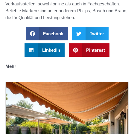
Verkaufsstellen, sowohl online als auch in Fachgeschäften.
Beliebte Marken sind unter anderem Philips, Bosch und Braun,
die für Qualität und Leistung stehen.
Facebook
Twitter
LinkedIn
Pinterest
Mehr