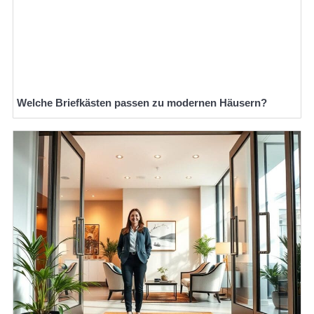
Welche Briefkästen passen zu modernen Häusern?