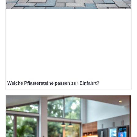
Welche Pflastersteine passen zur Einfahrt?