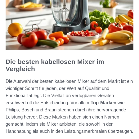
Die besten kabellosen Mixer im
Vergleich
Die Auswahl der besten kabellosen Mixer auf dem Markt ist ein
wichtiger Schritt für jeden, der Wert auf Qualität und
Funktionalität legt. Die Vielfalt an verfügbaren Geräten
erschwert oft die Entscheidung. Vor allem
Top-Marken
wie
Philips, Bosch und Braun stechen durch ihre hervorragende
Leistung hervor. Diese Marken haben sich einen Namen
gemacht, indem sie Mixer anbieten, die sowohl in der
Handhabung als auch in den Leistungsmerkmalen überzeugen.