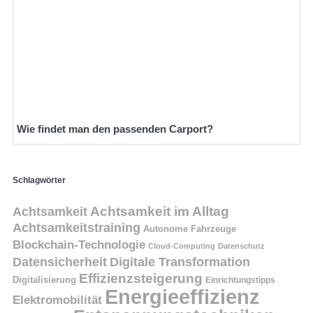
Wie findet man den passenden Carport?
Schlagwörter
Achtsamkeit
Achtsamkeit im Alltag
Achtsamkeitstraining
Autonome Fahrzeuge
Blockchain-Technologie
Cloud-Computing
Datenschutz
Datensicherheit
Digitale Transformation
Effizienzsteigerung
Digitalisierung
Einrichtungstipps
Energieeffizienz
Elektromobilität