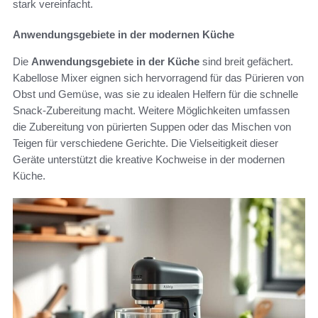
stark vereinfacht.
Anwendungsgebiete in der modernen Küche
Die
Anwendungsgebiete in der Küche
sind breit gefächert.
Kabellose Mixer eignen sich hervorragend für das Pürieren von
Obst und Gemüse, was sie zu idealen Helfern für die schnelle
Snack-Zubereitung macht. Weitere Möglichkeiten umfassen
die Zubereitung von pürierten Suppen oder das Mischen von
Teigen für verschiedene Gerichte. Die Vielseitigkeit dieser
Geräte unterstützt die kreative Kochweise in der modernen
Küche.