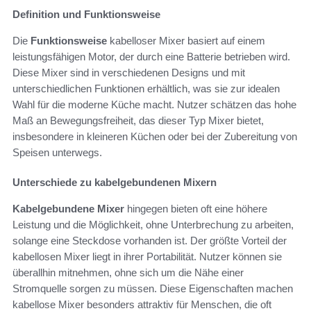
Definition und Funktionsweise
Die
Funktionsweise
kabelloser Mixer basiert auf einem
leistungsfähigen Motor, der durch eine Batterie betrieben wird.
Diese Mixer sind in verschiedenen Designs und mit
unterschiedlichen Funktionen erhältlich, was sie zur idealen
Wahl für die moderne Küche macht. Nutzer schätzen das hohe
Maß an Bewegungsfreiheit, das dieser Typ Mixer bietet,
insbesondere in kleineren Küchen oder bei der Zubereitung von
Speisen unterwegs.
Unterschiede zu kabelgebundenen Mixern
Kabelgebundene Mixer
hingegen bieten oft eine höhere
Leistung und die Möglichkeit, ohne Unterbrechung zu arbeiten,
solange eine Steckdose vorhanden ist. Der größte Vorteil der
kabellosen Mixer liegt in ihrer Portabilität. Nutzer können sie
überallhin mitnehmen, ohne sich um die Nähe einer
Stromquelle sorgen zu müssen. Diese Eigenschaften machen
kabellose Mixer besonders attraktiv für Menschen, die oft