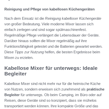
Reinigung und Pflege von kabellosen Küchengeräten
Nach dem Einsatz ist die
Reinigung kabelloser Küchengeräte
von großer Bedeutung. Viele moderne Mixer lassen sich
einfach zerlegen und sind sogar spülmaschinenfest.
Regelmäßige Pflege verlängert die Lebensdauer der Geräte.
Darüber hinaus sollten die Mixer regelmäßig auf ihre
Funktionsfähigkeit getestet und die Batterien gewartet werden.
Diese
Tipps zur Nutzung
helfen, die besten Ergebnisse beim
Mixen zu erzielen.
Kabellose Mixer für unterwegs: Ideale
Begleiter
Kabellose Mixer sind nicht mehr nur für die heimische Küche
von Nutzen, sondern erweisen sich zunehmend als
praktische
Begleiter
für unterwegs. Ob beim Camping, im Büro oder auf
Reisen, diese Geräte sind so konzipiert, dass sie mühelos
transportiert werden können. Ihre kompakte Größe und das