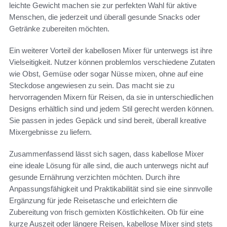
leichte Gewicht machen sie zur perfekten Wahl für aktive
Menschen, die jederzeit und überall gesunde Snacks oder
Getränke zubereiten möchten.
Ein weiterer Vorteil der kabellosen Mixer für unterwegs ist ihre
Vielseitigkeit. Nutzer können problemlos verschiedene Zutaten
wie Obst, Gemüse oder sogar Nüsse mixen, ohne auf eine
Steckdose angewiesen zu sein. Das macht sie zu
hervorragenden Mixern für Reisen, da sie in unterschiedlichen
Designs erhältlich sind und jedem Stil gerecht werden können.
Sie passen in jedes Gepäck und sind bereit, überall kreative
Mixergebnisse zu liefern.
Zusammenfassend lässt sich sagen, dass kabellose Mixer
eine ideale Lösung für alle sind, die auch unterwegs nicht auf
gesunde Ernährung verzichten möchten. Durch ihre
Anpassungsfähigkeit und Praktikabilität sind sie eine sinnvolle
Ergänzung für jede Reisetasche und erleichtern die
Zubereitung von frisch gemixten Köstlichkeiten. Ob für eine
kurze Auszeit oder längere Reisen, kabellose Mixer sind stets