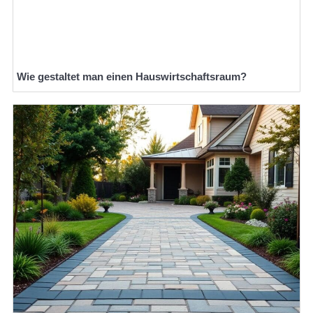
Wie gestaltet man einen Hauswirtschaftsraum?