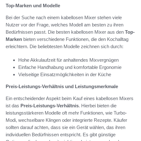
Top-Marken und Modelle
Bei der Suche nach einem kabellosen Mixer stehen viele
Nutzer vor der Frage, welches Modell am besten zu ihren
Bedürfnissen passt. Die besten kabellosen Mixer aus den
Top-
Marken
bieten verschiedene Funktionen, die den Kochalltag
erleichtern. Die beliebtesten Modelle zeichnen sich durch:
Hohe Akkulaufzeit für anhaltendes Mixvergnügen
Einfache Handhabung und komfortable Ergonomie
Vielseitige Einsatzmöglichkeiten in der Küche
Preis-Leistungs-Verhältnis und Leistungsmerkmale
Ein entscheidender Aspekt beim Kauf eines kabellosen Mixers
ist das
Preis-Leistungs-Verhältnis
. Hierbei bieten die
leistungsstärkeren Modelle oft mehr Funktionen, wie Turbo-
Modi, wechselbare Klingen oder integrierte Rezepte. Käufer
sollten darauf achten, dass sie ein Gerät wählen, das ihren
individuellen Bedürfnissen entspricht. Es gibt günstige