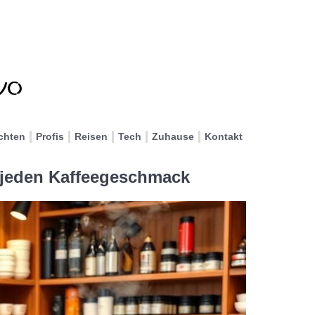
chten
Profis
Reisen
Tech
Zuhause
Kontakt
 jeden Kaffeegeschmack