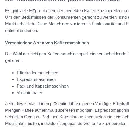
Es gibt viele Möglichkeiten, den perfekten Kaffee zuzubereiten, un
Um den Bedürfnissen der Konsumenten gerecht zu werden, sind
Markt erhältlich. Diese Maschinen variieren in Funktionalität und
optimal bedienen.
Verschiedene Arten von Kaffeemaschinen
Die Wahl der richtigen Kaffeemaschine spielt eine entscheidende 
gehören:
Filterkaffeemaschinen
Espressomaschinen
Pad- und Kapselmaschinen
Vollautomaten
Jede dieser Maschinen präsentiert ihre eigenen Vorzüge. Filterkaf
Mengen Kaffee auf einmal zubereiten möchten. Espressomaschine
schnellen Genuss. Pad- und Kapselmaschinen bieten eine einfac
Möglichkeit bieten, individuell angepasste Getränke zuzubereiten.