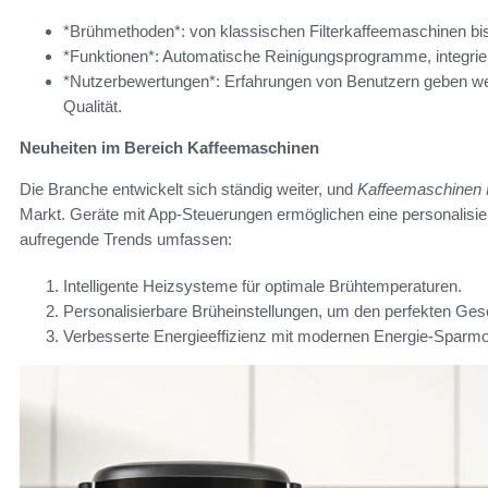
*Brühmethoden*: von klassischen Filterkaffeemaschinen b
*Funktionen*: Automatische Reinigungsprogramme, integrie
*Nutzerbewertungen*: Erfahrungen von Benutzern geben wert
Qualität.
Neuheiten im Bereich Kaffeemaschinen
Die Branche entwickelt sich ständig weiter, und
Kaffeemaschinen 
Markt. Geräte mit App-Steuerungen ermöglichen eine personalisie
aufregende Trends umfassen:
Intelligente Heizsysteme für optimale Brühtemperaturen.
Personalisierbare Brüheinstellungen, um den perfekten Ges
Verbesserte Energieeffizienz mit modernen Energie-Sparmo