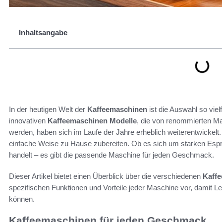
Inhaltsangabe
In der heutigen Welt der
Kaffeemaschinen
ist die Auswahl so viel
innovativen
Kaffeemaschinen Modelle
, die von renommierten M
werden, haben sich im Laufe der Jahre erheblich weiterentwickelt.
einfache Weise zu Hause zubereiten. Ob es sich um starken Espr
handelt – es gibt die passende Maschine für jeden Geschmack.
Dieser Artikel bietet einen Überblick über die verschiedenen
Kaffe
spezifischen Funktionen und Vorteile jeder Maschine vor, damit Les
können.
Kaffeemaschinen für jeden Geschmack