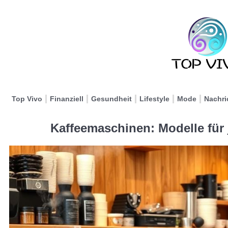
Top Vivo
Finanziell
Gesundheit
Lifestyle
Mode
Nachri
Kaffeemaschinen: Modelle für