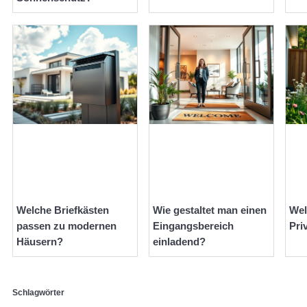
Welche Briefkästen
Wie gestaltet man einen
Wel
passen zu modernen
Eingangsbereich
Pri
Häusern?
einladend?
Schlagwörter