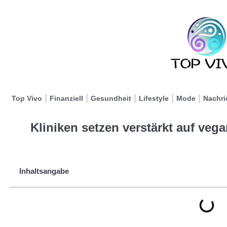
Top Vivo
Finanziell
Gesundheit
Lifestyle
Mode
Nachri
Kliniken setzen verstärkt auf veg
Inhaltsangabe