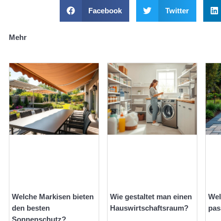
Facebook
Twitter
Mehr
Welche Markisen bieten
Wie gestaltet man einen
Wel
den besten
Hauswirtschaftsraum?
pas
Sonnenschutz?