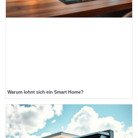
Warum lohnt sich ein Smart Home?