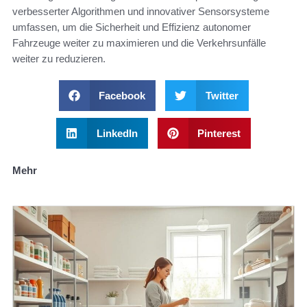
verbesserter Algorithmen und innovativer Sensorsysteme
umfassen, um die Sicherheit und Effizienz autonomer
Fahrzeuge weiter zu maximieren und die Verkehrsunfälle
weiter zu reduzieren.
Facebook
Twitter
LinkedIn
Pinterest
Mehr