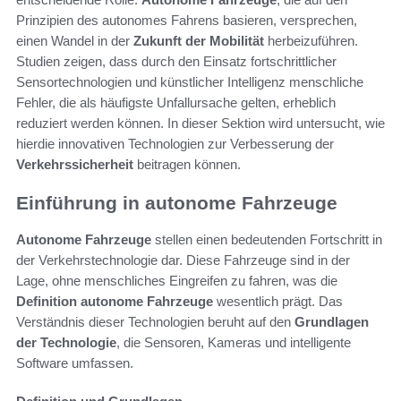
Prinzipien des autonomes Fahrens basieren, versprechen,
einen Wandel in der
Zukunft der Mobilität
herbeizuführen.
Studien zeigen, dass durch den Einsatz fortschrittlicher
Sensortechnologien und künstlicher Intelligenz menschliche
Fehler, die als häufigste Unfallursache gelten, erheblich
reduziert werden können. In dieser Sektion wird untersucht, wie
hierdie innovativen Technologien zur Verbesserung der
Verkehrssicherheit
beitragen können.
Einführung in autonome Fahrzeuge
Autonome Fahrzeuge
stellen einen bedeutenden Fortschritt in
der Verkehrstechnologie dar. Diese Fahrzeuge sind in der
Lage, ohne menschliches Eingreifen zu fahren, was die
Definition autonome Fahrzeuge
wesentlich prägt. Das
Verständnis dieser Technologien beruht auf den
Grundlagen
der Technologie
, die Sensoren, Kameras und intelligente
Software umfassen.