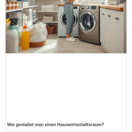
Wie gestaltet man einen Hauswirtschaftsraum?