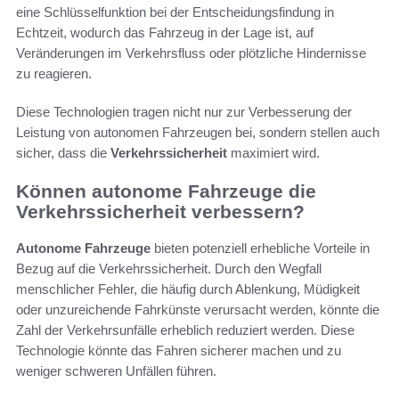
eine Schlüsselfunktion bei der Entscheidungsfindung in
Echtzeit, wodurch das Fahrzeug in der Lage ist, auf
Veränderungen im Verkehrsfluss oder plötzliche Hindernisse
zu reagieren.
Diese Technologien tragen nicht nur zur Verbesserung der
Leistung von autonomen Fahrzeugen bei, sondern stellen auch
sicher, dass die
Verkehrssicherheit
maximiert wird.
Können autonome Fahrzeuge die
Verkehrssicherheit verbessern?
Autonome Fahrzeuge
bieten potenziell erhebliche Vorteile in
Bezug auf die Verkehrssicherheit. Durch den Wegfall
menschlicher Fehler, die häufig durch Ablenkung, Müdigkeit
oder unzureichende Fahrkünste verursacht werden, könnte die
Zahl der Verkehrsunfälle erheblich reduziert werden. Diese
Technologie könnte das Fahren sicherer machen und zu
weniger schweren Unfällen führen.