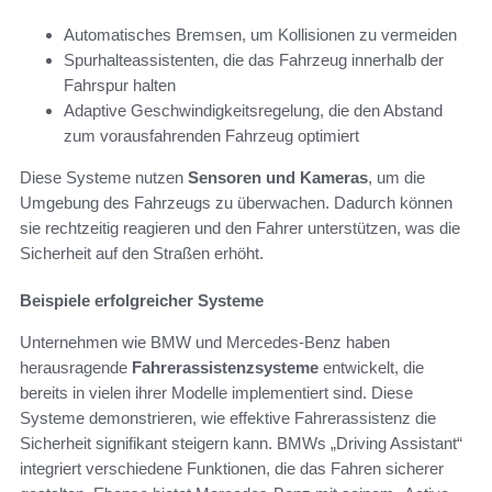
Automatisches Bremsen, um Kollisionen zu vermeiden
Spurhalteassistenten, die das Fahrzeug innerhalb der
Fahrspur halten
Adaptive Geschwindigkeitsregelung, die den Abstand
zum vorausfahrenden Fahrzeug optimiert
Diese Systeme nutzen
Sensoren und Kameras
, um die
Umgebung des Fahrzeugs zu überwachen. Dadurch können
sie rechtzeitig reagieren und den Fahrer unterstützen, was die
Sicherheit auf den Straßen erhöht.
Beispiele erfolgreicher Systeme
Unternehmen wie BMW und Mercedes-Benz haben
herausragende
Fahrerassistenzsysteme
entwickelt, die
bereits in vielen ihrer Modelle implementiert sind. Diese
Systeme demonstrieren, wie effektive Fahrerassistenz die
Sicherheit signifikant steigern kann. BMWs „Driving Assistant“
integriert verschiedene Funktionen, die das Fahren sicherer