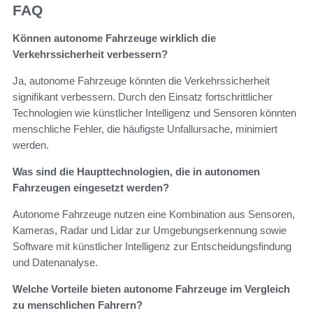
FAQ
Können autonome Fahrzeuge wirklich die
Verkehrssicherheit verbessern?
Ja, autonome Fahrzeuge könnten die Verkehrssicherheit
signifikant verbessern. Durch den Einsatz fortschrittlicher
Technologien wie künstlicher Intelligenz und Sensoren könnten
menschliche Fehler, die häufigste Unfallursache, minimiert
werden.
Was sind die Haupttechnologien, die in autonomen
Fahrzeugen eingesetzt werden?
Autonome Fahrzeuge nutzen eine Kombination aus Sensoren,
Kameras, Radar und Lidar zur Umgebungserkennung sowie
Software mit künstlicher Intelligenz zur Entscheidungsfindung
und Datenanalyse.
Welche Vorteile bieten autonome Fahrzeuge im Vergleich
zu menschlichen Fahrern?