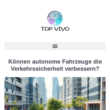
Können autonome Fahrzeuge die
Verkehrssicherheit verbessern?