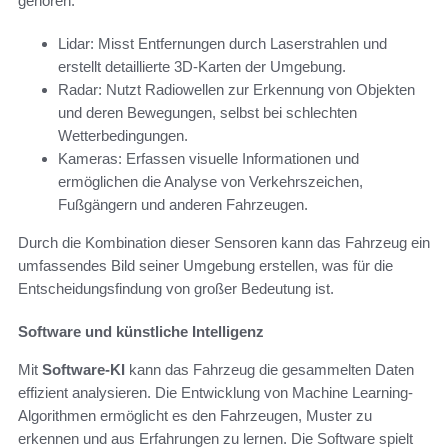
gehören:
Lidar: Misst Entfernungen durch Laserstrahlen und
erstellt detaillierte 3D-Karten der Umgebung.
Radar: Nutzt Radiowellen zur Erkennung von Objekten
und deren Bewegungen, selbst bei schlechten
Wetterbedingungen.
Kameras: Erfassen visuelle Informationen und
ermöglichen die Analyse von Verkehrszeichen,
Fußgängern und anderen Fahrzeugen.
Durch die Kombination dieser Sensoren kann das Fahrzeug ein
umfassendes Bild seiner Umgebung erstellen, was für die
Entscheidungsfindung von großer Bedeutung ist.
Software und künstliche Intelligenz
Mit
Software-KI
kann das Fahrzeug die gesammelten Daten
effizient analysieren. Die Entwicklung von Machine Learning-
Algorithmen ermöglicht es den Fahrzeugen, Muster zu
erkennen und aus Erfahrungen zu lernen. Die Software spielt