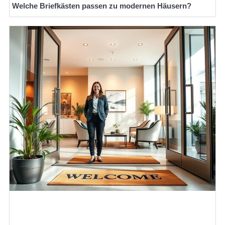
Welche Briefkästen passen zu modernen Häusern?