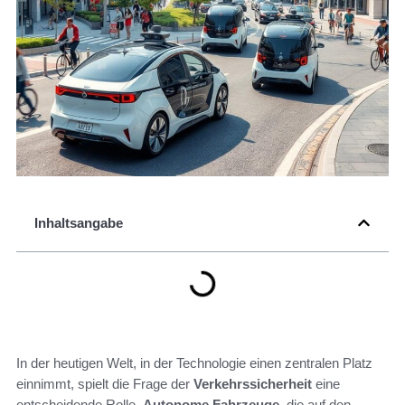
Inhaltsangabe
In der heutigen Welt, in der Technologie einen zentralen Platz
einnimmt, spielt die Frage der
Verkehrssicherheit
eine
entscheidende Rolle.
Autonome Fahrzeuge
, die auf den