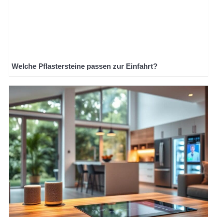
Welche Pflastersteine passen zur Einfahrt?