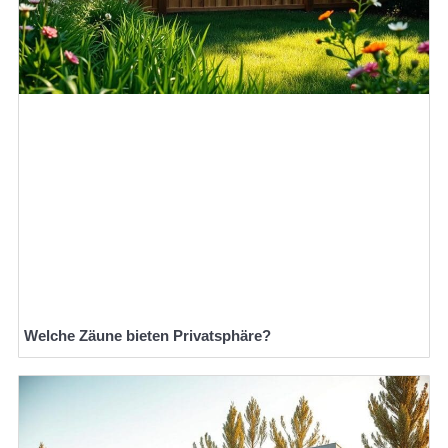
Welche Zäune bieten Privatsphäre?