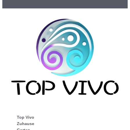
Top Vivo
Zuhause