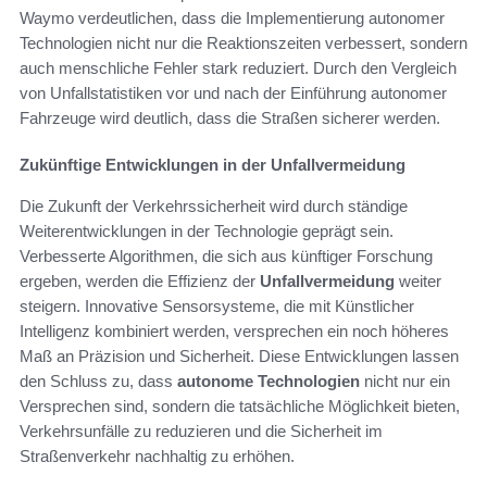
Waymo verdeutlichen, dass die Implementierung autonomer
Technologien nicht nur die Reaktionszeiten verbessert, sondern
auch menschliche Fehler stark reduziert. Durch den Vergleich
von Unfallstatistiken vor und nach der Einführung autonomer
Fahrzeuge wird deutlich, dass die Straßen sicherer werden.
Zukünftige Entwicklungen in der Unfallvermeidung
Die Zukunft der Verkehrssicherheit wird durch ständige
Weiterentwicklungen in der Technologie geprägt sein.
Verbesserte Algorithmen, die sich aus künftiger Forschung
ergeben, werden die Effizienz der
Unfallvermeidung
weiter
steigern. Innovative Sensorsysteme, die mit Künstlicher
Intelligenz kombiniert werden, versprechen ein noch höheres
Maß an Präzision und Sicherheit. Diese Entwicklungen lassen
den Schluss zu, dass
autonome Technologien
nicht nur ein
Versprechen sind, sondern die tatsächliche Möglichkeit bieten,
Verkehrsunfälle zu reduzieren und die Sicherheit im
Straßenverkehr nachhaltig zu erhöhen.