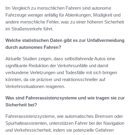
Im Vergleich zu menschlichen Fahrern sind autonome
Fahrzeuge weniger anfällig für Ablenkungen, Müdigkeit und
andere menschliche Fehler, was zu einer höheren Sicherheit
im Straßenverkehr führt.
Welche statistischen Daten gibt es zur Unfallvermeidung
durch autonomes Fahren?
Aktuelle Studien zeigen, dass selbstfahrende Autos eine
signifikante Reduktion der Verkehrsunfälle und damit
verbundene Verletzungen und Todesfälle mit sich bringen
könnten, da sie präziser und reaktionsschneller auf
Verkehrssituationen reagieren.
Was sind Fahrerassistenzsysteme und wie tragen sie zur
Sicherheit bei?
Fahrerassistenzsysteme, wie automatisches Bremsen oder
Spurhalteassistenten, unterstützen Fahrer bei der Navigation
und Verkehrssicherheit, indem sie potenzielle Gefahren