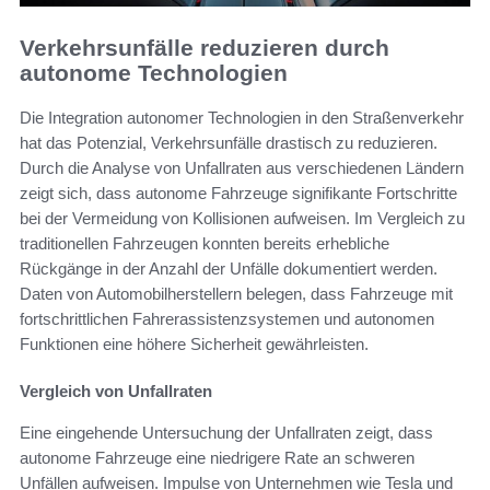
Verkehrsunfälle reduzieren durch
autonome Technologien
Die Integration autonomer Technologien in den Straßenverkehr
hat das Potenzial, Verkehrsunfälle drastisch zu reduzieren.
Durch die Analyse von Unfallraten aus verschiedenen Ländern
zeigt sich, dass autonome Fahrzeuge signifikante Fortschritte
bei der Vermeidung von Kollisionen aufweisen. Im Vergleich zu
traditionellen Fahrzeugen konnten bereits erhebliche
Rückgänge in der Anzahl der Unfälle dokumentiert werden.
Daten von Automobilherstellern belegen, dass Fahrzeuge mit
fortschrittlichen Fahrerassistenzsystemen und autonomen
Funktionen eine höhere Sicherheit gewährleisten.
Vergleich von Unfallraten
Eine eingehende Untersuchung der Unfallraten zeigt, dass
autonome Fahrzeuge eine niedrigere Rate an schweren
Unfällen aufweisen. Impulse von Unternehmen wie Tesla und