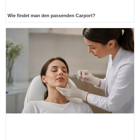
Wie findet man den passenden Carport?