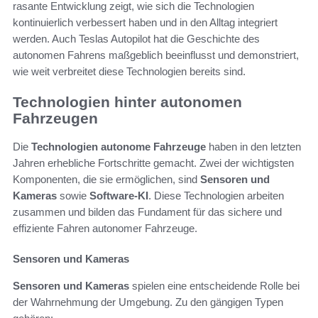
rasante Entwicklung zeigt, wie sich die Technologien
kontinuierlich verbessert haben und in den Alltag integriert
werden. Auch Teslas Autopilot hat die Geschichte des
autonomen Fahrens maßgeblich beeinflusst und demonstriert,
wie weit verbreitet diese Technologien bereits sind.
Technologien hinter autonomen
Fahrzeugen
Die
Technologien autonome Fahrzeuge
haben in den letzten
Jahren erhebliche Fortschritte gemacht. Zwei der wichtigsten
Komponenten, die sie ermöglichen, sind
Sensoren und
Kameras
sowie
Software-KI
. Diese Technologien arbeiten
zusammen und bilden das Fundament für das sichere und
effiziente Fahren autonomer Fahrzeuge.
Sensoren und Kameras
Sensoren und Kameras
spielen eine entscheidende Rolle bei
der Wahrnehmung der Umgebung. Zu den gängigen Typen