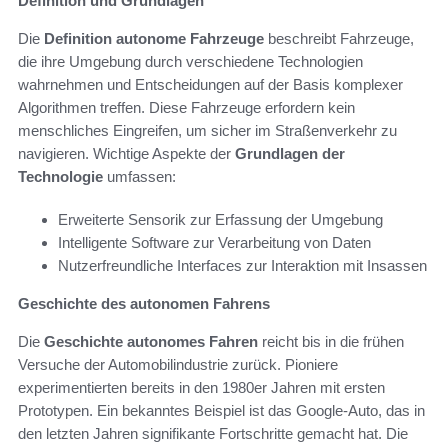
Definition und Grundlagen
Die
Definition autonome Fahrzeuge
beschreibt Fahrzeuge,
die ihre Umgebung durch verschiedene Technologien
wahrnehmen und Entscheidungen auf der Basis komplexer
Algorithmen treffen. Diese Fahrzeuge erfordern kein
menschliches Eingreifen, um sicher im Straßenverkehr zu
navigieren. Wichtige Aspekte der
Grundlagen der
Technologie
umfassen:
Erweiterte Sensorik zur Erfassung der Umgebung
Intelligente Software zur Verarbeitung von Daten
Nutzerfreundliche Interfaces zur Interaktion mit Insassen
Geschichte des autonomen Fahrens
Die
Geschichte autonomes Fahren
reicht bis in die frühen
Versuche der Automobilindustrie zurück. Pioniere
experimentierten bereits in den 1980er Jahren mit ersten
Prototypen. Ein bekanntes Beispiel ist das Google-Auto, das in
den letzten Jahren signifikante Fortschritte gemacht hat. Die