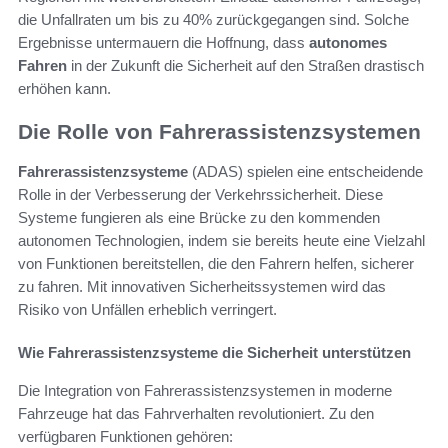
die Unfallraten um bis zu 40% zurückgegangen sind. Solche
Ergebnisse untermauern die Hoffnung, dass
autonomes
Fahren
in der Zukunft die Sicherheit auf den Straßen drastisch
erhöhen kann.
Die Rolle von Fahrerassistenzsystemen
Fahrerassistenzsysteme
(ADAS) spielen eine entscheidende
Rolle in der Verbesserung der Verkehrssicherheit. Diese
Systeme fungieren als eine Brücke zu den kommenden
autonomen Technologien, indem sie bereits heute eine Vielzahl
von Funktionen bereitstellen, die den Fahrern helfen, sicherer
zu fahren. Mit innovativen Sicherheitssystemen wird das
Risiko von Unfällen erheblich verringert.
Wie Fahrerassistenzsysteme die Sicherheit unterstützen
Die Integration von Fahrerassistenzsystemen in moderne
Fahrzeuge hat das Fahrverhalten revolutioniert. Zu den
verfügbaren Funktionen gehören: