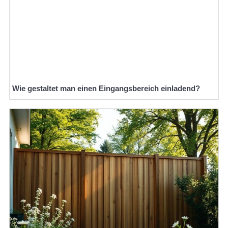
Wie gestaltet man einen Eingangsbereich einladend?