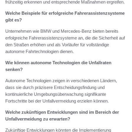
frühzeitig erkennen und entsprechende Maßnahmen ergreifen.
Welche Beispiele für erfolgreiche Fahrerassistenzsysteme
gibt es?
Unternehmen wie BMW und Mercedes-Benz bieten bereits
erfolgreiche Fahrerassistenzsysteme an, die die Sicherheit auf
den Straßen erhöhen und als Vorläufer für vollständige
autonome Fahrtechnologien dienen.
Wie können autonome Technologien die Unfallraten
senken?
Autonome Technologien zeigen in verschiedenen Ländern,
dass sie durch präzisere Entscheidungsfindung und
kontinuierliche Umgebungsüberwachung signifikante
Fortschritte bei der Unfallvermeidung erzielen können.
Welche zukünftigen Entwicklungen sind im Bereich der
Unfallvermeidung zu erwarten?
Zukünftige Entwicklungen könnten die Implementierung