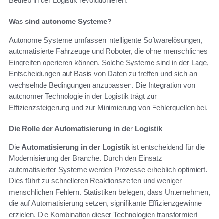
Betrieb in der Logistik revolutionieren.
Was sind autonome Systeme?
Autonome Systeme umfassen intelligente Softwarelösungen,
automatisierte Fahrzeuge und Roboter, die ohne menschliches
Eingreifen operieren können. Solche Systeme sind in der Lage,
Entscheidungen auf Basis von Daten zu treffen und sich an
wechselnde Bedingungen anzupassen. Die Integration von
autonomer Technologie in der Logistik trägt zur
Effizienzsteigerung und zur Minimierung von Fehlerquellen bei.
Die Rolle der Automatisierung in der Logistik
Die
Automatisierung in der Logistik
ist entscheidend für die
Modernisierung der Branche. Durch den Einsatz
automatisierter Systeme werden Prozesse erheblich optimiert.
Dies führt zu schnelleren Reaktionszeiten und weniger
menschlichen Fehlern. Statistiken belegen, dass Unternehmen,
die auf Automatisierung setzen, signifikante Effizienzgewinne
erzielen. Die Kombination dieser Technologien transformiert