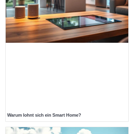
Warum lohnt sich ein Smart Home?