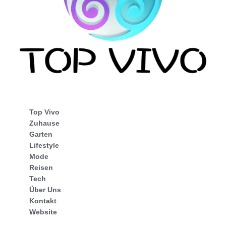
Top Vivo
Zuhause
Garten
Lifestyle
Mode
Reisen
Tech
Über Uns
Kontakt
Website