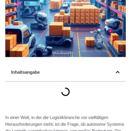
Inhaltsangabe
In einer Welt, in der die Logistikbranche vor vielfältigen
Herausforderungen steht, ist die Frage, ob autonome Systeme
die Logistik vereinfachen können, von großer Bedeutung. Die