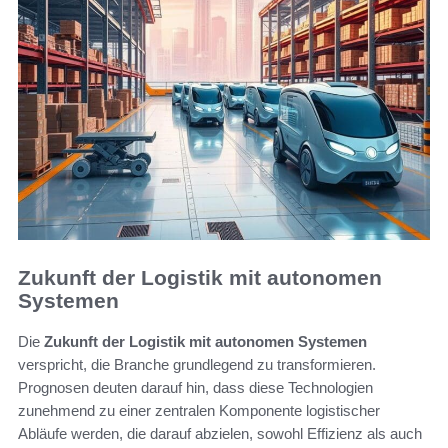
Zukunft der Logistik mit autonomen
Systemen
Die
Zukunft der Logistik mit autonomen Systemen
verspricht, die Branche grundlegend zu transformieren.
Prognosen deuten darauf hin, dass diese Technologien
zunehmend zu einer zentralen Komponente logistischer
Abläufe werden, die darauf abzielen, sowohl Effizienz als auch