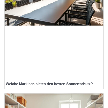
Welche Markisen bieten den besten Sonnenschutz?