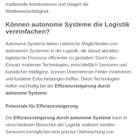
traditionelle Arbeitsweisen und steigert die
Wettbewerbsfähigkeit.
Können autonome Systeme die Logistik
vereinfachen?
Autonome Systeme bieten zahlreiche
Möglichkeiten von
autonomen Systemen in der Logistik
, die darauf abzielen,
logistische Prozesse effizienter zu gestalten. Durch den
Einsatz moderner Technologien, einschließlich Sensoren und
künstlicher Intelligenz, können Unternehmen Fehler minimieren
und fundierte Entscheidungen treffen. Diese Technologien
helfen nachhaltig bei der
Effizienzsteigerung durch
autonome Systeme
.
Potenziale für Effizienzsteigerung
Die
Effizienzsteigerung durch autonome Systeme
kann in
verschiedenen Bereichen der Logistik realisiert werden.
Sensoren ermöglichen eine präzise Überwachung von