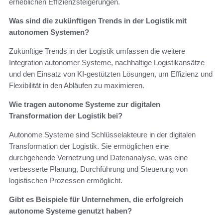
erheblichen Effizienzsteigerungen.
Was sind die zukünftigen Trends in der Logistik mit
autonomen Systemen?
Zukünftige Trends in der Logistik umfassen die weitere
Integration autonomer Systeme, nachhaltige Logistikansätze
und den Einsatz von KI-gestützten Lösungen, um Effizienz und
Flexibilität in den Abläufen zu maximieren.
Wie tragen autonome Systeme zur digitalen
Transformation der Logistik bei?
Autonome Systeme sind Schlüsselakteure in der digitalen
Transformation der Logistik. Sie ermöglichen eine
durchgehende Vernetzung und Datenanalyse, was eine
verbesserte Planung, Durchführung und Steuerung von
logistischen Prozessen ermöglicht.
Gibt es Beispiele für Unternehmen, die erfolgreich
autonome Systeme genutzt haben?