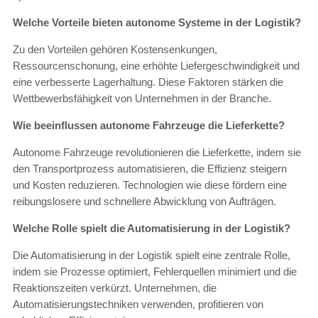
Welche Vorteile bieten autonome Systeme in der Logistik?
Zu den Vorteilen gehören Kostensenkungen,
Ressourcenschonung, eine erhöhte Liefergeschwindigkeit und
eine verbesserte Lagerhaltung. Diese Faktoren stärken die
Wettbewerbsfähigkeit von Unternehmen in der Branche.
Wie beeinflussen autonome Fahrzeuge die Lieferkette?
Autonome Fahrzeuge revolutionieren die Lieferkette, indem sie
den Transportprozess automatisieren, die Effizienz steigern
und Kosten reduzieren. Technologien wie diese fördern eine
reibungslosere und schnellere Abwicklung von Aufträgen.
Welche Rolle spielt die Automatisierung in der Logistik?
Die Automatisierung in der Logistik spielt eine zentrale Rolle,
indem sie Prozesse optimiert, Fehlerquellen minimiert und die
Reaktionszeiten verkürzt. Unternehmen, die
Automatisierungstechniken verwenden, profitieren von