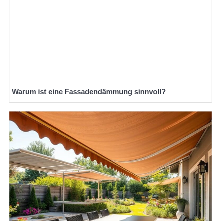
Warum ist eine Fassadendämmung sinnvoll?