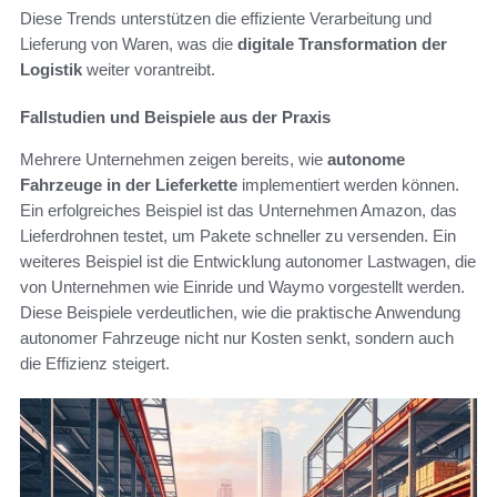
Diese Trends unterstützen die effiziente Verarbeitung und
Lieferung von Waren, was die
digitale Transformation der
Logistik
weiter vorantreibt.
Fallstudien und Beispiele aus der Praxis
Mehrere Unternehmen zeigen bereits, wie
autonome
Fahrzeuge in der Lieferkette
implementiert werden können.
Ein erfolgreiches Beispiel ist das Unternehmen Amazon, das
Lieferdrohnen testet, um Pakete schneller zu versenden. Ein
weiteres Beispiel ist die Entwicklung autonomer Lastwagen, die
von Unternehmen wie Einride und Waymo vorgestellt werden.
Diese Beispiele verdeutlichen, wie die praktische Anwendung
autonomer Fahrzeuge nicht nur Kosten senkt, sondern auch
die Effizienz steigert.