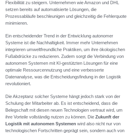
Flexibilität zu steigern. Unternehmen wie Amazon und DHL
setzen bereits auf automatisierte Lösungen, die
Prozessabläufe beschleunigen und gleichzeitig die Fehlerquote
minimieren.
Ein entscheidender Trend in der Entwicklung autonomer
Systeme ist die Nachhaltigkeit. Immer mehr Unternehmen
integrieren umweltfreundliche Praktiken, um ihre ökologischen
Fußabdrücke zu reduzieren. Zudem sorgt die Verbindung von
autonomen Systemen mit KI-gestützten Lösungen für eine
optimale Ressourcennutzung und eine verbesserte
Datenanalyse, was die Entscheidungsfindung in der Logistik
revolutioniert.
Die Akzeptanz solcher Systeme hängt jedoch stark von der
Schulung der Mitarbeiter ab. Es ist entscheidend, dass die
Belegschaft mit diesen neuen Technologien vertraut wird, um
ihre Vorteile vollständig nutzen zu können. Die
Zukunft der
Logistik mit autonomen Systemen
wird also nicht nur von
technologischen Fortschritten geprägt sein, sondern auch von