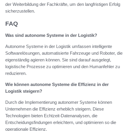
der Weiterbildung der Fachkräfte, um den langfristigen Erfolg
sicherzustellen.
FAQ
Was sind autonome Systeme in der Logistik?
Autonome Systeme in der Logistik umfassen intelligente
Softwarelösungen, automatisierte Fahrzeuge und Roboter, die
eigenständig agieren können. Sie sind darauf ausgelegt,
logistische Prozesse zu optimieren und den Humanfehler zu
reduzieren.
Wie können autonome Systeme die Effizienz in der
Logistik steigern?
Durch die Implementierung autonomer Systeme können
Unternehmen die Effizienz erheblich steigern. Diese
Technologien bieten Echtzeit-Datenanalysen, die
Entscheidungsfindungen erleichtern, und optimieren so die
operationale Effizienz.