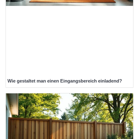
Wie gestaltet man einen Eingangsbereich einladend?