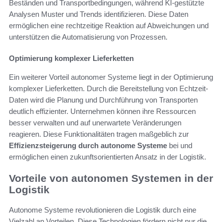
Beständen und Transportbedingungen, während KI-gestützte
Analysen Muster und Trends identifizieren. Diese Daten
ermöglichen eine rechtzeitige Reaktion auf Abweichungen und
unterstützen die Automatisierung von Prozessen.
Optimierung komplexer Lieferketten
Ein weiterer Vorteil autonomer Systeme liegt in der Optimierung
komplexer Lieferketten. Durch die Bereitstellung von Echtzeit-
Daten wird die Planung und Durchführung von Transporten
deutlich effizienter. Unternehmen können ihre Ressourcen
besser verwalten und auf unerwartete Veränderungen
reagieren. Diese Funktionalitäten tragen maßgeblich zur
Effizienzsteigerung durch autonome Systeme
bei und
ermöglichen einen zukunftsorientierten Ansatz in der Logistik.
Vorteile von autonomen Systemen in der
Logistik
Autonome Systeme revolutionieren die Logistik durch eine
Vielzahl an Vorteilen. Diese Technologien fördern nicht nur die