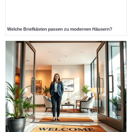
Welche Briefkästen passen zu modernen Häusern?