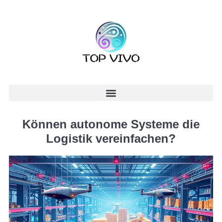
Können autonome Systeme die
Logistik vereinfachen?