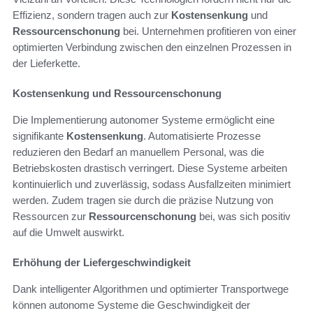
Effizienz, sondern tragen auch zur
Kostensenkung
und
Ressourcenschonung
bei. Unternehmen profitieren von einer
optimierten Verbindung zwischen den einzelnen Prozessen in
der Lieferkette.
Kostensenkung und Ressourcenschonung
Die Implementierung autonomer Systeme ermöglicht eine
signifikante
Kostensenkung
. Automatisierte Prozesse
reduzieren den Bedarf an manuellem Personal, was die
Betriebskosten drastisch verringert. Diese Systeme arbeiten
kontinuierlich und zuverlässig, sodass Ausfallzeiten minimiert
werden. Zudem tragen sie durch die präzise Nutzung von
Ressourcen zur
Ressourcenschonung
bei, was sich positiv
auf die Umwelt auswirkt.
Erhöhung der Liefergeschwindigkeit
Dank intelligenter Algorithmen und optimierter Transportwege
können autonome Systeme die Geschwindigkeit der