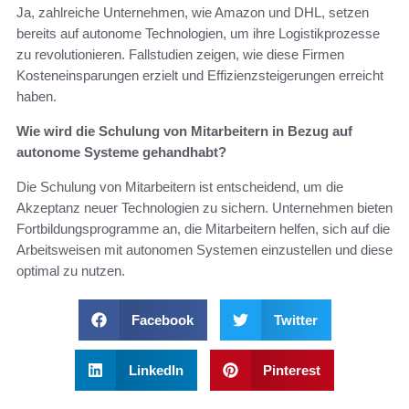
Ja, zahlreiche Unternehmen, wie Amazon und DHL, setzen
bereits auf autonome Technologien, um ihre Logistikprozesse
zu revolutionieren. Fallstudien zeigen, wie diese Firmen
Kosteneinsparungen erzielt und Effizienzsteigerungen erreicht
haben.
Wie wird die Schulung von Mitarbeitern in Bezug auf
autonome Systeme gehandhabt?
Die Schulung von Mitarbeitern ist entscheidend, um die
Akzeptanz neuer Technologien zu sichern. Unternehmen bieten
Fortbildungsprogramme an, die Mitarbeitern helfen, sich auf die
Arbeitsweisen mit autonomen Systemen einzustellen und diese
optimal zu nutzen.
Facebook
Twitter
LinkedIn
Pinterest