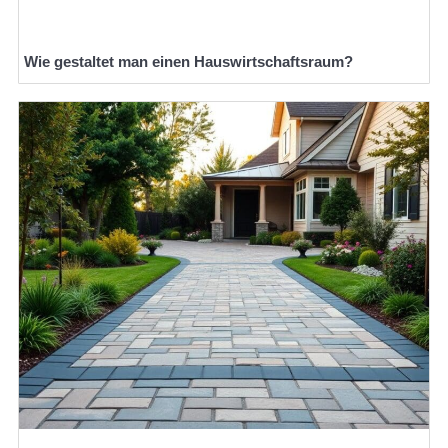
Wie gestaltet man einen Hauswirtschaftsraum?