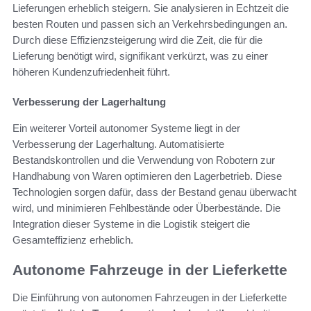
Lieferungen erheblich steigern. Sie analysieren in Echtzeit die
besten Routen und passen sich an Verkehrsbedingungen an.
Durch diese Effizienzsteigerung wird die Zeit, die für die
Lieferung benötigt wird, signifikant verkürzt, was zu einer
höheren Kundenzufriedenheit führt.
Verbesserung der Lagerhaltung
Ein weiterer Vorteil autonomer Systeme liegt in der
Verbesserung der Lagerhaltung. Automatisierte
Bestandskontrollen und die Verwendung von Robotern zur
Handhabung von Waren optimieren den Lagerbetrieb. Diese
Technologien sorgen dafür, dass der Bestand genau überwacht
wird, und minimieren Fehlbestände oder Überbestände. Die
Integration dieser Systeme in die Logistik steigert die
Gesamteffizienz erheblich.
Autonome Fahrzeuge in der Lieferkette
Die Einführung von autonomen Fahrzeugen in der Lieferkette