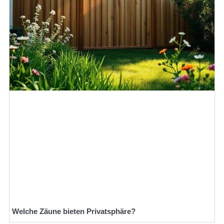
Welche Zäune bieten Privatsphäre?