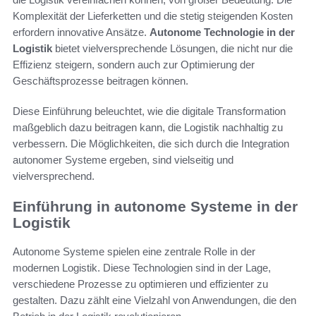
Komplexität der Lieferketten und die stetig steigenden Kosten
erfordern innovative Ansätze.
Autonome Technologie in der
Logistik
bietet vielversprechende Lösungen, die nicht nur die
Effizienz steigern, sondern auch zur Optimierung der
Geschäftsprozesse beitragen können.
Diese Einführung beleuchtet, wie die digitale Transformation
maßgeblich dazu beitragen kann, die Logistik nachhaltig zu
verbessern. Die Möglichkeiten, die sich durch die Integration
autonomer Systeme ergeben, sind vielseitig und
vielversprechend.
Einführung in autonome Systeme in der
Logistik
Autonome Systeme spielen eine zentrale Rolle in der
modernen Logistik. Diese Technologien sind in der Lage,
verschiedene Prozesse zu optimieren und effizienter zu
gestalten. Dazu zählt eine Vielzahl von Anwendungen, die den