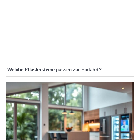
Welche Pflastersteine passen zur Einfahrt?