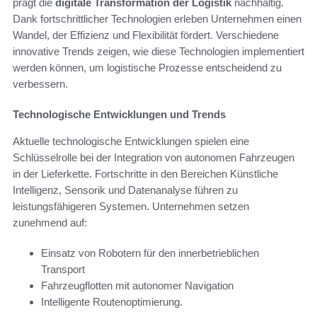
prägt die
digitale Transformation der Logistik
nachhaltig.
Dank fortschrittlicher Technologien erleben Unternehmen einen
Wandel, der Effizienz und Flexibilität fördert. Verschiedene
innovative Trends zeigen, wie diese Technologien implementiert
werden können, um logistische Prozesse entscheidend zu
verbessern.
Technologische Entwicklungen und Trends
Aktuelle technologische Entwicklungen spielen eine
Schlüsselrolle bei der Integration von autonomen Fahrzeugen
in der Lieferkette. Fortschritte in den Bereichen Künstliche
Intelligenz, Sensorik und Datenanalyse führen zu
leistungsfähigeren Systemen. Unternehmen setzen
zunehmend auf:
Einsatz von Robotern für den innerbetrieblichen
Transport
Fahrzeugflotten mit autonomer Navigation
Intelligente Routenoptimierung.